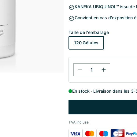
KANEKA UBIQUINOL™ issu de la
Convient en cas d'exposition 
Taille de l'emballage
120 Gélules
En stock
Livraison dans les 3-
TVA incluse