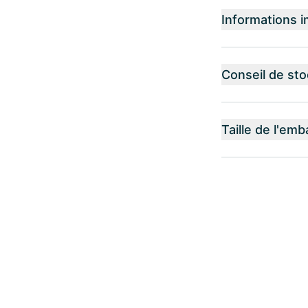
Informations i
Conseil de st
Taille de l'emb