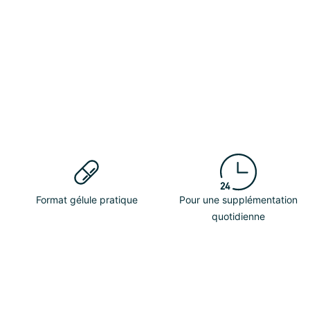
Format gélule pratique
Pour une supplémentation
quotidienne