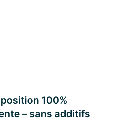
position 100%
ente – sans additifs