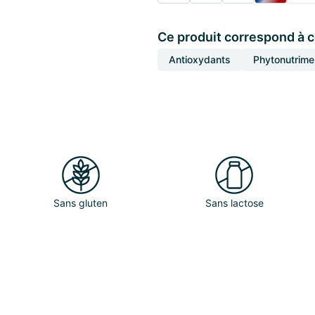
Ce produit correspond à 
Antioxydants
Phytonutrime
Sans gluten
Sans lactose