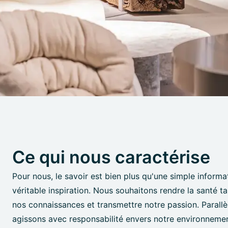
Ce qui nous caractérise
Pour nous, le savoir est bien plus qu'une simple informa
véritable inspiration. Nous souhaitons rendre la santé t
nos connaissances et transmettre notre passion. Parall
agissons avec responsabilité envers notre environnemen