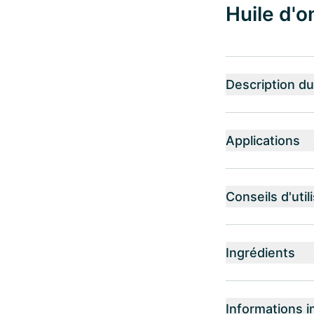
Huile d'o
Description du
Applications
Conseils d'util
Ingrédients
Informations i