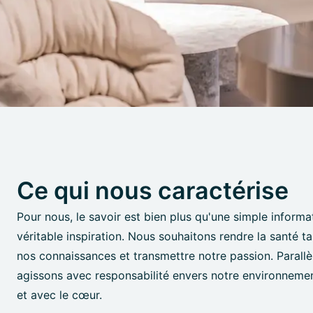
Ce qui nous caractérise
Pour nous, le savoir est bien plus qu'une simple informa
véritable inspiration. Nous souhaitons rendre la santé t
nos connaissances et transmettre notre passion. Parall
agissons avec responsabilité envers notre environnemen
et avec le cœur.