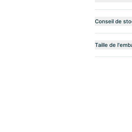
Conseil de st
Taille de l'emb