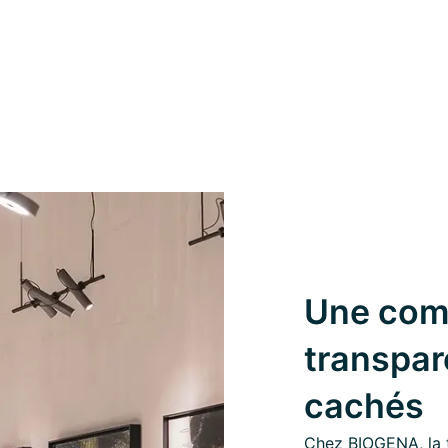
Une com
transpar
cachés
Chez BIOGENA, la 