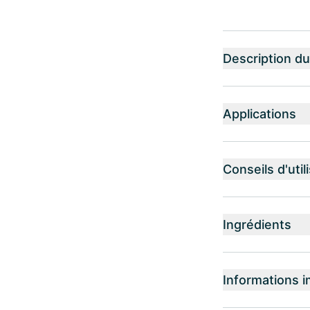
Description du
Applications
Conseils d'util
Ingrédients
Informations i