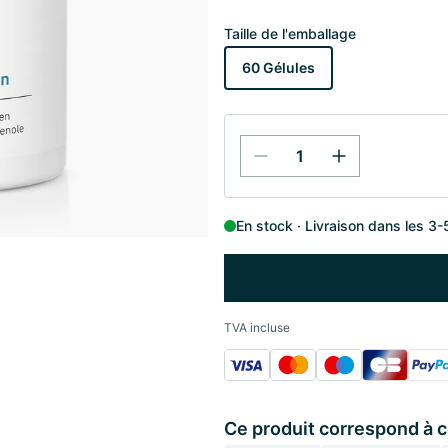
Taille de l'emballage
60 Gélules
En stock
Livraison dans les 3-
TVA incluse
Ce produit correspond à 