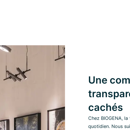
Une com
transpar
cachés
Chez BIOGENA, la 
quotidien. Nous su