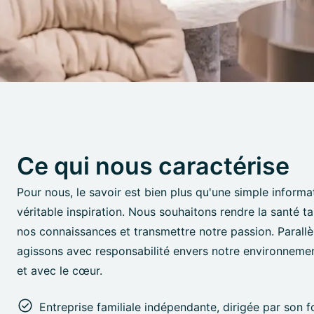
Ce qui nous caractérise
Pour nous, le savoir est bien plus qu'une simple informa
véritable inspiration. Nous souhaitons rendre la santé t
nos connaissances et transmettre notre passion. Parall
agissons avec responsabilité envers notre environnemen
et avec le cœur.
Entreprise familiale indépendante, dirigée par son f