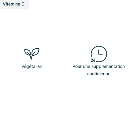
Vitamine E
Végétalien
Pour une supplémentation
quotidienne