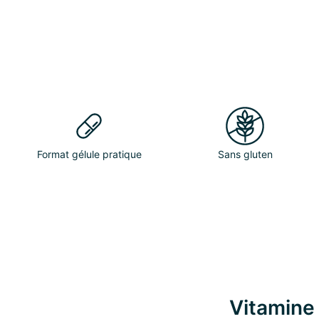
Format gélule pratique
Sans gluten
Vitamine 