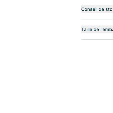
Conseil de st
Taille de l'emb