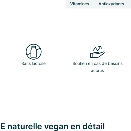
Vitamines
Antioxydants
Sans lactose
Soutien en cas de besoins
accrus
E naturelle vegan en détail