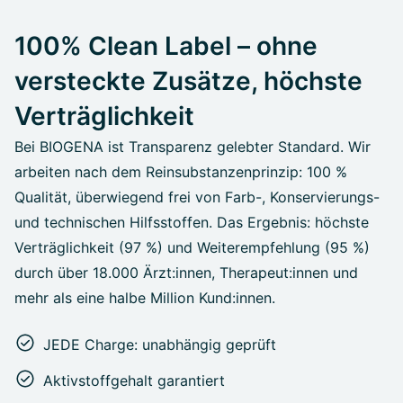
100% Clean Label – ohne
versteckte Zusätze, höchste
Verträglichkeit
Bei BIOGENA ist Transparenz gelebter Standard. Wir
arbeiten nach dem Reinsubstanzenprinzip: 100 %
Qualität, überwiegend frei von Farb-, Konservierungs-
und technischen Hilfsstoffen. Das Ergebnis: höchste
Verträglichkeit (97 %) und Weiterempfehlung (95 %)
durch über 18.000 Ärzt:innen, Therapeut:innen und
mehr als eine halbe Million Kund:innen.
JEDE Charge: unabhängig geprüft
Aktivstoffgehalt garantiert