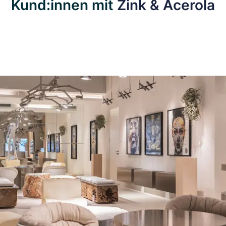
Kund:innen mit
Zink & Acerola