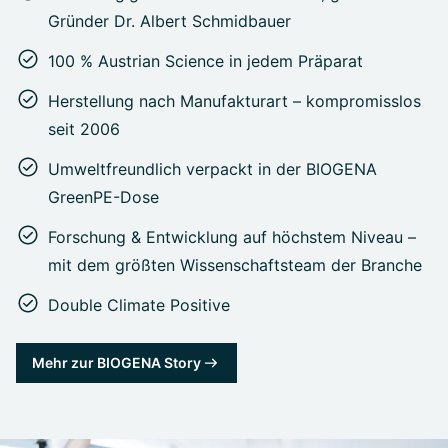
Gründer Dr. Albert Schmidbauer
100 % Austrian Science in jedem Präparat
Herstellung nach Manufakturart – kompromisslos
seit 2006
Umweltfreundlich verpackt in der BIOGENA
GreenPE-Dose
Forschung & Entwicklung auf höchstem Niveau –
mit dem größten Wissenschaftsteam der Branche
Double Climate Positive
Mehr zur BIOGENA Story