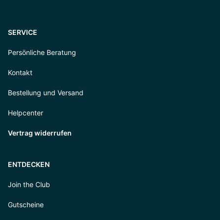
SERVICE
Persönliche Beratung
Kontakt
Bestellung und Versand
Helpcenter
Vertrag widerrufen
ENTDECKEN
Join the Club
Gutscheine