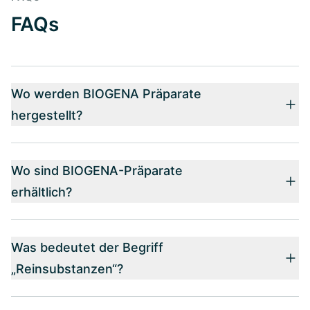
FAQs
Wo werden BIOGENA Präparate
hergestellt?
Wo sind BIOGENA-Präparate
erhältlich?
Was bedeutet der Begriff
„Reinsubstanzen“?