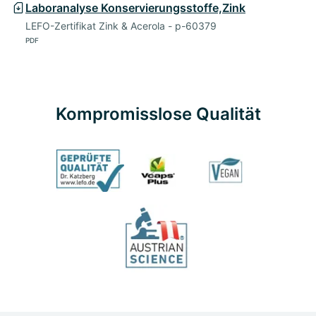
Laboranalyse Konservierungsstoffe,Zink
LEFO-Zertifikat Zink & Acerola - p-60379
PDF
Kompromisslose Qualität