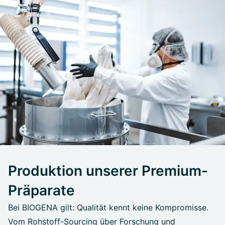
Produktion unserer Premium-
Präparate
Bei BIOGENA gilt: Qualität kennt keine Kompromisse.
Vom Rohstoff-Sourcing über Forschung und