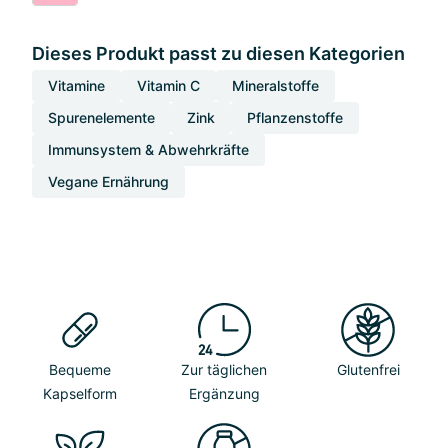
Dieses Produkt passt zu diesen Kategorien
Vitamine
Vitamin C
Mineralstoffe
Spurenelemente
Zink
Pflanzenstoffe
Immunsystem & Abwehrkräfte
Vegane Ernährung
Bequeme
Zur täglichen
Glutenfrei
Kapselform
Ergänzung