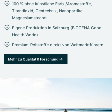
100 % ohne künstliche Farb-/Aromastoffe,
Titandioxid, Gentechnik, Nanopartikel,
Magnesiumstearat
Eigene Produktion in Salzburg (BIOGENA Good
Health World)
Premium-Rohstoffe direkt von Weltmarktführern
Mehr zu Qualität & Forschung