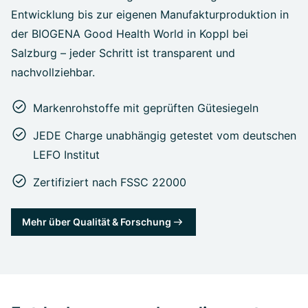
Entwicklung bis zur eigenen Manufakturproduktion in
der BIOGENA Good Health World in Koppl bei
Salzburg – jeder Schritt ist transparent und
nachvollziehbar.
Markenrohstoffe mit geprüften Gütesiegeln
JEDE Charge unabhängig getestet vom deutschen
LEFO Institut
Zertifiziert nach FSSC 22000
Mehr über Qualität & Forschung