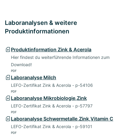
Laboranalysen & weitere
Produktinformationen
Produktinformation Zink & Acerola
Hier findest du weiterführende Informationen zum
Download!
PDF
Laboranalyse Milch
LEFO-Zertifikat Zink & Acerola - p-54106
PDF
Laboranalyse Mikrobiologie,Zink
LEFO-Zertifikat Zink & Acerola - p-57797
PDF
Laboranalyse Schwermetalle,Zink,Vitamin C
LEFO-Zertifikat Zink & Acerola - p-59101
PDF