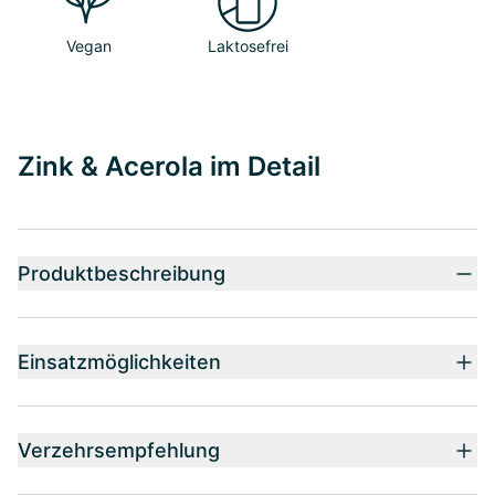
Vegan
Laktosefrei
Zink & Acerola im Detail
Produktbeschreibung
Einsatzmöglichkeiten
Verzehrsempfehlung