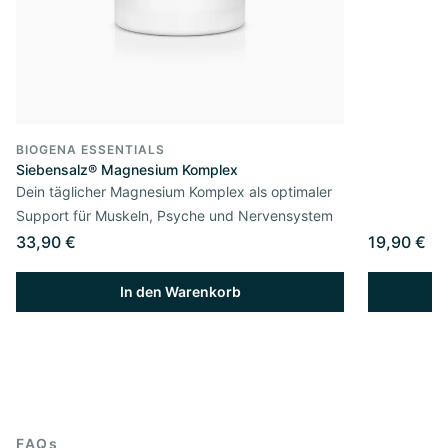
BIOGENA ESSENTIALS
Siebensalz® Magnesium Komplex
Dein täglicher Magnesium Komplex als optimaler
Support für Muskeln, Psyche und Nervensystem
33,90 €
19,90 €
In den Warenkorb
FAQs