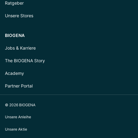
Ratgeber
Unsere Stores
BIOGENA
Jobs & Karriere
The BIOGENA Story
Academy
Partner Portal
© 2026 BIOGENA
Unsere Anleihe
Unsere Aktie