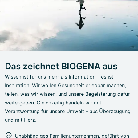
Das zeichnet BIOGENA aus
Wissen ist für uns mehr als Information – es ist
Inspiration. Wir wollen Gesundheit erlebbar machen,
teilen, was wir wissen, und unsere Begeisterung dafür
weitergeben. Gleichzeitig handeln wir mit
Verantwortung für unsere Umwelt – aus Überzeugung
und mit Herz.
Unabhängiges Familienunternehmen, geführt von