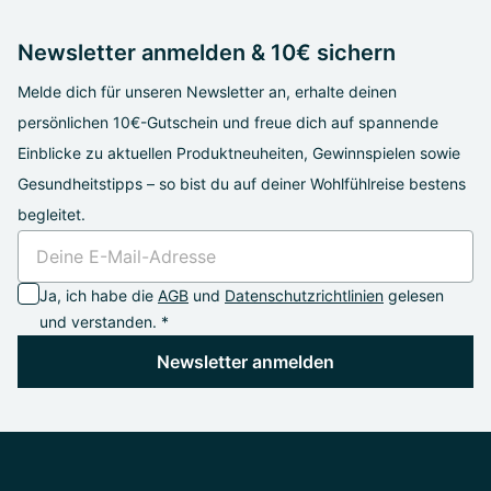
Newsletter anmelden & 10€ sichern
Melde dich für unseren Newsletter an, erhalte deinen
persönlichen 10€-Gutschein und freue dich auf spannende
Einblicke zu aktuellen Produktneuheiten, Gewinnspielen sowie
Gesundheitstipps – so bist du auf deiner Wohlfühlreise bestens
begleitet.
Ja, ich habe die
AGB
und
Datenschutzrichtlinien
gelesen
und verstanden. *
Newsletter anmelden