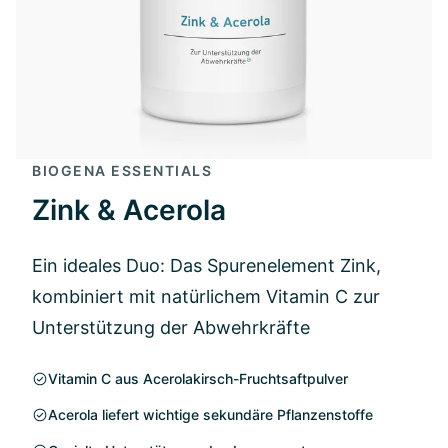
BIOGENA ESSENTIALS
Zink & Acerola
Ein ideales Duo: Das Spurenelement Zink,
kombiniert mit natürlichem Vitamin C zur
Unterstützung der Abwehrkräfte
Vitamin C aus Acerolakirsch-Fruchtsaftpulver
Acerola liefert wichtige sekundäre Pflanzenstoffe