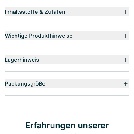
Inhaltsstoffe & Zutaten
Wichtige Produkthinweise
Lagerhinweis
Packungsgröße
Erfahrungen unserer