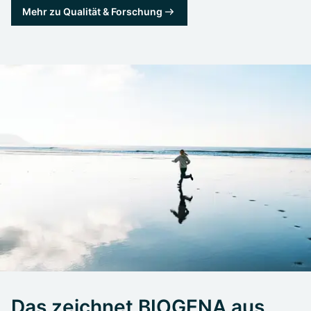
Mehr zu Qualität & Forschung
Das zeichnet BIOGENA aus