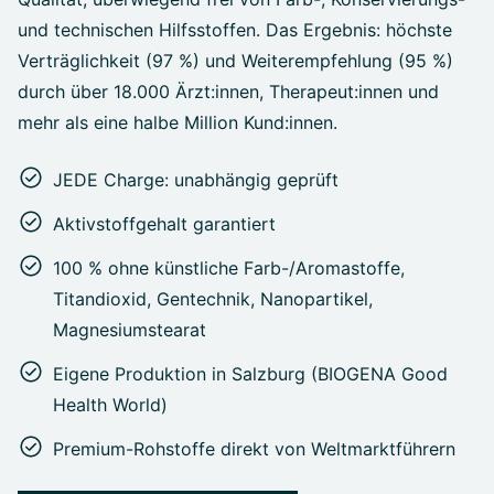
und technischen Hilfsstoffen. Das Ergebnis: höchste
Verträglichkeit (97 %) und Weiterempfehlung (95 %)
durch über 18.000 Ärzt:innen, Therapeut:innen und
mehr als eine halbe Million Kund:innen.
JEDE Charge: unabhängig geprüft
Aktivstoffgehalt garantiert
100 % ohne künstliche Farb-/Aromastoffe,
Titandioxid, Gentechnik, Nanopartikel,
Magnesiumstearat
Eigene Produktion in Salzburg (BIOGENA Good
Health World)
Premium-Rohstoffe direkt von Weltmarktführern