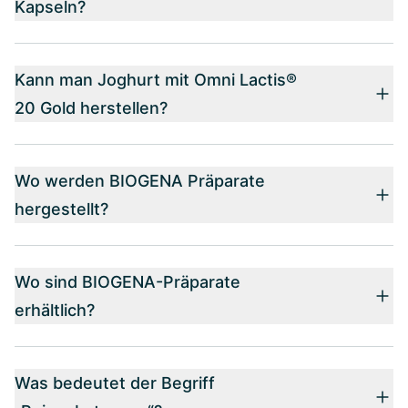
Kapseln?
Kann man Joghurt mit Omni Lactis®
20 Gold herstellen?
Wo werden BIOGENA Präparate
hergestellt?
Wo sind BIOGENA-Präparate
erhältlich?
Was bedeutet der Begriff