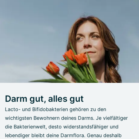
Darm gut, alles gut
Lacto- und Bifidobakterien gehören zu den
wichtigsten Bewohnern deines Darms. Je vielfältiger
die Bakterienwelt, desto widerstandsfähiger und
lebendiger bleibt deine Darmflora. Genau deshalb