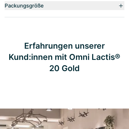
Packungsgröße
Erfahrungen unserer
Kund:innen mit Omni Lactis®
20 Gold