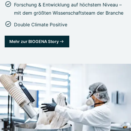
Forschung & Entwicklung auf höchstem Niveau –
mit dem größten Wissenschaftsteam der Branche
Double Climate Positive
Mehr zur BIOGENA Story