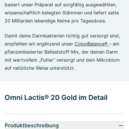
basiert unser Präparat auf sorgfältig ausgewählten,
wissenschaftlich belegten Stämmen und liefert satte
20 Milliarden lebendige Keime pro Tagesdosis.
Damit deine Darmbakterien richtig gut versorgt sind,
empfehlen wir ergänzend unser
ColonBalance®
– ein
pflanzenbasierter Ballaststoff-Mix, der deinen Darm
mit wertvollem „Futter“ versorgt und dein Mikrobiom
auf natürliche Weise unterstützt.
Omni Lactis® 20 Gold im Detail
Produktbeschreibung