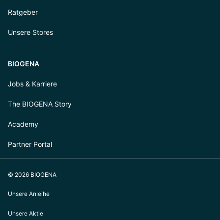
Ratgeber
Unsere Stores
BIOGENA
Jobs & Karriere
The BIOGENA Story
Academy
Partner Portal
© 2026 BIOGENA
Unsere Anleihe
Unsere Aktie