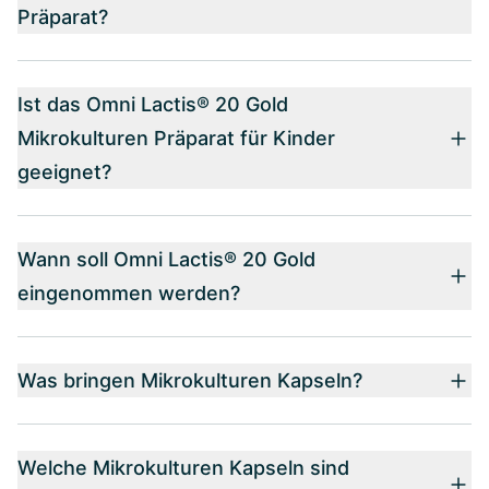
Präparat?
Ist das Omni Lactis® 20 Gold
Mikrokulturen Präparat für Kinder
geeignet?
Wann soll Omni Lactis® 20 Gold
eingenommen werden?
Was bringen Mikrokulturen Kapseln?
Welche Mikrokulturen Kapseln sind