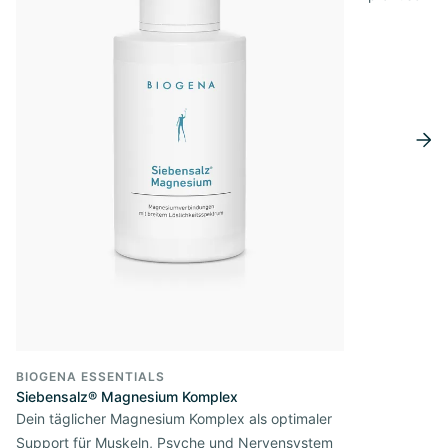
BIOGENA ESSENTIALS
Siebensalz® Magnesium Komplex
Dein täglicher Magnesium Komplex als optimaler
Support für Muskeln, Psyche und Nervensystem