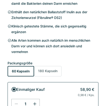
damit die Bakterien deinen Darm erreichen
Enthält den natürlichen Ballaststoff Inulin aus der
Zichorienwurzel (Fibruline® DS2)
Klinisch getestete Stämme, die sich gegenseitig
ergänzen
Alle Arten kommen auch natürlich im menschlichen
Darm vor und können sich dort ansiedeln und
vermehren
Packungsgröße
180 Kapseln
60 Kapseln
Einmaliger Kauf
58,90 €
0,98 € / Kps.