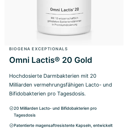
BIOGENA EXCEPTIONALS
Omni Lactis® 20 Gold
Hochdosierte Darmbakterien mit 20
Milliarden vermehrungsfähigen Lacto- und
Bifidobakterien pro Tagesdosis.
20 Milliarden Lacto- und Bifidobakterien pro
Tagesdosis
Patentierte magensaftresistente Kapseln, entwickelt