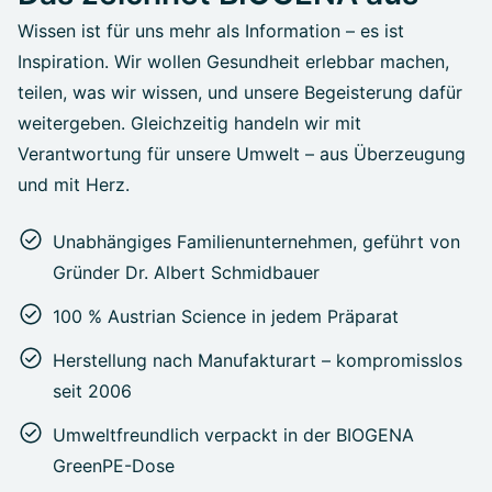
Wissen ist für uns mehr als Information – es ist
Inspiration. Wir wollen Gesundheit erlebbar machen,
teilen, was wir wissen, und unsere Begeisterung dafür
weitergeben. Gleichzeitig handeln wir mit
Verantwortung für unsere Umwelt – aus Überzeugung
und mit Herz.
Unabhängiges Familienunternehmen, geführt von
Gründer Dr. Albert Schmidbauer
100 % Austrian Science in jedem Präparat
Herstellung nach Manufakturart – kompromisslos
seit 2006
Umweltfreundlich verpackt in der BIOGENA
GreenPE-Dose