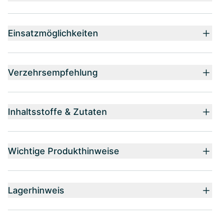
Einsatzmöglichkeiten
Verzehrsempfehlung
Inhaltsstoffe & Zutaten
Wichtige Produkthinweise
Lagerhinweis