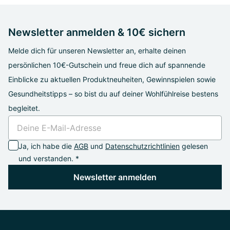
Newsletter anmelden & 10€ sichern
Melde dich für unseren Newsletter an, erhalte deinen
persönlichen 10€-Gutschein und freue dich auf spannende
Einblicke zu aktuellen Produktneuheiten, Gewinnspielen sowie
Gesundheitstipps – so bist du auf deiner Wohlfühlreise bestens
begleitet.
Ja, ich habe die
AGB
und
Datenschutzrichtlinien
gelesen
und verstanden. *
Newsletter anmelden