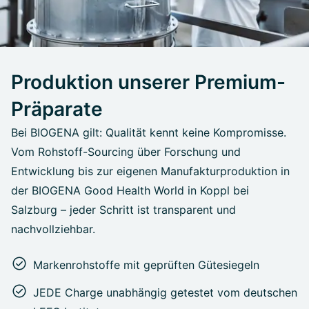
Produktion unserer Premium-
Präparate
Bei BIOGENA gilt: Qualität kennt keine Kompromisse.
Vom Rohstoff-Sourcing über Forschung und
Entwicklung bis zur eigenen Manufakturproduktion in
der BIOGENA Good Health World in Koppl bei
Salzburg – jeder Schritt ist transparent und
nachvollziehbar.
Markenrohstoffe mit geprüften Gütesiegeln
JEDE Charge unabhängig getestet vom deutschen