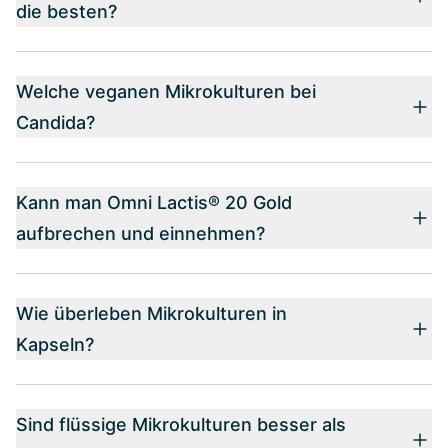
die besten?
Welche veganen Mikrokulturen bei
Candida?
Kann man Omni Lactis® 20 Gold
aufbrechen und einnehmen?
Wie überleben Mikrokulturen in
Kapseln?
Sind flüssige Mikrokulturen besser als