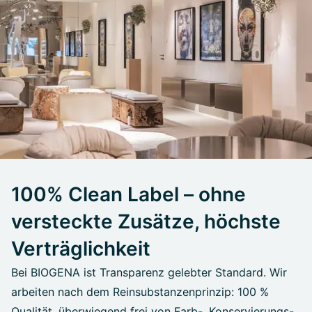
100% Clean Label – ohne
versteckte Zusätze, höchste
Verträglichkeit
Bei BIOGENA ist Transparenz gelebter Standard. Wir
arbeiten nach dem Reinsubstanzenprinzip: 100 %
Qualität, überwiegend frei von Farb-, Konservierungs-