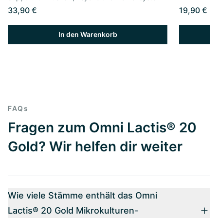
33,90 €
19,90 €
In den Warenkorb
FAQs
Fragen zum Omni Lactis® 20
Gold? Wir helfen dir weiter
Wie viele Stämme enthält das Omni
Lactis® 20 Gold Mikrokulturen-