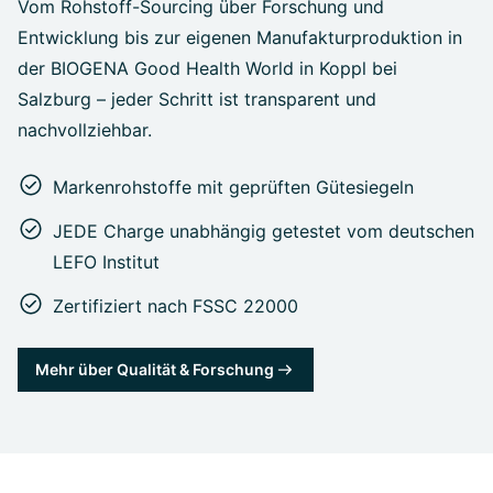
Vom Rohstoff-Sourcing über Forschung und
Entwicklung bis zur eigenen Manufakturproduktion in
der BIOGENA Good Health World in Koppl bei
Salzburg – jeder Schritt ist transparent und
nachvollziehbar.
Markenrohstoffe mit geprüften Gütesiegeln
JEDE Charge unabhängig getestet vom deutschen
LEFO Institut
Zertifiziert nach FSSC 22000
Mehr über Qualität & Forschung