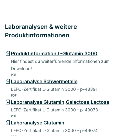
Laboranalysen & weitere
Produktinformationen
Produktinformation L-Glutamin 3000
Hier findest du weiterführende Informationen zum
Download!
PDF
Laboranalyse Schwermetalle
LEFO-Zertifikat L-Glutamin 3000 - p-48391
PDF
Laboranalyse Glutamin,Galactose,Lactose
LEFO-Zertifikat L-Glutamin 3000 - p-49073
PDF
Laboranalyse Glutamin
LEFO-Zertifikat L-Glutamin 3000 - p-49074