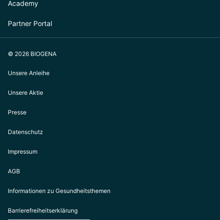
Academy
Partner Portal
© 2026 BIOGENA
Unsere Anleihe
Unsere Aktie
Presse
Datenschutz
Impressum
AGB
Informationen zu Gesundheitsthemen
Barrierefreiheitserklärung