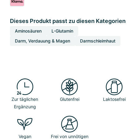
Dieses Produkt passt zu diesen Kategorien
Aminosäuren
L-Glutamin
Darm, Verdauung & Magen
Darmschleimhaut
Zur täglichen
Glutenfrei
Laktosefrei
Ergänzung
Vegan
Frei von unnötigen