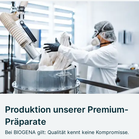
Produktion unserer Premium-
Präparate
Bei BIOGENA gilt: Qualität kennt keine Kompromisse.