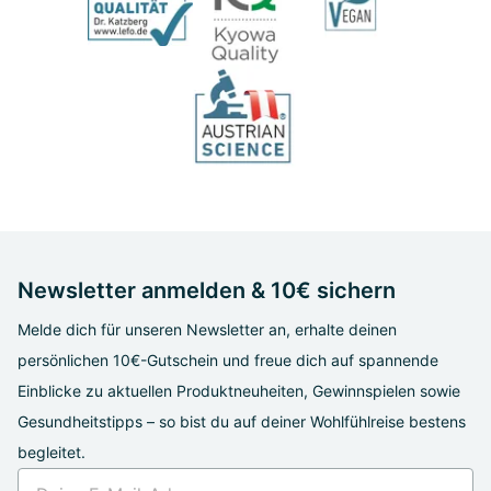
Newsletter anmelden & 10€ sichern
Melde dich für unseren Newsletter an, erhalte deinen
persönlichen 10€-Gutschein und freue dich auf spannende
Einblicke zu aktuellen Produktneuheiten, Gewinnspielen sowie
Gesundheitstipps – so bist du auf deiner Wohlfühlreise bestens
begleitet.