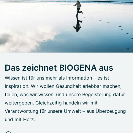
Das zeichnet BIOGENA aus
Wissen ist für uns mehr als Information – es ist
Inspiration. Wir wollen Gesundheit erlebbar machen,
teilen, was wir wissen, und unsere Begeisterung dafür
weitergeben. Gleichzeitig handeln wir mit
Verantwortung für unsere Umwelt – aus Überzeugung
und mit Herz.