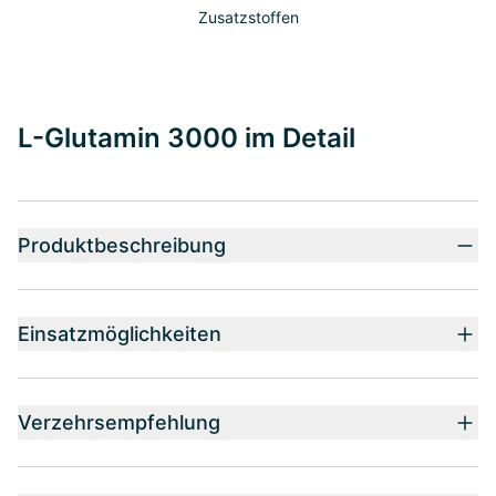
Zusatzstoffen
L-Glutamin 3000 im Detail
Produktbeschreibung
Einsatzmöglichkeiten
Verzehrsempfehlung