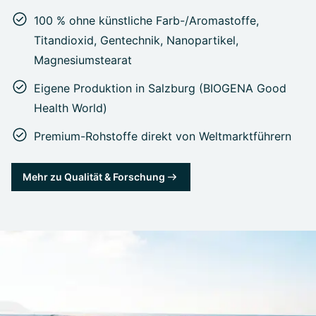
100 % ohne künstliche Farb-/Aromastoffe,
Titandioxid, Gentechnik, Nanopartikel,
Magnesiumstearat
Eigene Produktion in Salzburg (BIOGENA Good
Health World)
Premium-Rohstoffe direkt von Weltmarktführern
Mehr zu Qualität & Forschung