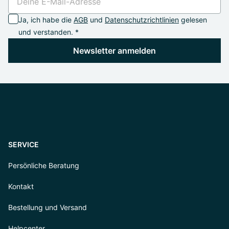
Ja, ich habe die
AGB
und
Datenschutzrichtlinien
gelesen
und verstanden. *
Newsletter anmelden
SERVICE
Persönliche Beratung
Kontakt
Bestellung und Versand
Helpcenter