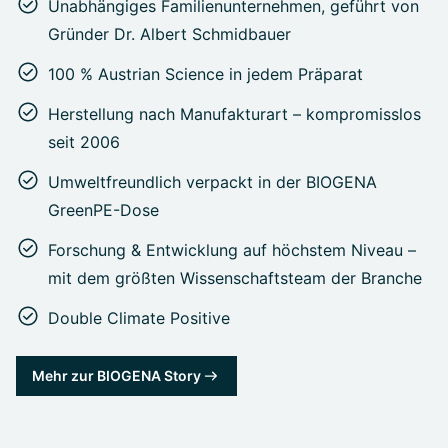
Unabhängiges Familienunternehmen, geführt von
Gründer Dr. Albert Schmidbauer
100 % Austrian Science in jedem Präparat
Herstellung nach Manufakturart – kompromisslos
seit 2006
Umweltfreundlich verpackt in der BIOGENA
GreenPE-Dose
Forschung & Entwicklung auf höchstem Niveau –
mit dem größten Wissenschaftsteam der Branche
Double Climate Positive
Mehr zur BIOGENA Story