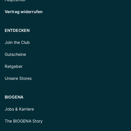
Vertrag widerrufen
ENTDECKEN
Join the Club
Gutscheine
Ratgeber
Unsere Stores
BIOGENA
Jobs & Karriere
The BIOGENA Story