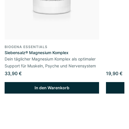
BIOGENA ESSENTIALS
Siebensalz® Magnesium Komplex
Dein täglicher Magnesium Komplex als optimaler
Support für Muskeln, Psyche und Nervensystem
33,90 €
19,90 €
In den Warenkorb