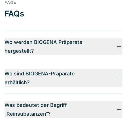
FAQs
FAQs
Wo werden BIOGENA Präparate
hergestellt?
Wo sind BIOGENA-Präparate
erhältlich?
Was bedeutet der Begriff
„Reinsubstanzen“?