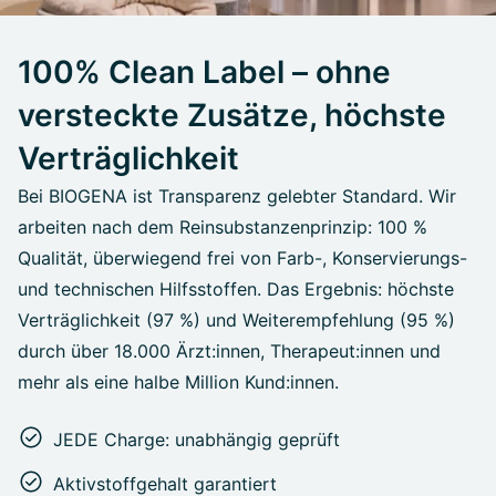
100% Clean Label – ohne
versteckte Zusätze, höchste
Verträglichkeit
Bei BIOGENA ist Transparenz gelebter Standard. Wir
arbeiten nach dem Reinsubstanzenprinzip: 100 %
Qualität, überwiegend frei von Farb-, Konservierungs-
und technischen Hilfsstoffen. Das Ergebnis: höchste
Verträglichkeit (97 %) und Weiterempfehlung (95 %)
durch über 18.000 Ärzt:innen, Therapeut:innen und
mehr als eine halbe Million Kund:innen.
JEDE Charge: unabhängig geprüft
Aktivstoffgehalt garantiert