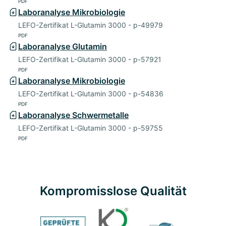
PDF
Laboranalyse Mikrobiologie
LEFO-Zertifikat L-Glutamin 3000 - p-49979
PDF
Laboranalyse Glutamin
LEFO-Zertifikat L-Glutamin 3000 - p-57921
PDF
Laboranalyse Mikrobiologie
LEFO-Zertifikat L-Glutamin 3000 - p-54836
PDF
Laboranalyse Schwermetalle
LEFO-Zertifikat L-Glutamin 3000 - p-59755
PDF
Kompromisslose Qualität