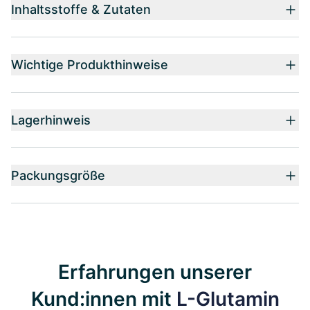
Inhaltsstoffe & Zutaten
Wichtige Produkthinweise
Lagerhinweis
Packungsgröße
Erfahrungen unserer
Kund:innen mit
L-Glutamin