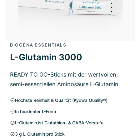
BIOGENA ESSENTIALS
L-Glutamin 3000
READY TO GO-Sticks mit der wertvollen,
semi-essentiellen Aminosäure L-Glutamin
Höchste Reinheit & Qualität (Kyowa Quality®)
In bioidenter L-Form
L-Glutamin ist Glutathion- & GABA-Vorstufe
3 g L-Glutamin pro Stick