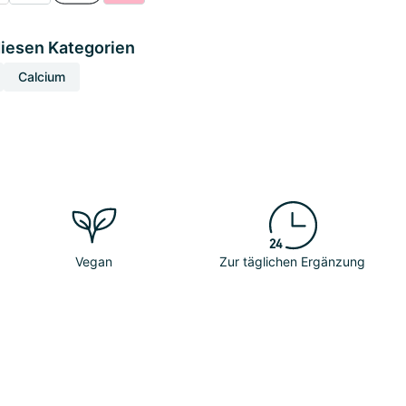
diesen Kategorien
Calcium
Vegan
Zur täglichen Ergänzung