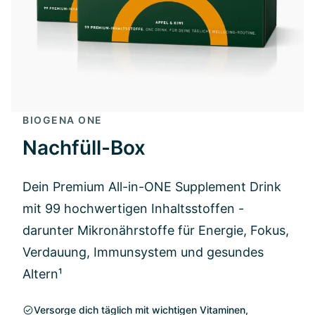
BIOGENA ONE
Nachfüll-Box
Dein Premium All-in-ONE Supplement Drink
mit 99 hochwertigen Inhaltsstoffen -
darunter Mikronährstoffe für Energie, Fokus,
Verdauung, Immunsystem und gesundes
Altern¹
Versorge dich täglich mit wichtigen Vitaminen,