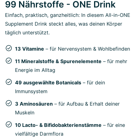
99 Nährstoffe - ONE Drink
Einfach, praktisch, ganzheitlich: In diesem All-in-ONE
Supplement Drink steckt alles, was deinen Körper
täglich unterstützt.
13 Vitamine
– für Nervensystem & Wohlbefinden
11 Mineralstoffe & Spurenelemente
– für mehr
Energie im Alltag
49 ausgewählte Botanicals
– für dein
Immunsystem
3 Aminosäuren
– für Aufbau & Erhalt deiner
Muskeln
10 Lacto- & Bifidobakterienstämme
– für eine
vielfältige Darmflora