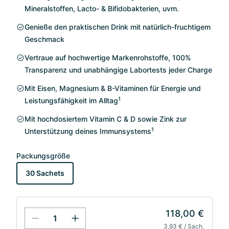
Mineralstoffen, Lacto- & Bifidobakterien, uvm.
Genieße den praktischen Drink mit natürlich-fruchtigem
Geschmack
Vertraue auf hochwertige Markenrohstoffe, 100%
Transparenz und unabhängige Labortests jeder Charge
Mit Eisen, Magnesium & B-Vitaminen für Energie und
1
Leistungsfähigkeit im Alltag
Mit hochdosiertem Vitamin C & D sowie Zink zur
1
Unterstützung deines Immunsystems
Packungsgröße
30 Sachets
118,00 €
3,93 € / Sach.