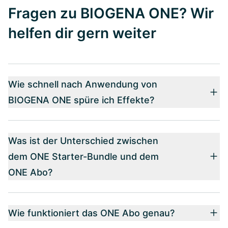
Fragen zu BIOGENA ONE? Wir
helfen dir gern weiter
Wie schnell nach Anwendung von
BIOGENA ONE spüre ich Effekte?
Was ist der Unterschied zwischen
dem ONE Starter-Bundle und dem
ONE Abo?
Wie funktioniert das ONE Abo genau?