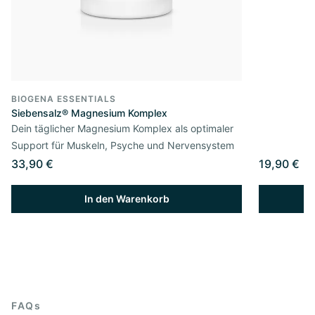
BIOGENA ESSENTIALS
Siebensalz® Magnesium Komplex
Dein täglicher Magnesium Komplex als optimaler
Support für Muskeln, Psyche und Nervensystem
33,90 €
19,90 €
In den Warenkorb
FAQs