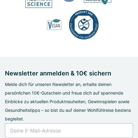
Newsletter anmelden & 10€ sichern
Melde dich für unseren Newsletter an, erhalte deinen
persönlichen 10€-Gutschein und freue dich auf spannende
Einblicke zu aktuellen Produktneuheiten, Gewinnspielen sowie
Gesundheitstipps – so bist du auf deiner Wohlfühlreise bestens
begleitet.