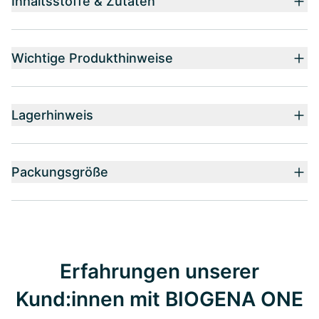
Inhaltsstoffe & Zutaten
Wichtige Produkthinweise
Lagerhinweis
Packungsgröße
Erfahrungen unserer
Kund:innen mit BIOGENA ONE