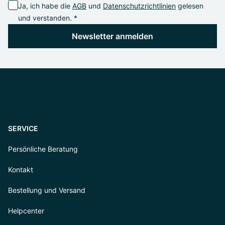
Ja, ich habe die
AGB
und
Datenschutzrichtlinien
gelesen
und verstanden. *
Newsletter anmelden
SERVICE
Persönliche Beratung
Kontakt
Bestellung und Versand
Helpcenter