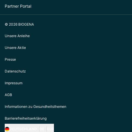
Partner Portal
© 2026 BIOGENA
Unsere Anleihe
Unsere Aktie
Presse
Datenschutz
Impressum
AGB
Informationen zu Gesundheitsthemen
Barrierefreiheitserklärung
DEUTSCHLAND
DE
EUR