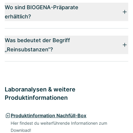
Wo sind BIOGENA-Präparate
erhältlich?
Was bedeutet der Begriff
„Reinsubstanzen“?
Laboranalysen & weitere
Produktinformationen
Produktinformation Nachfüll-Box
Hier findest du weiterführende Informationen zum
Download!