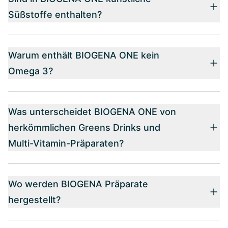
Süßstoffe enthalten?
Warum enthält BIOGENA ONE kein
Omega 3?
Was unterscheidet BIOGENA ONE von
herkömmlichen Greens Drinks und
Multi-Vitamin-Präparaten?
Wo werden BIOGENA Präparate
hergestellt?