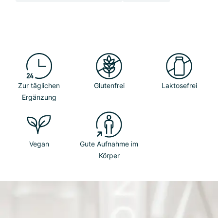
Zur täglichen
Glutenfrei
Laktosefrei
Ergänzung
Vegan
Gute Aufnahme im
Körper