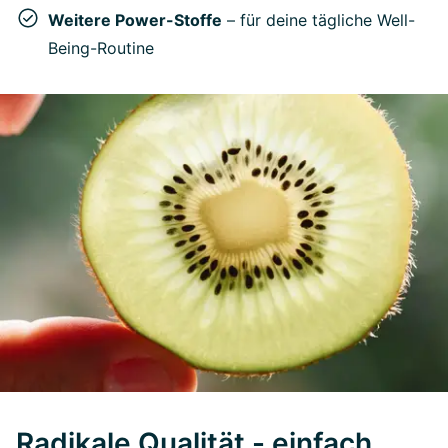
Weitere Power-Stoffe
– für deine tägliche Well-
Being-Routine
Radikale Qualität - einfach