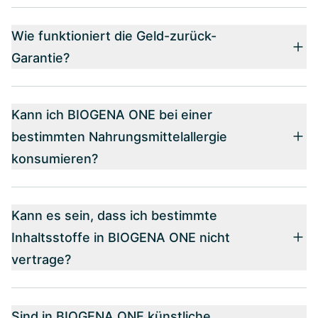
Wie funktioniert die Geld-zurück-
Garantie?
Kann ich BIOGENA ONE bei einer
bestimmten Nahrungsmittelallergie
konsumieren?
Kann es sein, dass ich bestimmte
Inhaltsstoffe in BIOGENA ONE nicht
vertrage?
Sind in BIOGENA ONE künstliche