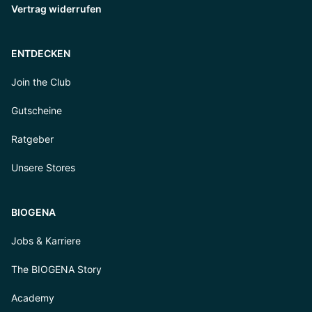
Vertrag widerrufen
ENTDECKEN
Join the Club
Gutscheine
Ratgeber
Unsere Stores
BIOGENA
Jobs & Karriere
The BIOGENA Story
Academy