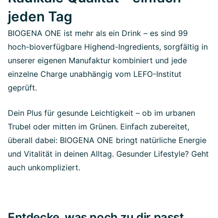
jeden Tag
BIOGENA ONE ist mehr als ein Drink – es sind 99
hoch-bioverfügbare Highend-Ingredients, sorgfältig in
unserer eigenen Manufaktur kombiniert und jede
einzelne Charge unabhängig vom LEFO-Institut
geprüft.
Dein Plus für gesunde Leichtigkeit – ob im urbanen
Trubel oder mitten im Grünen. Einfach zubereitet,
überall dabei: BIOGENA ONE bringt natürliche Energie
und Vitalität in deinen Alltag. Gesunder Lifestyle? Geht
auch unkompliziert.
Entdecke, was noch zu dir passt