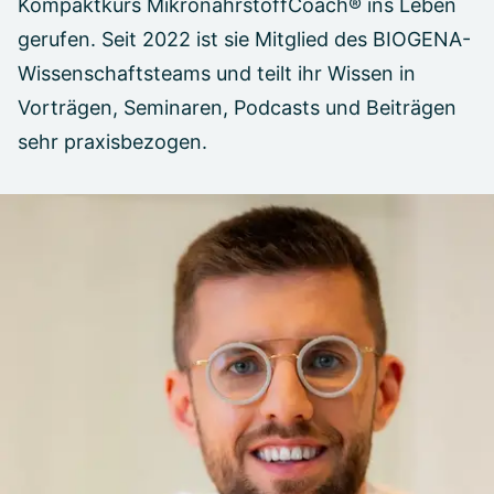
Kompaktkurs MikronährstoffCoach® ins Leben
gerufen. Seit 2022 ist sie Mitglied des BIOGENA-
Wissenschaftsteams und teilt ihr Wissen in
Vorträgen, Seminaren, Podcasts und Beiträgen
sehr praxisbezogen.