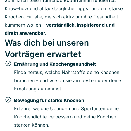
Seminaren teilen führende Expert:innen fundiertes
Know-how und alltagstaugliche Tipps rund um starke
Knochen. Für alle, die sich aktiv um ihre Gesundheit
kümmern wollen –
verständlich, inspirierend und
direkt anwendbar.
Was dich bei unseren
Vorträgen erwartet
Ernährung und Knochengesundheit
Finde heraus, welche Nährstoffe deine Knochen
brauchen – und wie du sie am besten über deine
Ernährung aufnimmst.
Bewegung für starke Knochen
Erfahre, welche Übungen und Sportarten deine
Knochendichte verbessern und deine Knochen
stärken können.