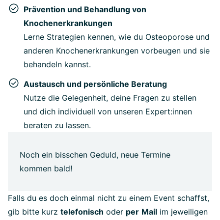
Prävention und Behandlung von
Knochenerkrankungen
Lerne Strategien kennen, wie du Osteoporose und
anderen Knochenerkrankungen vorbeugen und sie
behandeln kannst.
Austausch und persönliche Beratung
Nutze die Gelegenheit, deine Fragen zu stellen
und dich individuell von unseren Expert:innen
beraten zu lassen.
Noch ein bisschen Geduld, neue Termine
kommen bald!
Falls du es doch einmal nicht zu einem Event schaffst,
gib bitte kurz
telefonisch
oder
per
Mail
im jeweiligen