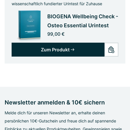
wissenschaftlich fundierter Urintest für Zuhause
BIOGENA Wellbeing Check -
Osteo Essential Urintest
99,00 €
Zum Produkt
Newsletter anmelden & 10€ sichern
Melde dich für unseren Newsletter an, erhalte deinen
persönlichen 10€-Gutschein und freue dich auf spannende
Einblicke zu aktuellen Produktneuheiten, Gewinnspielen sowie