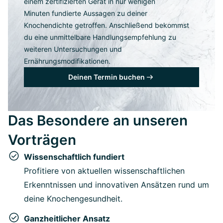
einem zertifizierten Gerät in nur wenigen
Minuten fundierte Aussagen zu deiner
Knochendichte getroffen. Anschließend bekommst
du eine unmittelbare Handlungsempfehlung zu
weiteren Untersuchungen und
Ernährungsmodifikationen.
Deinen Termin buchen
Das Besondere an unseren
Vorträgen
Wissenschaftlich fundiert
Profitiere von aktuellen wissenschaftlichen
Erkenntnissen und innovativen Ansätzen rund um
deine Knochengesundheit.
Ganzheitlicher Ansatz