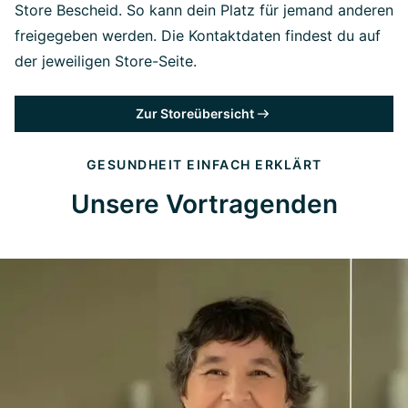
Store Bescheid. So kann dein Platz für jemand anderen
freigegeben werden. Die Kontaktdaten findest du auf
der jeweiligen Store-Seite.
Zur Storeübersicht
GESUNDHEIT EINFACH ERKLÄRT
Unsere Vortragenden