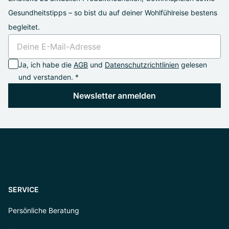
Gesundheitstipps – so bist du auf deiner Wohlfühlreise bestens
begleitet.
Ja, ich habe die
AGB
und
Datenschutzrichtlinien
gelesen
und verstanden. *
Newsletter anmelden
SERVICE
Persönliche Beratung