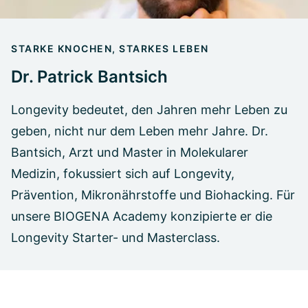
STARKE KNOCHEN, STARKES LEBEN
Dr. Patrick Bantsich
Longevity bedeutet, den Jahren mehr Leben zu
geben, nicht nur dem Leben mehr Jahre. Dr.
Bantsich, Arzt und Master in Molekularer
Medizin, fokussiert sich auf Longevity,
Prävention, Mikronährstoffe und Biohacking. Für
unsere BIOGENA Academy konzipierte er die
Longevity Starter- und Masterclass.