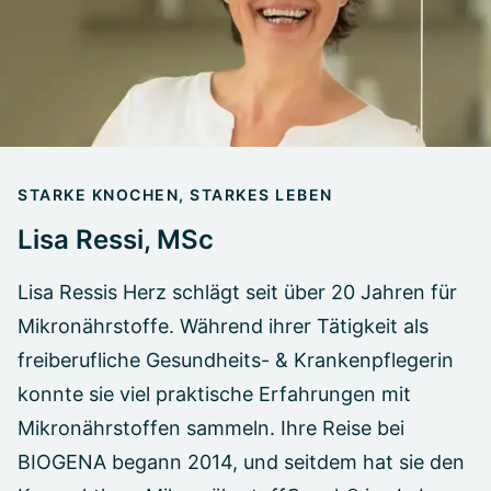
STARKE KNOCHEN, STARKES LEBEN
Lisa Ressi, MSc
Lisa Ressis Herz schlägt seit über 20 Jahren für
Mikronährstoffe. Während ihrer Tätigkeit als
freiberufliche Gesundheits- & Krankenpflegerin
konnte sie viel praktische Erfahrungen mit
Mikronährstoffen sammeln. Ihre Reise bei
BIOGENA begann 2014, und seitdem hat sie den