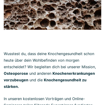
Wusstest du, dass deine Knochengesundheit schon
heute über dein Wohlbefinden von morgen
entscheidet? Wir begleiten dich bei unserer Mission,
Osteoporose
und anderen
Knochenerkrankungen
vorzubeugen
und die
Knochengesundheit zu
stärken.
In unseren kostenlosen Vorträgen und Online-