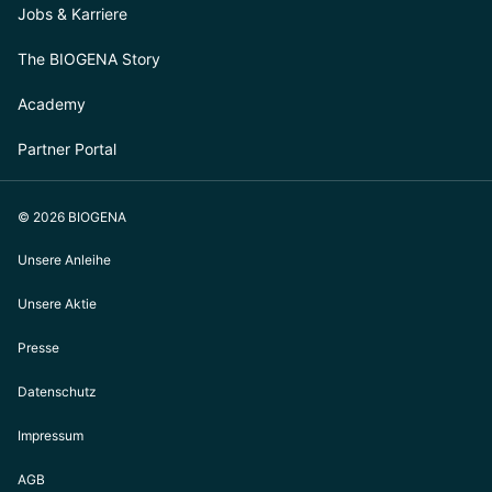
Jobs & Karriere
The BIOGENA Story
Academy
Partner Portal
© 2026 BIOGENA
Unsere Anleihe
Unsere Aktie
Presse
Datenschutz
Impressum
AGB