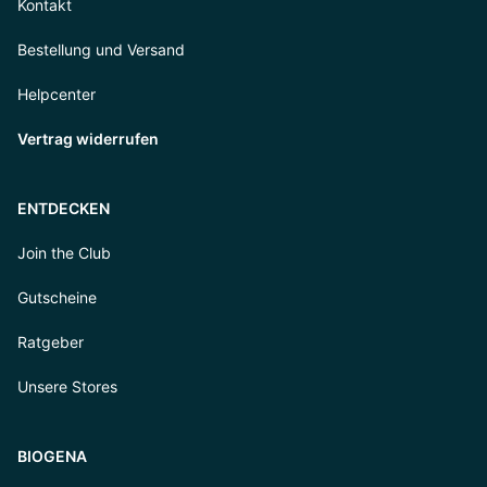
Kontakt
Bestellung und Versand
Helpcenter
Vertrag widerrufen
ENTDECKEN
Join the Club
Gutscheine
Ratgeber
Unsere Stores
BIOGENA