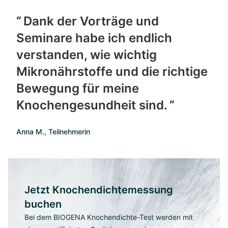
Dank der Vorträge und
Seminare habe ich endlich
verstanden, wie wichtig
Mikronährstoffe und die richtige
Bewegung für meine
Knochengesundheit sind.
Anna M., Teilnehmerin
Jetzt Knochendichtemessung
buchen
Bei dem BIOGENA Knochendichte-Test werden mit