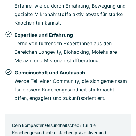
Erfahre, wie du durch Ernährung, Bewegung und
gezielte Mikronährstoffe aktiv etwas für starke
Knochen tun kannst.
Expertise und Erfahrung
Lerne von führenden Expert:innen aus den
Bereichen Longevity, Biohacking, Molekulare
Medizin und Mikronährstoffberatung.
Gemeinschaft und Austausch
Werde Teil einer Community, die sich gemeinsam
für bessere Knochengesundheit starkmacht –
offen, engagiert und zukunftsorientiert.
Dein kompakter Gesundheitscheck für die
Knochengesundheit: einfacher, präventiver und