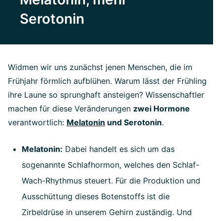
Serotonin
Widmen wir uns zunächst jenen Menschen, die im
Frühjahr förmlich aufblühen. Warum lässt der Frühling
ihre Laune so sprunghaft ansteigen? Wissenschaftler
machen für diese Veränderungen
zwei Hormone
verantwortlich:
Melatonin
und Serotonin
.
Melatonin:
Dabei handelt es sich um das
sogenannte Schlafhormon, welches den Schlaf-
Wach-Rhythmus steuert. Für die Produktion und
Ausschüttung dieses Botenstoffs ist die
Zirbeldrüse in unserem Gehirn zuständig. Und