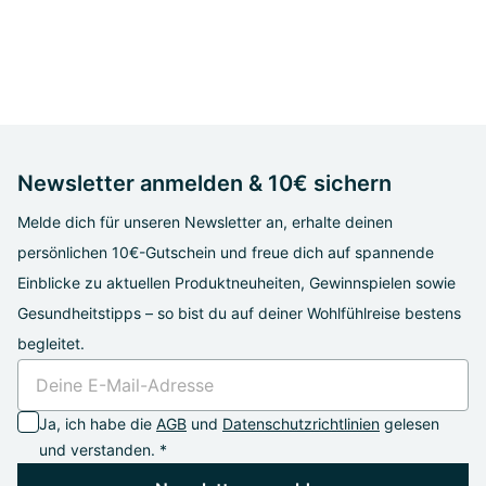
Newsletter anmelden & 10€ sichern
Melde dich für unseren Newsletter an, erhalte deinen
persönlichen 10€-Gutschein und freue dich auf spannende
Einblicke zu aktuellen Produktneuheiten, Gewinnspielen sowie
Gesundheitstipps – so bist du auf deiner Wohlfühlreise bestens
begleitet.
Ja, ich habe die
AGB
und
Datenschutzrichtlinien
gelesen
und verstanden. *