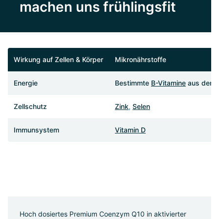
machen uns frühlingsfit
Wirkung auf Zellen & Körper
Mikronährstoffe
Energie
Bestimmte
B-Vitamine
aus dem
Zellschutz
Zink
,
Selen
Immunsystem
Vitamin D
Hoch dosiertes Premium Coenzym Q10 in aktivierter