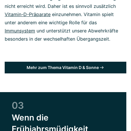
nicht erreicht wird. Daher ist es sinnvoll zusätzlich
Vitamin-D-Präparate
einzunehmen. Vitamin spielt
unter anderem eine wichtige Rolle für das
Immunsystem
und unterstützt unsere Abwehrkräfte
besonders in der wechselhaften Übergangszeit.
Mehr zum Thema Vitamin D & Sonne
03
Wenn die
Frühjahrsmüdigkeit