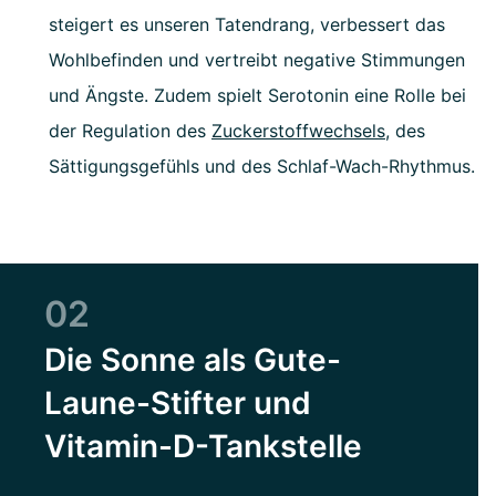
steigert es unseren Tatendrang, verbessert das
Wohlbefinden und vertreibt negative Stimmungen
und Ängste. Zudem spielt Serotonin eine Rolle bei
der Regulation des
Zuckerstoffwechsels
, des
Sättigungsgefühls und des Schlaf-Wach-Rhythmus.
02
Die Sonne als Gute-
Laune-Stifter und
Vitamin-D-Tankstelle