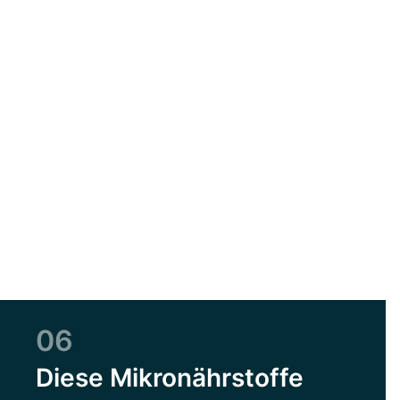
06
Diese Mikronährstoffe