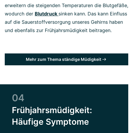
erweitern die steigenden Temperaturen die Blutgefäße,
wodurch der
Blutdruck
sinken kann. Das kann Einfluss
auf die Sauerstoffversorgung unseres Gehirns haben
und ebenfalls zur Frühjahrsmüdigkeit beitragen.
Mehr zum Thema ständige Müdigkeit
04
Frühjahrsmüdigkeit:
Häufige Symptome