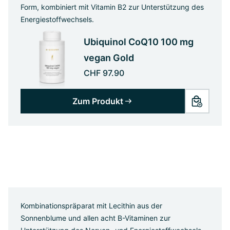
Form, kombiniert mit Vitamin B2 zur Unterstützung des
Energiestoffwechsels.
Ubiquinol CoQ10 100 mg
vegan Gold
CHF 97.90
Zum Produkt
Kombinationspräparat mit Lecithin aus der
Sonnenblume und allen acht B-Vitaminen zur