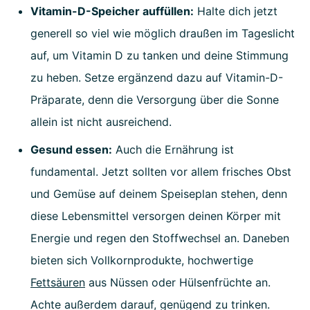
Vitamin-D-Speicher auffüllen:
Halte dich jetzt
generell so viel wie möglich draußen im Tageslicht
auf, um Vitamin D zu tanken und deine Stimmung
zu heben. Setze ergänzend dazu auf Vitamin-D-
Präparate, denn die Versorgung über die Sonne
allein ist nicht ausreichend.
Gesund essen:
Auch die Ernährung ist
fundamental. Jetzt sollten vor allem frisches Obst
und Gemüse auf deinem Speiseplan stehen, denn
diese Lebensmittel versorgen deinen Körper mit
Energie und regen den Stoffwechsel an. Daneben
bieten sich Vollkornprodukte, hochwertige
Fettsäuren
aus Nüssen oder Hülsenfrüchte an.
Achte außerdem darauf, genügend zu trinken.