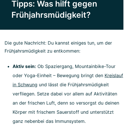
Tipps: Was hilft gegen
Frühjahrsmüdigkeit?
Die gute Nachricht: Du kannst einiges tun, um der
Frühjahrsmüdigkeit zu entkommen:
Aktiv sein:
Ob Spaziergang, Mountainbike-Tour
oder Yoga-Einheit – Bewegung bringt den
Kreislauf
in Schwung
und lässt die Frühjahrsmüdigkeit
verfliegen. Setze dabei vor allem auf Aktivitäten
an der frischen Luft, denn so versorgst du deinen
Körper mit frischem Sauerstoff und unterstützt
ganz nebenbei das Immunsystem.