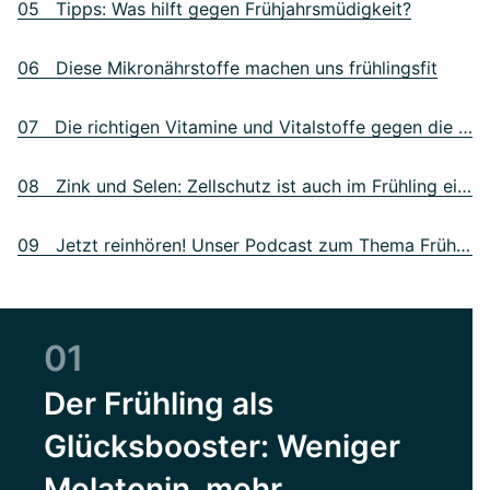
05 Tipps: Was hilft gegen Frühjahrsmüdigkeit?
06 Diese Mikronährstoffe machen uns frühlingsfit
07 Die richtigen Vitamine und Vitalstoffe gegen die Frühjahrsmüdigkeit
08 Zink und Selen: Zellschutz ist auch im Frühling ein Thema
09 Jetzt reinhören! Unser Podcast zum Thema Frühjahrsmüdigkeit
01
Der Frühling als
Glücksbooster: Weniger
Melatonin, mehr