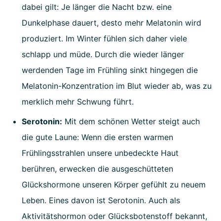
dabei gilt: Je länger die Nacht bzw. eine
Dunkelphase dauert, desto mehr Melatonin wird
produziert. Im Winter fühlen sich daher viele
schlapp und müde. Durch die wieder länger
werdenden Tage im Frühling sinkt hingegen die
Melatonin-Konzentration im Blut wieder ab, was zu
merklich mehr Schwung führt.
Serotonin:
Mit dem schönen Wetter steigt auch
die gute Laune: Wenn die ersten warmen
Frühlingsstrahlen unsere unbedeckte Haut
berühren, erwecken die ausgeschütteten
Glückshormone unseren Körper gefühlt zu neuem
Leben. Eines davon ist Serotonin. Auch als
Aktivitätshormon oder Glücksbotenstoff bekannt,