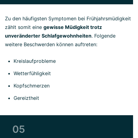
Zu den häufigsten Symptomen bei Frühjahrsmüdigkeit
zählt somit eine
gewisse Müdigkeit trotz
unveränderter Schlafgewohnheiten
. Folgende
weitere Beschwerden können auftreten:
Kreislaufprobleme
Wetterfühligkeit
Kopfschmerzen
Gereiztheit
05