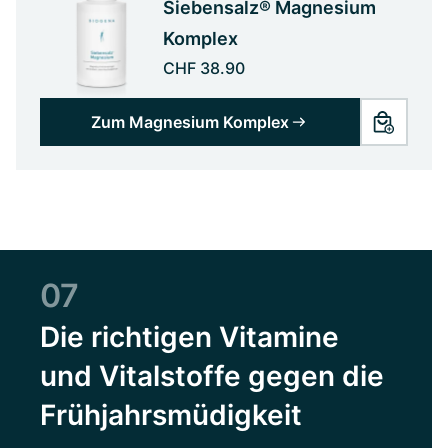
Siebensalz® Magnesium
Komplex
CHF 38.90
Zum Magnesium Komplex
07
Die richtigen Vitamine
und Vitalstoffe gegen die
Frühjahrsmüdigkeit