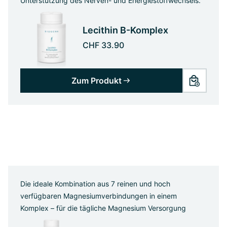
Unterstützung des Nerven- und Energiestoffwechsels.
Lecithin B-Komplex
CHF 33.90
Zum Produkt
Die ideale Kombination aus 7 reinen und hoch
verfügbaren Magnesiumverbindungen in einem
Komplex – für die tägliche Magnesium Versorgung