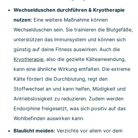
Wechselduschen durchführen & Kryotherapie
nutzen:
Eine weitere Maßnahme können
Wechselduschen sein. Sie trainieren die Blutgefäße,
unterstützen das Immunsystem und können sich
günstig auf deine Fitness auswirken.
Auch die
Kryotherapie
, also die gezielte Kälteanwendung,
kann eine ähnliche Wirkung entfalten. Die extreme
Kälte fördert die Durchblutung, regt den
Stoffwechsel an und kann helfen, Müdigkeit und
Antriebslosigkeit zu reduzieren. Zudem werden
Endorphine freigesetzt, was sich positiv auf das
Wohlbefinden auswirken kann.
Blaulicht meiden:
Verzichte vor allem vor dem