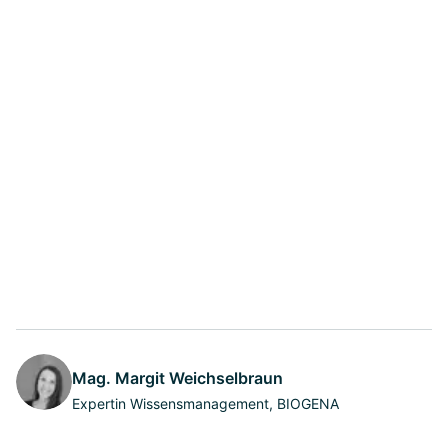
Mag. Margit Weichselbraun
Expertin Wissensmanagement, BIOGENA