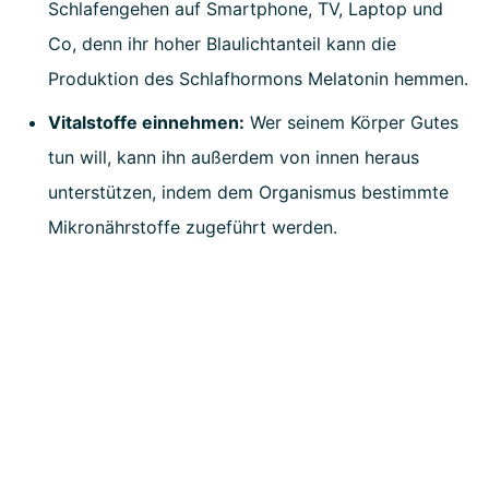
Schlafengehen auf Smartphone, TV, Laptop und
Co, denn ihr hoher Blaulichtanteil kann die
Produktion des Schlafhormons Melatonin hemmen.
Vitalstoffe einnehmen:
Wer seinem Körper Gutes
tun will, kann ihn außerdem von innen heraus
unterstützen, indem dem Organismus bestimmte
Mikronährstoffe zugeführt werden.