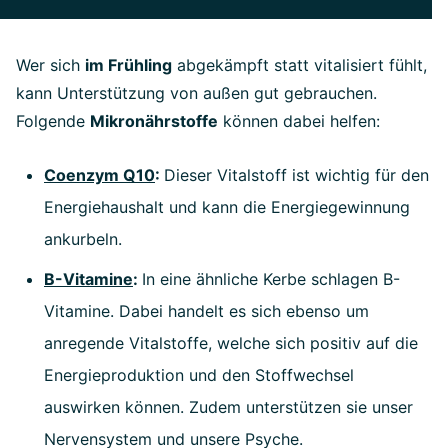
Wer sich
im Frühling
abgekämpft statt vitalisiert fühlt,
kann Unterstützung von außen gut gebrauchen.
Folgende
Mikronährstoffe
können dabei helfen:
Coenzym Q10
:
Dieser Vitalstoff ist wichtig für den
Energiehaushalt und kann die Energiegewinnung
ankurbeln.
B-Vitamine
:
In eine ähnliche Kerbe schlagen B-
Vitamine. Dabei handelt es sich ebenso um
anregende Vitalstoffe, welche sich positiv auf die
Energieproduktion und den Stoffwechsel
auswirken können. Zudem unterstützen sie unser
Nervensystem und unsere Psyche.