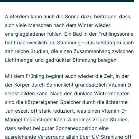
Außerdem kann auch die Sonne dazu beitragen, dass
sich viele Menschen nach dem Winter wieder
energiegeladener fühlen. Ein Bad in der Frühlingssonne
hebt nachweislich die Stimmung – das bestätigen auch
zahlreiche Studien, die einen Zusammenhang zwischen
Lichtmangel und gedrückter Stimmung belegen.
Mit dem Frühling beginnt auch wieder die Zeit, in der
der Körper durch Sonnenlicht grundsätzlich
Vitamin D
selbst bilden kann. Nach den dunklen Wintermonaten
sind die körpereigenen Speicher durch die lichtarme
Jahreszeit oft stark reduziert, was einen
Vitamin-D-
Mangel
begünstigen kann. Allerdings zeigen Studien,
dass selbst bei guter Sonnenexposition eine
ausreichende Versorgung allein über UV-Strahlung oft