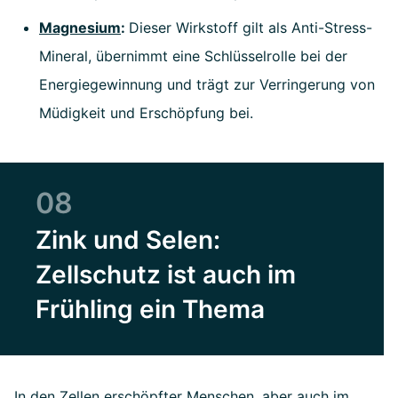
Magnesium
:
Dieser Wirkstoff gilt als Anti-Stress-
Mineral, übernimmt eine Schlüsselrolle bei der
Energiegewinnung und trägt zur Verringerung von
Müdigkeit und Erschöpfung bei.
08
Zink und Selen:
Zellschutz ist auch im
Frühling ein Thema
In den Zellen erschöpfter Menschen, aber auch im