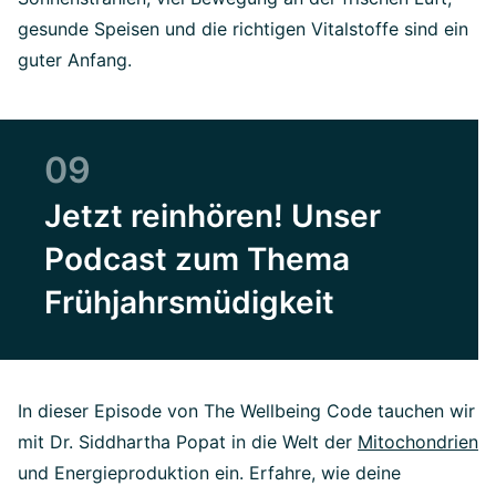
gesunde Speisen und die richtigen Vitalstoffe sind ein
guter Anfang.
09
Jetzt reinhören! Unser
Podcast zum Thema
Frühjahrsmüdigkeit
In dieser Episode von The Wellbeing Code tauchen wir
mit Dr. Siddhartha Popat in die Welt der
Mitochondrien
und Energieproduktion ein. Erfahre, wie deine