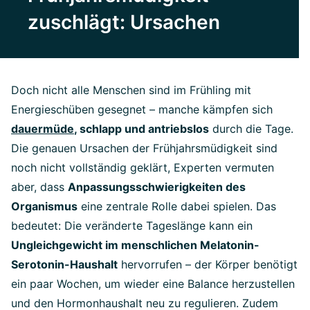
zuschlägt: Ursachen
Doch nicht alle Menschen sind im Frühling mit
Energieschüben gesegnet – manche kämpfen sich
dauermüde
, schlapp und antriebslos
durch die Tage.
Die genauen Ursachen der Frühjahrsmüdigkeit sind
noch nicht vollständig geklärt, Experten vermuten
aber, dass
Anpassungsschwierigkeiten des
Organismus
eine zentrale Rolle dabei spielen. Das
bedeutet: Die veränderte Tageslänge kann ein
Ungleichgewicht im menschlichen Melatonin-
Serotonin-Haushalt
hervorrufen – der Körper benötigt
ein paar Wochen, um wieder eine Balance herzustellen
und den Hormonhaushalt neu zu regulieren. Zudem