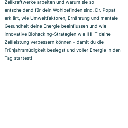
Zellkraftwerke arbeiten und warum sie so
entscheidend für dein Wohlbefinden sind. Dr. Popat
erklärt, wie Umweltfaktoren, Ernährung und mentale
Gesundheit deine Energie beeinflussen und wie
innovative Biohacking-Strategien wie
IHHT
deine
Zellleistung verbessern können – damit du die
Frühjahrsmüdigkeit besiegst und voller Energie in den
Tag startest!