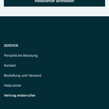
Newsletter anmelden
SERVICE
Persönliche Beratung
Kontakt
Bestellung und Versand
Helpcenter
Vertrag widerrufen