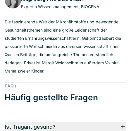
Expertin Wissensmanagement, BIOGENA
Die faszinierende Welt der Mikronährstoffe und bewegende
Gesundheitsthemen sind eine große Leidenschaft der
studierten Ernährungswissenschaftlerin. Gekonnt zaubert die
passionierte Wortschmiedin aus diversen wissenschaftlichen
Quellen Beiträge, die umfangreiche Themen verständlich
darlegen. Privat ist Margit Weichselbraun außerdem Vollblut-
Mama zweier Kinder.
FAQs
Häufig gestellte Fragen
Ist Tragant gesund?