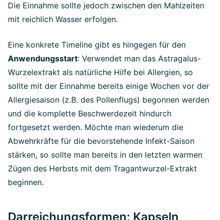
Die Einnahme sollte jedoch zwischen den Mahlzeiten
mit reichlich Wasser erfolgen.
Eine konkrete Timeline gibt es hingegen für den
Anwendungsstart
: Verwendet man das Astragalus-
Wurzelextrakt als natürliche Hilfe bei Allergien, so
sollte mit der Einnahme bereits einige Wochen vor der
Allergiesaison (z.B. des Pollenflugs) begonnen werden
und die komplette Beschwerdezeit hindurch
fortgesetzt werden. Möchte man wiederum die
Abwehrkräfte für die bevorstehende Infekt-Saison
stärken, so sollte man bereits in den letzten warmen
Zügen des Herbsts mit dem Tragantwurzel-Extrakt
beginnen.
Darreichungsformen: Kapseln,