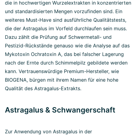
die in hochwertigen Wurzelextrakten in konzentrierten
und standardisierten Mengen vorzufinden sind. Ein
weiteres Must-Have sind ausführliche Qualitätstests,
die der Astragalus im Vorfeld durchlaufen sein muss.
Dazu zählt die Prüfung auf Schwermetall- und
Pestizid-Rückstände genauso wie die Analyse auf das
Mykotoxin Ochratoxin A, das bei falscher Lagerung
nach der Ernte durch Schimmelpilz gebildete werden
kann. Vertrauenswürdige Premium-Hersteller, wie
BIOGENA, bürgen mit ihrem Namen für eine hohe
Qualität des Astragalus-Extrakts.
Astragalus & Schwangerschaft
Zur Anwendung von Astragalus in der