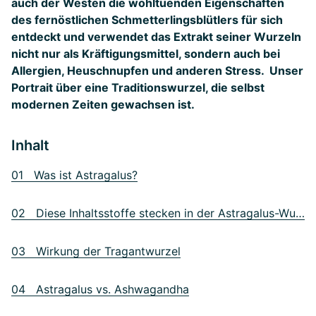
auch der Westen die wohltuenden Eigenschaften
des fernöstlichen Schmetterlingsblütlers für sich
entdeckt und verwendet das Extrakt seiner Wurzeln
nicht nur als Kräftigungsmittel, sondern auch bei
Allergien, Heuschnupfen und anderen Stress. Unser
Portrait über eine Traditionswurzel, die selbst
modernen Zeiten gewachsen ist.
Inhalt
01 Was ist Astragalus?
02 Diese Inhaltsstoffe stecken in der Astragalus-Wurzel
03 Wirkung der Tragantwurzel
04 Astragalus vs. Ashwagandha