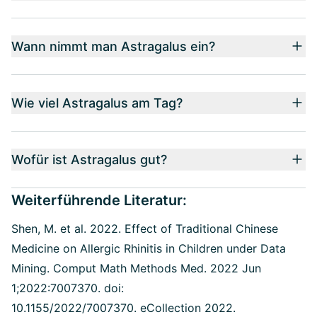
Wann nimmt man Astragalus ein?
Wie viel Astragalus am Tag?
Wofür ist Astragalus gut?
Weiterführende Literatur:
Shen, M. et al. 2022. Effect of Traditional Chinese
Medicine on Allergic Rhinitis in Children under Data
Mining. Comput Math Methods Med. 2022 Jun
1;2022:7007370. doi:
10.1155/2022/7007370. eCollection 2022.