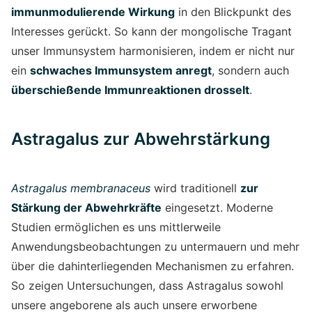
immunmodulierende Wirkung
in den Blickpunkt des
Interesses gerückt. So kann der mongolische Tragant
unser Immunsystem harmonisieren, indem er nicht nur
ein
schwaches Immunsystem anregt
, sondern auch
überschießende Immunreaktionen drosselt
.
Astragalus zur Abwehrstärkung
Astragalus membranaceus
wird traditionell
zur
Stärkung der Abwehrkräfte
eingesetzt. Moderne
Studien ermöglichen es uns mittlerweile
Anwendungsbeobachtungen zu untermauern und mehr
über die dahinterliegenden Mechanismen zu erfahren.
So zeigen Untersuchungen, dass Astragalus sowohl
unsere angeborene als auch unsere erworbene