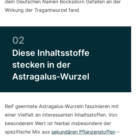
dem Deutschen Namen Bocksdorn Gefallen an der
Wirkung der Tragantwurzel fand.
02
Diese Inhaltsstoffe
stecken in der
Astragalus-Wurzel
Reif geerntete Astragalus-Wurzeln faszinieren mit
einer Vielfalt an interessanten Inhaltsstoffen. Von
besonderem Wert ist hierbei insbesondere der
spezifische Mix aus
sekundären Pflanzenstoffen
–