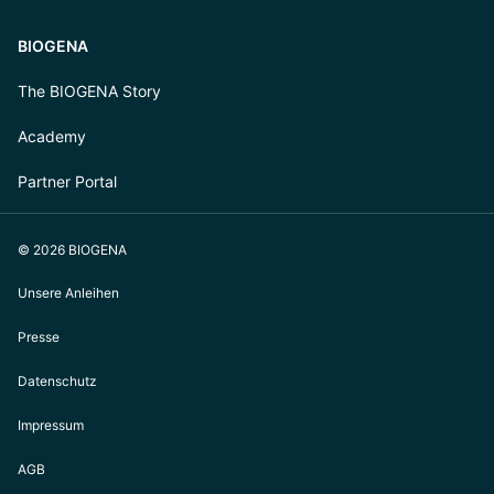
BIOGENA
The BIOGENA Story
Academy
Partner Portal
© 2026 BIOGENA
Unsere Anleihen
Presse
Datenschutz
Impressum
AGB