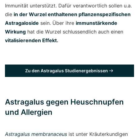
Immunität unterstützt. Dafür verantwortlich sollen u.a.
die
in der Wurzel enthaltenen pflanzenspezifischen
Astragaloside
sein. Über ihre
immunstärkende
Wirkung
hat die Wurzel schlussendlich auch einen
vitalisierenden Effekt.
Zu den Astragalus Studienergebnissen
Astragalus gegen Heuschnupfen
und Allergien
Astragalus membranaceus
ist unter Kräuterkundigen