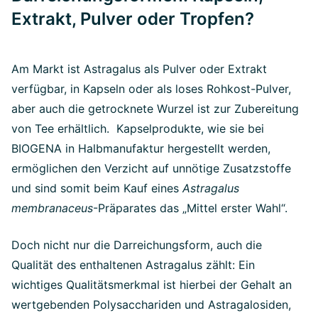
Extrakt, Pulver oder Tropfen?
Am Markt ist Astragalus als Pulver oder Extrakt
verfügbar, in Kapseln oder als loses Rohkost-Pulver,
aber auch die getrocknete Wurzel ist zur Zubereitung
von Tee erhältlich. Kapselprodukte, wie sie bei
BIOGENA in Halbmanufaktur hergestellt werden,
ermöglichen den Verzicht auf unnötige Zusatzstoffe
und sind somit beim Kauf eines
Astragalus
membranaceus
-Präparates das „Mittel erster Wahl“.
Doch nicht nur die Darreichungsform, auch die
Qualität des enthaltenen Astragalus zählt: Ein
wichtiges Qualitätsmerkmal ist hierbei der Gehalt an
wertgebenden Polysacchariden und Astragalosiden,