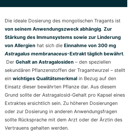
Die ideale Dosierung des mongolischen Tragants ist
von seinem Anwendungszweck abhängig
.
Zur
Stärkung des Immunsystems sowie zur Linderung
von Allergien
hat sich die
Einnahme von 300 mg
Astragalus membranaceus
-Extrakt täglich bewährt
.
Der
Gehalt an Astragalosiden
– den speziellen
sekundären Pflanzenstoffen der Tragantwurzel – stellt
ein
wichtiges Qualitätsmerkmal
in Bezug auf den
Einsatz dieser bewährten Pflanze dar. Aus diesem
Grund sollte der Astragalosid-Gehalt pro Kapsel eines
Extraktes ersichtlich sein. Zu höheren Dosierungen
oder zur Dosierung in anderen Anwendungsfragen
sollte Rücksprache mit dem Arzt oder der Ärztin des
Vertrauens gehalten werden.