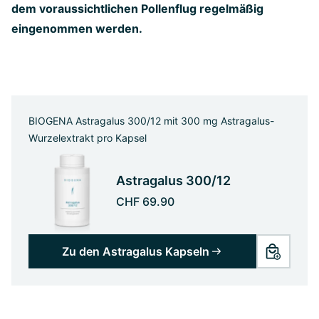
dem voraussichtlichen Pollenflug regelmäßig
eingenommen werden.
BIOGENA Astragalus 300/12 mit 300 mg Astragalus-
Wurzelextrakt pro Kapsel
Astragalus 300/12
CHF 69.90
Zu den Astragalus Kapseln