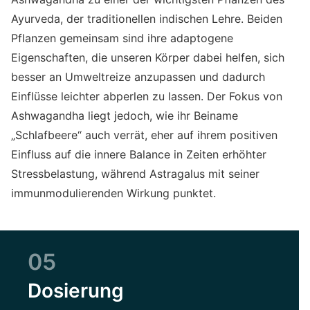
Ayurveda, der traditionellen indischen Lehre. Beiden
Pflanzen gemeinsam sind ihre adaptogene
Eigenschaften, die unseren Körper dabei helfen, sich
besser an Umweltreize anzupassen und dadurch
Einflüsse leichter abperlen zu lassen. Der Fokus von
Ashwagandha liegt jedoch, wie ihr Beiname
„Schlafbeere“ auch verrät, eher auf ihrem positiven
Einfluss auf die innere Balance in Zeiten erhöhter
Stressbelastung, während Astragalus mit seiner
immunmodulierenden Wirkung punktet.
05
Dosierung