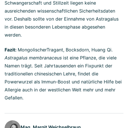
Schwangerschaft und Stillzeit liegen keine
ausreichenden wissenschaftlichen Sicherheitsdaten
vor. Deshalb sollte von der Einnahme von Astragalus
in diesen besonderen Lebensphase abgesehen
werden.
Fazit:
MongolischerTragant, Bocksdorn, Huang Qi.
Astragalus membranaceus
ist eine Pflanze, die viele
Namen trägt. Seit Jahrtausenden ein Fixpunkt der
traditionellen chinesischen Lehre, findet die
Powerwurzel als Immun-Boost und natürliche Hilfe bei
Allergie auch in der westlichen Welt mehr und mehr
Gefallen.
Mag. Margit Weichselbraun