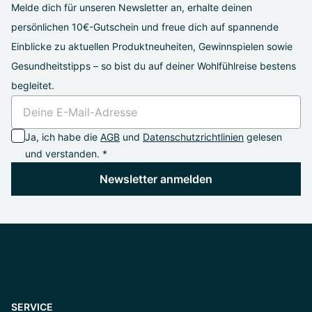
Melde dich für unseren Newsletter an, erhalte deinen
persönlichen 10€-Gutschein und freue dich auf spannende
Einblicke zu aktuellen Produktneuheiten, Gewinnspielen sowie
Gesundheitstipps – so bist du auf deiner Wohlfühlreise bestens
begleitet.
Ja, ich habe die
AGB
und
Datenschutzrichtlinien
gelesen
und verstanden. *
Newsletter anmelden
SERVICE