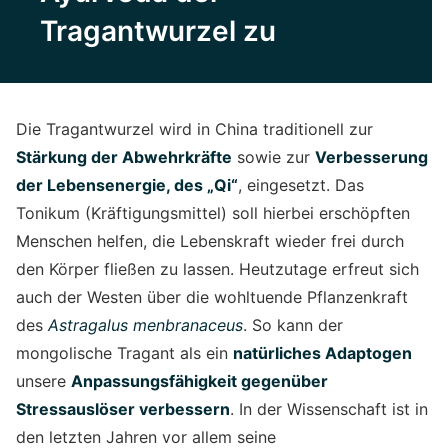
Tragantwurzel zu
Die Tragantwurzel wird in China traditionell zur
Stärkung der Abwehrkräfte
sowie zur
Verbesserung
der Lebensenergie, des „Qi“
, eingesetzt. Das
Tonikum (Kräftigungsmittel) soll hierbei erschöpften
Menschen helfen, die Lebenskraft wieder frei durch
den Körper fließen zu lassen. Heutzutage erfreut sich
auch der Westen über die wohltuende Pflanzenkraft
des
Astragalus menbranaceus
. So kann der
mongolische Tragant als ein
natürliches Adaptogen
unsere
Anpassungsfähigkeit gegenüber
Stressauslöser verbessern
. In der Wissenschaft ist in
den letzten Jahren vor allem seine