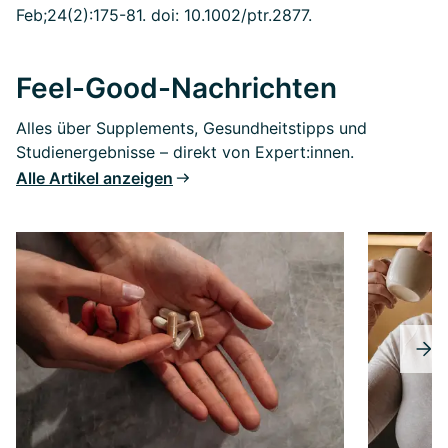
Feb;24(2):175-81. doi: 10.1002/ptr.2877.
Feel-Good-Nachrichten
Alles über Supplements, Gesundheitstipps und
Studienergebnisse – direkt von Expert:innen.
Alle Artikel anzeigen