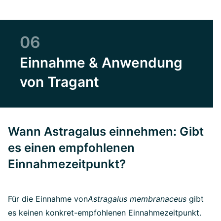
06
Einnahme & Anwendung
von Tragant
Wann Astragalus einnehmen: Gibt
es einen empfohlenen
Einnahmezeitpunkt?
Für die Einnahme von
Astragalus membranaceus
gibt
es keinen konkret-empfohlenen Einnahmezeitpunkt.