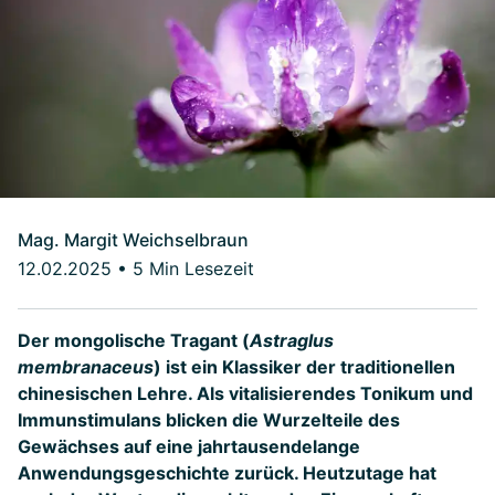
Mag. Margit Weichselbraun
12.02.2025
•
5 Min Lesezeit
Der mongolische Tragant (
Astraglus
membranaceus
) ist ein Klassiker der traditionellen
chinesischen Lehre. Als vitalisierendes Tonikum und
Immunstimulans blicken die Wurzelteile des
Gewächses auf eine jahrtausendelange
Anwendungsgeschichte zurück. Heutzutage hat