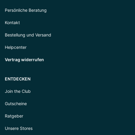
Persönliche Beratung
Kontakt
Bestellung und Versand
Helpcenter
Vertrag widerrufen
ENTDECKEN
Join the Club
Gutscheine
Ratgeber
Unsere Stores