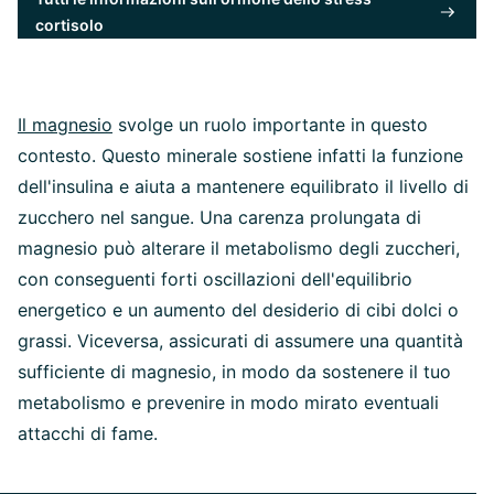
cortisolo
Il magnesio
svolge un ruolo importante in questo
contesto. Questo minerale sostiene infatti la funzione
dell'insulina e aiuta a mantenere equilibrato il livello di
zucchero nel sangue. Una carenza prolungata di
magnesio può alterare il metabolismo degli zuccheri,
con conseguenti forti oscillazioni dell'equilibrio
energetico e un aumento del desiderio di cibi dolci o
grassi. Viceversa, assicurati di assumere una quantità
sufficiente di magnesio, in modo da sostenere il tuo
metabolismo e prevenire in modo mirato eventuali
attacchi di fame.