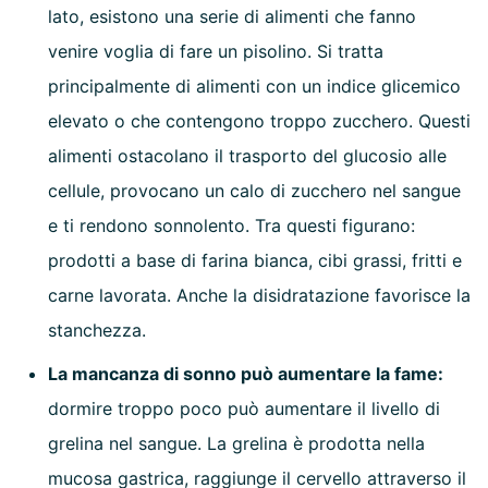
lato, esistono una serie di alimenti che fanno
venire voglia di fare un pisolino. Si tratta
principalmente di alimenti con un indice glicemico
elevato o che contengono troppo zucchero. Questi
alimenti ostacolano il trasporto del glucosio alle
cellule, provocano un calo di zucchero nel sangue
e ti rendono sonnolento. Tra questi figurano:
prodotti a base di farina bianca, cibi grassi, fritti e
carne lavorata. Anche la disidratazione favorisce la
stanchezza.
La mancanza di sonno può aumentare la fame:
dormire troppo poco può aumentare il livello di
grelina nel sangue. La grelina è prodotta nella
mucosa gastrica, raggiunge il cervello attraverso il