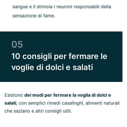
sangue e lì stimola i neuroni responsabili della
sensazione di fame.
05
10 consigli per fermare le
voglie di dolci e salati
Esistono
dei modi per fermare la voglia di dolci e
salati
, con semplici rimedi casalinghi, alimenti naturali
che saziano e altri consigli utili.