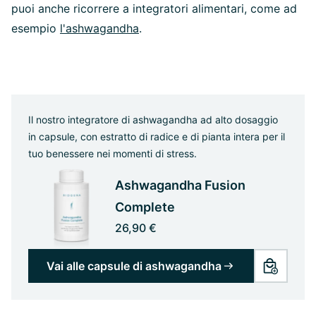
puoi anche ricorrere a integratori alimentari, come ad
esempio
l'ashwagandha
.
Il nostro integratore di ashwagandha ad alto dosaggio
in capsule, con estratto di radice e di pianta intera per il
tuo benessere nei momenti di stress.
Ashwagandha Fusion
Complete
26,90 €
Vai alle capsule di ashwagandha