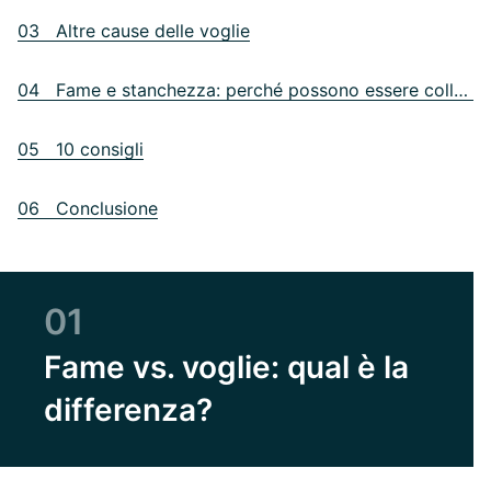
03 Altre cause delle voglie
04 Fame e stanchezza: perché possono essere collegate
05 10 consigli
06 Conclusione
01
Fame vs. voglie: qual è la
differenza?