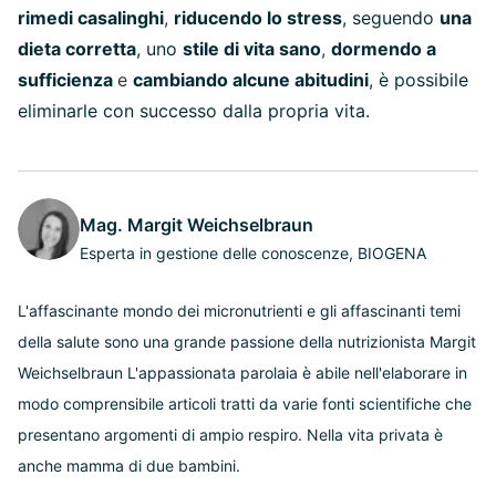
rimedi casalinghi
,
riducendo lo stress
, seguendo
una
dieta corretta
, uno
stile di vita sano
,
dormendo a
sufficienza
e
cambiando alcune abitudini
, è possibile
eliminarle con successo dalla propria vita.
Mag. Margit Weichselbraun
Esperta in gestione delle conoscenze, BIOGENA
L'affascinante mondo dei micronutrienti e gli affascinanti temi
della salute sono una grande passione della nutrizionista Margit
Weichselbraun L'appassionata parolaia è abile nell'elaborare in
modo comprensibile articoli tratti da varie fonti scientifiche che
presentano argomenti di ampio respiro. Nella vita privata è
anche mamma di due bambini.