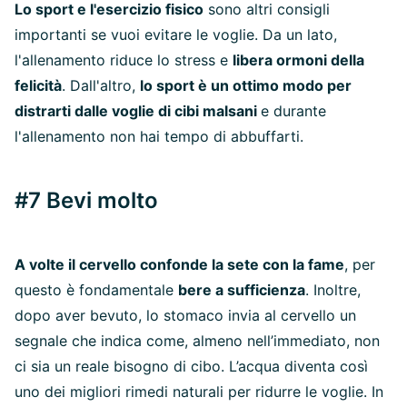
Lo sport e l'esercizio fisico
sono altri consigli
importanti se vuoi evitare le voglie. Da un lato,
l'allenamento riduce lo stress e
libera ormoni della
felicità
. Dall'altro,
lo sport è un ottimo modo per
distrarti dalle voglie di cibi malsani
e durante
l'allenamento non hai tempo di abbuffarti.
#7 Bevi molto
A volte il cervello confonde la sete con la fame
, per
questo è fondamentale
bere a sufficienza
. Inoltre,
dopo aver bevuto, lo stomaco invia al cervello un
segnale che indica come, almeno nell’immediato, non
ci sia un reale bisogno di cibo. L’acqua diventa così
uno dei migliori rimedi naturali per ridurre le voglie. In