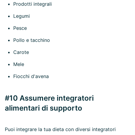
Prodotti integrali
Legumi
Pesce
Pollo e tacchino
Carote
Mele
Fiocchi d'avena
#10 Assumere integratori
alimentari di supporto
Puoi integrare la tua dieta con diversi integratori