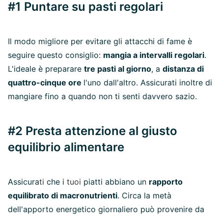
#1 Puntare su pasti regolari
Il modo migliore per evitare gli attacchi di fame è
seguire questo consiglio:
mangia a intervalli regolari
.
L'ideale è preparare
tre pasti al giorno
, a
distanza di
quattro-cinque ore
l'uno dall'altro. Assicurati inoltre di
mangiare fino a quando non ti senti davvero sazio.
#2 Presta attenzione al giusto
equilibrio alimentare
Assicura
ti
che i
tuoi
piatti abbiano un
rapporto
equilibrato di macronutrienti
. Circa la metà
dell'apporto energetico giornaliero può provenire da