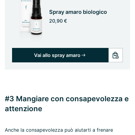
Spray amaro biologico
20,90 €
Vai allo spray amaro
#3 Mangiare con consapevolezza e
attenzione
Anche la consapevolezza può aiutarti a frenare