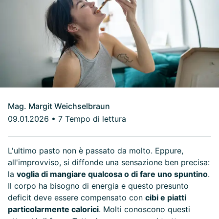
Mag. Margit Weichselbraun
09.01.2026
•
7 Tempo di lettura
L'ultimo pasto non è passato da molto. Eppure,
all'improvviso, si diffonde una sensazione ben precisa:
la
voglia di mangiare qualcosa o di fare uno spuntino
.
Il corpo ha bisogno di energia e questo presunto
deficit deve essere compensato con
cibi e piatti
particolarmente calorici
. Molti conoscono questi