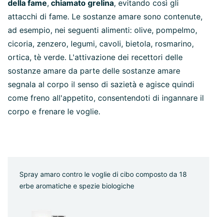
della fame
,
chiamato grelina
, evitando così gli
attacchi di fame. Le sostanze amare sono contenute,
ad esempio, nei seguenti alimenti: olive, pompelmo,
cicoria, zenzero, legumi, cavoli, bietola, rosmarino,
ortica, tè verde. L'attivazione dei recettori delle
sostanze amare da parte delle sostanze amare
segnala al corpo il senso di sazietà e agisce quindi
come freno all'appetito, consentendoti di ingannare il
corpo e frenare le voglie.
Spray amaro contro le voglie di cibo composto da 18
erbe aromatiche e spezie biologiche