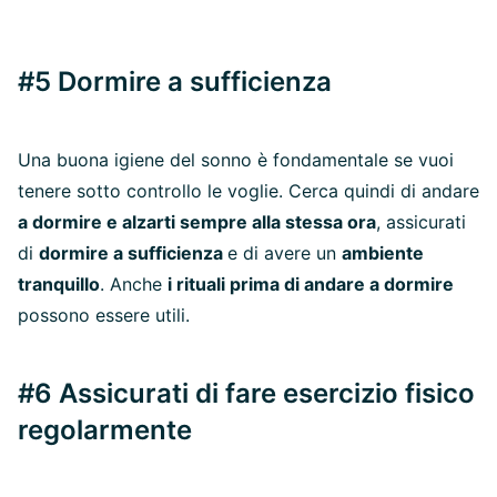
#5 Dormire a sufficienza
Una buona igiene del sonno è fondamentale se vuoi
tenere sotto controllo le voglie. Cerca quindi di andare
a dormire e alzarti sempre alla stessa ora
, assicurati
di
dormire a sufficienza
e di avere un
ambiente
tranquillo
. Anche
i rituali prima di andare a dormire
possono essere utili.
#6 Assicurati di fare esercizio fisico
regolarmente