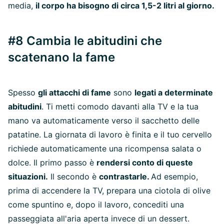
media,
il corpo ha bisogno di circa 1,5-2 litri al giorno.
#8 Cambia le abitudini che
scatenano la fame
Spesso
gli attacchi di fame
sono
legati a determinate
abitudini
. Ti metti comodo davanti alla TV e la tua
mano va automaticamente verso il sacchetto delle
patatine. La giornata di lavoro è finita e il tuo cervello
richiede automaticamente una ricompensa salata o
dolce. Il primo passo è
rendersi conto di queste
situazioni.
Il secondo è
contrastarle.
Ad esempio,
prima di accendere la TV, prepara una ciotola di olive
come spuntino e, dopo il lavoro, concediti una
passeggiata all'aria aperta invece di un dessert.