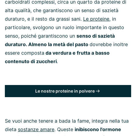
carboidrati complessi, circa un quarto da proteine di
alta qualità, che garantiscono un senso di sazietà
duraturo, e il resto da grassi sani.
Le proteine
, in
particolare, svolgono un ruolo importante in questo
senso, poiché garantiscono un
senso di sazietà
duraturo. Almeno la metà del pasto
dovrebbe inoltre
essere composta
da verdura e frutta a basso
contenuto di zuccheri
.
Le nostre proteine in polvere
Se vuoi anche tenere a bada la fame, integra nella tua
dieta
sostanze amare
. Queste
inibiscono l'ormone