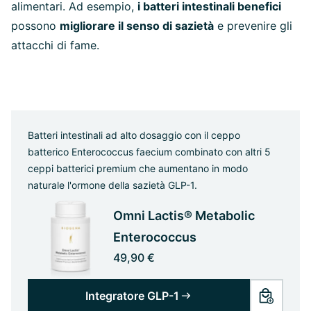
alimentari. Ad esempio,
i batteri intestinali benefici
possono
migliorare il senso di sazietà
e prevenire gli
attacchi di fame.
Batteri intestinali ad alto dosaggio con il ceppo
batterico Enterococcus faecium combinato con altri 5
ceppi batterici premium che aumentano in modo
naturale l'ormone della sazietà GLP-1.
Omni Lactis® Metabolic
Enterococcus
49,90 €
Integratore GLP-1