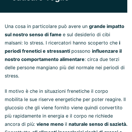
Una cosa in particolare può avere un
grande impatto
sul nostro senso di fame
e sul desiderio di cibi
malsani: lo stress. I ricercatori hanno scoperto che
i
periodi frenetici e stressanti
possono
influenzare il
nostro comportamento alimentare
: circa due terzi
delle persone mangiano più del normale nei periodi di
stress.
Il motivo è che in situazioni frenetiche il corpo
mobilita le sue riserve energetiche per poter reagire. Il
glucosio che gli viene fornito viene quindi convertito
più rapidamente in energia e il corpo ne richiede
ancora di più:
viene meno
il
naturale senso di sazietà.