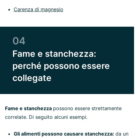
Carenza di magnesio
04
Fame e stanchezza:
perché possono essere
collegate
Fame e stanchezza
possono essere strettamente
correlate. Di seguito alcuni esempi.
Gli alimenti possono causare stanchezza:
da un