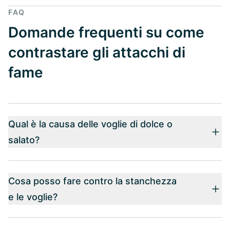
FAQ
Domande frequenti su come
contrastare gli attacchi di
fame
Qual è la causa delle voglie di dolce o
salato?
Cosa posso fare contro la stanchezza
e le voglie?