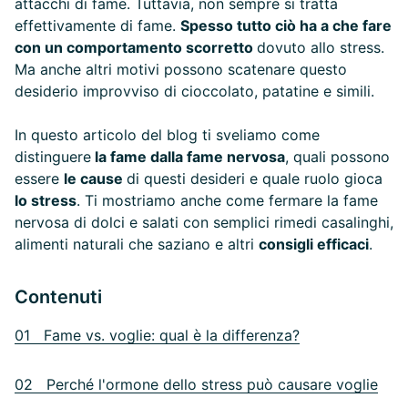
attacchi di fame. Tuttavia, non sempre si tratta
effettivamente di fame.
Spesso tutto ciò ha a che fare
con un comportamento scorretto
dovuto allo stress.
Ma anche altri motivi possono scatenare questo
desiderio improvviso di cioccolato, patatine e simili.
In questo articolo del blog ti sveliamo come
distinguere
la fame dalla fame nervosa
, quali possono
essere
le cause
di questi desideri e quale ruolo gioca
lo stress
. Ti mostriamo anche come fermare la fame
nervosa di dolci e salati con semplici rimedi casalinghi,
alimenti naturali che saziano e altri
consigli efficaci
.
Contenuti
01 Fame vs. voglie: qual è la differenza?
02 Perché l'ormone dello stress può causare voglie