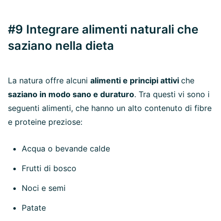
#9 Integrare alimenti naturali che
saziano nella dieta
La natura offre alcuni
alimenti e principi attivi
che
saziano in modo sano e duraturo
. Tra questi vi sono i
seguenti alimenti, che hanno un alto contenuto di fibre
e proteine preziose:
Acqua o bevande calde
Frutti di bosco
Noci e semi
Patate