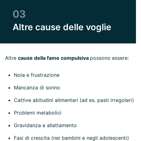
03
Altre cause delle voglie
Altre
cause della fame compulsiva
possono essere:
Noia e frustrazione
Mancanza di sonno
Cattive abitudini alimentari (ad es. pasti irregolari)
Problemi metabolici
Gravidanza e allattamento
Fasi di crescita (nei bambini e negli adolescenti)