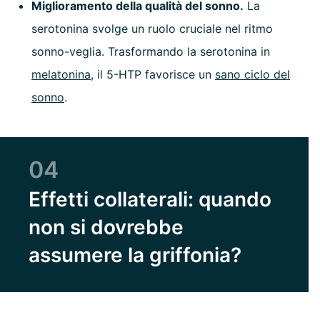
Miglioramento della qualità del sonno.
La
serotonina svolge un ruolo cruciale nel ritmo
sonno-veglia. Trasformando la serotonina in
melatonina
, il 5-HTP favorisce un
sano ciclo del
sonno
.
04
Effetti collaterali: quando
non si dovrebbe
assumere la griffonia?