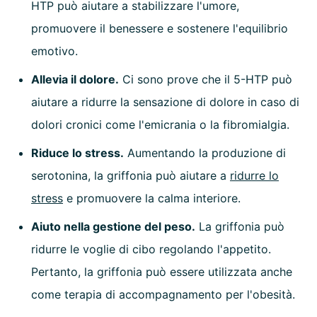
HTP può aiutare a stabilizzare l'umore,
promuovere il benessere e sostenere l'equilibrio
emotivo.
Allevia il dolore.
Ci sono prove che il 5-HTP può
aiutare a ridurre la sensazione di dolore in caso di
dolori cronici come l'emicrania o la fibromialgia.
Riduce lo stress.
Aumentando la produzione di
serotonina, la griffonia può aiutare a
ridurre lo
stress
e promuovere la calma interiore.
Aiuto nella gestione del peso.
La griffonia può
ridurre le voglie di cibo regolando l'appetito.
Pertanto, la griffonia può essere utilizzata anche
come terapia di accompagnamento per l'obesità.