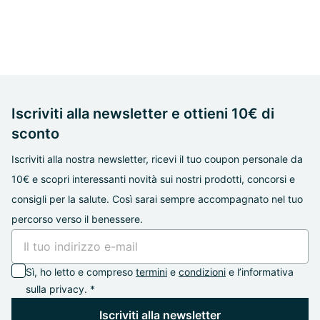
Iscriviti alla newsletter e ottieni 10€ di
sconto
Iscriviti alla nostra newsletter, ricevi il tuo coupon personale da
10€ e scopri interessanti novità sui nostri prodotti, concorsi e
consigli per la salute. Così sarai sempre accompagnato nel tuo
percorso verso il benessere.
Sì, ho letto e compreso
termini
e
condizioni
e l’informativa
sulla privacy. *
Iscriviti alla newsletter