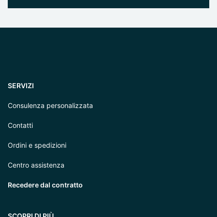
SERVIZI
Consulenza personalizzata
Contatti
Ordini e spedizioni
Centro assistenza
Recedere dal contratto
SCOPRI DI PIÙ