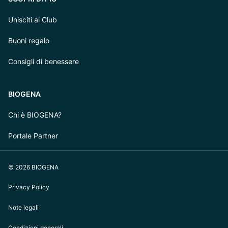
Unisciti al Club
Buoni regalo
Consigli di benessere
BIOGENA
Chi è BIOGENA?
Portale Partner
© 2026 BIOGENA
Privacy Policy
Note legali
Condizioni generali