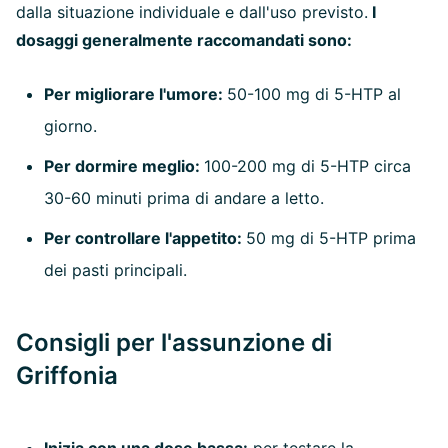
dalla situazione individuale e dall'uso previsto.
I
dosaggi generalmente raccomandati sono:
Per migliorare l'umore:
50-100 mg di 5-HTP al
giorno.
Per dormire meglio:
100-200 mg di 5-HTP circa
30-60 minuti prima di andare a letto.
Per controllare l'appetito:
50 mg di 5-HTP prima
dei pasti principali.
Consigli per l'assunzione di
Griffonia