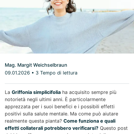
Mag. Margit Weichselbraun
09.01.2026
•
3 Tempo di lettura
La
Griffonia simplicifolia
ha acquisito sempre più
notorietà negli ultimi anni. È particolarmente
apprezzata per i suoi benefici e i possibili effetti
positivi sulla salute mentale. Ma come può aiutare
realmente questa pianta?
Come funziona e quali
effetti collaterali potrebbero verificarsi?
Questo post