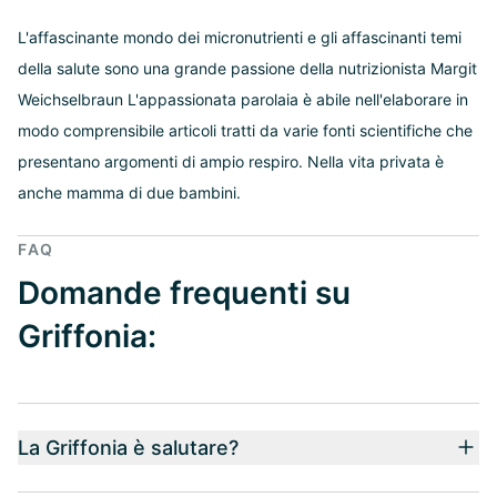
L'affascinante mondo dei micronutrienti e gli affascinanti temi
della salute sono una grande passione della nutrizionista Margit
Weichselbraun L'appassionata parolaia è abile nell'elaborare in
modo comprensibile articoli tratti da varie fonti scientifiche che
presentano argomenti di ampio respiro. Nella vita privata è
anche mamma di due bambini.
FAQ
Domande frequenti su
Griffonia:
La Griffonia è salutare?