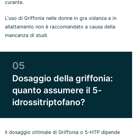
curante.
L'uso di Griffonia nelle donne in gra vidanza e in
allattamento non è raccomandato a causa della
mancanza di studi.
05
Dosaggio della griffonia:
quanto assumere il 5-
idrossitriptofano?
Il dosaggio ottimale di Griffonia o 5-HTP dipende