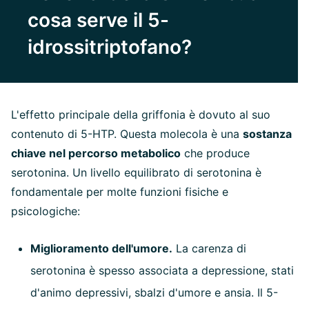
cosa serve il 5-
idrossitriptofano?
L'effetto principale della griffonia è dovuto al suo
contenuto di 5-HTP. Questa molecola è una
sostanza
chiave nel percorso metabolico
che produce
serotonina. Un livello equilibrato di serotonina è
fondamentale per molte funzioni fisiche e
psicologiche:
Miglioramento dell'umore.
La carenza di
serotonina è spesso associata a depressione, stati
d'animo depressivi, sbalzi d'umore e ansia. Il 5-