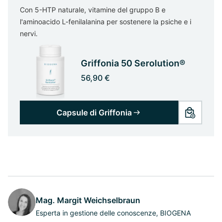
Con 5-HTP naturale, vitamine del gruppo B e
l'aminoacido L-fenilalanina per sostenere la psiche e i
nervi.
Griffonia 50 Serolution®
56,90 €
Capsule di Griffonia
Mag. Margit Weichselbraun
Esperta in gestione delle conoscenze, BIOGENA