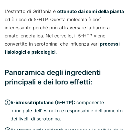
L'estratto di Griffonia è
ottenuto dai semi della pianta
ed è ricco di 5-HTP. Questa molecola è così
interessante perché può attraversare la barriera
emato-encefalica. Nel cervello, il 5-HTP viene
convertito in serotonina, che influenza vari
processi
fisiologici e psicologici.
Panoramica degli ingredienti
principali e dei loro effetti:
5-idrossitriptofano (5-HTP):
componente
principale dell'estratto e responsabile dell'aumento
dei livelli di serotonina.