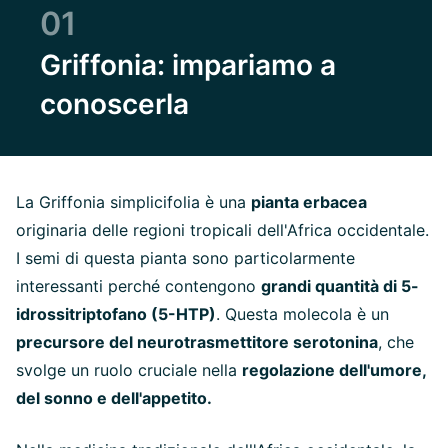
01
Griffonia: impariamo a
conoscerla
La Griffonia simplicifolia è una
pianta erbacea
originaria delle regioni tropicali dell'Africa occidentale.
I semi di questa pianta sono particolarmente
interessanti perché contengono
grandi quantità di 5-
idrossitriptofano (5-HTP)
. Questa molecola è un
precursore del neurotrasmettitore serotonina
, che
svolge un ruolo cruciale nella
regolazione dell'umore,
del sonno e dell'appetito.