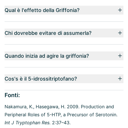
Qual è l'effetto della Griffonia?
Chi dovrebbe evitare di assumerla?
Quando inizia ad agire la griffonia?
Cos's è il 5-idrossitriptofano?
Fonti:
Nakamura, K., Hasegawa, H. 2009. Production and
Peripheral Roles of 5-HTP, a Precursor of Serotonin.
Int J Tryptophan Res.
2:37–43.