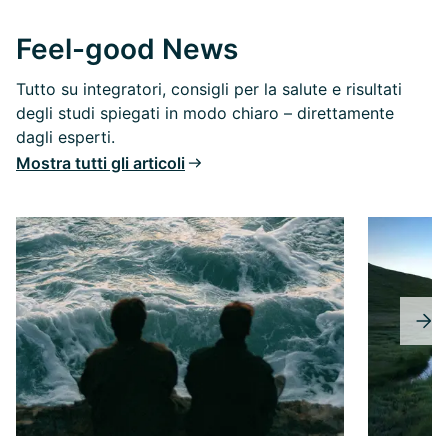
Feel-good News
Tutto su integratori, consigli per la salute e risultati
degli studi spiegati in modo chiaro – direttamente
dagli esperti.
Mostra tutti gli articoli