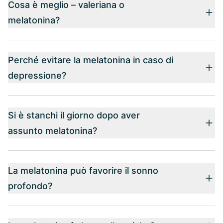
Cosa è meglio – valeriana o
melatonina?
Perché evitare la melatonina in caso di
depressione?
Si è stanchi il giorno dopo aver
assunto melatonina?
La melatonina può favorire il sonno
profondo?