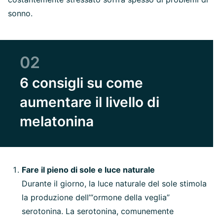
sonno.
02
6 consigli su come
aumentare il livello di
melatonina
Fare il pieno di sole e luce naturale
Durante il giorno, la luce naturale del sole stimola
la produzione dell’“ormone della veglia”
serotonina. La serotonina, comunemente