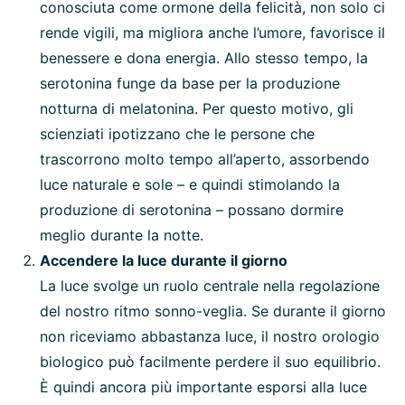
conosciuta come ormone della felicità, non solo ci
rende vigili, ma migliora anche l’umore, favorisce il
benessere e dona energia. Allo stesso tempo, la
serotonina funge da base per la produzione
notturna di melatonina. Per questo motivo, gli
scienziati ipotizzano che le persone che
trascorrono molto tempo all’aperto, assorbendo
luce naturale e sole – e quindi stimolando la
produzione di serotonina – possano dormire
meglio durante la notte.
Accendere la luce durante il giorno
La luce svolge un ruolo centrale nella regolazione
del nostro ritmo sonno-veglia. Se durante il giorno
non riceviamo abbastanza luce, il nostro orologio
biologico può facilmente perdere il suo equilibrio.
È quindi ancora più importante esporsi alla luce