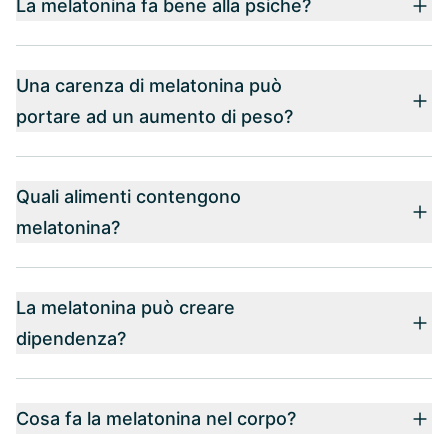
La melatonina fa bene alla psiche?
Una carenza di melatonina può
portare ad un aumento di peso?
Quali alimenti contengono
melatonina?
La melatonina può creare
dipendenza?
Cosa fa la melatonina nel corpo?