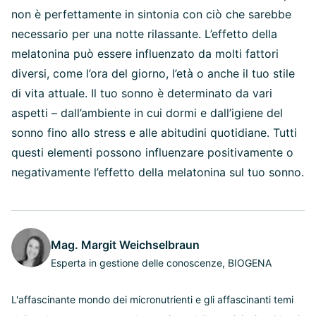
non è perfettamente in sintonia con ciò che sarebbe
necessario per una notte rilassante. L’effetto della
melatonina può essere influenzato da molti fattori
diversi, come l’ora del giorno, l’età o anche il tuo stile
di vita attuale. Il tuo sonno è determinato da vari
aspetti – dall’ambiente in cui dormi e dall’igiene del
sonno fino allo stress e alle abitudini quotidiane. Tutti
questi elementi possono influenzare positivamente o
negativamente l’effetto della melatonina sul tuo sonno.
Mag. Margit Weichselbraun
Esperta in gestione delle conoscenze, BIOGENA
L'affascinante mondo dei micronutrienti e gli affascinanti temi