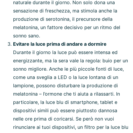
naturale durante il giorno. Non solo dona una
sensazione di freschezza, ma stimola anche la
produzione di serotonina, il precursore della
melatonina, un fattore decisivo per un ritmo del
sonno sano.
Evitare la luce prima di andare a dormire
Durante il giorno la luce può essere intensa ed
energizzante, ma la sera vale la regola: buio per un
sonno migliore. Anche le più piccole fonti di luce,
come una sveglia a LED o la luce lontana di un
lampione, possono disturbare la produzione di
melatonina – l’ormone che ti aiuta a rilassarti. In
particolare, la luce blu di smartphone, tablet e
dispositivi simili può essere piuttosto dannosa
nelle ore prima di coricarsi. Se però non vuoi
rinunciare ai tuoi dispositivi, un filtro per la luce blu