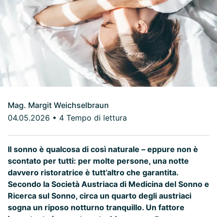
Mag. Margit Weichselbraun
04.05.2026
•
4 Tempo di lettura
Il sonno è qualcosa di così naturale – eppure non è
scontato per tutti: per molte persone, una notte
davvero ristoratrice è tutt’altro che garantita.
Secondo la Società Austriaca di Medicina del Sonno e
Ricerca sul Sonno, circa un quarto degli austriaci
sogna un riposo notturno tranquillo. Un fattore