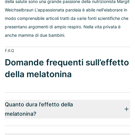
della salute sono una grande passione della nutrizionista Margit
Weichselbraun L'appassionata parolaia è abile nell'elaborare in
modo comprensibile articoli tratti da varie fonti scientifiche che
presentano argomenti di ampio respiro. Nella vita privata è
anche mamma di due bambini.
FAQ
Domande frequenti sull’effetto
della melatonina
Quanto dura l’effetto della
melatonina?