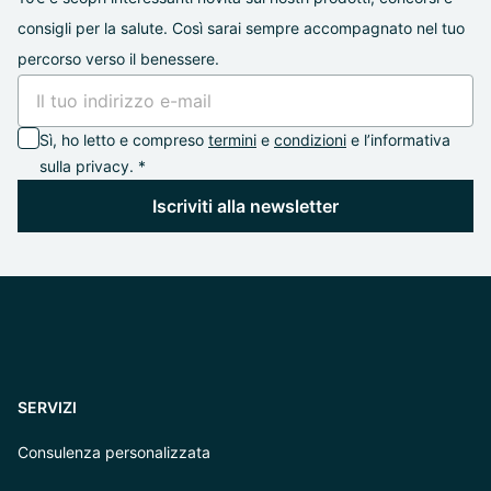
consigli per la salute. Così sarai sempre accompagnato nel tuo
percorso verso il benessere.
Sì, ho letto e compreso
termini
e
condizioni
e l’informativa
sulla privacy. *
Iscriviti alla newsletter
SERVIZI
Consulenza personalizzata