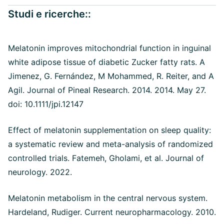
Studi e ricerche::
Melatonin improves mitochondrial function in inguinal
white adipose tissue of diabetic Zucker fatty rats. A
Jimenez, G. Fernández, M Mohammed, R. Reiter, and A
Agil. Journal of Pineal Research. 2014. 2014. May 27.
doi: 10.1111/jpi.12147
Effect of melatonin supplementation on sleep quality:
a systematic review and meta-analysis of randomized
controlled trials. Fatemeh, Gholami, et al. Journal of
neurology. 2022.
Melatonin metabolism in the central nervous system.
Hardeland, Rudiger. Current neuropharmacology. 2010.