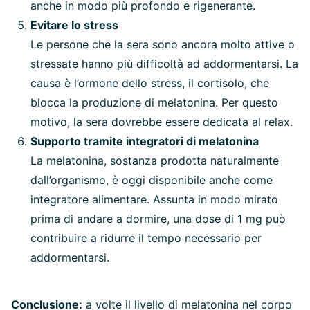
anche in modo più profondo e rigenerante.
Evitare lo stress
Le persone che la sera sono ancora molto attive o
stressate hanno più difficoltà ad addormentarsi. La
causa è l’ormone dello stress, il cortisolo, che
blocca la produzione di melatonina. Per questo
motivo, la sera dovrebbe essere dedicata al relax.
Supporto tramite integratori di melatonina
La melatonina, sostanza prodotta naturalmente
dall’organismo, è oggi disponibile anche come
integratore alimentare. Assunta in modo mirato
prima di andare a dormire, una dose di 1 mg può
contribuire a ridurre il tempo necessario per
addormentarsi.
Conclusione:
a volte il livello di melatonina nel corpo