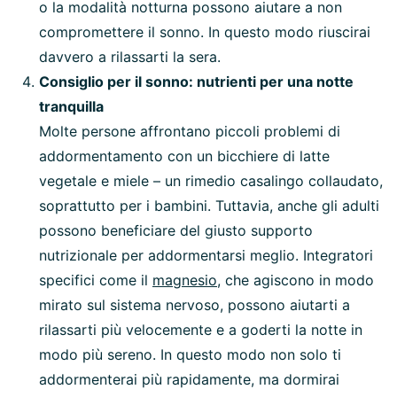
o la modalità notturna possono aiutare a non
compromettere il sonno. In questo modo riuscirai
davvero a rilassarti la sera.
Consiglio per il sonno: nutrienti per una notte
tranquilla
Molte persone affrontano piccoli problemi di
addormentamento con un bicchiere di latte
vegetale e miele – un rimedio casalingo collaudato,
soprattutto per i bambini. Tuttavia, anche gli adulti
possono beneficiare del giusto supporto
nutrizionale per addormentarsi meglio. Integratori
specifici come il
magnesio
, che agiscono in modo
mirato sul sistema nervoso, possono aiutarti a
rilassarti più velocemente e a goderti la notte in
modo più sereno. In questo modo non solo ti
addormenterai più rapidamente, ma dormirai