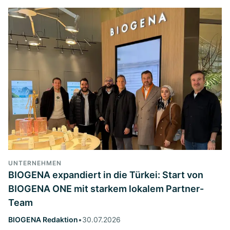
UNTERNEHMEN
BIOGENA expandiert in die Türkei: Start von
BIOGENA ONE mit starkem lokalem Partner-
Team
BIOGENA Redaktion
•
30.07.2026