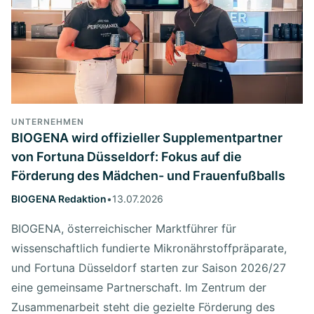
UNTERNEHMEN
BIOGENA wird offizieller Supplementpartner
von Fortuna Düsseldorf: Fokus auf die
Förderung des Mädchen- und Frauenfußballs
BIOGENA Redaktion
•
13.07.2026
BIOGENA, österreichischer Marktführer für
wissenschaftlich fundierte Mikronährstoffpräparate,
und Fortuna Düsseldorf starten zur Saison 2026/27
eine gemeinsame Partnerschaft. Im Zentrum der
Zusammenarbeit steht die gezielte Förderung des