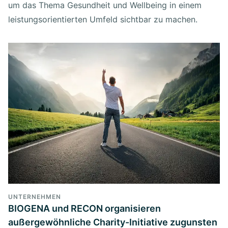
um das Thema Gesundheit und Wellbeing in einem
leistungsorientierten Umfeld sichtbar zu machen.
UNTERNEHMEN
BIOGENA und RECON organisieren
außergewöhnliche Charity-Initiative zugunsten