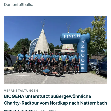
Damenfußballs.
VERANSTALTUNGEN
BIOGENA unterstützt außergewöhnliche
Charity-Radtour vom Nordkap nach Natternbach