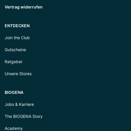
Vertrag widerrufen
ENTDECKEN
Join the Club
Gutscheine
Ratgeber
Unsere Stores
BIOGENA
Jobs & Karriere
The BIOGENA Story
Academy