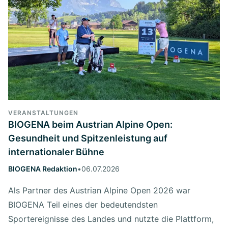
VERANSTALTUNGEN
BIOGENA beim Austrian Alpine Open:
Gesundheit und Spitzenleistung auf
internationaler Bühne
BIOGENA Redaktion
•
06.07.2026
Als Partner des Austrian Alpine Open 2026 war
BIOGENA Teil eines der bedeutendsten
Sportereignisse des Landes und nutzte die Plattform,