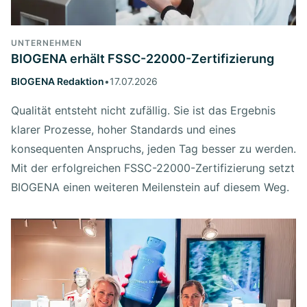
UNTERNEHMEN
BIOGENA erhält FSSC-22000-Zertifizierung
BIOGENA Redaktion
•
17.07.2026
Qualität entsteht nicht zufällig. Sie ist das Ergebnis
klarer Prozesse, hoher Standards und eines
konsequenten Anspruchs, jeden Tag besser zu werden.
Mit der erfolgreichen FSSC-22000-Zertifizierung setzt
BIOGENA einen weiteren Meilenstein auf diesem Weg.