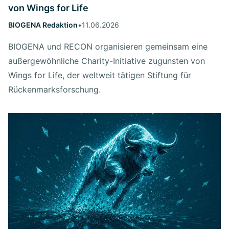
von Wings for Life
BIOGENA Redaktion
•
11.06.2026
BIOGENA und RECON organisieren gemeinsam eine
außergewöhnliche Charity-Initiative zugunsten von
Wings for Life, der weltweit tätigen Stiftung für
Rückenmarksforschung.