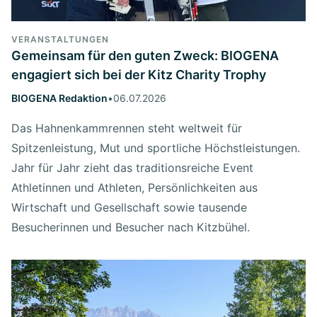
VERANSTALTUNGEN
Gemeinsam für den guten Zweck: BIOGENA
engagiert sich bei der Kitz Charity Trophy
BIOGENA Redaktion
•
06.07.2026
Das Hahnenkammrennen steht weltweit für
Spitzenleistung, Mut und sportliche Höchstleistungen.
Jahr für Jahr zieht das traditionsreiche Event
Athletinnen und Athleten, Persönlichkeiten aus
Wirtschaft und Gesellschaft sowie tausende
Besucherinnen und Besucher nach Kitzbühel.