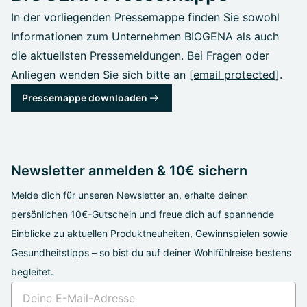
In der vorliegenden Pressemappe finden Sie sowohl
Informationen zum Unternehmen BIOGENA als auch
die aktuellsten Pressemeldungen. Bei Fragen oder
Anliegen wenden Sie sich bitte an
[email protected]
.
Pressemappe downloaden
Newsletter anmelden & 10€ sichern
Melde dich für unseren Newsletter an, erhalte deinen
persönlichen 10€-Gutschein und freue dich auf spannende
Einblicke zu aktuellen Produktneuheiten, Gewinnspielen sowie
Gesundheitstipps – so bist du auf deiner Wohlfühlreise bestens
begleitet.