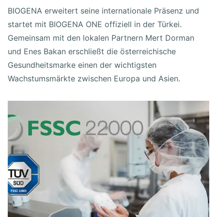
BIOGENA erweitert seine internationale Präsenz und
startet mit BIOGENA ONE offiziell in der Türkei.
Gemeinsam mit den lokalen Partnern Mert Dorman
und Enes Bakan erschließt die österreichische
Gesundheitsmarke einen der wichtigsten
Wachstumsmärkte zwischen Europa und Asien.