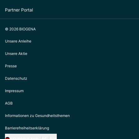
Partner Portal
© 2026 BIOGENA
Unsere Anleihe
Unsere Aktie
Presse
Datenschutz
Impressum
AGB
Informationen zu Gesundheitsthemen
Barrierefreiheitserklärung