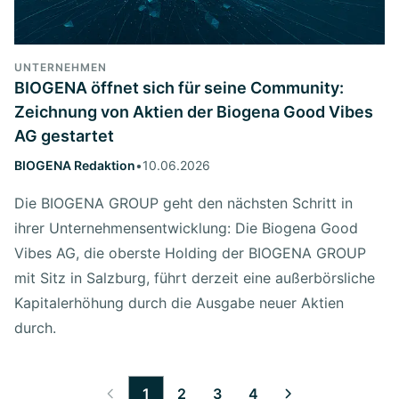
UNTERNEHMEN
BIOGENA öffnet sich für seine Community:
Zeichnung von Aktien der Biogena Good Vibes
AG gestartet
BIOGENA Redaktion
•
10.06.2026
Die BIOGENA GROUP geht den nächsten Schritt in
ihrer Unternehmensentwicklung: Die Biogena Good
Vibes AG, die oberste Holding der BIOGENA GROUP
mit Sitz in Salzburg, führt derzeit eine außerbörsliche
Kapitalerhöhung durch die Ausgabe neuer Aktien
durch.
1
2
3
4