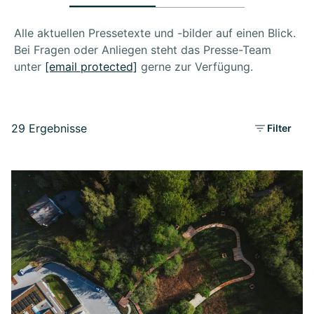
Alle aktuellen Pressetexte und -bilder auf einen Blick.
Bei Fragen oder Anliegen steht das Presse-Team
unter
[email protected]
gerne zur Verfügung.
29 Ergebnisse
Filter