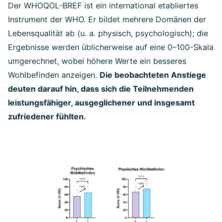
Der WHOQOL-BREF ist ein international etabliertes
Instrument der WHO. Er bildet mehrere Domänen der
Lebensqualität ab (u. a. physisch, psychologisch); die
Ergebnisse werden üblicherweise auf eine 0–100-Skala
umgerechnet, wobei höhere Werte ein besseres
Wohlbefinden anzeigen.
Die beobachteten Anstiege
deuten darauf hin, dass sich die Teilnehmenden
leistungsfähiger, ausgeglichener und insgesamt
zufriedener fühlten.