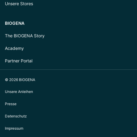
Unsere Stores
BIOGENA
The BIOGENA Story
Academy
Partner Portal
© 2026 BIOGENA
Unsere Anleihen
Presse
Datenschutz
Impressum