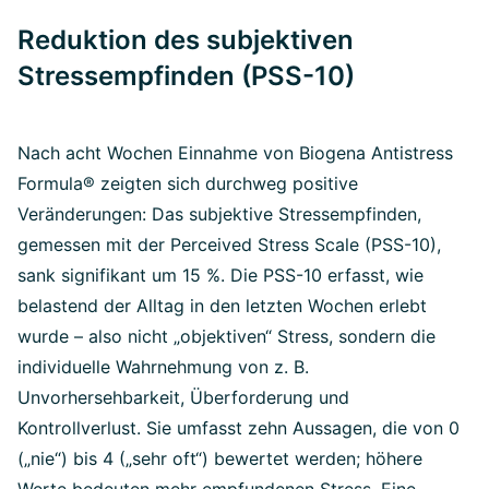
Reduktion des subjektiven
Stressempfinden (PSS-10)
Nach acht Wochen Einnahme von Biogena Antistress
Formula® zeigten sich durchweg positive
Veränderungen: Das subjektive Stressempfinden,
gemessen mit der Perceived Stress Scale (PSS-10),
sank signifikant um 15 %. Die PSS-10 erfasst, wie
belastend der Alltag in den letzten Wochen erlebt
wurde – also nicht „objektiven“ Stress, sondern die
individuelle Wahrnehmung von z. B.
Unvorhersehbarkeit, Überforderung und
Kontrollverlust. Sie umfasst zehn Aussagen, die von 0
(„nie“) bis 4 („sehr oft“) bewertet werden; höhere