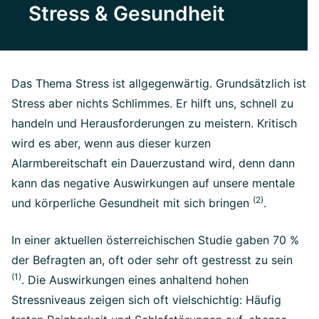
Stress & Gesundheit
Das Thema Stress ist allgegenwärtig. Grundsätzlich ist
Stress aber nichts Schlimmes. Er hilft uns, schnell zu
handeln und Herausforderungen zu meistern. Kritisch
wird es aber, wenn aus dieser kurzen
Alarmbereitschaft ein Dauerzustand wird, denn dann
kann das negative Auswirkungen auf unsere mentale
(2)
und körperliche Gesundheit mit sich bringen
.
In einer aktuellen österreichischen Studie gaben 70 %
der Befragten an, oft oder sehr oft gestresst zu sein
(1)
. Die Auswirkungen eines anhaltend hohen
Stressniveaus zeigen sich oft vielschichtig: Häufig