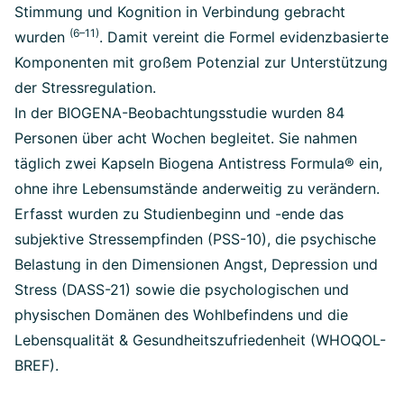
Stimmung und Kognition in Verbindung gebracht
(6–11)
wurden
. Damit vereint die Formel evidenzbasierte
Komponenten mit großem Potenzial zur Unterstützung
der Stressregulation.
In der BIOGENA-Beobachtungsstudie wurden 84
Personen über acht Wochen begleitet. Sie nahmen
täglich zwei Kapseln Biogena Antistress Formula® ein,
ohne ihre Lebensumstände anderweitig zu verändern.
Erfasst wurden zu Studienbeginn und -ende das
subjektive Stressempfinden (PSS-10), die psychische
Belastung in den Dimensionen Angst, Depression und
Stress (DASS-21) sowie die psychologischen und
physischen Domänen des Wohlbefindens und die
Lebensqualität & Gesundheitszufriedenheit (WHOQOL-
BREF).