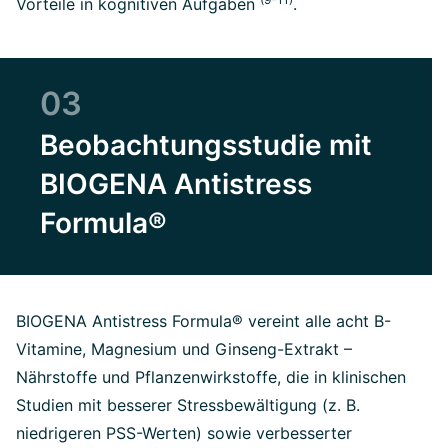
Vorteile in kognitiven Aufgaben
.
03
Beobachtungsstudie mit
BIOGENA Antistress
Formula®
BIOGENA Antistress Formula® vereint alle acht B-
Vitamine, Magnesium und Ginseng-Extrakt –
Nährstoffe und Pflanzenwirkstoffe, die in klinischen
Studien mit besserer Stressbewältigung (z. B.
niedrigeren PSS-Werten) sowie verbesserter