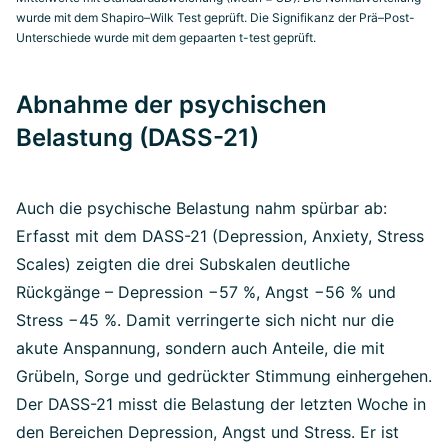
wurde mit dem Shapiro–Wilk Test geprüft. Die Signifikanz der Prä–Post-
Unterschiede wurde mit dem gepaarten t-test geprüft.
Abnahme der psychischen
Belastung (DASS-21)
Auch die psychische Belastung nahm spürbar ab:
Erfasst mit dem DASS-21 (Depression, Anxiety, Stress
Scales) zeigten die drei Subskalen deutliche
Rückgänge – Depression −57 %, Angst −56 % und
Stress −45 %. Damit verringerte sich nicht nur die
akute Anspannung, sondern auch Anteile, die mit
Grübeln, Sorge und gedrückter Stimmung einhergehen.
Der DASS-21 misst die Belastung der letzten Woche in
den Bereichen Depression, Angst und Stress. Er ist