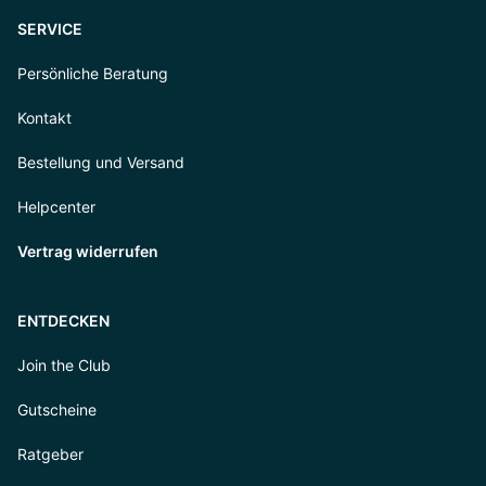
SERVICE
Persönliche Beratung
Kontakt
Bestellung und Versand
Helpcenter
Vertrag widerrufen
ENTDECKEN
Join the Club
Gutscheine
Ratgeber