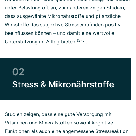
unter Belastung oft an, zum anderen zeigen Studien,
dass ausgewählte Mikronährstoffe und pflanzliche
Wirkstoffe das subjektive Stressempfinden positiv
beeinflussen können – und damit eine wertvolle
(3-5)
Unterstützung im Alltag bieten
.
02
Stress & Mikronährstoffe
Studien zeigen, dass eine gute Versorgung mit
Vitaminen und Mineralstoffen sowohl kognitive
Funktionen als auch eine angemessene Stressreaktion