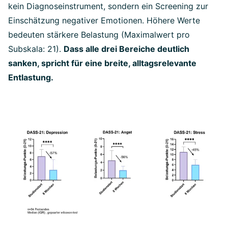
kein Diagnoseinstrument, sondern ein Screening zur
Einschätzung negativer Emotionen. Höhere Werte
bedeuten stärkere Belastung (Maximalwert pro
Subskala: 21).
Dass alle drei Bereiche deutlich
sanken, spricht für eine breite, alltagsrelevante
Entlastung.