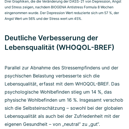
Drei Graphiken, die die Veränderung der DASS-21 von Depression, Angst
und Stress zeigen, nachdem BIOGENA Antistress Formula 8 Wochen
eingenommen wurde. Der Depression Wert reduzierte sich um 57 %, der
Angst Wert um 56% und der Stress wert um 45%.
Deutliche Verbesserung der
Lebensqualität (WHOQOL-BREF)
Parallel zur Abnahme des Stressempfindens und der
psychischen Belastung verbesserte sich die
Lebensqualität, erfasst mit dem WHOQOL-BREF. Das
psychologische Wohlbefinden stieg um 14 %, das
physische Wohlbefinden um 16 %. Insgesamt verschob
sich die Selbsteinschätzung – sowohl bei der globalen
Lebensqualität als auch bei der Zufriedenheit mit der
eigenen Gesundheit – von „neutral“ zu „gut“.