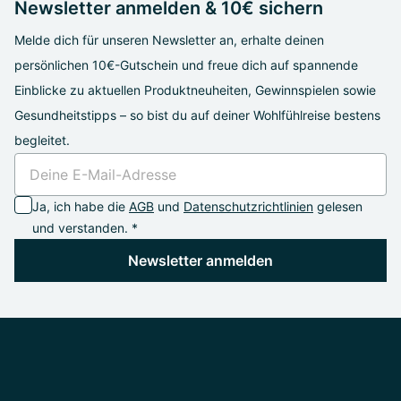
Newsletter anmelden & 10€ sichern
Melde dich für unseren Newsletter an, erhalte deinen
persönlichen 10€-Gutschein und freue dich auf spannende
Einblicke zu aktuellen Produktneuheiten, Gewinnspielen sowie
Gesundheitstipps – so bist du auf deiner Wohlfühlreise bestens
begleitet.
Ja, ich habe die
AGB
und
Datenschutzrichtlinien
gelesen
und verstanden. *
Newsletter anmelden