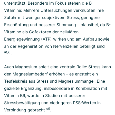
unterstützt. Besonders im Fokus stehen die B-
Vitamine: Mehrere Untersuchungen verknüpfen ihre
Zufuhr mit weniger subjektivem Stress, geringerer
Erschöpfung und besserer Stimmung – plausibel, da B-
Vitamine als Cofaktoren der zellulären
Energiegewinnung (ATP) wirken und am Aufbau sowie
an der Regeneration von Nervenzellen beteiligt sind
(6,7)
.
Auch Magnesium spielt eine zentrale Rolle: Stress kann
den Magnesiumbedarf erhöhen – es entsteht ein
Teufelskreis aus Stress und Magnesiummangel. Eine
gezielte Ergänzung, insbesondere in Kombination mit
Vitamin B6, wurde in Studien mit besserer
Stressbewältigung und niedrigeren PSS-Werten in
(8)
Verbindung gebracht
.