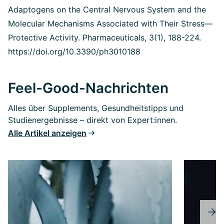
Adaptogens on the Central Nervous System and the
Molecular Mechanisms Associated with Their Stress—
Protective Activity. Pharmaceuticals, 3(1), 188-224.
https://doi.org/10.3390/ph3010188
Feel-Good-Nachrichten
Alles über Supplements, Gesundheitstipps und
Studienergebnisse – direkt von Expert:innen.
Alle Artikel anzeigen