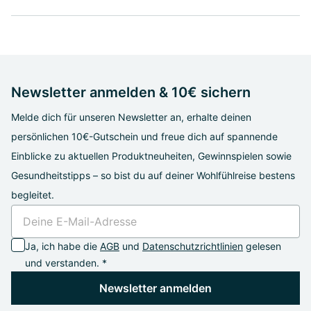
Newsletter anmelden & 10€ sichern
Melde dich für unseren Newsletter an, erhalte deinen
persönlichen 10€-Gutschein und freue dich auf spannende
Einblicke zu aktuellen Produktneuheiten, Gewinnspielen sowie
Gesundheitstipps – so bist du auf deiner Wohlfühlreise bestens
begleitet.
Ja, ich habe die
AGB
und
Datenschutzrichtlinien
gelesen
und verstanden. *
Newsletter anmelden