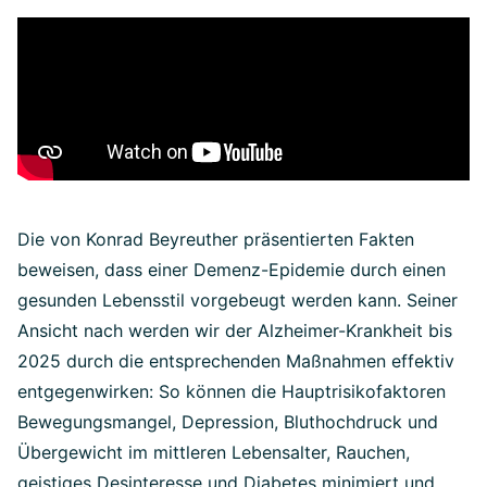
Die von Konrad Beyreuther präsentierten Fakten
beweisen, dass einer Demenz-Epidemie durch einen
gesunden Lebensstil vorgebeugt werden kann. Seiner
Ansicht nach werden wir der Alzheimer-Krankheit bis
2025 durch die entsprechenden Maßnahmen effektiv
entgegenwirken: So können die Hauptrisikofaktoren
Bewegungsmangel, Depression, Bluthochdruck und
Übergewicht im mittleren Lebensalter, Rauchen,
geistiges Desinteresse und Diabetes minimiert und