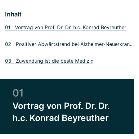
Inhalt
01 Vortrag von Prof. Dr. Dr. h.c. Konrad Beyreuther
02 Positiver Abwärtstrend bei Alzheimer-Neuerkrankungen
03 Zuwendung ist die beste Medizin
01
Vortrag von Prof. Dr. Dr.
h.c. Konrad Beyreuther