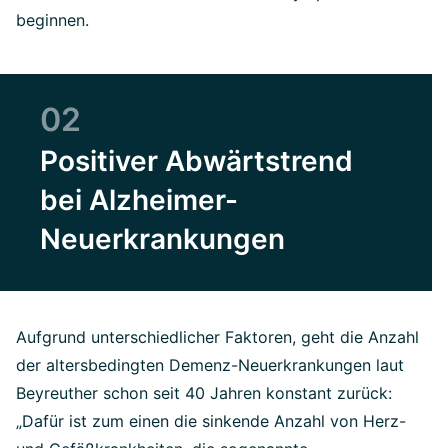
beginnen.
02
Positiver Abwärtstrend
bei Alzheimer-
Neuerkrankungen
Aufgrund unterschiedlicher Faktoren, geht die Anzahl
der altersbedingten Demenz-Neuerkrankungen laut
Beyreuther schon seit 40 Jahren konstant zurück:
„Dafür ist zum einen die sinkende Anzahl von Herz-