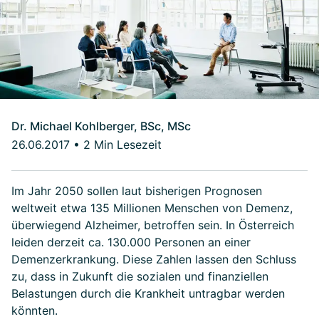
Dr. Michael Kohlberger, BSc, MSc
26.06.2017
•
2 Min Lesezeit
Im Jahr 2050 sollen laut bisherigen Prognosen
weltweit etwa 135 Millionen Menschen von Demenz,
überwiegend Alzheimer, betroffen sein. In Österreich
leiden derzeit ca. 130.000 Personen an einer
Demenzerkrankung. Diese Zahlen lassen den Schluss
zu, dass in Zukunft die sozialen und finanziellen
Belastungen durch die Krankheit untragbar werden
könnten.