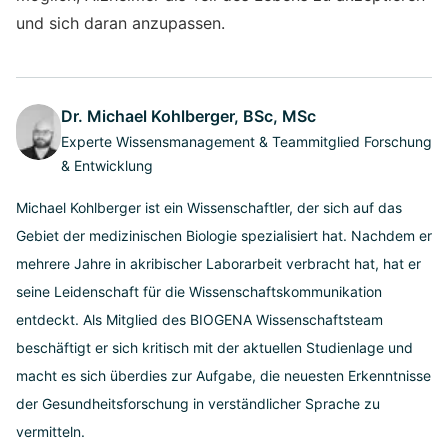
und sich daran anzupassen.
Dr. Michael Kohlberger, BSc, MSc
Experte Wissensmanagement & Teammitglied Forschung
& Entwicklung
Michael Kohlberger ist ein Wissenschaftler, der sich auf das
Gebiet der medizinischen Biologie spezialisiert hat. Nachdem er
mehrere Jahre in akribischer Laborarbeit verbracht hat, hat er
seine Leidenschaft für die Wissenschaftskommunikation
entdeckt. Als Mitglied des BIOGENA Wissenschaftsteam
beschäftigt er sich kritisch mit der aktuellen Studienlage und
macht es sich überdies zur Aufgabe, die neuesten Erkenntnisse
der Gesundheitsforschung in verständlicher Sprache zu
vermitteln.