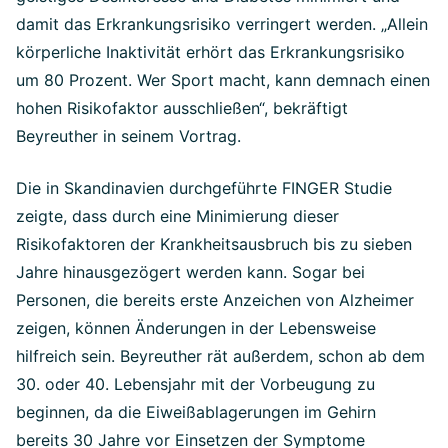
damit das Erkrankungsrisiko verringert werden. „Allein
körperliche Inaktivität erhört das Erkrankungsrisiko
um 80 Prozent. Wer Sport macht, kann demnach einen
hohen Risikofaktor ausschließen“, bekräftigt
Beyreuther in seinem Vortrag.
Die in Skandinavien durchgeführte FINGER Studie
zeigte, dass durch eine Minimierung dieser
Risikofaktoren der Krankheitsausbruch bis zu sieben
Jahre hinausgezögert werden kann. Sogar bei
Personen, die bereits erste Anzeichen von Alzheimer
zeigen, können Änderungen in der Lebensweise
hilfreich sein. Beyreuther rät außerdem, schon ab dem
30. oder 40. Lebensjahr mit der Vorbeugung zu
beginnen, da die Eiweißablagerungen im Gehirn
bereits 30 Jahre vor Einsetzen der Symptome