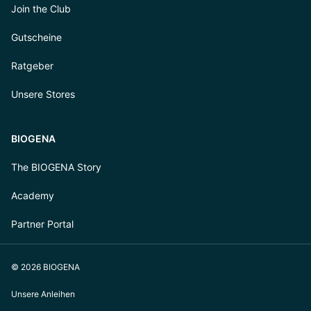
Join the Club
Gutscheine
Ratgeber
Unsere Stores
BIOGENA
The BIOGENA Story
Academy
Partner Portal
© 2026 BIOGENA
Unsere Anleihen