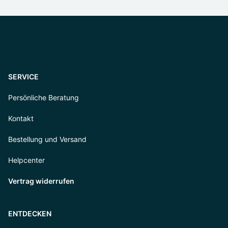
SERVICE
Persönliche Beratung
Kontakt
Bestellung und Versand
Helpcenter
Vertrag widerrufen
ENTDECKEN