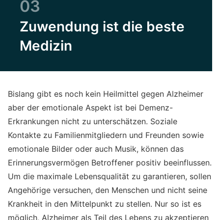
03
Zuwendung ist die beste
Medizin
Bislang gibt es noch kein Heilmittel gegen Alzheimer
aber der emotionale Aspekt ist bei Demenz-
Erkrankungen nicht zu unterschätzen. Soziale
Kontakte zu Familienmitgliedern und Freunden sowie
emotionale Bilder oder auch Musik, können das
Erinnerungsvermögen Betroffener positiv beeinflussen.
Um die maximale Lebensqualität zu garantieren, sollen
Angehörige versuchen, den Menschen und nicht seine
Krankheit in den Mittelpunkt zu stellen. Nur so ist es
möglich, Alzheimer als Teil des Lebens zu akzeptieren