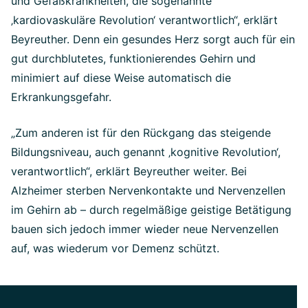
und Gefäßkrankheiten, die sogenannte
‚kardiovaskuläre Revolution‘ verantwortlich“, erklärt
Beyreuther. Denn ein gesundes Herz sorgt auch für ein
gut durchblutetes, funktionierendes Gehirn und
minimiert auf diese Weise automatisch die
Erkrankungsgefahr.
„Zum anderen ist für den Rückgang das steigende
Bildungsniveau, auch genannt ‚kognitive Revolution‘,
verantwortlich“, erklärt Beyreuther weiter. Bei
Alzheimer sterben Nervenkontakte und Nervenzellen
im Gehirn ab – durch regelmäßige geistige Betätigung
bauen sich jedoch immer wieder neue Nervenzellen
auf, was wiederum vor Demenz schützt.