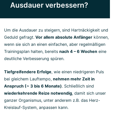
Ausdauer verbessern?
Um die Ausdauer zu steigern, sind Hartnäckigkeit und
Geduld gefragt.
Vor allem absolute Anfänger
können,
wenn sie sich an einen einfachen, aber regelmäßigen
Trainingsplan halten, bereits
nach 4 – 6 Wochen
eine
deutliche Verbesserung spüren.
Tiefgreifendere Erfolge
, wie einen niedrigeren Puls
bei gleichem Lauftempo,
nehmen mehr Zeit in
Anspruch (~ 3 bis 6 Monate)
. Schließlich sind
wiederkehrende Reize notwendig
, damit sich unser
ganzer Organismus, unter anderem z.B. das Herz-
Kreislauf-System, anpassen kann.