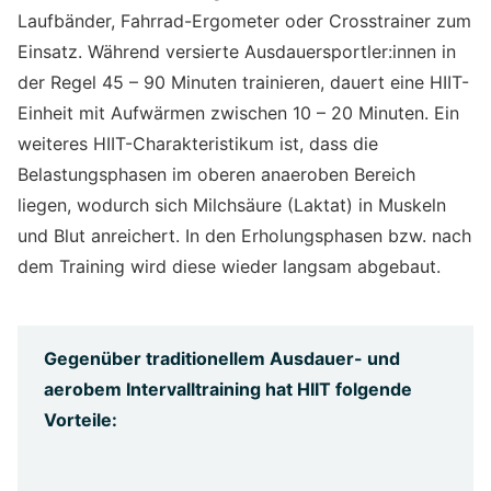
Laufbänder, Fahrrad-Ergometer oder Crosstrainer zum
Einsatz. Während versierte Ausdauersportler:innen in
der Regel 45 – 90 Minuten trainieren, dauert eine HIIT-
Einheit mit Aufwärmen zwischen 10 – 20 Minuten. Ein
weiteres HIIT-Charakteristikum ist, dass die
Belastungsphasen im oberen anaeroben Bereich
liegen, wodurch sich Milchsäure (Laktat) in Muskeln
und Blut anreichert. In den Erholungsphasen bzw. nach
dem Training wird diese wieder langsam abgebaut.
Gegenüber traditionellem Ausdauer- und
aerobem Intervalltraining hat HIIT folgende
Vorteile: