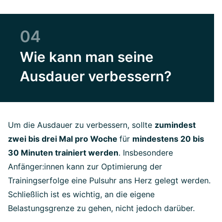
04
Wie kann man seine
Ausdauer verbessern?
Um die Ausdauer zu verbessern, sollte
zumindest
zwei bis drei Mal pro Woche
für
mindestens 20 bis
30 Minuten trainiert werden
. Insbesondere
Anfänger:innen kann zur Optimierung der
Trainingserfolge eine Pulsuhr ans Herz gelegt werden.
Schließlich ist es wichtig, an die eigene
Belastungsgrenze zu gehen, nicht jedoch darüber.