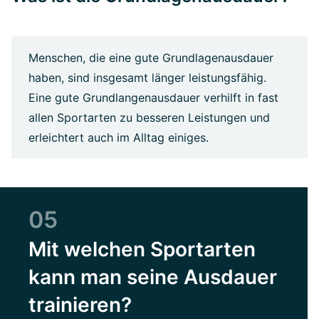
Menschen, die eine gute Grundlagenausdauer
haben, sind insgesamt länger leistungsfähig.
Eine gute Grundlangenausdauer verhilft in fast
allen Sportarten zu besseren Leistungen und
erleichtert auch im Alltag einiges.
05
Mit welchen Sportarten
kann man seine Ausdauer
trainieren?