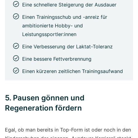
Eine schnellere Steigerung der Ausdauer
Einen Trainingsschub und -anreiz für
ambitionierte Hobby- und
Leistungssportler:innen
Eine Verbesserung der Laktat-Toleranz
Eine bessere Fettverbrennung
Einen kürzeren zeitlichen Trainingsaufwand
5. Pausen gönnen und
Regeneration fördern
Egal, ob man bereits in Top-Form ist oder noch in den