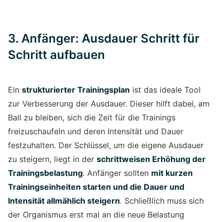
3. Anfänger: Ausdauer Schritt für
Schritt aufbauen
Ein
strukturierter Trainingsplan
ist das ideale Tool
zur Verbesserung der Ausdauer. Dieser hilft dabei, am
Ball zu bleiben, sich die Zeit für die Trainings
freizuschaufeln und deren Intensität und Dauer
festzuhalten. Der Schlüssel, um die eigene Ausdauer
zu steigern, liegt in der
schrittweisen Erhöhung der
Trainingsbelastung
. Anfänger sollten
mit kurzen
Trainingseinheiten starten und die Dauer und
Intensität allmählich steigern
. Schließlich muss sich
der Organismus erst mal an die neue Belastung