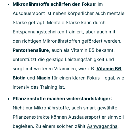
Mikronährstoffe schärfen den Fokus
: Im
Ausdauersport ist neben körperlicher auch mentale
Stärke gefragt. Mentale Stärke kann durch
Entspannungstechniken trainiert, aber auch mit
den richtigen Mikronährstoffen gefördert werden.
Pantothensäure
, auch als Vitamin B5 bekannt,
unterstützt die geistige Leistungsfähigkeit und
sorgt mit weiteren Vitaminen, wie z.B.
Vitamin B6
,
Biotin
und
Niacin
für einen klaren Fokus – egal, wie
intensiv das Training ist.
Pflanzenstoffe machen widerstandsfähiger
:
Nicht nur Mikronährstoffe, auch smart gewählte
Pflanzenextrakte können Ausdauersportler sinnvoll
begleiten. Zu einem solchen zählt
Ashwagandha
.