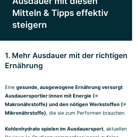
Ausdauer mit diesen
Mitteln & Tipps effektiv
steigern
1. Mehr Ausdauer mit der richtigen
Ernährung
Eine
gesunde, ausgewogene Ernährung versorgt
Ausdauersportler:innen mit Energie (=
Makronährstoffe) und den nötigen Werkstoffen (=
Mikronährstoffe)
, die sie zum Performen brauchen.
Kohlenhydrate spielen im Ausdauersport
, aktuellen