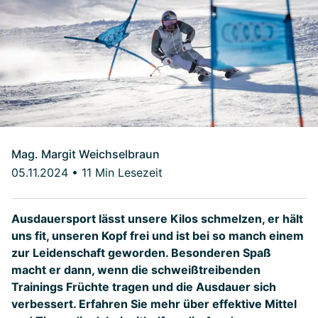
Mag. Margit Weichselbraun
05.11.2024
•
11 Min Lesezeit
Ausdauersport lässt unsere Kilos schmelzen, er hält
uns fit, unseren Kopf frei und ist bei so manch einem
zur Leidenschaft geworden. Besonderen Spaß
macht er dann, wenn die schweißtreibenden
Trainings Früchte tragen und die Ausdauer sich
verbessert. Erfahren Sie mehr über effektive Mittel