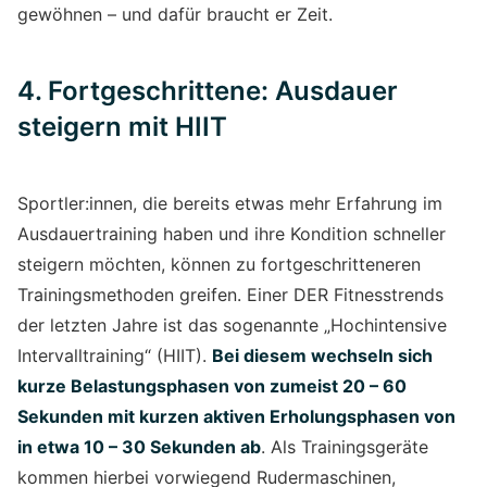
gewöhnen – und dafür braucht er Zeit.
4. Fortgeschrittene: Ausdauer
steigern mit HIIT
Sportler:innen, die bereits etwas mehr Erfahrung im
Ausdauertraining haben und ihre Kondition schneller
steigern möchten, können zu fortgeschritteneren
Trainingsmethoden greifen. Einer DER Fitnesstrends
der letzten Jahre ist das sogenannte „Hochintensive
Intervalltraining“ (HIIT).
Bei diesem wechseln sich
kurze Belastungsphasen von zumeist 20 – 60
Sekunden mit kurzen aktiven Erholungsphasen von
in etwa 10 – 30 Sekunden ab
. Als Trainingsgeräte
kommen hierbei vorwiegend Rudermaschinen,