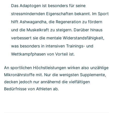
Das Adaptogen ist besonders für seine
stressmindernden Eigenschaften bekannt. Im Sport
hilft Ashwagandha, die Regeneration zu fördern
und die Muskelkraft zu steigern. Darüber hinaus
verbessert sie die mentale Widerstandsfähigkeit,
was besonders in intensiven Trainings- und
Wettkampfphasen von Vorteil ist.
An sportlichen Höchstleistungen wirken also unzählige
Mikronährstoffe mit. Nur die wenigsten Supplemente,
decken jedoch nur annähernd die vielfältigen
Bedürfnisse von Athleten ab.