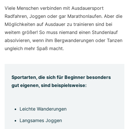
Viele Menschen verbinden mit Ausdauersport
Radfahren, Joggen oder gar Marathonlaufen. Aber die
Möglichkeiten auf Ausdauer zu trainieren sind bei
weitem größer! So muss niemand einen Stundenlauf
absolvieren, wenn ihm Bergwanderungen oder Tanzen
ungleich mehr Spaß macht.
Sportarten, die sich für Beginner besonders
gut eigenen, sind beispielsweise:
Leichte Wanderungen
Langsames Joggen