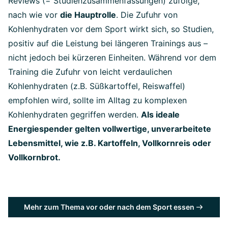
Reviews (= Studienzusammenfassungen) zufolge,
nach wie vor
die Hauptrolle
. Die Zufuhr von
Kohlenhydraten vor dem Sport wirkt sich, so Studien,
positiv auf die Leistung bei längeren Trainings aus –
nicht jedoch bei kürzeren Einheiten. Während vor dem
Training die Zufuhr von leicht verdaulichen
Kohlenhydraten (z.B. Süßkartoffel, Reiswaffel)
empfohlen wird, sollte im Alltag zu komplexen
Kohlenhydraten gegriffen werden.
Als ideale
Energiespender gelten vollwertige, unverarbeitete
Lebensmittel, wie z.B. Kartoffeln, Vollkornreis oder
Vollkornbrot.
Mehr zum Thema vor oder nach dem Sport essen