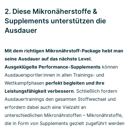
2. Diese Mikronäherstoffe &
Supplements unterstützen die
Ausdauer
Mit dem richtigen Mikronährstoff-Package hebt man
seine Ausdauer auf das nächste Level.
Ausgeklügelte Performance-Supplements
können
Ausdauersportler:innen in allen Trainings- und
Wettkampfphasen
perfekt begleiten und ihre
Leistungsfähigkeit verbessern
. Schließlich fordern
Ausdauertrainings den gesamten Stoffwechsel und
erfordern dabei auch eine Vielzahl an
unterschiedlichen Mikronährstoffen – Mikronährstoffe,
die in Form von Supplements gezielt zugeführt werden