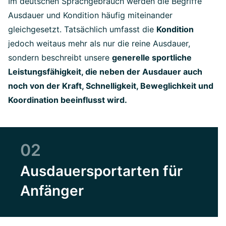
Im deutschen Sprachgebrauch werden die Begriffe
Ausdauer und Kondition häufig miteinander
gleichgesetzt. Tatsächlich umfasst die
Kondition
jedoch weitaus mehr als nur die reine Ausdauer,
sondern beschreibt unsere
generelle sportliche
Leistungsfähigkeit, die neben der Ausdauer auch
noch von der Kraft, Schnelligkeit, Beweglichkeit und
Koordination beeinflusst wird.
02
Ausdauersportarten für
Anfänger