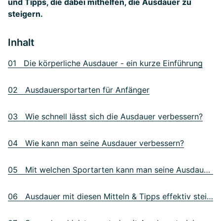
und Tipps, die dabei mithelfen, die Ausdauer zu
steigern.
Inhalt
01 Die körperliche Ausdauer - ein kurze Einführung
02 Ausdauersportarten für Anfänger
03 Wie schnell lässt sich die Ausdauer verbessern?
04 Wie kann man seine Ausdauer verbessern?
05 Mit welchen Sportarten kann man seine Ausdauer trainieren?
06 Ausdauer mit diesen Mitteln & Tipps effektiv steigern