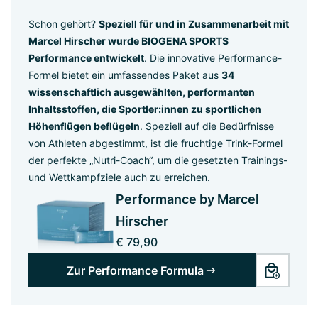
Schon gehört?
Speziell für und in Zusammenarbeit mit
Marcel Hirscher wurde BIOGENA SPORTS
Performance entwickelt
. Die innovative Performance-
Formel bietet ein umfassendes Paket aus
34
wissenschaftlich ausgewählten, performanten
Inhaltsstoffen, die Sportler:innen zu sportlichen
Höhenflügen beflügeln
. Speziell auf die Bedürfnisse
von Athleten abgestimmt, ist die fruchtige Trink-Formel
der perfekte „Nutri-Coach“, um die gesetzten Trainings-
und Wettkampfziele auch zu erreichen.
Performance by Marcel
Hirscher
€ 79,90
Zur Performance Formula