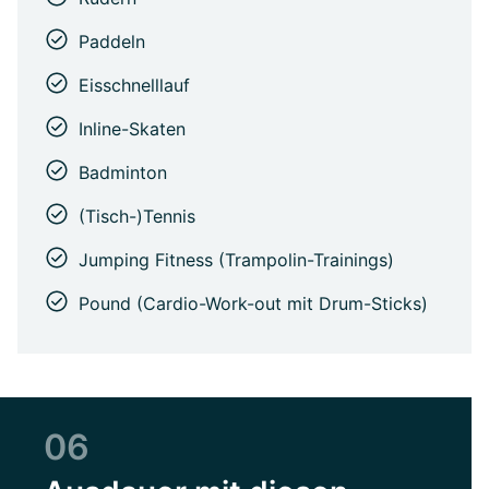
Paddeln
Eisschnelllauf
Inline-Skaten
Badminton
(Tisch-)Tennis
Jumping Fitness (Trampolin-Trainings)
Pound (Cardio-Work-out mit Drum-Sticks)
06