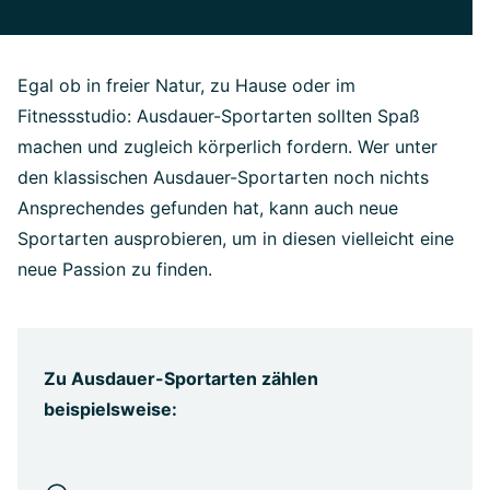
Egal ob in freier Natur, zu Hause oder im
Fitnessstudio: Ausdauer-Sportarten sollten Spaß
machen und zugleich körperlich fordern. Wer unter
den klassischen Ausdauer-Sportarten noch nichts
Ansprechendes gefunden hat, kann auch neue
Sportarten ausprobieren, um in diesen vielleicht eine
neue Passion zu finden.
Zu Ausdauer-Sportarten zählen
beispielsweise: