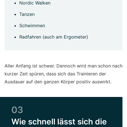
Nordic Walken
Tanzen
Schwimmen
Radfahren (auch am Ergometer)
Aller Anfang ist schwer. Dennoch wird man schon nach
kurzer Zeit spüren, dass sich das Trainieren der
Ausdauer auf den ganzen Körper positiv auswirkt.
03
Wie schnell lässt sich die