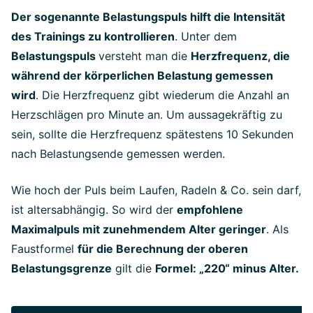
Der sogenannte Belastungspuls hilft die Intensität
des Trainings zu kontrollieren
. Unter dem
Belastungspuls
versteht man die
Herzfrequenz, die
während der körperlichen Belastung gemessen
wird
. Die Herzfrequenz gibt wiederum die Anzahl an
Herzschlägen pro Minute an. Um aussagekräftig zu
sein, sollte die Herzfrequenz spätestens 10 Sekunden
nach Belastungsende gemessen werden.
Wie hoch der Puls beim Laufen, Radeln & Co. sein darf,
ist altersabhängig. So wird der
empfohlene
Maximalpuls mit zunehmendem Alter geringer
. Als
Faustformel
für die Berechnung der oberen
Belastungsgrenze
gilt die
Formel: „220“ minus Alter.