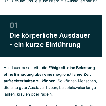
07 Gesund und leistungsstark mit Ausdauertraining
01
Die körperliche Ausdauer
- ein kurze Einführung
Ausdauer beschreibt
die Fähigkeit, eine Belastung
ohne Ermüdung über eine möglichst lange Zeit
aufrechterhalten zu können
. So können Menschen,
die eine gute Ausdauer haben, beispielsweise lange
laufen, kraulen oder radeln.