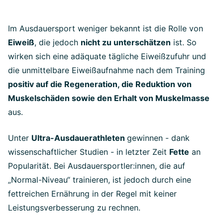
Im Ausdauersport weniger bekannt ist die Rolle von
Eiweiß
, die jedoch
nicht zu unterschätzen
ist. So
wirken sich eine adäquate tägliche Eiweißzufuhr und
die unmittelbare Eiweißaufnahme nach dem Training
positiv auf die Regeneration, die Reduktion von
Muskelschäden sowie den Erhalt von Muskelmasse
aus.
Unter
Ultra-Ausdauerathleten
gewinnen - dank
wissenschaftlicher Studien - in letzter Zeit
Fette
an
Popularität. Bei Ausdauersportler:innen, die auf
„Normal-Niveau“ trainieren, ist jedoch durch eine
fettreichen Ernährung in der Regel mit keiner
Leistungsverbesserung zu rechnen.