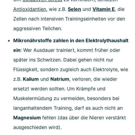
Antioxidantien
, wie z.B.
Selen
und
Vitamin E
, die
Zellen nach intensiven Trainingseinheiten vor den
aggressiven Teilchen.
Mikronährstoffe zahlen in den Elektrolythaushalt
ein
: Wer Ausdauer trainiert, kommt früher oder
später ins Schwitzen. Dabei gehen nicht nur
Flüssigkeit, sondern zugleich auch Elektrolyte, wie
z.B.
Kalium
und
Natrium
, verloren, die wieder
ersetzt werden sollten. Um Krämpfe und
Muskelermüdung zu vermeiden, besonders bei
langanhaltendem Training, darf es auch nicht an
Magnesium
fehlen (das über die Nieren verstärkt
ausgeschieden wird).