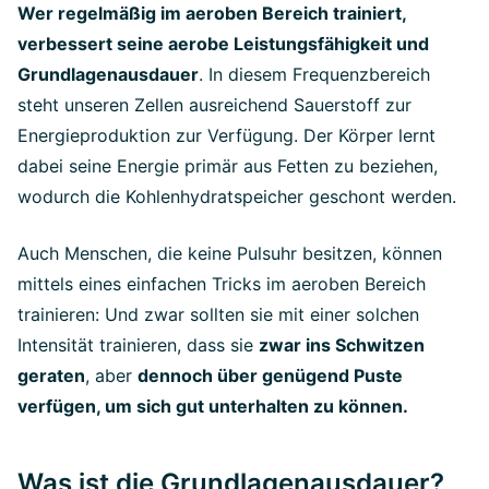
Wer regelmäßig im aeroben Bereich trainiert,
verbessert seine aerobe Leistungsfähigkeit und
Grundlagenausdauer
. In diesem Frequenzbereich
steht unseren Zellen ausreichend Sauerstoff zur
Energieproduktion zur Verfügung. Der Körper lernt
dabei seine Energie primär aus Fetten zu beziehen,
wodurch die Kohlenhydratspeicher geschont werden.
Auch Menschen, die keine Pulsuhr besitzen, können
mittels eines einfachen Tricks im aeroben Bereich
trainieren: Und zwar sollten sie mit einer solchen
Intensität trainieren, dass sie
zwar ins Schwitzen
geraten
, aber
dennoch über genügend Puste
verfügen, um sich gut unterhalten zu können.
Was ist die Grundlagenausdauer?