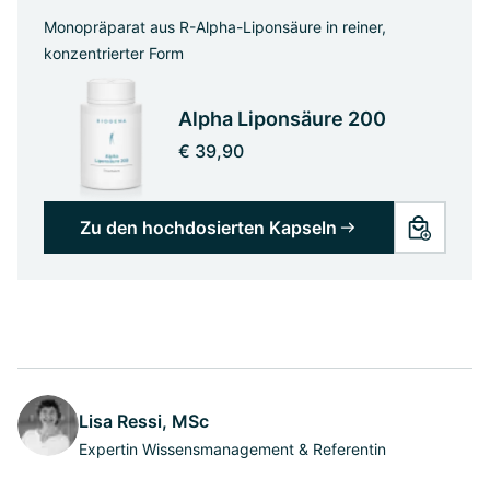
Monopräparat aus R-Alpha-Liponsäure in reiner,
konzentrierter Form
Alpha Liponsäure 200
€ 39,90
Zu den hochdosierten Kapseln
Lisa Ressi, MSc
Expertin Wissensmanagement & Referentin