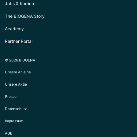
Jobs & Karriere
The BIOGENA Story
Academy
Partner Portal
© 2026 BIOGENA
Unsere Anleihe
Unsere Aktie
Presse
Datenschutz
Impressum
AGB