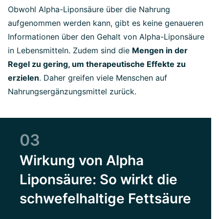
Obwohl Alpha-Liponsäure über die Nahrung
aufgenommen werden kann, gibt es keine genaueren
Informationen über den Gehalt von Alpha-Liponsäure
in Lebensmitteln. Zudem sind die
Mengen in der
Regel zu gering, um therapeutische Effekte zu
erzielen
. Daher greifen viele Menschen auf
Nahrungsergänzungsmittel zurück.
03
Wirkung von Alpha
Liponsäure: So wirkt die
schwefelhaltige Fettsäure