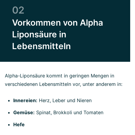
02
Vorkommen von Alpha
Liponsäure in
Lebensmitteln
Alpha-Liponsäure kommt in geringen Mengen in
verschiedenen Lebensmitteln vor, unter anderem in:
Innereien:
Herz, Leber und Nieren
Gemüse:
Spinat, Brokkoli und Tomaten
Hefe