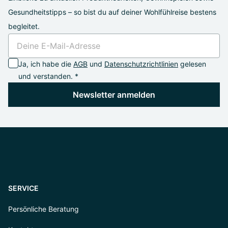
Gesundheitstipps – so bist du auf deiner Wohlfühlreise bestens
begleitet.
Ja, ich habe die
AGB
und
Datenschutzrichtlinien
gelesen
und verstanden. *
Newsletter anmelden
SERVICE
Persönliche Beratung