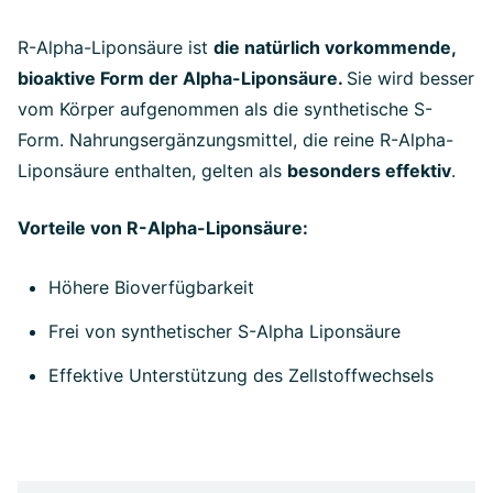
R-Alpha-Liponsäure ist
die natürlich vorkommende,
bioaktive Form der Alpha-Liponsäure.
Sie wird besser
vom Körper aufgenommen als die synthetische S-
Form. Nahrungsergänzungsmittel, die reine R-Alpha-
Liponsäure enthalten, gelten als
besonders effektiv
.
Vorteile von R-Alpha-Liponsäure:
Höhere Bioverfügbarkeit
Frei von synthetischer S-Alpha Liponsäure
Effektive Unterstützung des Zellstoffwechsels