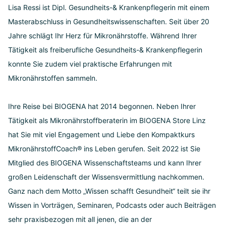
Lisa Ressi ist Dipl. Gesundheits-& Krankenpflegerin mit einem
Masterabschluss in Gesundheitswissenschaften. Seit über 20
Jahre schlägt Ihr Herz für Mikronährstoffe. Während Ihrer
Tätigkeit als freiberufliche Gesundheits-& Krankenpflegerin
konnte Sie zudem viel praktische Erfahrungen mit
Mikronährstoffen sammeln.
Ihre Reise bei BIOGENA hat 2014 begonnen. Neben Ihrer
Tätigkeit als Mikronährstoffberaterin im BIOGENA Store Linz
hat Sie mit viel Engagement und Liebe den Kompaktkurs
MikronährstoffCoach® ins Leben gerufen. Seit 2022 ist Sie
Mitglied des BIOGENA Wissenschaftsteams und kann Ihrer
großen Leidenschaft der Wissensvermittlung nachkommen.
Ganz nach dem Motto „Wissen schafft Gesundheit“ teilt sie ihr
Wissen in Vorträgen, Seminaren, Podcasts oder auch Beiträgen
sehr praxisbezogen mit all jenen, die an der