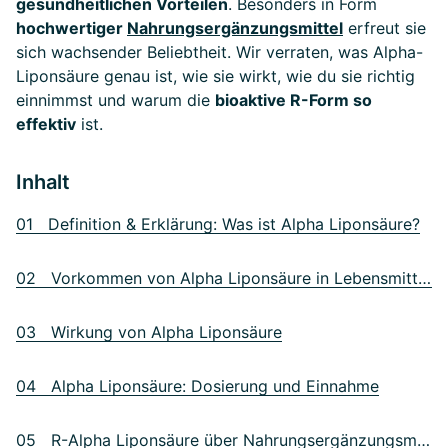
gesundheitlichen Vorteilen
. Besonders in Form
hochwertiger
Nahrungsergänzungsmittel
erfreut sie
sich wachsender Beliebtheit. Wir verraten, was Alpha-
Liponsäure genau ist, wie sie wirkt, wie du sie richtig
einnimmst und warum die
bioaktive R-Form so
effektiv
ist.
Inhalt
01 Definition & Erklärung: Was ist Alpha Liponsäure?
02 Vorkommen von Alpha Liponsäure in Lebensmitteln
03 Wirkung von Alpha Liponsäure
04 Alpha Liponsäure: Dosierung und Einnahme
05 R-Alpha Liponsäure über Nahrungsergänzungsmittel einnehmen