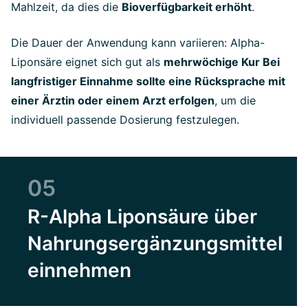
Mahlzeit, da dies die
Bioverfügbarkeit erhöht
.
Die Dauer der Anwendung kann variieren: Alpha-
Liponsäre eignet sich gut als
mehrwöchige Kur Bei
langfristiger Einnahme sollte eine Rücksprache mit
einer Ärztin oder einem Arzt erfolgen
, um die
individuell passende Dosierung festzulegen.
05
R-Alpha Liponsäure über
Nahrungsergänzungsmittel
einnehmen