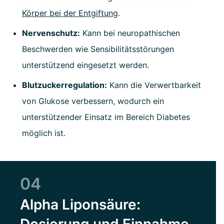
Körper bei der Entgiftung
.
Nervenschutz:
Kann bei neuropathischen
Beschwerden wie Sensibilitätsstörungen
unterstützend eingesetzt werden.
Blutzuckerregulation:
Kann die Verwertbarkeit
von Glukose verbessern, wodurch ein
unterstützender Einsatz im Bereich Diabetes
möglich ist.
04
Alpha Liponsäure: