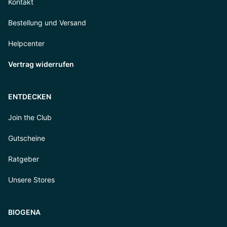
Kontakt
Bestellung und Versand
Helpcenter
Vertrag widerrufen
ENTDECKEN
Join the Club
Gutscheine
Ratgeber
Unsere Stores
BIOGENA