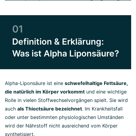
01
Definition & Erklärung:
Was ist Alpha Liponsäure?
Alpha-Liponsäure
ist eine
schwefelhaltige Fettsäure,
die natürlich im Körper vorkommt
und eine wichtige
Rolle in vielen Stoffwechselvorgängen spielt. Sie wird
auch
als Thioctsäure bezeichnet
. Im Krankheitsfall
oder unter bestimmten physiologischen Umständen
wird der Nährstoff nicht ausreichend vom Körper
synthetisiert.