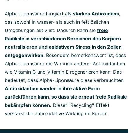
Alpha-Liponsäure fungiert als
starkes Antioxidans
,
das sowohl in wasser- als auch in fettlöslichen
Umgebungen aktiv ist. Dadurch kann sie
freie
Radikale
in verschiedenen Bereichen des Körpers
neutralisieren und
oxidativem Stress
in den Zellen
entgegenwirken
. Besonders bemerkenswert ist, dass
Alpha-Liponsäure die Wirkung anderer Antioxidantien
wie
Vitamin C
und
Vitamin E
regenerieren kann. Das
bedeutet, dass Alpha-Liponsäure diese verbrauchten
Antioxidantien wieder in ihre aktive Form
zurückführen kann, so dass sie erneut freie Radikale
bekämpfen können.
Dieser "Recycling"-Effekt
verstärkt die antioxidative Wirkung im Körper.