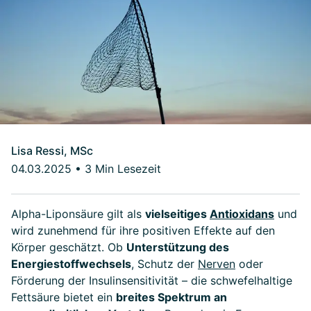
Lisa Ressi, MSc
04.03.2025
•
3 Min Lesezeit
Alpha-Liponsäure gilt als
vielseitiges
Antioxidans
und
wird zunehmend für ihre positiven Effekte auf den
Körper geschätzt. Ob
Unterstützung des
Energiestoffwechsels
, Schutz der
Nerven
oder
Förderung der Insulinsensitivität – die schwefelhaltige
Fettsäure bietet ein
breites Spektrum an