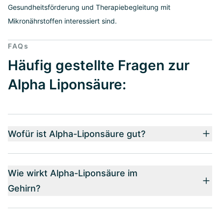
Gesundheitsförderung und Therapiebegleitung mit
Mikronährstoffen interessiert sind.
FAQs
Häufig gestellte Fragen zur
Alpha Liponsäure:
Wofür ist Alpha-Liponsäure gut?
Wie wirkt Alpha-Liponsäure im
Gehirn?