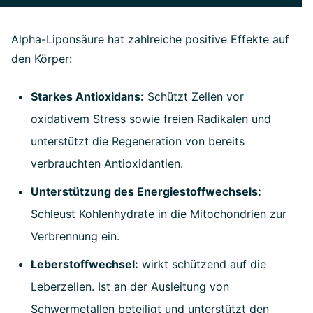
Alpha-Liponsäure hat zahlreiche positive Effekte auf
den Körper:
Starkes Antioxidans:
Schützt Zellen vor
oxidativem Stress sowie freien Radikalen und
unterstützt die Regeneration von bereits
verbrauchten Antioxidantien.
Unterstützung des Energiestoffwechsels:
Schleust Kohlenhydrate in die
Mitochondrien
zur
Verbrennung ein.
Leberstoffwechsel:
wirkt schützend auf die
Leberzellen. Ist an der Ausleitung von
Schwermetallen beteiligt und unterstützt den