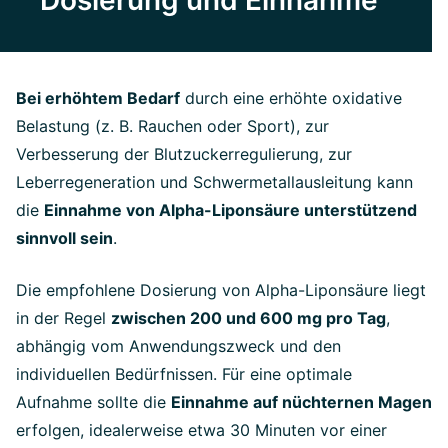
Dosierung und Einnahme
Bei erhöhtem Bedarf
durch eine erhöhte oxidative
Belastung (z. B. Rauchen oder Sport), zur
Verbesserung der Blutzuckerregulierung, zur
Leberregeneration und Schwermetallausleitung kann
die
Einnahme von Alpha-Liponsäure unterstützend
sinnvoll sein
.
Die empfohlene Dosierung von Alpha-Liponsäure liegt
in der Regel
zwischen 200 und 600 mg pro Tag
,
abhängig vom Anwendungszweck und den
individuellen Bedürfnissen. Für eine optimale
Aufnahme sollte die
Einnahme auf nüchternen Magen
erfolgen, idealerweise etwa 30 Minuten vor einer