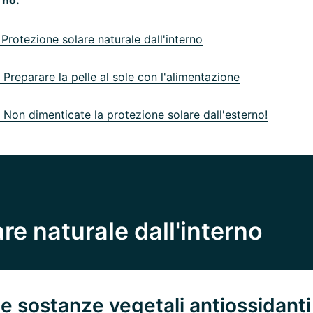
Protezione solare naturale dall'interno
Preparare la pelle al sole con l'alimentazione
Non dimenticate la protezione solare dall'esterno!
re naturale dall'interno
e sostanze vegetali antiossidanti