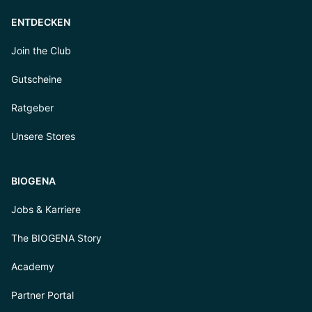
ENTDECKEN
Join the Club
Gutscheine
Ratgeber
Unsere Stores
BIOGENA
Jobs & Karriere
The BIOGENA Story
Academy
Partner Portal