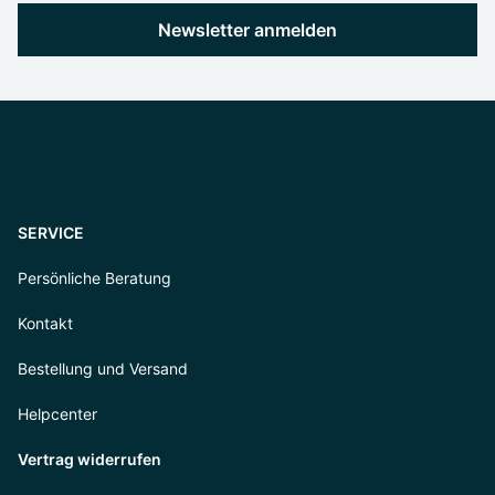
Newsletter anmelden
SERVICE
Persönliche Beratung
Kontakt
Bestellung und Versand
Helpcenter
Vertrag widerrufen