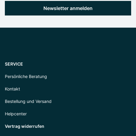
Newsletter anmelden
SERVICE
Persönliche Beratung
Kontakt
Bestellung und Versand
Helpcenter
Vertrag widerrufen