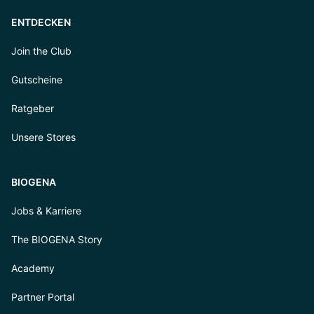
ENTDECKEN
Join the Club
Gutscheine
Ratgeber
Unsere Stores
BIOGENA
Jobs & Karriere
The BIOGENA Story
Academy
Partner Portal