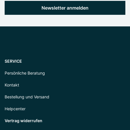
Newsletter anmelden
SERVICE
Persönliche Beratung
Kontakt
Bestellung und Versand
Helpcenter
Vertrag widerrufen