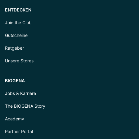
ENTDECKEN
Join the Club
Gutscheine
Ratgeber
Unsere Stores
BIOGENA
Jobs & Karriere
The BIOGENA Story
Academy
Partner Portal