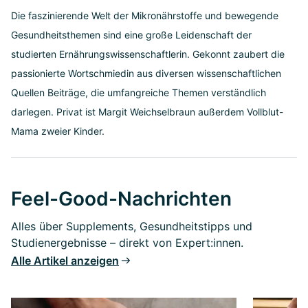
Die faszinierende Welt der Mikronährstoffe und bewegende
Gesundheitsthemen sind eine große Leidenschaft der
studierten Ernährungswissenschaftlerin. Gekonnt zaubert die
passionierte Wortschmiedin aus diversen wissenschaftlichen
Quellen Beiträge, die umfangreiche Themen verständlich
darlegen. Privat ist Margit Weichselbraun außerdem Vollblut-
Mama zweier Kinder.
Feel-Good-Nachrichten
Alles über Supplements, Gesundheitstipps und
Studienergebnisse – direkt von Expert:innen.
Alle Artikel anzeigen