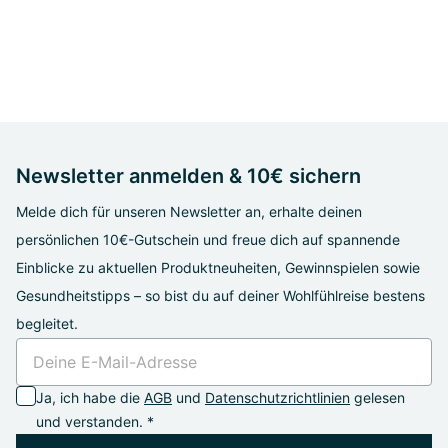
Newsletter anmelden & 10€ sichern
Melde dich für unseren Newsletter an, erhalte deinen
persönlichen 10€-Gutschein und freue dich auf spannende
Einblicke zu aktuellen Produktneuheiten, Gewinnspielen sowie
Gesundheitstipps – so bist du auf deiner Wohlfühlreise bestens
begleitet.
Ja, ich habe die
AGB
und
Datenschutzrichtlinien
gelesen
und verstanden. *