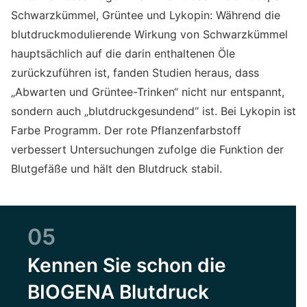
Schwarzkümmel, Grüntee und Lykopin: Während die
blutdruckmodulierende Wirkung von Schwarzkümmel
hauptsächlich auf die darin enthaltenen Öle
zurückzuführen ist, fanden Studien heraus, dass
„Abwarten und Grüntee-Trinken“ nicht nur entspannt,
sondern auch „blutdruckgesundend“ ist. Bei Lykopin ist
Farbe Programm. Der rote Pflanzenfarbstoff
verbessert Untersuchungen zufolge die Funktion der
Blutgefäße und hält den Blutdruck stabil.
05
Kennen Sie schon die
BIOGENA Blutdruck