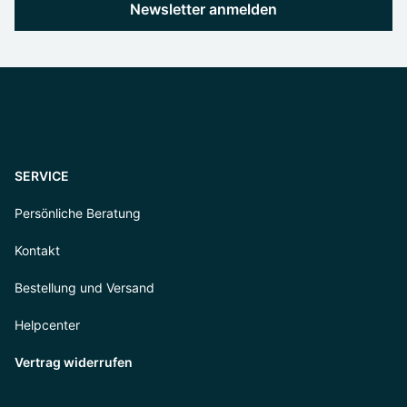
Newsletter anmelden
SERVICE
Persönliche Beratung
Kontakt
Bestellung und Versand
Helpcenter
Vertrag widerrufen