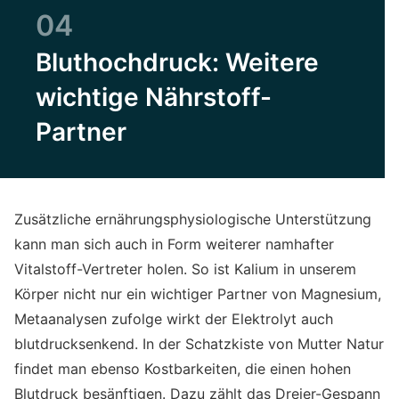
04
Bluthochdruck: Weitere
wichtige Nährstoff-
Partner
Zusätzliche ernährungsphysiologische Unterstützung
kann man sich auch in Form weiterer namhafter
Vitalstoff-Vertreter holen. So ist Kalium in unserem
Körper nicht nur ein wichtiger Partner von Magnesium,
Metaanalysen zufolge wirkt der Elektrolyt auch
blutdrucksenkend. In der Schatzkiste von Mutter Natur
findet man ebenso Kostbarkeiten, die einen hohen
Blutdruck besänftigen. Dazu zählt das Dreier-Gespann