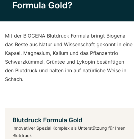
Formula Gold?
Mit der BIOGENA Blutdruck Formula bringt Biogena
das Beste aus Natur und Wissenschaft gekonnt in eine
Kapsel. Magnesium, Kalium und das Pflanzentrio
Schwarzkümmel, Grüntee und Lykopin besänftigen
den Blutdruck und halten ihn auf natürliche Weise in
Schach.
Blutdruck Formula Gold
Innovativer Spezial Komplex als Unterstützung für Ihren
Blutdruck