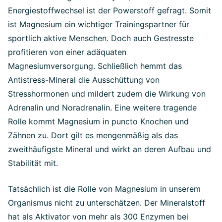
Energiestoffwechsel ist der Powerstoff gefragt. Somit
ist Magnesium ein wichtiger Trainingspartner für
sportlich aktive Menschen. Doch auch Gestresste
profitieren von einer adäquaten
Magnesiumversorgung. Schließlich hemmt das
Antistress-Mineral die Ausschüttung von
Stresshormonen und mildert zudem die Wirkung von
Adrenalin und Noradrenalin. Eine weitere tragende
Rolle kommt Magnesium in puncto Knochen und
Zähnen zu. Dort gilt es mengenmäßig als das
zweithäufigste Mineral und wirkt an deren Aufbau und
Stabilität mit.
Tatsächlich ist die Rolle von Magnesium in unserem
Organismus nicht zu unterschätzen. Der Mineralstoff
hat als Aktivator von mehr als 300 Enzymen bei