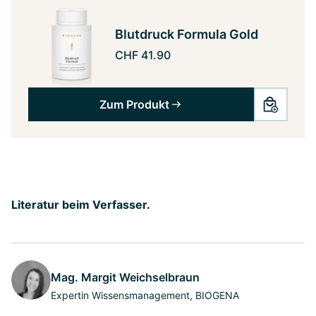
Blutdruck Formula Gold
CHF 41.90
Zum Produkt
Literatur beim Verfasser.
Mag. Margit Weichselbraun
Expertin Wissensmanagement, BIOGENA