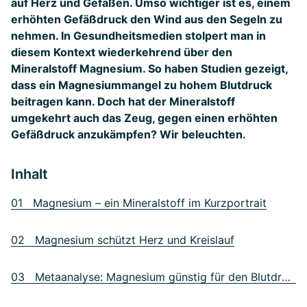
auf Herz und Gefäßen. Umso wichtiger ist es, einem
erhöhten Gefäßdruck den Wind aus den Segeln zu
nehmen. In Gesundheitsmedien stolpert man in
diesem Kontext wiederkehrend über den
Mineralstoff Magnesium. So haben Studien gezeigt,
dass ein Magnesiummangel zu hohem Blutdruck
beitragen kann. Doch hat der Mineralstoff
umgekehrt auch das Zeug, gegen einen erhöhten
Gefäßdruck anzukämpfen? Wir beleuchten.
Inhalt
01 Magnesium – ein Mineralstoff im Kurzportrait
02 Magnesium schützt Herz und Kreislauf
03 Metaanalyse: Magnesium günstig für den Blutdruck