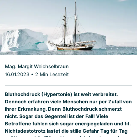
Mag. Margit Weichselbraun
16.01.2023
•
2 Min Lesezeit
Bluthochdruck (Hypertonie) ist weit verbreitet.
Dennoch erfahren viele Menschen nur per Zufall von
ihrer Erkrankung. Denn
Bluthochdruck schmerzt
nicht. Sogar das Gegenteil ist der Fall! Viele
Betroffene fühlen sich sogar energiegeladen und fit.
Nichtsdestotrotz lastet die stille Gefahr Tag für Tag