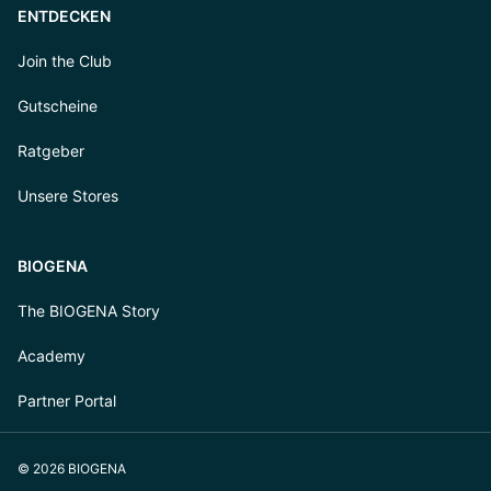
ENTDECKEN
Join the Club
Gutscheine
Ratgeber
Unsere Stores
BIOGENA
The BIOGENA Story
Academy
Partner Portal
© 2026 BIOGENA