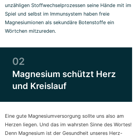
unzähligen Stoffwechselprozessen seine Hände mit im
Spiel und selbst im Immunsystem haben freie
Magnesiumionen als sekundäre Botenstoffe ein
Wörtchen mitzureden.
02
Magnesium schützt Herz
und Kreislauf
Eine gute Magnesiumversorgung sollte uns also am
Herzen liegen. Und das im wahrsten Sinne des Wortes!
Denn Magnesium ist der Gesundheit unseres Herz-