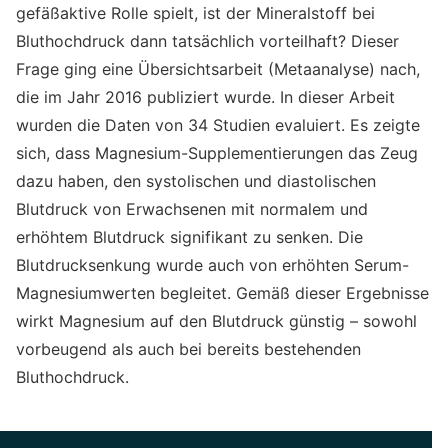
gefäßaktive Rolle spielt, ist der Mineralstoff bei
Bluthochdruck dann tatsächlich vorteilhaft? Dieser
Frage ging eine Übersichtsarbeit (Metaanalyse) nach,
die im Jahr 2016 publiziert wurde. In dieser Arbeit
wurden die Daten von 34 Studien evaluiert. Es zeigte
sich, dass Magnesium-Supplementierungen das Zeug
dazu haben, den systolischen und diastolischen
Blutdruck von Erwachsenen mit normalem und
erhöhtem Blutdruck signifikant zu senken. Die
Blutdrucksenkung wurde auch von erhöhten Serum-
Magnesiumwerten begleitet. Gemäß dieser Ergebnisse
wirkt Magnesium auf den Blutdruck günstig – sowohl
vorbeugend als auch bei bereits bestehenden
Bluthochdruck.