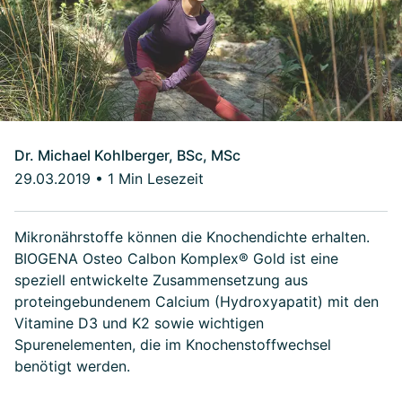
Dr. Michael Kohlberger, BSc, MSc
29.03.2019
•
1 Min Lesezeit
Mikronährstoffe können die Knochendichte erhalten.
BIOGENA Osteo Calbon Komplex® Gold ist eine
speziell entwickelte Zusammensetzung aus
proteingebundenem Calcium (Hydroxyapatit) mit den
Vitamine D3 und K2 sowie wichtigen
Spurenelementen, die im Knochenstoffwechsel
benötigt werden.