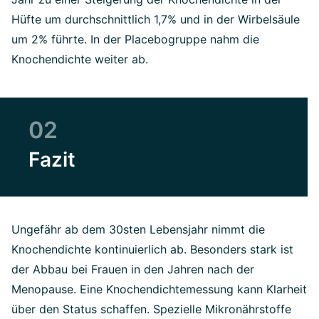
Hüfte um durchschnittlich 1,7% und in der Wirbelsäule
um 2% führte. In der Placebogruppe nahm die
Knochendichte weiter ab.
02
Fazit
Ungefähr ab dem 30sten Lebensjahr nimmt die
Knochendichte kontinuierlich ab. Besonders stark ist
der Abbau bei Frauen in den Jahren nach der
Menopause. Eine Knochendichtemessung kann Klarheit
über den Status schaffen. Spezielle Mikronährstoffe