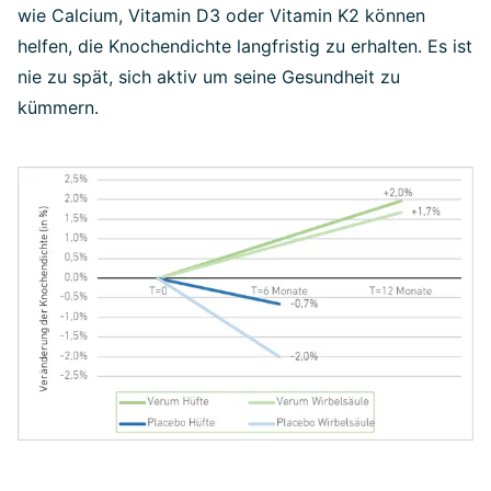
wie Calcium, Vitamin D3 oder Vitamin K2 können
helfen, die Knochendichte langfristig zu erhalten. Es ist
nie zu spät, sich aktiv um seine Gesundheit zu
kümmern.