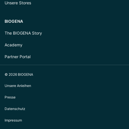
Unsere Stores
BIOGENA
The BIOGENA Story
Academy
Partner Portal
© 2026 BIOGENA
Unsere Anleihen
Presse
Datenschutz
Impressum