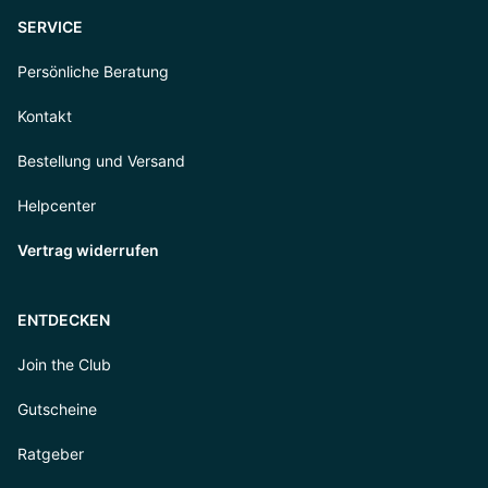
SERVICE
Persönliche Beratung
Kontakt
Bestellung und Versand
Helpcenter
Vertrag widerrufen
ENTDECKEN
Join the Club
Gutscheine
Ratgeber