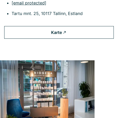
[email protected]
Tartu mnt. 25, 10117 Tallinn, Estland
Karte