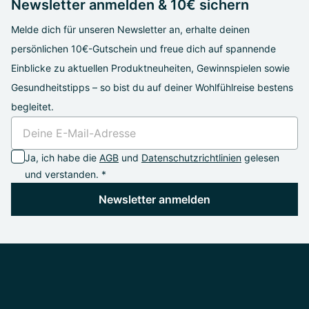
Newsletter anmelden & 10€ sichern
Melde dich für unseren Newsletter an, erhalte deinen
persönlichen 10€-Gutschein und freue dich auf spannende
Einblicke zu aktuellen Produktneuheiten, Gewinnspielen sowie
Gesundheitstipps – so bist du auf deiner Wohlfühlreise bestens
begleitet.
Ja, ich habe die
AGB
und
Datenschutzrichtlinien
gelesen
und verstanden. *
Newsletter anmelden