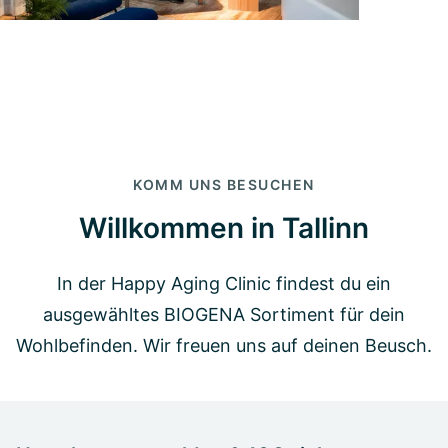
KOMM UNS BESUCHEN
Willkommen in Tallinn
In der Happy Aging Clinic findest du ein
ausgewähltes BIOGENA Sortiment für dein
Wohlbefinden. Wir freuen uns auf deinen Beusch.