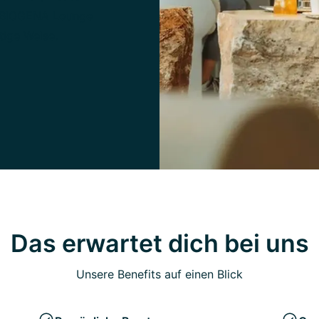
ie BIOGENA Lounge
tige Weise.
Das erwartet dich bei uns
Unsere Benefits auf einen Blick