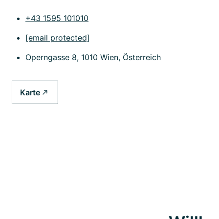
+43 1595 101010
[email protected]
Operngasse 8, 1010 Wien, Österreich
Karte