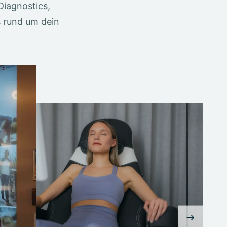
Diagnostics,
s rund um dein