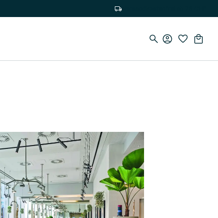
Versandkostenfrei ab 75 CHF