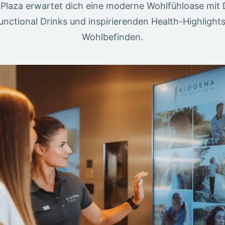
Plaza erwartet dich eine moderne Wohlfühloase mit 
unctional Drinks und inspirierenden Health-Highlight
Wohlbefinden.