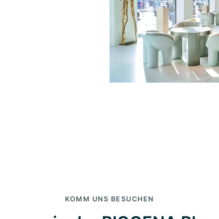
KOMM UNS BESUCHEN