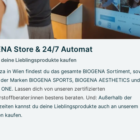
NA Store & 24/7 Automat
 deine Lieblingsprodukte kaufen
aza in Wien findest du das gesamte BIOGENA Sortiment, so
 der Marken BIOGENA SPORTS, BIOGENA AESTHETICS und
 ONE.
Lassen dich von unseren zertifizierten
stoffberater:innen bestens beraten. Und:
Außerhalb der
zeiten kannst du deine Lieblingsprodukte auch an unserem
n kaufen.