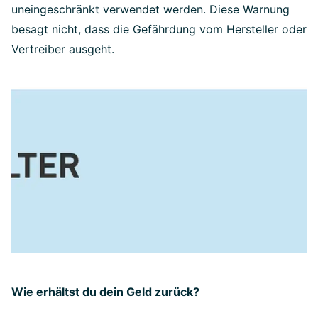
uneingeschränkt verwendet werden. Diese Warnung
besagt nicht, dass die Gefährdung vom Hersteller oder
Vertreiber ausgeht.
Wie erhältst du dein Geld zurück?