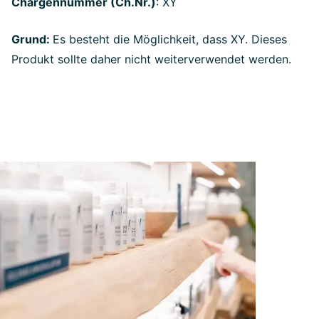
Chargennummer (Ch.Nr.)
: XY
Grund:
Es besteht die Möglichkeit, dass XY.
Dieses
Produkt sollte daher nicht weiterverwendet werden.