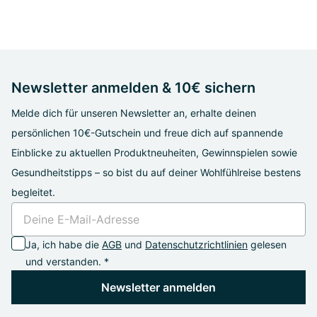
Newsletter anmelden & 10€ sichern
Melde dich für unseren Newsletter an, erhalte deinen
persönlichen 10€-Gutschein und freue dich auf spannende
Einblicke zu aktuellen Produktneuheiten, Gewinnspielen sowie
Gesundheitstipps – so bist du auf deiner Wohlfühlreise bestens
begleitet.
Ja, ich habe die
AGB
und
Datenschutzrichtlinien
gelesen
und verstanden. *
Newsletter anmelden