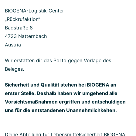
BIOGENA-Logistik-Center
„Rückrufaktion“
Badstraße 8
4723 Natternbach
Austria
Wir erstatten dir das Porto gegen Vorlage des
Beleges.
Sicherheit und Qualität stehen bei BIOGENA an
erster Stelle. Deshalb haben wir umgehend alle
Vorsichtsmaßnahmen ergriffen und entschuldigen
uns für die entstandenen Unannehmlichkeiten.
Deine Abteilung für Lebensmittelsicherheit BIOGENA