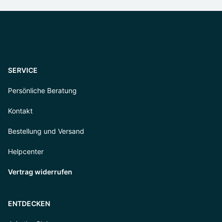
SERVICE
Persönliche Beratung
Kontakt
Bestellung und Versand
Helpcenter
Vertrag widerrufen
ENTDECKEN