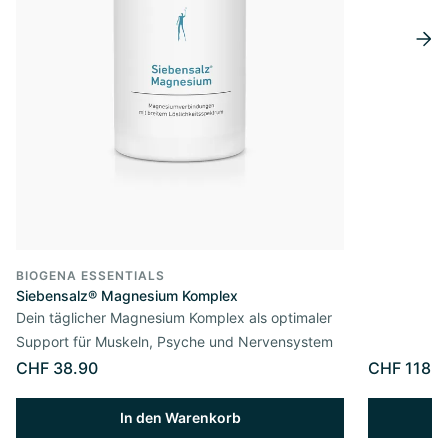
BIOGENA ESSENTIALS
Siebensalz® Magnesium Komplex
Dein täglicher Magnesium Komplex als optimaler
Support für Muskeln, Psyche und Nervensystem
CHF 38.90
CHF 118.0
In den Warenkorb