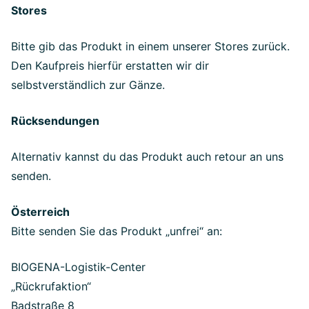
Stores
Bitte gib das Produkt in einem unserer Stores zurück.
Den Kaufpreis hierfür erstatten wir dir
selbstverständlich zur Gänze.
Rücksendungen
Alternativ kannst du das Produkt auch retour an uns
senden.
Österreich
Bitte senden Sie das Produkt „unfrei“ an:
BIOGENA-Logistik-Center
„Rückrufaktion“
Badstraße 8