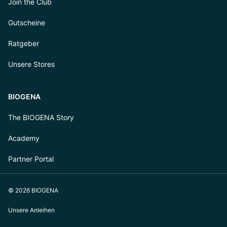
Join the Club
Gutscheine
Ratgeber
Unsere Stores
BIOGENA
The BIOGENA Story
Academy
Partner Portal
© 2026 BIOGENA
Unsere Anleihen