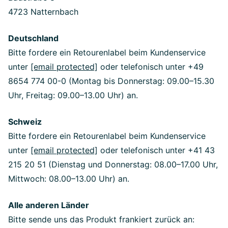
4723 Natternbach
Deutschland
Bitte fordere ein Retourenlabel beim Kundenservice
unter
[email protected]
oder telefonisch unter +49
8654 774 00-0 (Montag bis Donnerstag: 09.00–15.30
Uhr, Freitag: 09.00–13.00 Uhr) an.
Schweiz
Bitte fordere ein Retourenlabel beim Kundenservice
unter
[email protected]
oder telefonisch unter +41 43
215 20 51 (Dienstag und Donnerstag: 08.00–17.00 Uhr,
Mittwoch: 08.00–13.00 Uhr) an.
Alle anderen Länder
Bitte sende uns das Produkt frankiert zurück an: