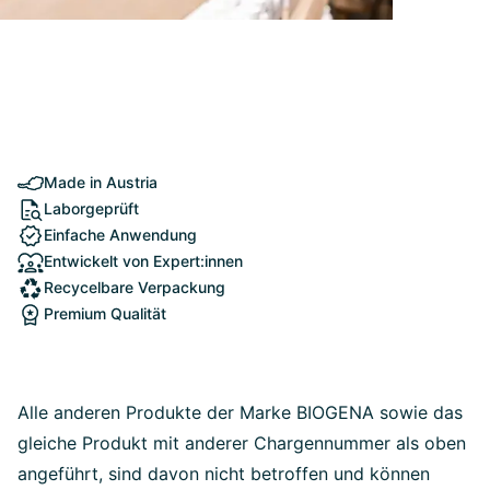
Made in Austria
Laborgeprüft
Einfache Anwendung
Entwickelt von Expert:innen
Recycelbare Verpackung
Premium Qualität
Alle anderen Produkte der Marke BIOGENA sowie das
gleiche Produkt mit anderer Chargennummer als oben
angeführt, sind davon nicht betroffen und können