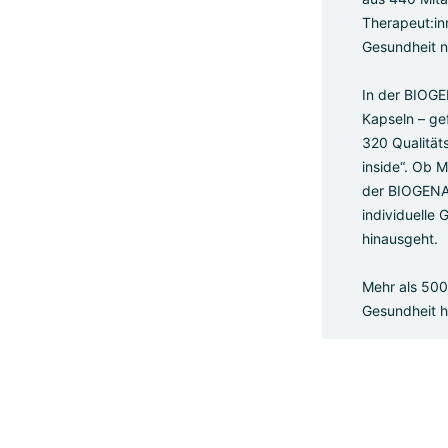
Therapeut:in
Gesundheit n
In der BIOGE
Kapseln – ge
320 Qualität
inside“. Ob 
der BIOGENA
individuelle
hinausgeht.
Mehr als 500
Gesundheit h