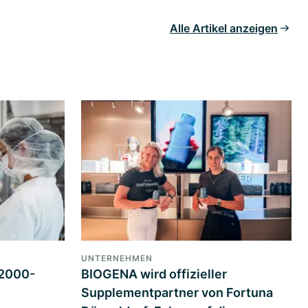
Alle Artikel anzeigen
UNTERNEHMEN
22000-
BIOGENA wird offizieller
Supplementpartner von Fortuna