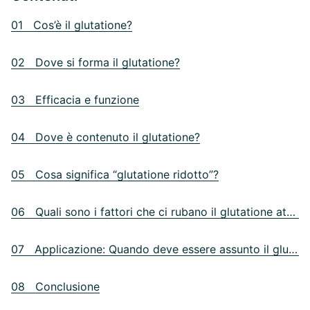
01 Cos’è il glutatione?
02 Dove si forma il glutatione?
03 Efficacia e funzione
04 Dove è contenuto il glutatione?
05 Cosa significa “glutatione ridotto”?
06 Quali sono i fattori che ci rubano il glutatione attivo?
07 Applicazione: Quando deve essere assunto il glutatione?
08 Conclusione