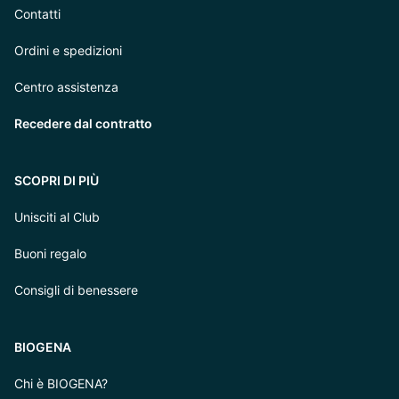
Contatti
Ordini e spedizioni
Centro assistenza
Recedere dal contratto
SCOPRI DI PIÙ
Unisciti al Club
Buoni regalo
Consigli di benessere
BIOGENA
Chi è BIOGENA?