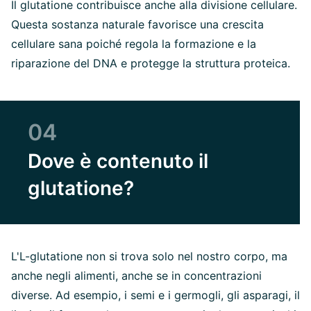
Il glutatione contribuisce anche alla divisione cellulare.
Questa sostanza naturale favorisce una crescita
cellulare sana poiché regola la formazione e la
riparazione del DNA e protegge la struttura proteica.
04
Dove è contenuto il
glutatione?
L'L-glutatione non si trova solo nel nostro corpo, ma
anche negli alimenti, anche se in concentrazioni
diverse. Ad esempio, i semi e i germogli, gli asparagi, il