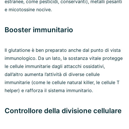
estranee, come pesticidi, conservanti), metalli pesanti
e micotossine nocive.
Booster immunitario
Il glutatione è ben preparato anche dal punto di vista
immunologico. Da un lato, la sostanza vitale protegge
le cellule immunitarie dagli attacchi ossidativi,
dall’altro aumenta l’attività di diverse cellule
immunitarie (come le cellule natural killer, le cellule T
helper) e rafforza il sistema immunitario.
Controllore della divisione cellulare