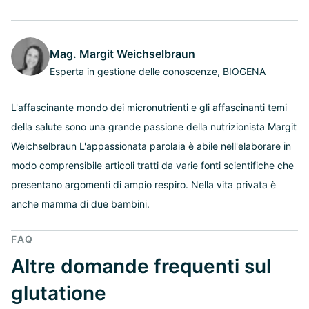
Mag. Margit Weichselbraun
Esperta in gestione delle conoscenze, BIOGENA
L'affascinante mondo dei micronutrienti e gli affascinanti temi
della salute sono una grande passione della nutrizionista Margit
Weichselbraun L'appassionata parolaia è abile nell'elaborare in
modo comprensibile articoli tratti da varie fonti scientifiche che
presentano argomenti di ampio respiro. Nella vita privata è
anche mamma di due bambini.
FAQ
Altre domande frequenti sul
glutatione