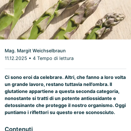
Mag. Margit Weichselbraun
11.12.2025
•
4 Tempo di lettura
Ci sono eroi da celebrare. Altri, che fanno a loro volta
un grande lavoro, restano tuttavia nell'ombra. Il
glutatione appartiene a questa seconda categoria,
nonostante si tratti di un potente antiossidante e
detossinante che protegge il nostro organismo. Oggi
puntiamo i riflettori su questo eroe sconosciuto.
Contenuti