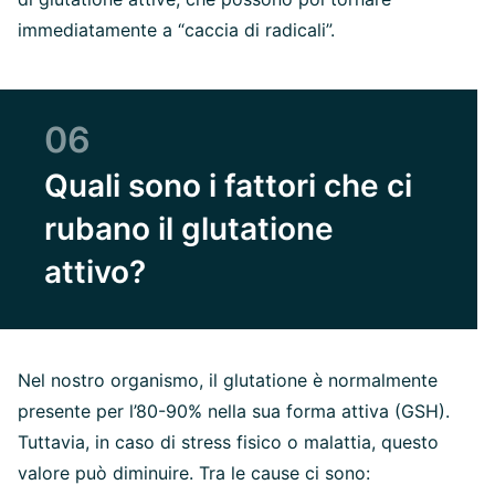
immediatamente a “caccia di radicali”.
06
Quali sono i fattori che ci
rubano il glutatione
attivo?
Nel nostro organismo, il glutatione è normalmente
presente per l’80-90% nella sua forma attiva (GSH).
Tuttavia, in caso di stress fisico o malattia, questo
valore può diminuire. Tra le cause ci sono: