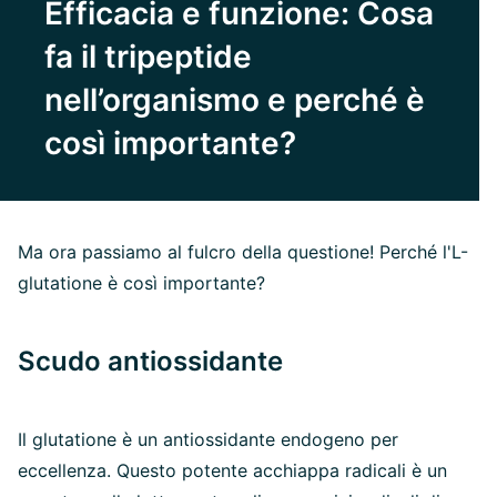
Efficacia e funzione: Cosa
fa il tripeptide
nell’organismo e perché è
così importante?
Ma ora passiamo al fulcro della questione! Perché l'L-
glutatione è così importante?
Scudo antiossidante
Il glutatione è un antiossidante endogeno per
eccellenza. Questo potente acchiappa radicali è un