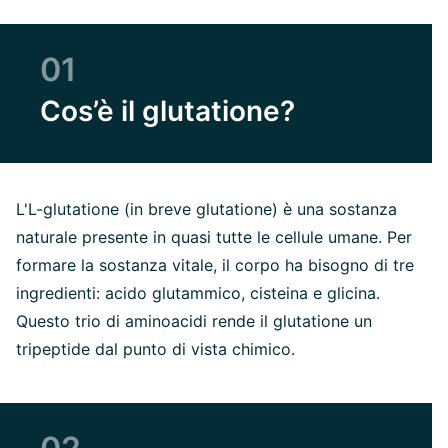
01
Cos’è il glutatione?
L'L-glutatione (in breve glutatione) è una sostanza
naturale presente in quasi tutte le cellule umane. Per
formare la sostanza vitale, il corpo ha bisogno di tre
ingredienti: acido glutammico, cisteina e glicina.
Questo trio di aminoacidi rende il glutatione un
tripeptide dal punto di vista chimico.