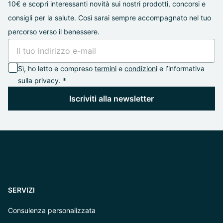
10€ e scopri interessanti novità sui nostri prodotti, concorsi e
consigli per la salute. Così sarai sempre accompagnato nel tuo
percorso verso il benessere.
Sì, ho letto e compreso
termini
e
condizioni
e l’informativa
sulla privacy. *
Iscriviti alla newsletter
SERVIZI
Consulenza personalizzata