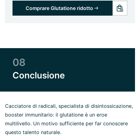
Comprare Glutatione ridotto
08
Conclusione
Cacciatore di radicali, specialista di disintossicazione,
booster immunitario: il glutatione è un eroe
multilivello. Un motivo sufficiente per far conoscere
questo talento naturale.