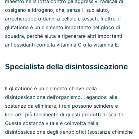
maestro nella lotta contro gli aggressivi radicali di
ossigeno e idrogeno, che, senza il suo aiuto,
arrecherebbero danni a cellule e tessuti. Inoltre, il
glutatione è un elemento importante nel gioco di
squadra, perché aiuta a rigenerare altri importanti
antiossidanti
come la vitamina C o la vitamina E.
Specialista della disintossicazione
Il glutatione è un elemento chiave della
disintossicazione dell’organismo. Legandosi alle
sostanze da eliminare, i reni possono scindere e
liberarsi più facilmente di questi prodotti di scarto.
Questa sostanza vitale è coinvolta nella
disintossicazione degli xenobiotici (sostanze chimiche