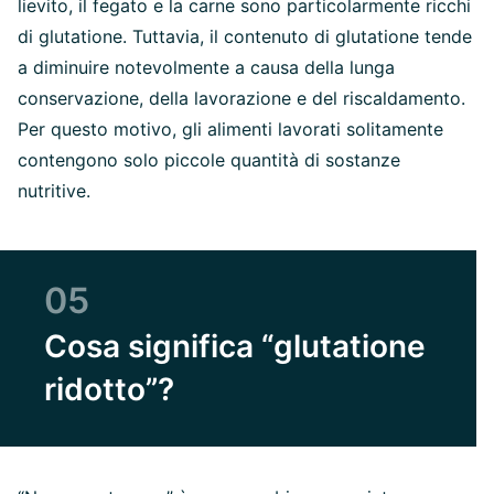
lievito, il fegato e la carne sono particolarmente ricchi
di glutatione. Tuttavia, il contenuto di glutatione tende
a diminuire notevolmente a causa della lunga
conservazione, della lavorazione e del riscaldamento.
Per questo motivo, gli alimenti lavorati solitamente
contengono solo piccole quantità di sostanze
nutritive.
05
Cosa significa “glutatione
ridotto”?