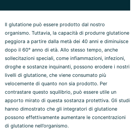
Il glutatione può essere prodotto dal nostro
organismo. Tuttavia, la capacità di produrre glutatione
peggiora a partire dalla metà dei 40 anni e diminuisce
dopo il 60° anno di età. Allo stesso tempo, anche
sollecitazioni speciali, come infiammazioni, infezioni,
droghe e sostanze inquinanti, possono erodere i nostri
livelli di glutatione, che viene consumato più
velocemente di quanto non sia prodotto. Per
contrastare questo squilibrio, può essere utile un
apporto mirato di questa sostanza protettiva. Gli studi
hanno dimostrato che gli integratori di glutatione
possono effettivamente aumentare le concentrazioni
di glutatione nell’organismo.