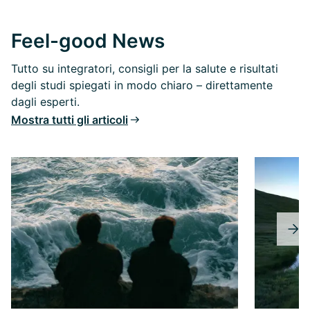
Feel-good News
Tutto su integratori, consigli per la salute e risultati
degli studi spiegati in modo chiaro – direttamente
dagli esperti.
Mostra tutti gli articoli