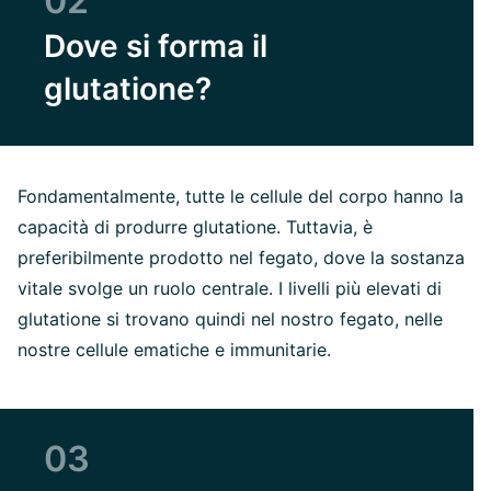
02
Dove si forma il
glutatione?
Fondamentalmente, tutte le cellule del corpo hanno la
capacità di produrre glutatione. Tuttavia, è
preferibilmente prodotto nel fegato, dove la sostanza
vitale svolge un ruolo centrale. I livelli più elevati di
glutatione si trovano quindi nel nostro fegato, nelle
nostre cellule ematiche e immunitarie.
03