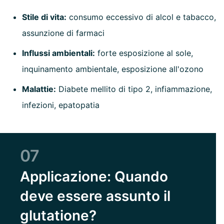
Stile di vita:
consumo eccessivo di alcol e tabacco,
assunzione di farmaci
Influssi ambientali:
forte esposizione al sole,
inquinamento ambientale, esposizione all'ozono
Malattie:
Diabete mellito di tipo 2, infiammazione,
infezioni, epatopatia
07
Applicazione: Quando
deve essere assunto il
glutatione?