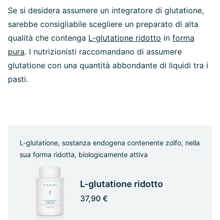
Se si desidera assumere un integratore di glutatione,
sarebbe consigliabile scegliere un preparato di alta
qualità che contenga
L-glutatione ridotto
in
forma
pura
. I nutrizionisti raccomandano di assumere
glutatione con una quantità abbondante di liquidi tra i
pasti.
L-glutatione, sostanza endogena contenente zolfo, nella
sua forma ridotta, biologicamente attiva
L-glutatione ridotto
37,90 €