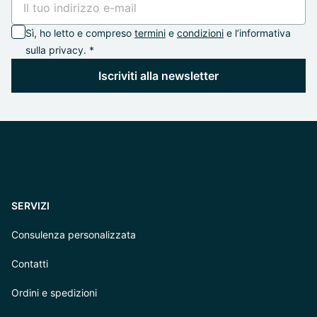
Sì, ho letto e compreso
termini
e
condizioni
e l’informativa
sulla privacy. *
Iscriviti alla newsletter
SERVIZI
Consulenza personalizzata
Contatti
Ordini e spedizioni