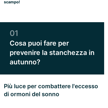
scampo!
01
Cosa puoi fare per
prevenire la stanchezza in
autunno?
Più luce per combattere l'eccesso
di ormoni del sonno