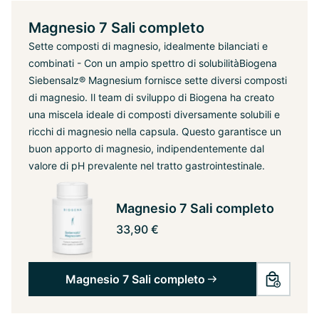
Magnesio 7 Sali completo
Sette composti di magnesio, idealmente bilanciati e
combinati - Con un ampio spettro di solubilità
Biogena
Siebensalz® Magnesium fornisce sette diversi composti
di magnesio. Il team di sviluppo di Biogena ha creato
una miscela ideale di composti diversamente solubili e
ricchi di magnesio nella capsula. Questo garantisce un
buon apporto di magnesio, indipendentemente dal
valore di pH prevalente nel tratto gastrointestinale.
Magnesio 7 Sali completo
33,90 €
Magnesio 7 Sali completo