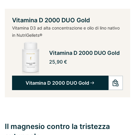
Vitamina D 2000 DUO Gold
Vitamina D3 ad alta concentrazione e olio di lino nativo
in NutriGellets®
Vitamina D 2000 DUO Gold
25,90 €
Vitamina D 2000 DUO Gold
Il magnesio contro la tristezza