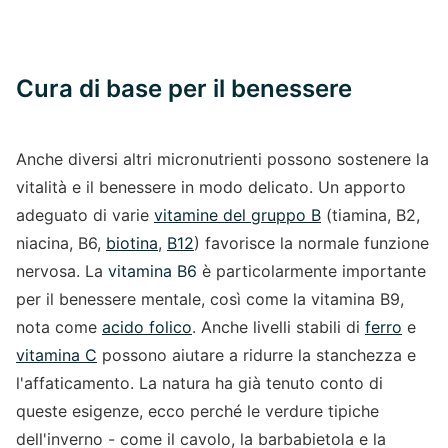
Cura di base per il benessere
Anche diversi altri micronutrienti possono sostenere la
vitalità e il benessere in modo delicato. Un apporto
adeguato di varie
vitamine del gruppo B
(tiamina, B2,
niacina, B6,
biotina
,
B12
) favorisce la normale funzione
nervosa. La
vitamina B6
è particolarmente importante
per il benessere mentale, così come la vitamina B9,
nota come
acido folico
. Anche livelli stabili di
ferro
e
vitamina C
possono aiutare a ridurre la stanchezza e
l'affaticamento. La natura ha già tenuto conto di
queste esigenze, ecco perché le verdure tipiche
dell'inverno - come il cavolo, la barbabietola e la