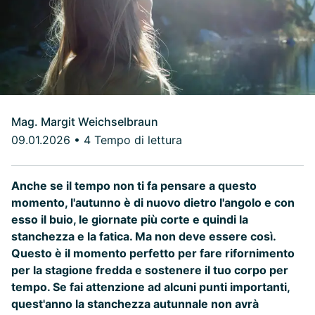
Mag. Margit Weichselbraun
09.01.2026
•
4 Tempo di lettura
Anche se il tempo non ti fa pensare a questo
momento, l'autunno è di nuovo dietro l'angolo e con
esso il buio, le giornate più corte e quindi la
stanchezza e la fatica. Ma non deve essere così.
Questo è il momento perfetto per fare rifornimento
per la stagione fredda e sostenere il tuo corpo per
tempo. Se fai attenzione ad alcuni punti importanti,
quest'anno la stanchezza autunnale non avrà