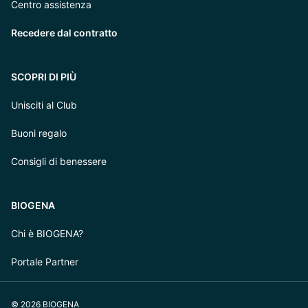
Centro assistenza
Recedere dal contratto
SCOPRI DI PIÙ
Unisciti al Club
Buoni regalo
Consigli di benessere
BIOGENA
Chi è BIOGENA?
Portale Partner
© 2026 BIOGENA