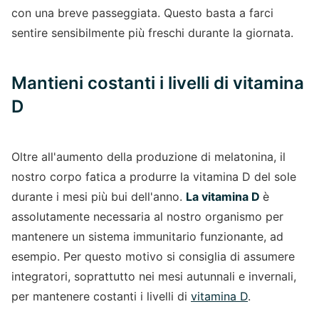
con una breve passeggiata. Questo basta a farci
sentire sensibilmente più freschi durante la giornata.
Mantieni costanti i livelli di vitamina
D
Oltre all'aumento della produzione di melatonina, il
nostro corpo fatica a produrre la vitamina D del sole
durante i mesi più bui dell'anno.
La vitamina D
è
assolutamente necessaria al nostro organismo per
mantenere un sistema immunitario funzionante, ad
esempio. Per questo motivo si consiglia di assumere
integratori, soprattutto nei mesi autunnali e invernali,
per mantenere costanti i livelli di
vitamina D
.