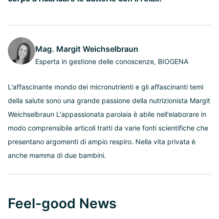
Mag. Margit Weichselbraun
Esperta in gestione delle conoscenze, BIOGENA
L'affascinante mondo dei micronutrienti e gli affascinanti temi
della salute sono una grande passione della nutrizionista Margit
Weichselbraun L'appassionata parolaia è abile nell'elaborare in
modo comprensibile articoli tratti da varie fonti scientifiche che
presentano argomenti di ampio respiro. Nella vita privata è
anche mamma di due bambini.
Feel-good News