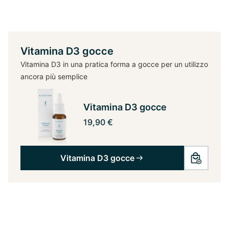
Vitamina D3 gocce
Vitamina D3 in una pratica forma a gocce per un utilizzo
ancora più semplice
Vitamina D3 gocce
19,90 €
Vitamina D3 gocce