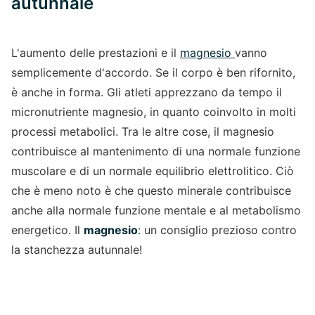
autunnale
L'aumento delle prestazioni e il
magnesio
vanno
semplicemente d'accordo. Se il corpo è ben rifornito,
è anche in forma. Gli atleti apprezzano da tempo il
micronutriente magnesio, in quanto coinvolto in molti
processi metabolici. Tra le altre cose, il magnesio
contribuisce al mantenimento di una normale funzione
muscolare e di un normale equilibrio elettrolitico. Ciò
che è meno noto è che questo minerale contribuisce
anche alla normale funzione mentale e al metabolismo
energetico. Il
magnesio
: un consiglio prezioso contro
la stanchezza autunnale!