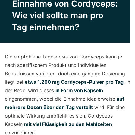
Einnahme von Cordyceps:
Wie viel sollte man pro
Tag einnehmen?
Die empfohlene Tagesdosis von Cordyceps kann je
nach spezifischem Produkt und individuellen
Bedürfnissen variieren, doch eine gängige Dosierung
liegt bei
etwa 1.200 mg Cordyceps-Pulver pro Tag
. In
der Regel wird dieses
in Form von Kapseln
eingenommen, wobei die Einnahme idealerweise
auf
mehrere Dosen über den Tag verteilt
wird. Für eine
optimale Wirkung empfiehlt es sich, Cordyceps
Kapseln
mit viel Flüssigkeit zu den Mahlzeiten
einzunehmen.