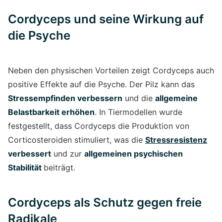
Cordyceps und seine Wirkung auf
die Psyche
Neben den physischen Vorteilen zeigt Cordyceps auch
positive Effekte auf die Psyche. Der Pilz kann das
Stressempfinden verbessern
und die
allgemeine
Belastbarkeit erhöhen
. In Tiermodellen wurde
festgestellt, dass Cordyceps die Produktion von
Corticosteroiden stimuliert, was die
Stressresistenz
verbessert
und zur
allgemeinen psychischen
Stabilität
beiträgt.
Cordyceps als Schutz gegen freie
Radikale