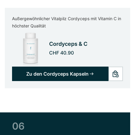
Außergewöhnlicher Vitalpilz Cordyceps mit Vitamin C in
höchster Qualität
Cordyceps & C
CHF 40.90
Zu den Cordyceps Kapseln
06