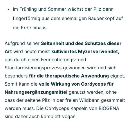
Im Frühling und Sommer wächst der Pilz dann
fingerförmig aus dem ehemaligen Raupenkopf auf
die Erde hinaus.
Aufgrund seiner
Seltenheit und des Schutzes dieser
Art
wird heute meist
kultiviertes Myzel verwendet,
das durch einen Fermentierungs- und
Standardisierungsprozess gewonnen wird und sich
besonders
für die therapeutische Anwendung
eignet.
Somit kann die
volle Wirkung von Cordyceps für
Nahrungsergänzungsmittel
genutzt werden, ohne
dass der seltene Pilz in der freien Wildbahn gesammelt
werden muss. Die Cordyceps Kapseln von BIOGENA
sind daher auch komplett vegan.