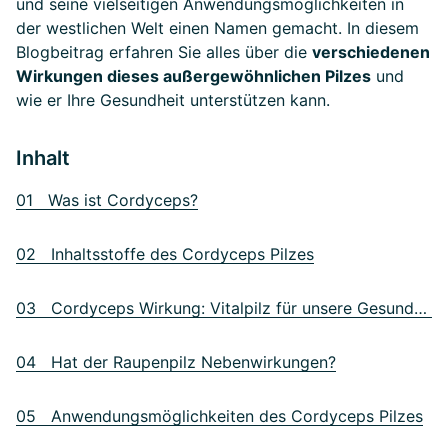
und seine vielseitigen Anwendungsmöglichkeiten in
der westlichen Welt einen Namen gemacht. In diesem
Blogbeitrag erfahren Sie alles über die
verschiedenen
Wirkungen dieses außergewöhnlichen Pilzes
und
wie er Ihre Gesundheit unterstützen kann.
Inhalt
01 Was ist Cordyceps?
02 Inhaltsstoffe des Cordyceps Pilzes
03 Cordyceps Wirkung: Vitalpilz für unsere Gesundheit
04 Hat der Raupenpilz Nebenwirkungen?
05 Anwendungsmöglichkeiten des Cordyceps Pilzes