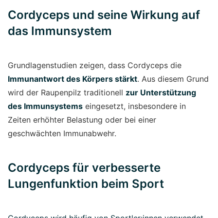
Cordyceps und seine Wirkung auf
das Immunsystem
Grundlagenstudien zeigen, dass Cordyceps die
Immunantwort des Körpers stärkt
. Aus diesem Grund
wird der Raupenpilz traditionell
zur Unterstützung
des Immunsystems
eingesetzt, insbesondere in
Zeiten erhöhter Belastung oder bei einer
geschwächten Immunabwehr.
Cordyceps für verbesserte
Lungenfunktion beim Sport