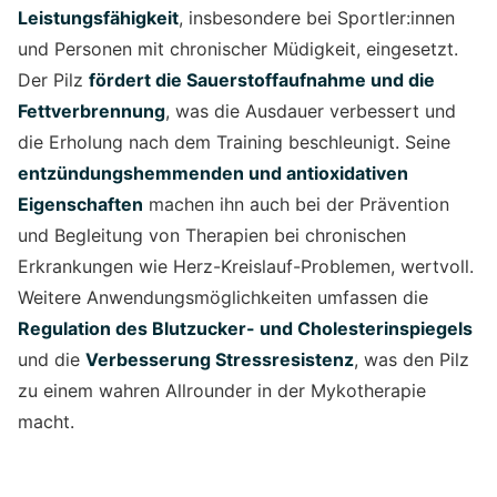
Leistungsfähigkeit
, insbesondere bei Sportler:innen
und Personen mit chronischer Müdigkeit, eingesetzt.
Der Pilz
fördert die Sauerstoffaufnahme und die
Fettverbrennung
, was die Ausdauer verbessert und
die Erholung nach dem Training beschleunigt. Seine
entzündungshemmenden und antioxidativen
Eigenschaften
machen ihn auch bei der Prävention
und Begleitung von Therapien bei chronischen
Erkrankungen wie Herz-Kreislauf-Problemen, wertvoll.
Weitere Anwendungsmöglichkeiten umfassen die
Regulation des Blutzucker- und Cholesterinspiegels
und die
Verbesserung Stressresistenz
, was den Pilz
zu einem wahren Allrounder in der Mykotherapie
macht.