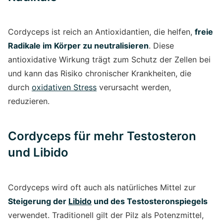
Cordyceps ist reich an Antioxidantien, die helfen,
freie
Radikale im Körper zu neutralisieren
. Diese
antioxidative Wirkung trägt zum Schutz der Zellen bei
und kann das Risiko chronischer Krankheiten, die
durch
oxidativen Stress
verursacht werden,
reduzieren.
Cordyceps für mehr Testosteron
und Libido
Cordyceps wird oft auch als natürliches Mittel zur
Steigerung der
Libido
und des Testosteronspiegels
verwendet. Traditionell gilt der Pilz als Potenzmittel,