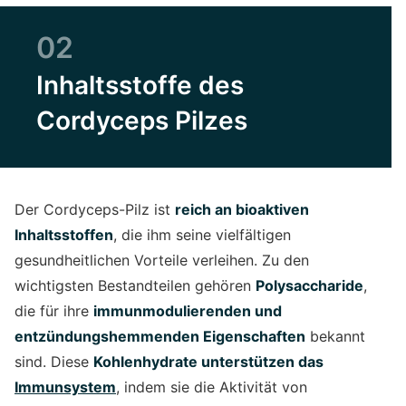
02
Inhaltsstoffe des
Cordyceps Pilzes
Der Cordyceps-Pilz ist
reich an bioaktiven
Inhaltsstoffen
, die ihm seine vielfältigen
gesundheitlichen Vorteile verleihen. Zu den
wichtigsten Bestandteilen gehören
Polysaccharide
,
die für ihre
immunmodulierenden und
entzündungshemmenden Eigenschaften
bekannt
sind. Diese
Kohlenhydrate unterstützen das
Immunsystem
, indem sie die Aktivität von