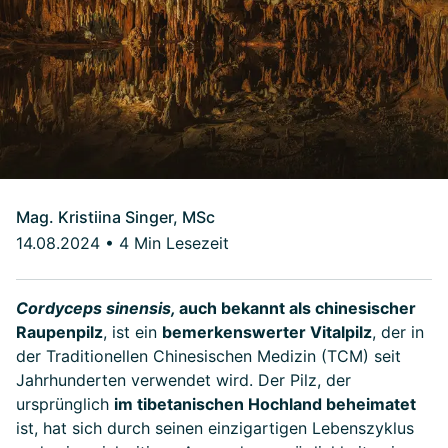
Mag. Kristiina Singer, MSc
14.08.2024
•
4 Min Lesezeit
Cordyceps sinensis,
auch bekannt als
chinesischer
Raupenpilz
, ist ein
bemerkenswerter Vitalpilz
, der in
der Traditionellen Chinesischen Medizin (TCM) seit
Jahrhunderten verwendet wird. Der Pilz, der
ursprünglich
im tibetanischen Hochland beheimatet
ist, hat sich durch seinen einzigartigen Lebenszyklus