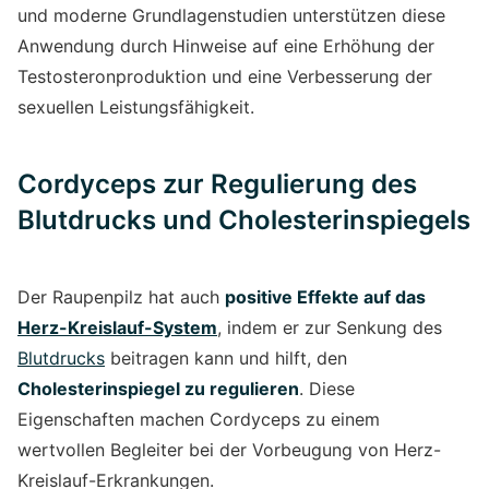
und moderne Grundlagenstudien unterstützen diese
Anwendung durch Hinweise auf eine Erhöhung der
Testosteronproduktion und eine Verbesserung der
sexuellen Leistungsfähigkeit.
Cordyceps zur Regulierung des
Blutdrucks und Cholesterinspiegels
Der Raupenpilz hat auch
positive Effekte auf das
Herz-Kreislauf-System
, indem er zur Senkung des
Blutdrucks
beitragen kann und hilft, den
Cholesterinspiegel zu regulieren
. Diese
Eigenschaften machen Cordyceps zu einem
wertvollen Begleiter bei der Vorbeugung von Herz-
Kreislauf-Erkrankungen.