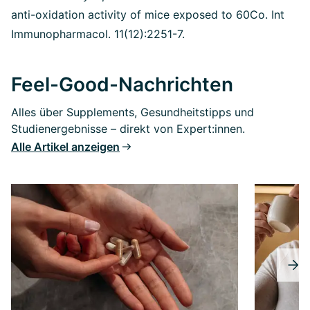
anti-oxidation activity of mice exposed to 60Co. Int
Immunopharmacol. 11(12):2251-7.
Feel-Good-Nachrichten
Alles über Supplements, Gesundheitstipps und
Studienergebnisse – direkt von Expert:innen.
Alle Artikel anzeigen