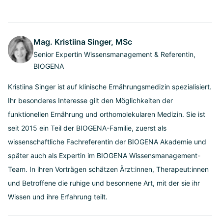
Mag. Kristiina Singer, MSc
Senior Expertin Wissensmanagement & Referentin,
BIOGENA
Kristiina Singer ist auf klinische Ernährungsmedizin spezialisiert.
Ihr besonderes Interesse gilt den Möglichkeiten der
funktionellen Ernährung und orthomolekularen Medizin. Sie ist
seit 2015 ein Teil der BIOGENA-Familie, zuerst als
wissenschaftliche Fachreferentin der BIOGENA Akademie und
später auch als Expertin im BIOGENA Wissensmanagement-
Team. In ihren Vorträgen schätzen Ärzt:innen, Therapeut:innen
und Betroffene die ruhige und besonnene Art, mit der sie ihr
Wissen und ihre Erfahrung teilt.