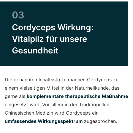
03
Cordyceps Wirkung:
Vitalpilz für unsere
Gesundheit
Die genannten Inhaltsstoffe machen Cordyceps zu
einem vielseitigen Mittel in der Naturheilkunde, das
gerne als
komplementäre therapeutische Maßnahme
eingesetzt wird. Vor allem in der Traditionellen
Chinesischen Medizin wird Cordyceps ein
umfassendes Wirkungsspektrum
zugesprochen.