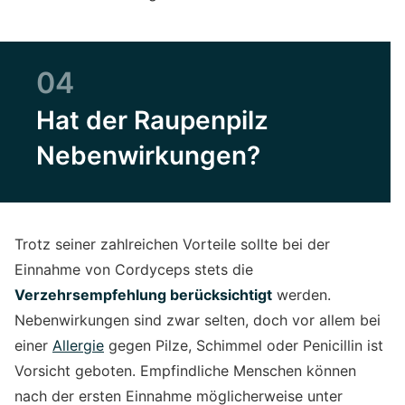
04
Hat der Raupenpilz
Nebenwirkungen?
Trotz seiner zahlreichen Vorteile sollte bei der
Einnahme von Cordyceps stets die
Verzehrsempfehlung berücksichtigt
werden.
Nebenwirkungen sind zwar selten, doch vor allem bei
einer
Allergie
gegen Pilze, Schimmel oder Penicillin ist
Vorsicht geboten. Empfindliche Menschen können
nach der ersten Einnahme möglicherweise unter