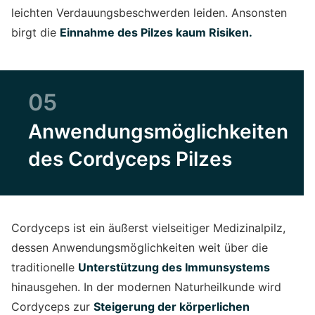
leichten Verdauungsbeschwerden leiden. Ansonsten
birgt die
Einnahme des Pilzes kaum Risiken.
05
Anwendungsmöglichkeiten
des Cordyceps Pilzes
Cordyceps ist ein äußerst vielseitiger Medizinalpilz,
dessen Anwendungsmöglichkeiten weit über die
traditionelle
Unterstützung des Immunsystems
hinausgehen. In der modernen Naturheilkunde wird
Cordyceps zur
Steigerung der körperlichen