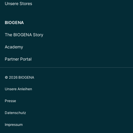
Unsere Stores
BIOGENA
The BIOGENA Story
Academy
Partner Portal
© 2026 BIOGENA
Unsere Anleihen
Presse
Datenschutz
Impressum