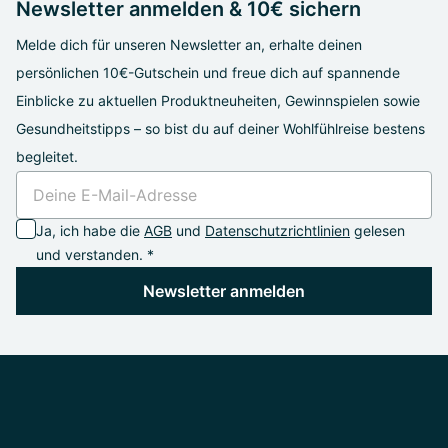
Newsletter anmelden & 10€ sichern
Melde dich für unseren Newsletter an, erhalte deinen
persönlichen 10€-Gutschein und freue dich auf spannende
Einblicke zu aktuellen Produktneuheiten, Gewinnspielen sowie
Gesundheitstipps – so bist du auf deiner Wohlfühlreise bestens
begleitet.
Ja, ich habe die
AGB
und
Datenschutzrichtlinien
gelesen
und verstanden. *
Newsletter anmelden