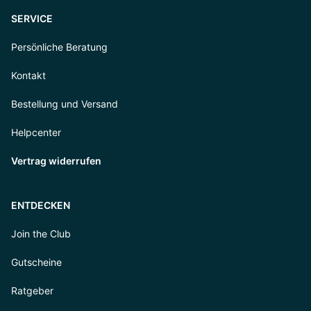
SERVICE
Persönliche Beratung
Kontakt
Bestellung und Versand
Helpcenter
Vertrag widerrufen
ENTDECKEN
Join the Club
Gutscheine
Ratgeber