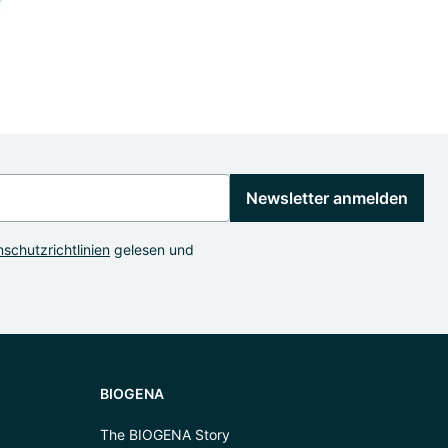
Newsletter anmelden
schutzrichtlinien
gelesen und
BIOGENA
The BIOGENA Story