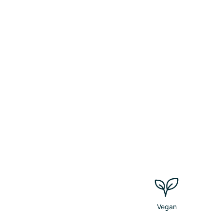
Vegan