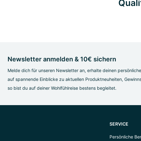
Quali
Newsletter anmelden & 10€ sichern
Melde dich für unseren Newsletter an, erhalte deinen persönlich
auf spannende Einblicke zu aktuellen Produktneuheiten, Gewinns
so bist du auf deiner Wohlfühlreise bestens begleitet.
SERVICE
Persönliche Be