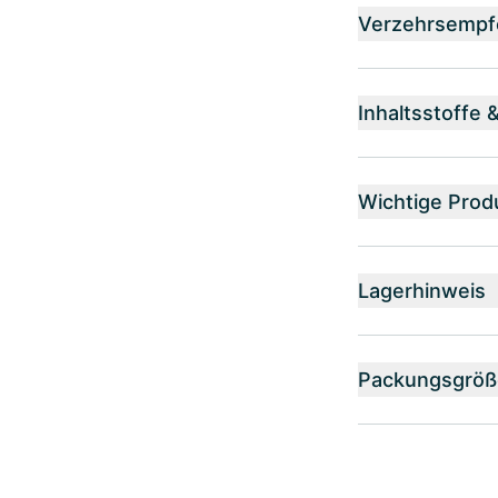
Verzehrsempf
Inhaltsstoffe 
Wichtige Prod
Lagerhinweis
Packungsgröß