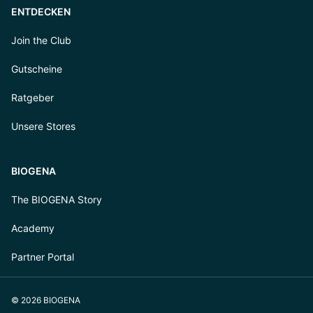
ENTDECKEN
Join the Club
Gutscheine
Ratgeber
Unsere Stores
BIOGENA
The BIOGENA Story
Academy
Partner Portal
© 2026 BIOGENA