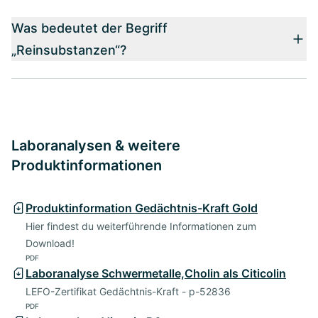
Was bedeutet der Begriff
„Reinsubstanzen“?
Laboranalysen & weitere
Produktinformationen
Produktinformation Gedächtnis-Kraft Gold
Hier findest du weiterführende Informationen zum
Download!
PDF
Laboranalyse Schwermetalle,Cholin als Citicolin
LEFO-Zertifikat Gedächtnis-Kraft - p-52836
PDF