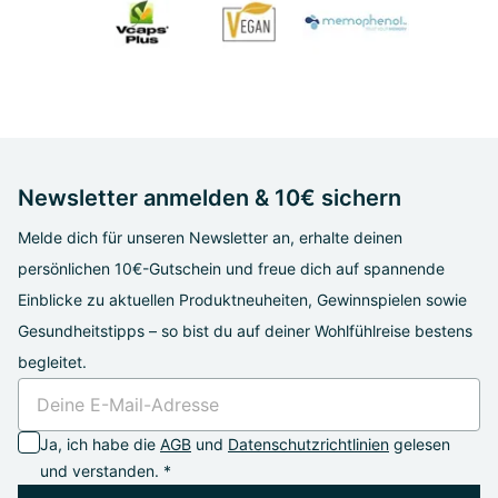
Newsletter anmelden & 10€ sichern
Melde dich für unseren Newsletter an, erhalte deinen
persönlichen 10€-Gutschein und freue dich auf spannende
Einblicke zu aktuellen Produktneuheiten, Gewinnspielen sowie
Gesundheitstipps – so bist du auf deiner Wohlfühlreise bestens
begleitet.
Ja, ich habe die
AGB
und
Datenschutzrichtlinien
gelesen
und verstanden. *