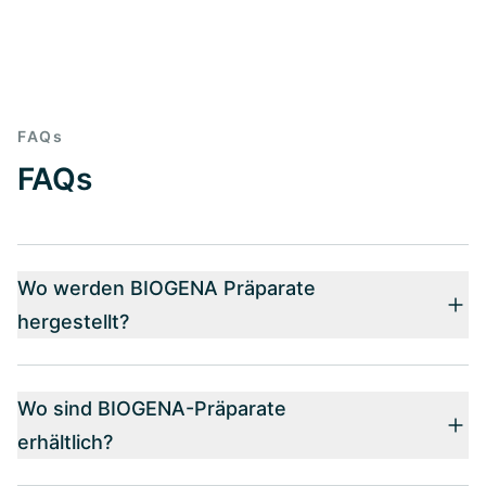
FAQs
FAQs
Wo werden BIOGENA Präparate
hergestellt?
Wo sind BIOGENA-Präparate
erhältlich?