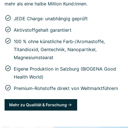
mehr als eine halbe Million Kund:innen.
JEDE Charge: unabhängig geprüft
Aktivstoffgehalt garantiert
100 % ohne künstliche Farb-/Aromastoffe,
Titandioxid, Gentechnik, Nanopartikel,
Magnesiumstearat
Eigene Produktion in Salzburg (BIOGENA Good
Health World)
Premium-Rohstoffe direkt von Weltmarktführern
Mehr zu Qualität & Forschung