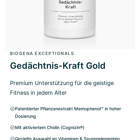
BIOGENA EXCEPTIONALS
Gedächtnis-Kraft Gold
Premium Unterstützung für die geistige
Fitness in jedem Alter
Patentierter Pflanzenextrakt Memophenol™ in hoher
Dosierung
Mit aktiviertem Cholin (Cognizin®)
Gezielte Auswahl an Vitaminen & Spurenelementen