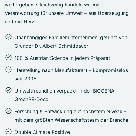
weitergeben. Gleichzeitig handeln wir mit
Verantwortung für unsere Umwelt – aus Überzeugung
und mit Herz.
Unabhängiges Familienunternehmen, geführt von
Gründer Dr. Albert Schmidbauer
100 % Austrian Science in jedem Präparat
Herstellung nach Manufakturart – kompromisslos
seit 2006
Umweltfreundlich verpackt in der BIOGENA
GreenPE-Dose
Forschung & Entwicklung auf höchstem Niveau –
mit dem größten Wissenschaftsteam der Branche
Double Climate Positive