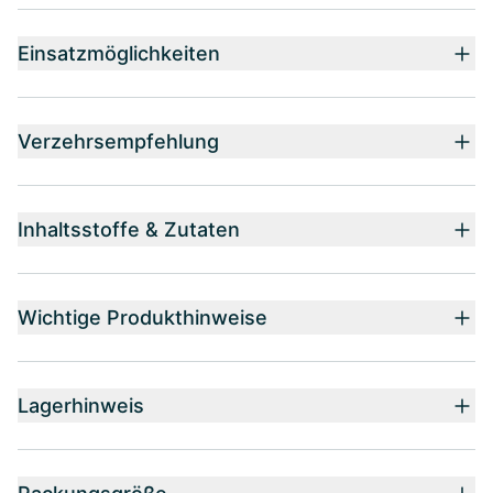
Einsatzmöglichkeiten
Verzehrsempfehlung
Inhaltsstoffe & Zutaten
Wichtige Produkthinweise
Lagerhinweis