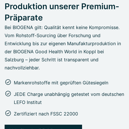
Produktion unserer Premium-
Präparate
Bei BIOGENA gilt: Qualität kennt keine Kompromisse.
Vom Rohstoff-Sourcing über Forschung und
Entwicklung bis zur eigenen Manufakturproduktion in
der BIOGENA Good Health World in Koppl bei
Salzburg – jeder Schritt ist transparent und
nachvollziehbar.
Markenrohstoffe mit geprüften Gütesiegeln
JEDE Charge unabhängig getestet vom deutschen
LEFO Institut
Zertifiziert nach FSSC 22000