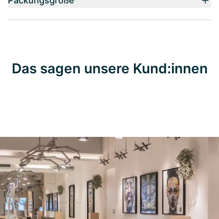
Packungsgröße
Das sagen unsere Kund:innen