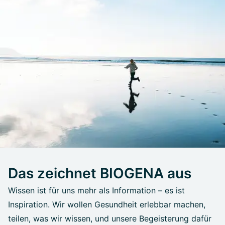
Das zeichnet BIOGENA aus
Wissen ist für uns mehr als Information – es ist
Inspiration. Wir wollen Gesundheit erlebbar machen,
teilen, was wir wissen, und unsere Begeisterung dafür