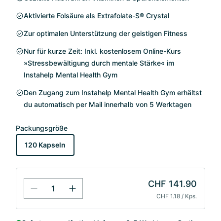
Aktivierte Folsäure als Extrafolate-S® Crystal
Zur optimalen Unterstützung der geistigen Fitness
Nur für kurze Zeit: Inkl. kostenlosem Online-Kurs
»Stressbewältigung durch mentale Stärke« im
Instahelp Mental Health Gym
Den Zugang zum Instahelp Mental Health Gym erhältst
du automatisch per Mail innerhalb von 5 Werktagen
Packungsgröße
120 Kapseln
CHF 141.90
CHF 1.18 / Kps.