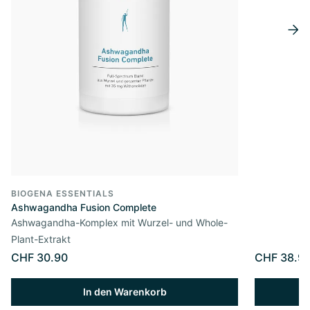
BIOGENA ESSENTIALS
Ashwagandha Fusion Complete
Ashwagandha-Komplex mit Wurzel- und Whole-
Plant-Extrakt
CHF 30.90
CHF 38.9
In den Warenkorb