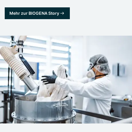
Mehr zur BIOGENA Story