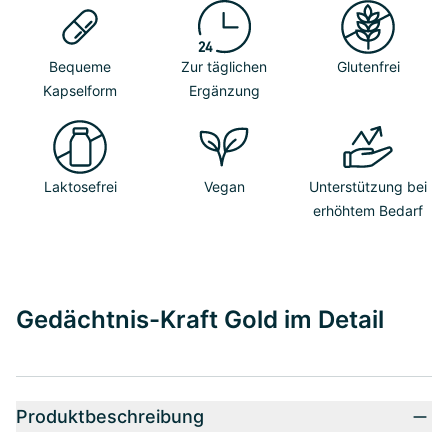
Bequeme
Zur täglichen
Glutenfrei
Kapselform
Ergänzung
Laktosefrei
Vegan
Unterstützung bei
erhöhtem Bedarf
Gedächtnis-Kraft Gold im Detail
Produktbeschreibung