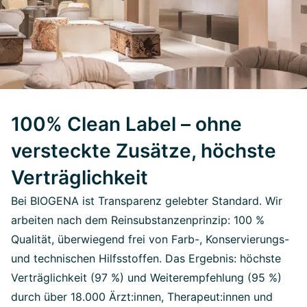
100% Clean Label – ohne
versteckte Zusätze, höchste
Verträglichkeit
Bei BIOGENA ist Transparenz gelebter Standard. Wir
arbeiten nach dem Reinsubstanzenprinzip: 100 %
Qualität, überwiegend frei von Farb-, Konservierungs-
und technischen Hilfsstoffen. Das Ergebnis: höchste
Verträglichkeit (97 %) und Weiterempfehlung (95 %)
durch über 18.000 Ärzt:innen, Therapeut:innen und