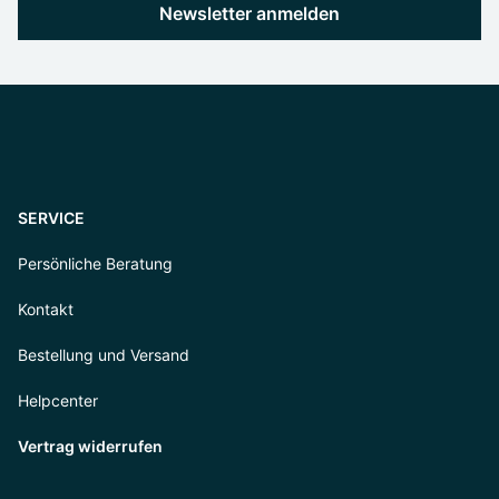
Newsletter anmelden
SERVICE
Persönliche Beratung
Kontakt
Bestellung und Versand
Helpcenter
Vertrag widerrufen