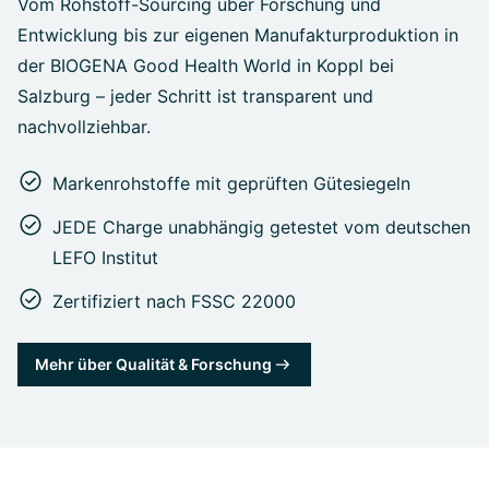
Vom Rohstoff-Sourcing über Forschung und
Entwicklung bis zur eigenen Manufakturproduktion in
der BIOGENA Good Health World in Koppl bei
Salzburg – jeder Schritt ist transparent und
nachvollziehbar.
Markenrohstoffe mit geprüften Gütesiegeln
JEDE Charge unabhängig getestet vom deutschen
LEFO Institut
Zertifiziert nach FSSC 22000
Mehr über Qualität & Forschung