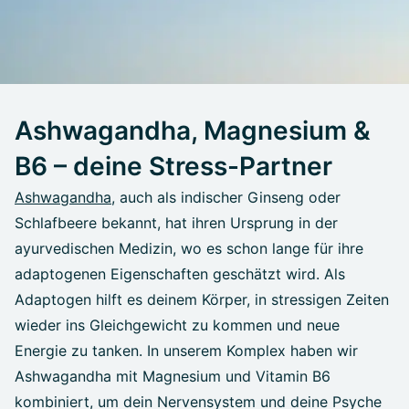
Ashwagandha, Magnesium &
B6 – deine Stress-Partner
Ashwagandha
, auch als indischer Ginseng oder
Schlafbeere bekannt, hat ihren Ursprung in der
ayurvedischen Medizin, wo es schon lange für ihre
adaptogenen Eigenschaften geschätzt wird. Als
Adaptogen hilft es deinem Körper, in stressigen Zeiten
wieder ins Gleichgewicht zu kommen und neue
Energie zu tanken. In unserem Komplex haben wir
Ashwagandha mit Magnesium und Vitamin B6
kombiniert, um dein Nervensystem und deine Psyche