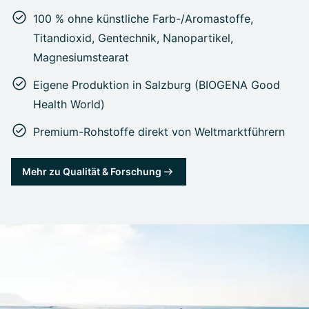
100 % ohne künstliche Farb-/Aromastoffe,
Titandioxid, Gentechnik, Nanopartikel,
Magnesiumstearat
Eigene Produktion in Salzburg (BIOGENA Good
Health World)
Premium-Rohstoffe direkt von Weltmarktführern
Mehr zu Qualität & Forschung