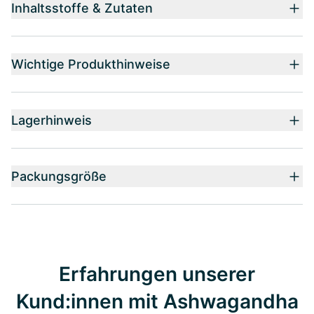
Inhaltsstoffe & Zutaten
Wichtige Produkthinweise
Lagerhinweis
Packungsgröße
Erfahrungen unserer
Kund:innen mit Ashwagandha