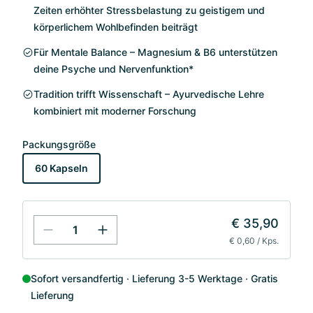
Zeiten erhöhter Stressbelastung zu geistigem und
körperlichem Wohlbefinden beiträgt
Für Mentale Balance – Magnesium & B6 unterstützen
deine Psyche und Nervenfunktion*
Tradition trifft Wissenschaft – Ayurvedische Lehre
kombiniert mit moderner Forschung
Packungsgröße
60 Kapseln
€ 35,90
€ 0,60 / Kps.
Sofort versandfertig
Lieferung 3-5 Werktage
Gratis
Lieferung