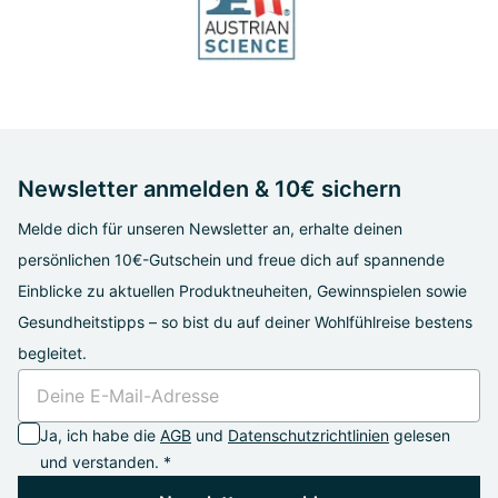
Newsletter anmelden & 10€ sichern
Melde dich für unseren Newsletter an, erhalte deinen
persönlichen 10€-Gutschein und freue dich auf spannende
Einblicke zu aktuellen Produktneuheiten, Gewinnspielen sowie
Gesundheitstipps – so bist du auf deiner Wohlfühlreise bestens
begleitet.
Ja, ich habe die
AGB
und
Datenschutzrichtlinien
gelesen
und verstanden. *