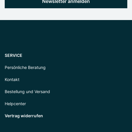
Newsletter anmelden
SERVICE
Persönliche Beratung
Kontakt
Bestellung und Versand
Helpcenter
Vertrag widerrufen