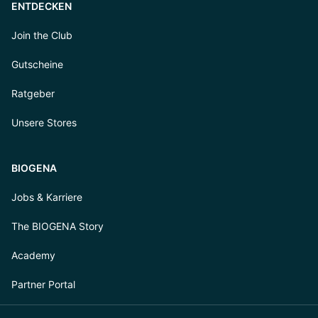
ENTDECKEN
Join the Club
Gutscheine
Ratgeber
Unsere Stores
BIOGENA
Jobs & Karriere
The BIOGENA Story
Academy
Partner Portal