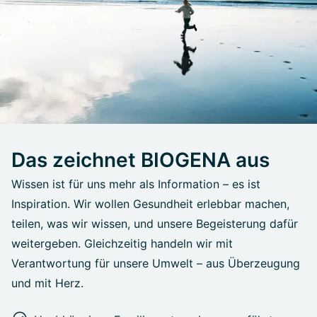
Das zeichnet BIOGENA aus
Wissen ist für uns mehr als Information – es ist
Inspiration. Wir wollen Gesundheit erlebbar machen,
teilen, was wir wissen, und unsere Begeisterung dafür
weitergeben. Gleichzeitig handeln wir mit
Verantwortung für unsere Umwelt – aus Überzeugung
und mit Herz.