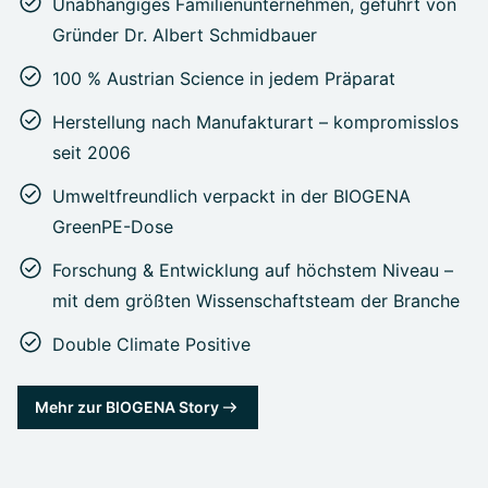
Unabhängiges Familienunternehmen, geführt von
Gründer Dr. Albert Schmidbauer
100 % Austrian Science in jedem Präparat
Herstellung nach Manufakturart – kompromisslos
seit 2006
Umweltfreundlich verpackt in der BIOGENA
GreenPE-Dose
Forschung & Entwicklung auf höchstem Niveau –
mit dem größten Wissenschaftsteam der Branche
Double Climate Positive
Mehr zur BIOGENA Story