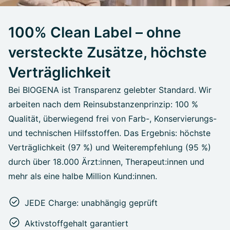
100% Clean Label – ohne
versteckte Zusätze, höchste
Verträglichkeit
Bei BIOGENA ist Transparenz gelebter Standard. Wir
arbeiten nach dem Reinsubstanzenprinzip: 100 %
Qualität, überwiegend frei von Farb-, Konservierungs-
und technischen Hilfsstoffen. Das Ergebnis: höchste
Verträglichkeit (97 %) und Weiterempfehlung (95 %)
durch über 18.000 Ärzt:innen, Therapeut:innen und
mehr als eine halbe Million Kund:innen.
JEDE Charge: unabhängig geprüft
Aktivstoffgehalt garantiert