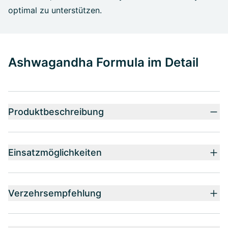
optimal zu unterstützen.
Ashwagandha Formula im Detail
Produktbeschreibung
Einsatzmöglichkeiten
Verzehrsempfehlung