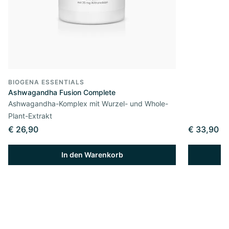
BIOGENA ESSENTIALS
Ashwagandha Fusion Complete
Ashwagandha-Komplex mit Wurzel- und Whole-
Plant-Extrakt
€ 26,90
€ 33,90
In den Warenkorb