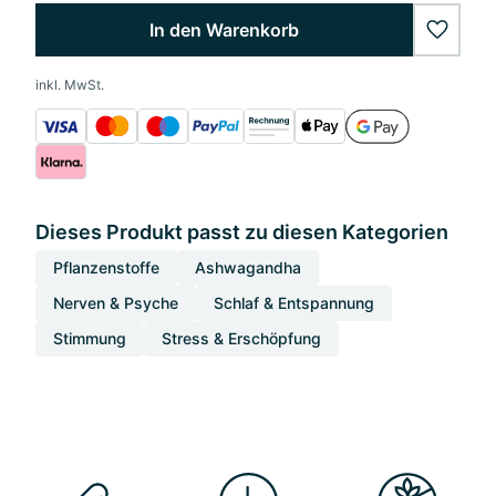
In den Warenkorb
wishlis
inkl. MwSt.
Dieses Produkt passt zu diesen Kategorien
Pflanzenstoffe
Ashwagandha
Nerven & Psyche
Schlaf & Entspannung
Stimmung
Stress & Erschöpfung