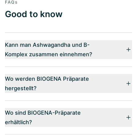
FAQs
Good to know
Kann man Ashwagandha und B-
Komplex zusammen einnehmen?
Wo werden BIOGENA Präparate
hergestellt?
Wo sind BIOGENA-Präparate
erhältlich?