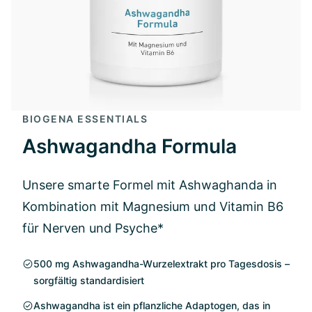
BIOGENA ESSENTIALS
Ashwagandha Formula
Unsere smarte Formel mit Ashwaghanda in
Kombination mit Magnesium und Vitamin B6
für Nerven und Psyche*
500 mg Ashwagandha-Wurzelextrakt pro Tagesdosis –
sorgfältig standardisiert
Ashwagandha ist ein pflanzliche Adaptogen, das in