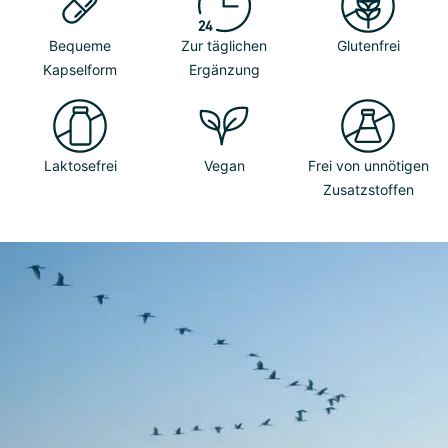
Bequeme
Zur täglichen
Glutenfrei
Kapselform
Ergänzung
Laktosefrei
Vegan
Frei von unnötigen
Zusatzstoffen