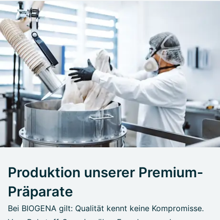
Produktion unserer Premium-
Präparate
Bei BIOGENA gilt: Qualität kennt keine Kompromisse.