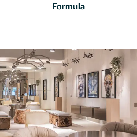
Formula