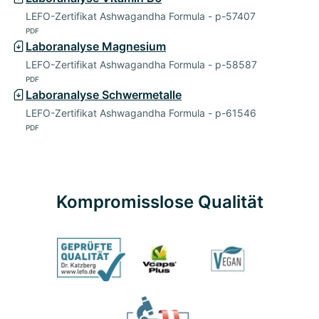
LEFO-Zertifikat Ashwagandha Formula - p-57407
PDF
Laboranalyse Magnesium
LEFO-Zertifikat Ashwagandha Formula - p-58587
PDF
Laboranalyse Schwermetalle
LEFO-Zertifikat Ashwagandha Formula - p-61546
PDF
Kompromisslose Qualität