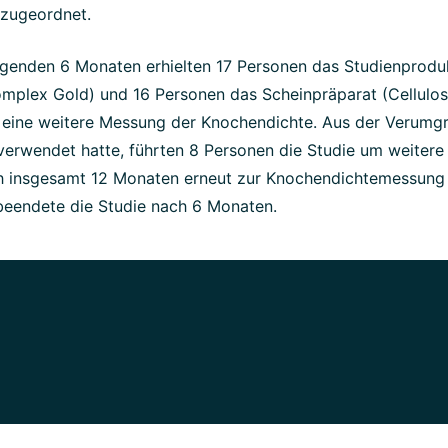
 zugeordnet.
olgenden 6 Monaten erhielten 17 Personen das Studienprod
mplex Gold) und 16 Personen das Scheinpräparat (Cellulos
 eine weitere Messung der Knochendichte. Aus der Verumgr
verwendet hatte, führten 8 Personen die Studie um weitere
 insgesamt 12 Monaten erneut zur Knochendichtemessung 
eendete die Studie nach 6 Monaten.