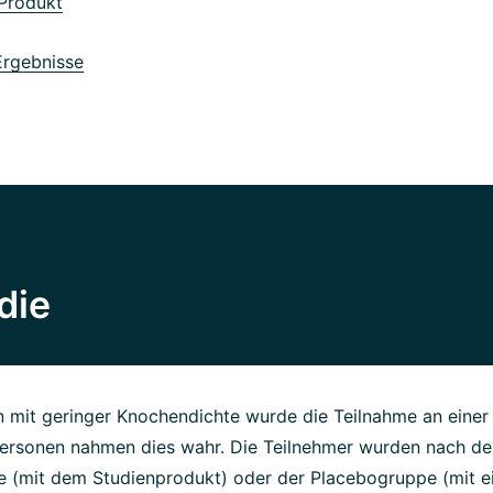
Produkt
rgebnisse
die
 mit geringer Knochendichte wurde die Teilnahme an einer
ersonen nahmen dies wahr. Die Teilnehmer wurden nach dem
 (mit dem Studienprodukt) oder der Placebogruppe (mit 