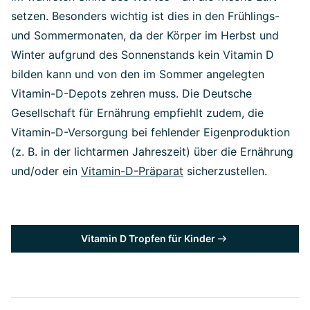
setzen. Besonders wichtig ist dies in den Frühlings-
und Sommermonaten, da der Körper im Herbst und
Winter aufgrund des Sonnenstands kein Vitamin D
bilden kann und von den im Sommer angelegten
Vitamin-D-Depots zehren muss. Die Deutsche
Gesellschaft für Ernährung empfiehlt zudem, die
Vitamin-D-Versorgung bei fehlender Eigenproduktion
(z. B. in der lichtarmen Jahreszeit) über die Ernährung
und/oder ein
Vitamin-D-Präparat
sicherzustellen.
Vitamin D Tropfen für Kinder