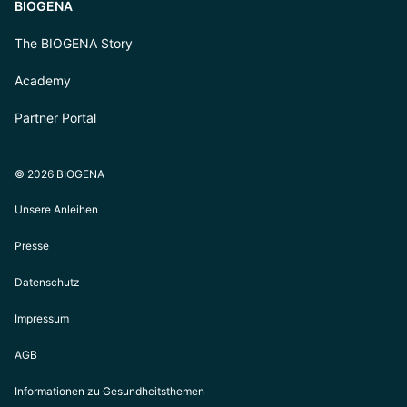
BIOGENA
The BIOGENA Story
Academy
Partner Portal
© 2026 BIOGENA
Unsere Anleihen
Presse
Datenschutz
Impressum
AGB
Informationen zu Gesundheitsthemen