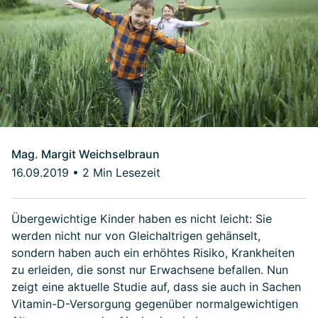
Mag. Margit Weichselbraun
16.09.2019
•
2 Min Lesezeit
Übergewichtige Kinder haben es nicht leicht: Sie
werden nicht nur von Gleichaltrigen gehänselt,
sondern haben auch ein erhöhtes Risiko, Krankheiten
zu erleiden, die sonst nur Erwachsene befallen. Nun
zeigt eine aktuelle Studie auf, dass sie auch in Sachen
Vitamin-D-Versorgung gegenüber normalgewichtigen