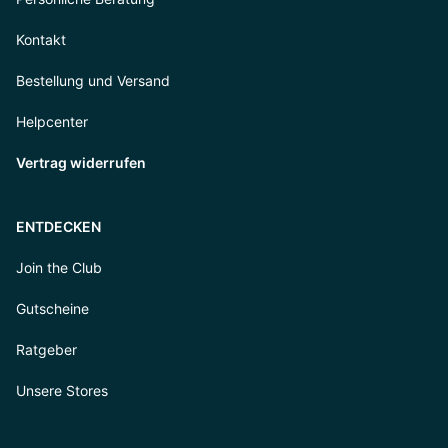
Kontakt
Bestellung und Versand
Helpcenter
Vertrag widerrufen
ENTDECKEN
Join the Club
Gutscheine
Ratgeber
Unsere Stores