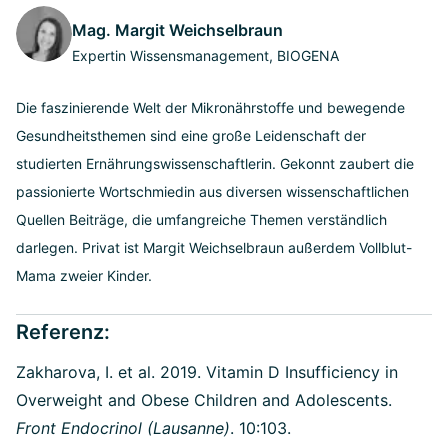
Mag. Margit Weichselbraun
Expertin Wissensmanagement, BIOGENA
Die faszinierende Welt der Mikronährstoffe und bewegende
Gesundheitsthemen sind eine große Leidenschaft der
studierten Ernährungswissenschaftlerin. Gekonnt zaubert die
passionierte Wortschmiedin aus diversen wissenschaftlichen
Quellen Beiträge, die umfangreiche Themen verständlich
darlegen. Privat ist Margit Weichselbraun außerdem Vollblut-
Mama zweier Kinder.
Referenz:
Zakharova, I. et al. 2019. Vitamin D Insufficiency in
Overweight and Obese Children and Adolescents.
Front Endocrinol (Lausanne)
. 10:103.