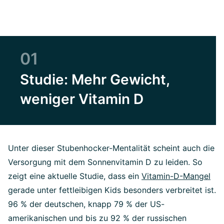
01
Studie: Mehr Gewicht,
weniger Vitamin D
Unter dieser Stubenhocker-Mentalität scheint auch die
Versorgung mit dem Sonnenvitamin D zu leiden. So
zeigt eine aktuelle Studie, dass ein
Vitamin-D-Mangel
gerade unter fettleibigen Kids besonders verbreitet ist.
96 % der deutschen, knapp 79 % der US-
amerikanischen und bis zu 92 % der russischen