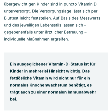
übergewichtigen Kinder sind in puncto Vitamin D
unterversorgt. Die Versorgungslage lässt sich per
Bluttest leicht feststellen. Auf Basis des Messwerts
und des jeweiligen Lebensstils lassen sich –
gegebenenfalls unter ärztlicher Betreuung –
individuelle Maßnahmen ergreifen.
Ein ausgeglichener Vitamin-D-Status ist für
Kinder in mehrerlei Hinsicht wichtig. Das
fettlösliche Vitamin wird nicht nur für ein
normales Knochenwachstum benötigt, es
trägt auch zu einer normalen Immunabwehr
bei.