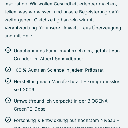
Inspiration. Wir wollen Gesundheit erlebbar machen,
teilen, was wir wissen, und unsere Begeisterung dafür
weitergeben. Gleichzeitig handeln wir mit
Verantwortung für unsere Umwelt – aus Überzeugung
und mit Herz.
Unabhängiges Familienunternehmen, geführt von
Gründer Dr. Albert Schmidbauer
100 % Austrian Science in jedem Präparat
Herstellung nach Manufakturart – kompromisslos
seit 2006
Umweltfreundlich verpackt in der BIOGENA
GreenPE-Dose
Forschung & Entwicklung auf höchstem Niveau –