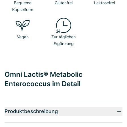
Bequeme
Glutenfrei
Laktosefrei
Kapselform
Vegan
Zur täglichen
Ergänzung
Omni Lactis® Metabolic
Enterococcus im Detail
Produktbeschreibung