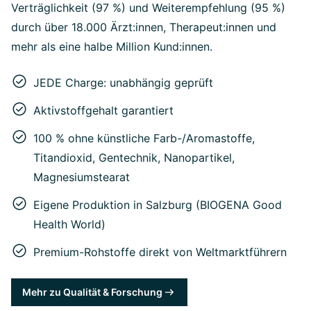
Verträglichkeit (97 %) und Weiterempfehlung (95 %)
durch über 18.000 Ärzt:innen, Therapeut:innen und
mehr als eine halbe Million Kund:innen.
JEDE Charge: unabhängig geprüft
Aktivstoffgehalt garantiert
100 % ohne künstliche Farb-/Aromastoffe,
Titandioxid, Gentechnik, Nanopartikel,
Magnesiumstearat
Eigene Produktion in Salzburg (BIOGENA Good
Health World)
Premium-Rohstoffe direkt von Weltmarktführern
Mehr zu Qualität & Forschung