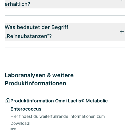
erhältlich?
Was bedeutet der Begriff
„Reinsubstanzen“?
Laboranalysen & weitere
Produktinformationen
Produktinformation Omni Lactis® Metabolic
Enterococcus
Hier findest du weiterführende Informationen zum
Download!
PDF