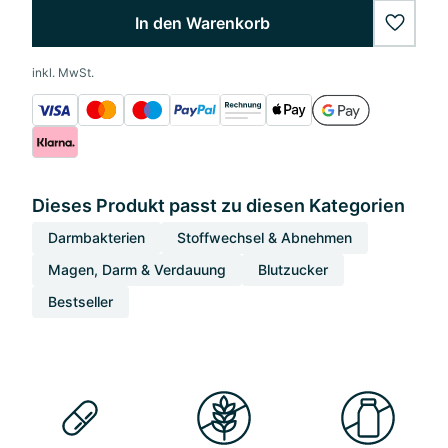
In den Warenkorb
wishlis
inkl. MwSt.
Dieses Produkt passt zu diesen Kategorien
Darmbakterien
Stoffwechsel & Abnehmen
Magen, Darm & Verdauung
Blutzucker
Bestseller