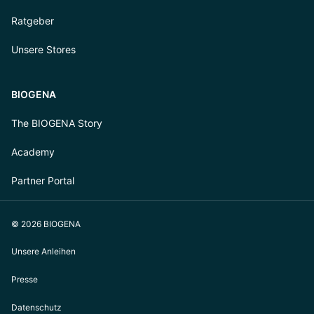
Ratgeber
Unsere Stores
BIOGENA
The BIOGENA Story
Academy
Partner Portal
© 2026 BIOGENA
Unsere Anleihen
Presse
Datenschutz