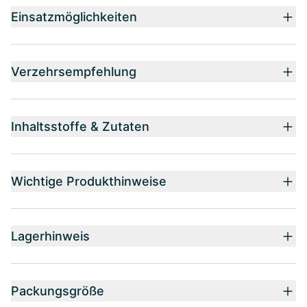
Einsatzmöglichkeiten
Verzehrsempfehlung
Inhaltsstoffe & Zutaten
Wichtige Produkthinweise
Lagerhinweis
Packungsgröße