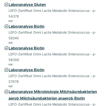
Laboranalyse Gluten
LEFO-Zertifikat Omni Lactis Metabolic Enterococcus - p-
54376
PDF
Laboranalyse Biotin
LEFO-Zertifikat Omni Lactis Metabolic Enterococcus - p-
58240
PDF
Laboranalyse Biotin
LEFO-Zertifikat Omni Lactis Metabolic Enterococcus - p-
58356
PDF
Laboranalyse Biotin
LEFO-Zertifikat Omni Lactis Metabolic Enterococcus - p-
57678
PDF
Laboranalyse Mikrobiologie,Milchsäurebakterien
aerob,Milchsäurebakterien anaerob,Biotin
LEFO-Zertifikat Omni Lactis Metabolic Enterococcus - p-