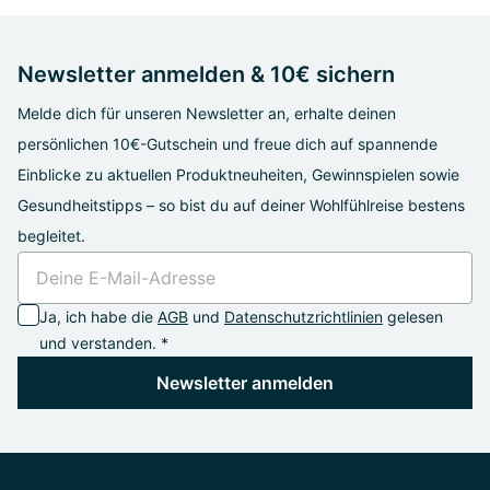
Newsletter anmelden & 10€ sichern
Melde dich für unseren Newsletter an, erhalte deinen
persönlichen 10€-Gutschein und freue dich auf spannende
Einblicke zu aktuellen Produktneuheiten, Gewinnspielen sowie
Gesundheitstipps – so bist du auf deiner Wohlfühlreise bestens
begleitet.
Ja, ich habe die
AGB
und
Datenschutzrichtlinien
gelesen
und verstanden. *
Newsletter anmelden