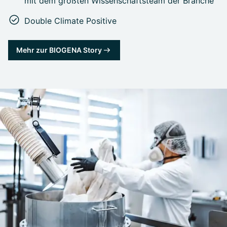
mit dem größten Wissenschaftsteam der Branche
Double Climate Positive
Mehr zur BIOGENA Story