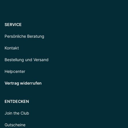
SERVICE
Persönliche Beratung
Kontakt
Bestellung und Versand
Helpcenter
Vertrag widerrufen
ENTDECKEN
Join the Club
Gutscheine