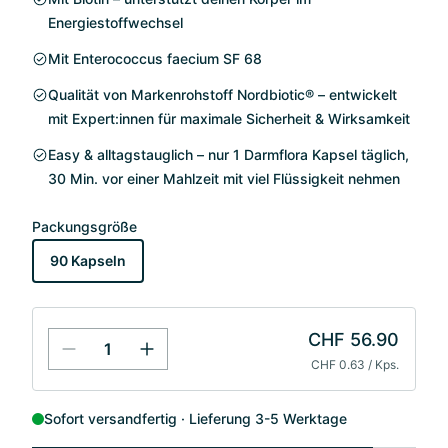
Energiestoffwechsel
Mit Enterococcus faecium SF 68
Qualität von Markenrohstoff Nordbiotic® – entwickelt
mit Expert:innen für maximale Sicherheit & Wirksamkeit
Easy & alltagstauglich – nur 1 Darmflora Kapsel täglich,
30 Min. vor einer Mahlzeit mit viel Flüssigkeit nehmen
Packungsgröße
90 Kapseln
CHF 56.90
CHF 0.63 / Kps.
Sofort versandfertig
Lieferung 3-5 Werktage