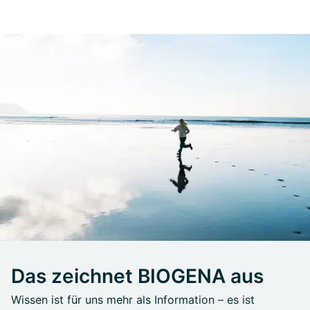
Das zeichnet BIOGENA aus
Wissen ist für uns mehr als Information – es ist