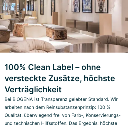
100% Clean Label – ohne
versteckte Zusätze, höchste
Verträglichkeit
Bei BIOGENA ist Transparenz gelebter Standard. Wir
arbeiten nach dem Reinsubstanzenprinzip: 100 %
Qualität, überwiegend frei von Farb-, Konservierungs-
und technischen Hilfsstoffen. Das Ergebnis: höchste