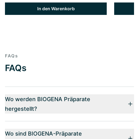
In den Warenkorb
FAQs
FAQs
Wo werden BIOGENA Präparate
hergestellt?
Wo sind BIOGENA-Präparate