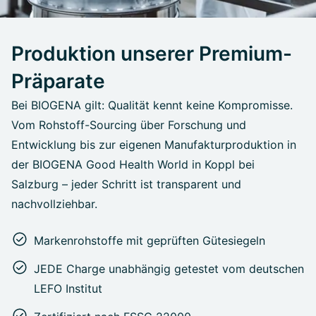
Produktion unserer Premium-
Präparate
Bei BIOGENA gilt: Qualität kennt keine Kompromisse.
Vom Rohstoff-Sourcing über Forschung und
Entwicklung bis zur eigenen Manufakturproduktion in
der BIOGENA Good Health World in Koppl bei
Salzburg – jeder Schritt ist transparent und
nachvollziehbar.
Markenrohstoffe mit geprüften Gütesiegeln
JEDE Charge unabhängig getestet vom deutschen
LEFO Institut