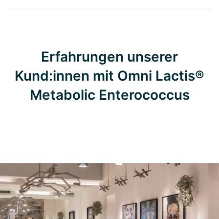
Erfahrungen unserer
Kund:innen mit Omni Lactis®
Metabolic Enterococcus