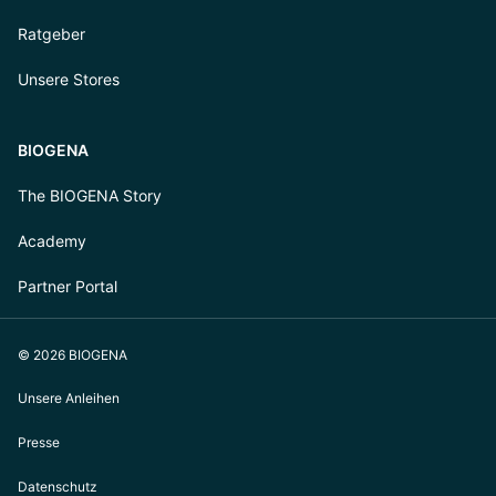
Ratgeber
Unsere Stores
BIOGENA
The BIOGENA Story
Academy
Partner Portal
© 2026 BIOGENA
Unsere Anleihen
Presse
Datenschutz