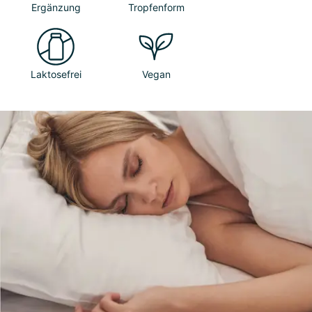
Ergänzung
Tropfenform
Laktosefrei
Vegan