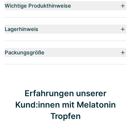
Wichtige Produkthinweise
Lagerhinweis
Packungsgröße
Erfahrungen unserer
Kund:innen mit Melatonin
Tropfen