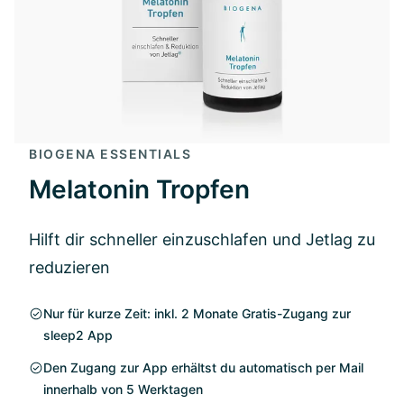
BIOGENA ESSENTIALS
Melatonin Tropfen
Hilft dir schneller einzuschlafen und Jetlag zu
reduzieren
Nur für kurze Zeit: inkl. 2 Monate Gratis-Zugang zur
sleep2 App
Den Zugang zur App erhältst du automatisch per Mail
innerhalb von 5 Werktagen