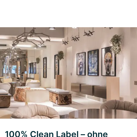
100% Clean Label – ohne