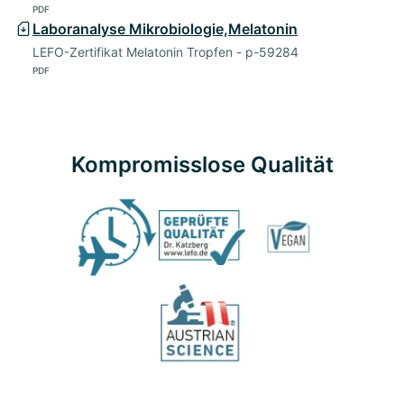
PDF
Laboranalyse Mikrobiologie,Melatonin
LEFO-Zertifikat Melatonin Tropfen - p-59284
PDF
Kompromisslose Qualität