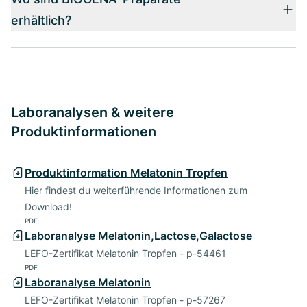
erhältlich?
Laboranalysen & weitere
Produktinformationen
Produktinformation Melatonin Tropfen
Hier findest du weiterführende Informationen zum
Download!
PDF
Laboranalyse Melatonin,Lactose,Galactose
LEFO-Zertifikat Melatonin Tropfen - p-54461
PDF
Laboranalyse Melatonin
LEFO-Zertifikat Melatonin Tropfen - p-57267