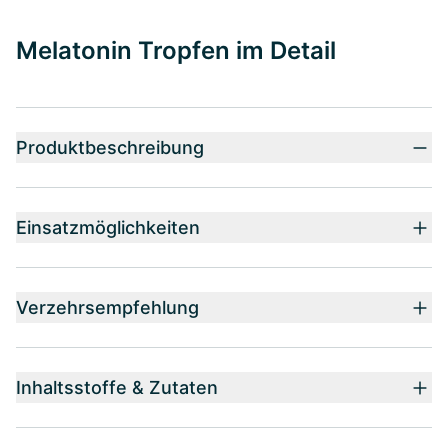
Melatonin Tropfen im Detail
Produktbeschreibung
Einsatzmöglichkeiten
Verzehrsempfehlung
Inhaltsstoffe & Zutaten