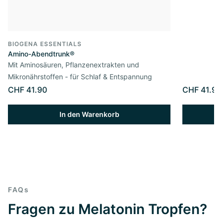
BIOGENA ESSENTIALS
Amino-Abendtrunk®
Mit Aminosäuren, Pflanzenextrakten und
Mikronährstoffen - für Schlaf & Entspannung
CHF 41.90
CHF 41.90
In den Warenkorb
FAQs
Fragen zu Melatonin Tropfen?