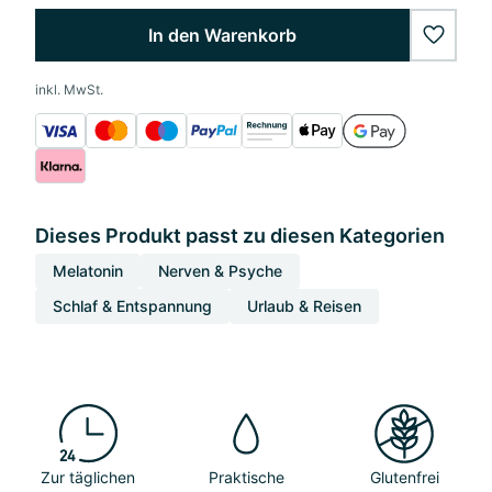
In den Warenkorb
wishlis
inkl. MwSt.
Dieses Produkt passt zu diesen Kategorien
Melatonin
Nerven & Psyche
Schlaf & Entspannung
Urlaub & Reisen
Zur täglichen
Praktische
Glutenfrei