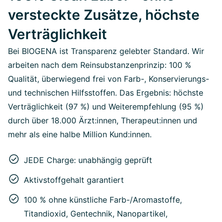
versteckte Zusätze, höchste
Verträglichkeit
Bei BIOGENA ist Transparenz gelebter Standard. Wir
arbeiten nach dem Reinsubstanzenprinzip: 100 %
Qualität, überwiegend frei von Farb-, Konservierungs-
und technischen Hilfsstoffen. Das Ergebnis: höchste
Verträglichkeit (97 %) und Weiterempfehlung (95 %)
durch über 18.000 Ärzt:innen, Therapeut:innen und
mehr als eine halbe Million Kund:innen.
JEDE Charge: unabhängig geprüft
Aktivstoffgehalt garantiert
100 % ohne künstliche Farb-/Aromastoffe,
Titandioxid, Gentechnik, Nanopartikel,