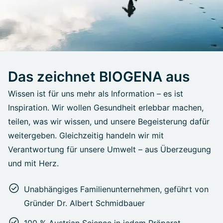
Das zeichnet BIOGENA aus
Wissen ist für uns mehr als Information – es ist
Inspiration. Wir wollen Gesundheit erlebbar machen,
teilen, was wir wissen, und unsere Begeisterung dafür
weitergeben. Gleichzeitig handeln wir mit
Verantwortung für unsere Umwelt – aus Überzeugung
und mit Herz.
Unabhängiges Familienunternehmen, geführt von
Gründer Dr. Albert Schmidbauer
100 % Austrian Science in jedem Präparat