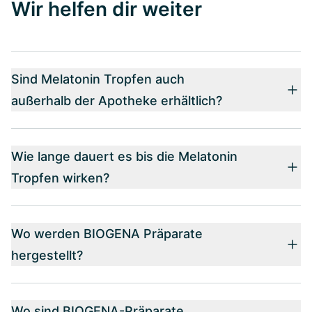
Wir helfen dir weiter
Sind Melatonin Tropfen auch
außerhalb der Apotheke erhältlich?
Wie lange dauert es bis die Melatonin
Tropfen wirken?
Wo werden BIOGENA Präparate
hergestellt?
Wo sind BIOGENA-Präparate