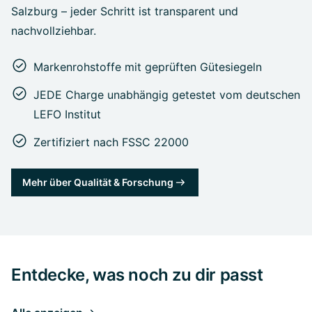
Salzburg – jeder Schritt ist transparent und
nachvollziehbar.
Markenrohstoffe mit geprüften Gütesiegeln
JEDE Charge unabhängig getestet vom deutschen
LEFO Institut
Zertifiziert nach FSSC 22000
Mehr über Qualität & Forschung
Entdecke, was noch zu dir passt