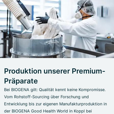
Produktion unserer Premium-
Präparate
Bei BIOGENA gilt: Qualität kennt keine Kompromisse.
Vom Rohstoff-Sourcing über Forschung und
Entwicklung bis zur eigenen Manufakturproduktion in
der BIOGENA Good Health World in Koppl bei