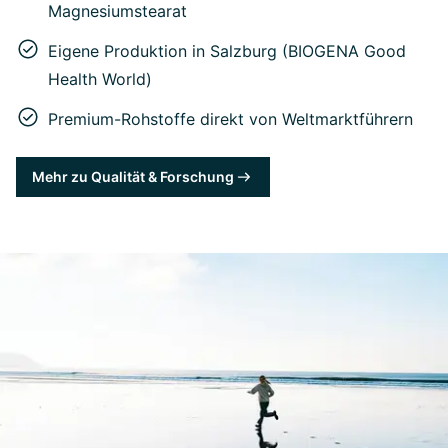
Magnesiumstearat
Eigene Produktion in Salzburg (BIOGENA Good
Health World)
Premium-Rohstoffe direkt von Weltmarktführern
Mehr zu Qualität & Forschung