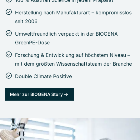
Herstellung nach Manufakturart – kompromisslos
seit 2006
Umweltfreundlich verpackt in der BIOGENA
GreenPE-Dose
Forschung & Entwicklung auf höchstem Niveau –
mit dem größten Wissenschaftsteam der Branche
Double Climate Positive
Mehr zur BIOGENA Story