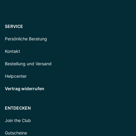
SERVICE
Persönliche Beratung
Kontakt
Bestellung und Versand
Helpcenter
Vertrag widerrufen
ENTDECKEN
Join the Club
Gutscheine