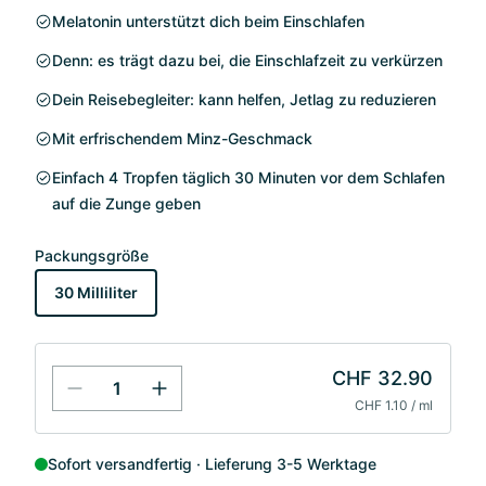
Melatonin unterstützt dich beim Einschlafen
Denn: es trägt dazu bei, die Einschlafzeit zu verkürzen
Dein Reisebegleiter: kann helfen, Jetlag zu reduzieren
Mit erfrischendem Minz-Geschmack
Einfach 4 Tropfen täglich 30 Minuten vor dem Schlafen
auf die Zunge geben
Packungsgröße
30 Milliliter
CHF 32.90
CHF 1.10 / ml
Sofort versandfertig
Lieferung 3-5 Werktage