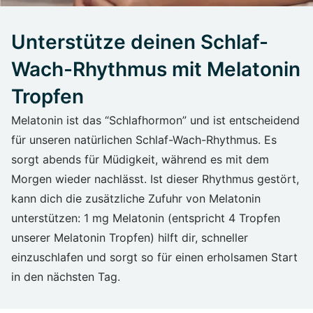
Unterstütze deinen Schlaf-
Wach-Rhythmus mit Melatonin
Tropfen
Melatonin ist das “Schlafhormon” und ist entscheidend
für unseren natürlichen Schlaf-Wach-Rhythmus. Es
sorgt abends für Müdigkeit, während es mit dem
Morgen wieder nachlässt. Ist dieser Rhythmus gestört,
kann dich die zusätzliche Zufuhr von Melatonin
unterstützen: 1 mg Melatonin (entspricht 4 Tropfen
unserer Melatonin Tropfen) hilft dir, schneller
einzuschlafen und sorgt so für einen erholsamen Start
in den nächsten Tag.