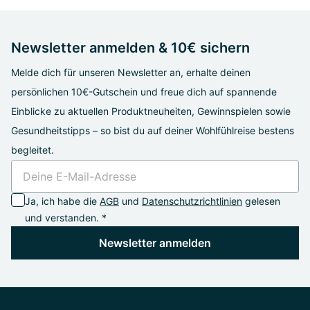
Newsletter anmelden & 10€ sichern
Melde dich für unseren Newsletter an, erhalte deinen
persönlichen 10€-Gutschein und freue dich auf spannende
Einblicke zu aktuellen Produktneuheiten, Gewinnspielen sowie
Gesundheitstipps – so bist du auf deiner Wohlfühlreise bestens
begleitet.
Ja, ich habe die
AGB
und
Datenschutzrichtlinien
gelesen
und verstanden. *
Newsletter anmelden