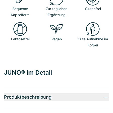
Bequeme
Zur täglichen
Glutenfrei
Kapselform
Ergänzung
Laktosefrei
Vegan
Gute Aufnahme im
Körper
JUNO® im Detail
Produktbeschreibung