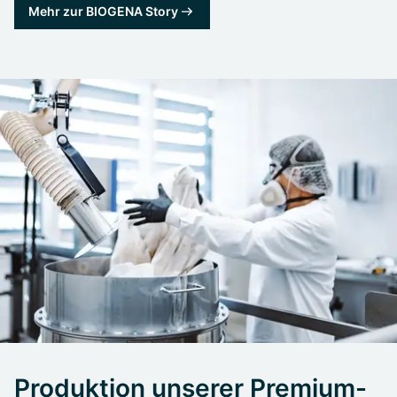
Mehr zur BIOGENA Story
Produktion unserer Premium-