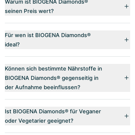
Warum ist BIOGENA Diamonds®
seinen Preis wert?
Für wen ist BIOGENA Diamonds®
ideal?
Können sich bestimmte Nährstoffe in
BIOGENA Diamonds® gegenseitig in
der Aufnahme beeinflussen?
Ist BIOGENA Diamonds® für Veganer
oder Vegetarier geeignet?