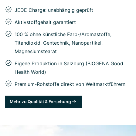
JEDE Charge: unabhängig geprüft
Aktivstoffgehalt garantiert
100 % ohne künstliche Farb-/Aromastoffe,
Titandioxid, Gentechnik, Nanopartikel,
Magnesiumstearat
Eigene Produktion in Salzburg (BIOGENA Good
Health World)
Premium-Rohstoffe direkt von Weltmarktführern
Mehr zu Qualität & Forschung