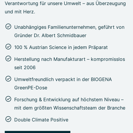
Verantwortung für unsere Umwelt – aus Überzeugung
und mit Herz.
Unabhängiges Familienunternehmen, geführt von
Gründer Dr. Albert Schmidbauer
100 % Austrian Science in jedem Präparat
Herstellung nach Manufakturart – kompromisslos
seit 2006
Umweltfreundlich verpackt in der BIOGENA
GreenPE-Dose
Forschung & Entwicklung auf höchstem Niveau –
mit dem größten Wissenschaftsteam der Branche
Double Climate Positive