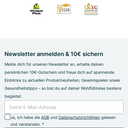
Newsletter anmelden & 10€ sichern
Melde dich für unseren Newsletter an, erhalte deinen
persönlichen 10€-Gutschein und freue dich auf spannende
Einblicke zu aktuellen Produktneuheiten, Gewinnspielen sowie
Gesundheitstipps – so bist du auf deiner Wohlfühlreise bestens
begleitet.
Ja, ich habe die
AGB
und
Datenschutzrichtlinien
gelesen
und verstanden. *