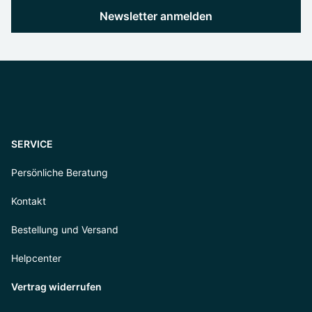
Newsletter anmelden
SERVICE
Persönliche Beratung
Kontakt
Bestellung und Versand
Helpcenter
Vertrag widerrufen