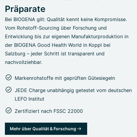
Präparate
Bei BIOGENA gilt: Qualität kennt keine Kompromisse.
Vom Rohstoff-Sourcing über Forschung und
Entwicklung bis zur eigenen Manufakturproduktion in
der BIOGENA Good Health World in Koppl bei
Salzburg – jeder Schritt ist transparent und
nachvollziehbar.
Markenrohstoffe mit geprüften Gütesiegeln
JEDE Charge unabhängig getestet vom deutschen
LEFO Institut
Zertifiziert nach FSSC 22000
Mehr über Qualität & Forschung