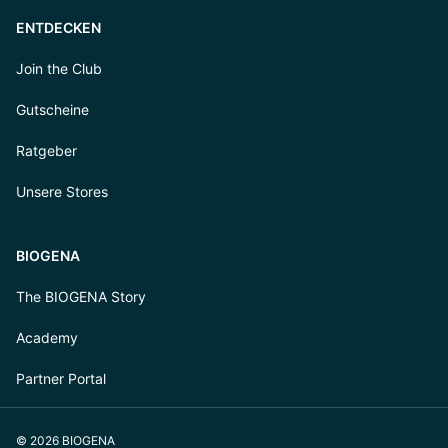
ENTDECKEN
Join the Club
Gutscheine
Ratgeber
Unsere Stores
BIOGENA
The BIOGENA Story
Academy
Partner Portal
© 2026 BIOGENA