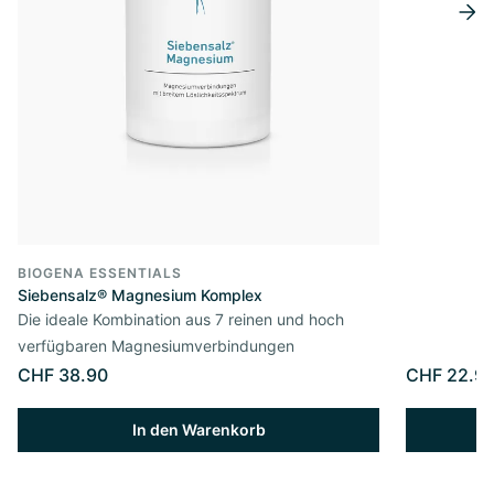
BIOGENA ESSENTIALS
Siebensalz® Magnesium Komplex
Die ideale Kombination aus 7 reinen und hoch
verfügbaren Magnesiumverbindungen
CHF 38.90
CHF 22.9
In den Warenkorb