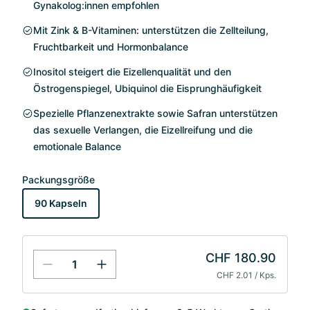
Gynakolog:innen empfohlen
Mit Zink & B-Vitaminen: unterstützen die Zellteilung,
Fruchtbarkeit und Hormonbalance
Inositol steigert die Eizellenqualität und den
Östrogenspiegel, Ubiquinol die Eisprunghäufigkeit
Spezielle Pflanzenextrakte sowie Safran unterstützen
das sexuelle Verlangen, die Eizellreifung und die
emotionale Balance
Packungsgröße
90 Kapseln
CHF 180.90
CHF 2.01 / Kps.