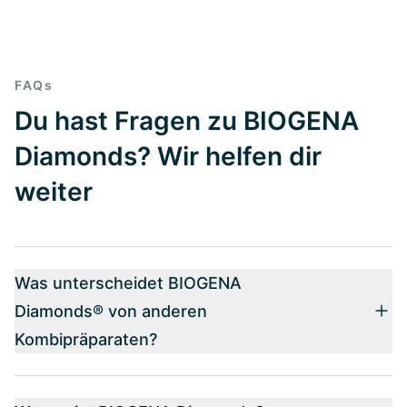
FAQs
Du hast Fragen zu BIOGENA
Diamonds? Wir helfen dir
weiter
Was unterscheidet BIOGENA
Diamonds® von anderen
Kombipräparaten?