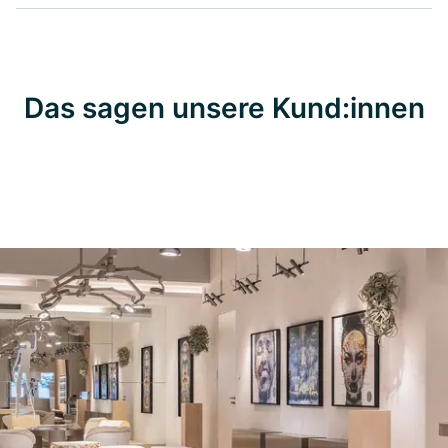
Das sagen unsere Kund:innen