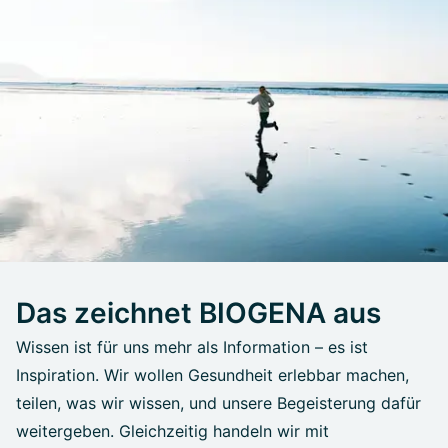
Das zeichnet BIOGENA aus
Wissen ist für uns mehr als Information – es ist
Inspiration. Wir wollen Gesundheit erlebbar machen,
teilen, was wir wissen, und unsere Begeisterung dafür
weitergeben. Gleichzeitig handeln wir mit