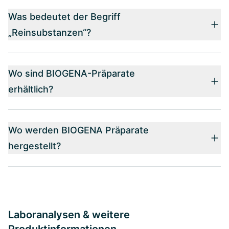
Was bedeutet der Begriff
„Reinsubstanzen“?
Wo sind BIOGENA-Präparate
erhältlich?
Wo werden BIOGENA Präparate
hergestellt?
Laboranalysen & weitere
Produktinformationen