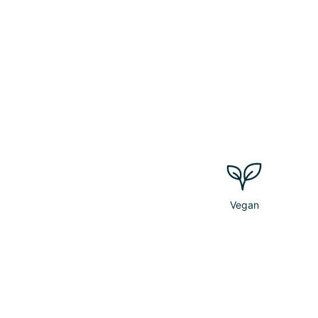
Vegan