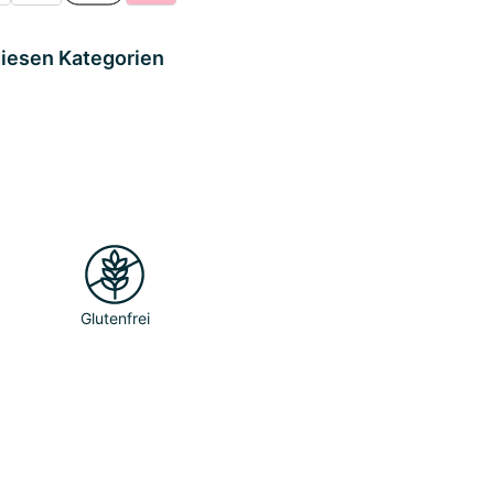
diesen Kategorien
Glutenfrei