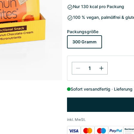
Nur 130 kcal pro Packung
100 % vegan, palmölfrei & glut
Packungsgröße
300 Gramm
Sofort versandfertig
Lieferung
inkl. MwSt.