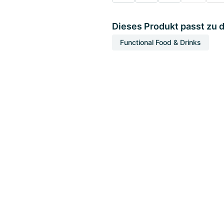
Dieses Produkt passt zu 
Functional Food & Drinks