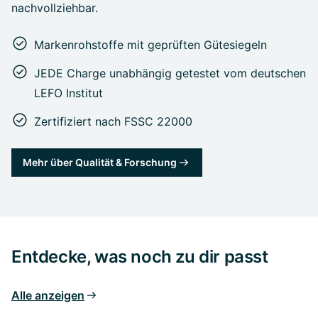
nachvollziehbar.
Markenrohstoffe mit geprüften Gütesiegeln
JEDE Charge unabhängig getestet vom deutschen
LEFO Institut
Zertifiziert nach FSSC 22000
Mehr über Qualität & Forschung
Entdecke, was noch zu dir passt
Alle anzeigen