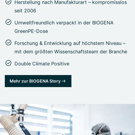
Herstellung nach Manufakturart – kompromisslos
seit 2006
Umweltfreundlich verpackt in der BIOGENA
GreenPE-Dose
Forschung & Entwicklung auf höchstem Niveau –
mit dem größten Wissenschaftsteam der Branche
Double Climate Positive
Mehr zur BIOGENA Story