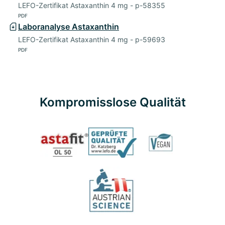
LEFO-Zertifikat Astaxanthin 4 mg - p-58355
PDF
Laboranalyse Astaxanthin
LEFO-Zertifikat Astaxanthin 4 mg - p-59693
PDF
Kompromisslose Qualität