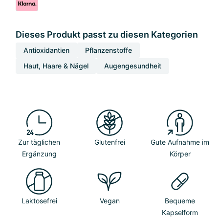
Dieses Produkt passt zu diesen Kategorien
Antioxidantien
Pflanzenstoffe
Haut, Haare & Nägel
Augengesundheit
Zur täglichen
Glutenfrei
Gute Aufnahme im
Ergänzung
Körper
Laktosefrei
Vegan
Bequeme
Kapselform