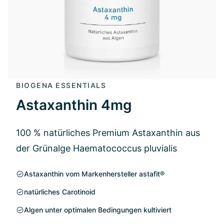
BIOGENA ESSENTIALS
Astaxanthin 4mg
100 % natürliches Premium Astaxanthin aus
der Grünalge Haematococcus pluvialis
Astaxanthin vom Markenhersteller astafit®
natürliches Carotinoid
Algen unter optimalen Bedingungen kultiviert