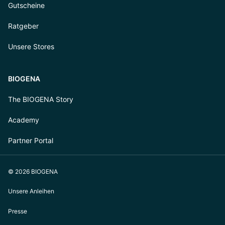
Gutscheine
Ratgeber
Unsere Stores
BIOGENA
The BIOGENA Story
Academy
Partner Portal
© 2026 BIOGENA
Unsere Anleihen
Presse