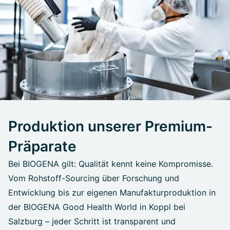
Produktion unserer Premium-
Präparate
Bei BIOGENA gilt: Qualität kennt keine Kompromisse.
Vom Rohstoff-Sourcing über Forschung und
Entwicklung bis zur eigenen Manufakturproduktion in
der BIOGENA Good Health World in Koppl bei
Salzburg – jeder Schritt ist transparent und