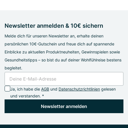
Newsletter anmelden & 10€ sichern
Melde dich für unseren Newsletter an, erhalte deinen
persönlichen 10€-Gutschein und freue dich auf spannende
Einblicke zu aktuellen Produktneuheiten, Gewinnspielen sowie
Gesundheitstipps – so bist du auf deiner Wohlfühlreise bestens
begleitet.
Ja, ich habe die
AGB
und
Datenschutzrichtlinien
gelesen
und verstanden. *
Newsletter anmelden