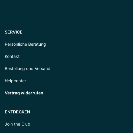
SERVICE
Persönliche Beratung
Kontakt
Bestellung und Versand
Helpcenter
Vertrag widerrufen
ENTDECKEN
Join the Club