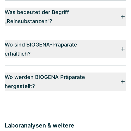
Was bedeutet der Begriff
„Reinsubstanzen“?
Wo sind BIOGENA-Präparate
erhältlich?
Wo werden BIOGENA Präparate
hergestellt?
Laboranalysen & weitere