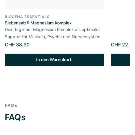
BIOGENA ESSENTIALS
Siebensalz® Magnesium Komplex
Dein täglicher Magnesium Komplex als optimaler
Support für Muskeln, Psyche und Nervensystem
CHF 38.90
CHF 22.9
In den Warenkorb
FAQs
FAQs