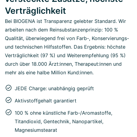
Verträglichkeit
Bei BIOGENA ist Transparenz gelebter Standard. Wir
arbeiten nach dem Reinsubstanzenprinzip: 100 %
Qualität, überwiegend frei von Farb-, Konservierungs-
und technischen Hilfsstoffen. Das Ergebnis: höchste
Verträglichkeit (97 %) und Weiterempfehlung (95 %)
durch über 18.000 Ärzt:innen, Therapeut:innen und
mehr als eine halbe Million Kund:innen.
JEDE Charge: unabhängig geprüft
Aktivstoffgehalt garantiert
100 % ohne künstliche Farb-/Aromastoffe,
Titandioxid, Gentechnik, Nanopartikel,
Magnesiumstearat