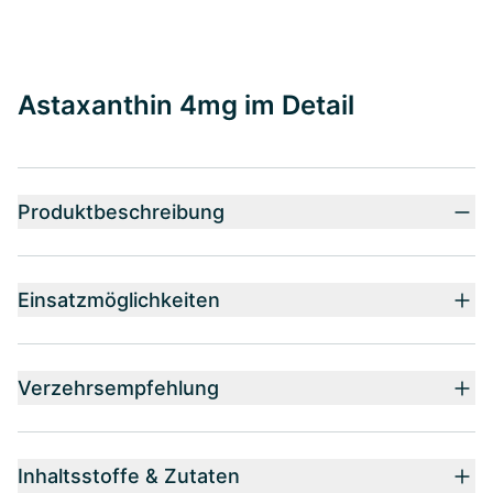
Astaxanthin 4mg im Detail
Produktbeschreibung
Einsatzmöglichkeiten
Verzehrsempfehlung
Inhaltsstoffe & Zutaten