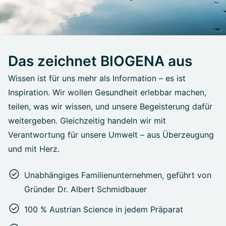
Das zeichnet BIOGENA aus
Wissen ist für uns mehr als Information – es ist
Inspiration. Wir wollen Gesundheit erlebbar machen,
teilen, was wir wissen, und unsere Begeisterung dafür
weitergeben. Gleichzeitig handeln wir mit
Verantwortung für unsere Umwelt – aus Überzeugung
und mit Herz.
Unabhängiges Familienunternehmen, geführt von
Gründer Dr. Albert Schmidbauer
100 % Austrian Science in jedem Präparat