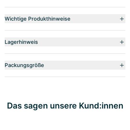
Wichtige Produkthinweise
Lagerhinweis
Packungsgröße
Das sagen unsere Kund:innen