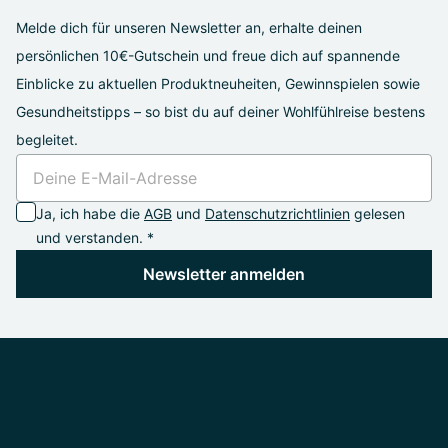
Melde dich für unseren Newsletter an, erhalte deinen
persönlichen 10€-Gutschein und freue dich auf spannende
Einblicke zu aktuellen Produktneuheiten, Gewinnspielen sowie
Gesundheitstipps – so bist du auf deiner Wohlfühlreise bestens
begleitet.
Ja, ich habe die
AGB
und
Datenschutzrichtlinien
gelesen
und verstanden. *
Newsletter anmelden