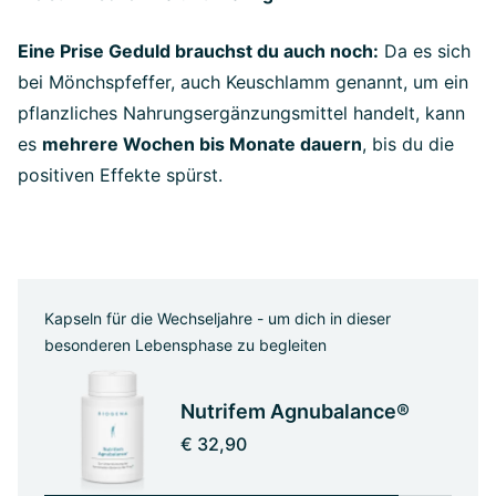
Eine Prise Geduld brauchst du auch noch:
Da es sich
bei Mönchspfeffer, auch Keuschlamm genannt, um ein
pflanzliches Nahrungsergänzungsmittel handelt, kann
es
mehrere Wochen bis Monate dauern
, bis du die
positiven Effekte spürst.
Kapseln für die Wechseljahre - um dich in dieser
besonderen Lebensphase zu begleiten
Nutrifem Agnubalance®
€ 32,90