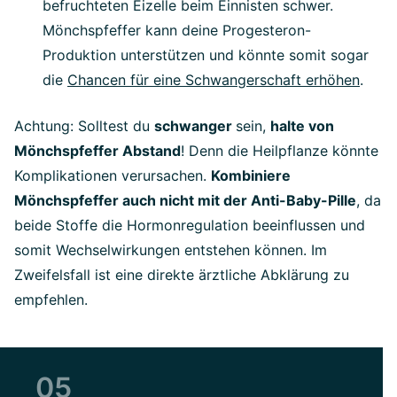
befruchteten Eizelle beim Einnisten schwer.
Mönchspfeffer kann deine Progesteron-
Produktion unterstützen und könnte somit sogar
die
Chancen für eine Schwangerschaft erhöhen
.
Achtung: Solltest du
schwanger
sein,
halte von
Mönchspfeffer Abstand
! Denn die Heilpflanze könnte
Komplikationen verursachen.
Kombiniere
Mönchspfeffer auch nicht mit der Anti-Baby-Pille
, da
beide Stoffe die Hormonregulation beeinflussen und
somit Wechselwirkungen entstehen können. Im
Zweifelsfall ist eine direkte ärztliche Abklärung zu
empfehlen.
05