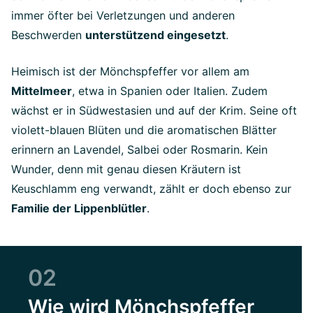
immer öfter bei Verletzungen und anderen
Beschwerden
unterstützend eingesetzt
.
Heimisch ist der Mönchspfeffer vor allem am
Mittelmeer
, etwa in Spanien oder Italien. Zudem
wächst er in Südwestasien und auf der Krim. Seine oft
violett-blauen Blüten und die aromatischen Blätter
erinnern an Lavendel, Salbei oder Rosmarin. Kein
Wunder, denn mit genau diesen Kräutern ist
Keuschlamm eng verwandt, zählt er doch ebenso zur
Familie der Lippenblütler
.
02
Wie wird Mönchspfeffer