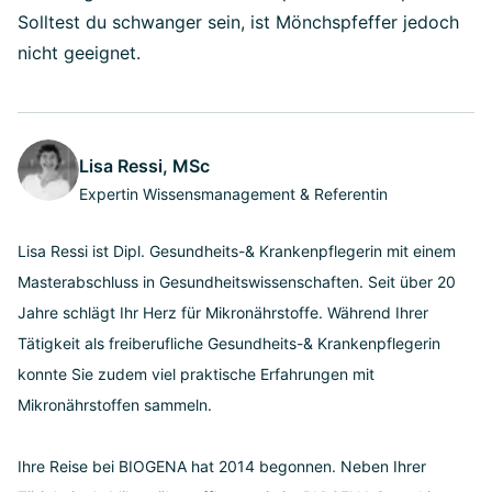
Solltest du schwanger sein, ist Mönchspfeffer jedoch
nicht geeignet.
Lisa Ressi, MSc
Expertin Wissensmanagement & Referentin
Lisa Ressi ist Dipl. Gesundheits-& Krankenpflegerin mit einem
Masterabschluss in Gesundheitswissenschaften. Seit über 20
Jahre schlägt Ihr Herz für Mikronährstoffe. Während Ihrer
Tätigkeit als freiberufliche Gesundheits-& Krankenpflegerin
konnte Sie zudem viel praktische Erfahrungen mit
Mikronährstoffen sammeln.
Ihre Reise bei BIOGENA hat 2014 begonnen. Neben Ihrer