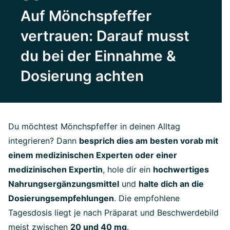
Auf Mönchspfeffer
vertrauen: Darauf musst
du bei der Einnahme &
Dosierung achten
Du möchtest Mönchspfeffer in deinen Alltag
integrieren? Dann
besprich dies am besten vorab mit
einem medizinischen Experten oder einer
medizinischen Expertin
, hole dir ein
hochwertiges
Nahrungsergänzungsmittel
und
halte dich an die
Dosierungsempfehlungen
. Die empfohlene
Tagesdosis liegt je nach Präparat und Beschwerdebild
meist zwischen
20 und 40 mg
.