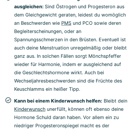
ausgleichen:
Sind Östrogen und Progesteron aus
dem Gleichgewicht geraten, leidest du womöglich
an Beschwerden wie
PMS
und PCO sowie deren
Begleiterscheinungen, oder an
Spannungsschmerzen in den Brüsten. Eventuell ist
auch deine Menstruation unregelmäßig oder bleibt
ganz aus. In solchen Fällen sorgt Mönchspfeffer
wieder für Harmonie, indem er ausgleichend auf
die Geschlechtshormone wirkt. Auch bei
Wechseljahresbeschwerden sind die Früchte des
Keuschlamms ein heißer Tipp.
Kann bei einem Kinderwunsch helfen:
Bleibt dein
Kinderwunsch
unerfüllt, können oft ebenso deine
Hormone Schuld daran haben. Vor allem ein zu
niedriger Progesteronspiegel macht es der