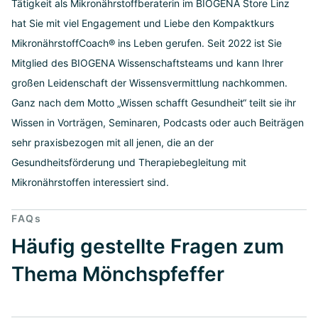
Tätigkeit als Mikronährstoffberaterin im BIOGENA Store Linz
hat Sie mit viel Engagement und Liebe den Kompaktkurs
MikronährstoffCoach® ins Leben gerufen. Seit 2022 ist Sie
Mitglied des BIOGENA Wissenschaftsteams und kann Ihrer
großen Leidenschaft der Wissensvermittlung nachkommen.
Ganz nach dem Motto „Wissen schafft Gesundheit“ teilt sie ihr
Wissen in Vorträgen, Seminaren, Podcasts oder auch Beiträgen
sehr praxisbezogen mit all jenen, die an der
Gesundheitsförderung und Therapiebegleitung mit
Mikronährstoffen interessiert sind.
FAQs
Häufig gestellte Fragen zum
Thema Mönchspfeffer