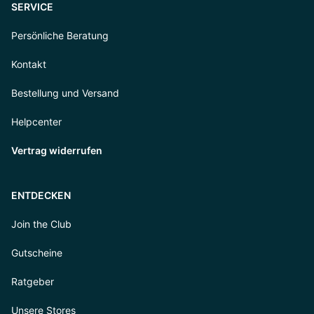
SERVICE
Persönliche Beratung
Kontakt
Bestellung und Versand
Helpcenter
Vertrag widerrufen
ENTDECKEN
Join the Club
Gutscheine
Ratgeber
Unsere Stores