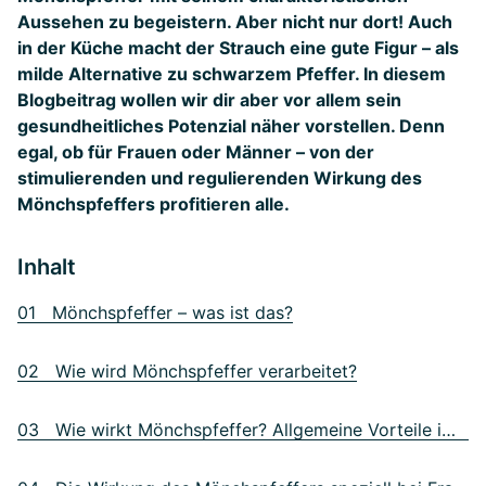
Aussehen zu begeistern. Aber nicht nur dort! Auch
in der Küche macht der Strauch eine gute Figur – als
milde Alternative zu schwarzem Pfeffer. In diesem
Blogbeitrag wollen wir dir aber vor allem sein
gesundheitliches Potenzial näher vorstellen. Denn
egal, ob für Frauen oder Männer – von der
stimulierenden und regulierenden Wirkung des
Mönchspfeffers profitieren alle.
Inhalt
01 Mönchspfeffer – was ist das?
02 Wie wird Mönchspfeffer verarbeitet?
03 Wie wirkt Mönchspfeffer? Allgemeine Vorteile im Überblick