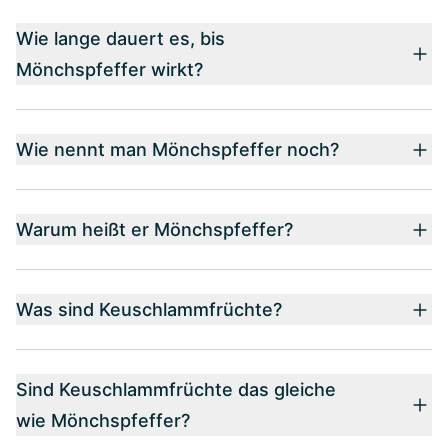
Wie lange dauert es, bis
Mönchspfeffer wirkt?
Wie nennt man Mönchspfeffer noch?
Warum heißt er Mönchspfeffer?
Was sind Keuschlammfrüchte?
Sind Keuschlammfrüchte das gleiche
wie Mönchspfeffer?