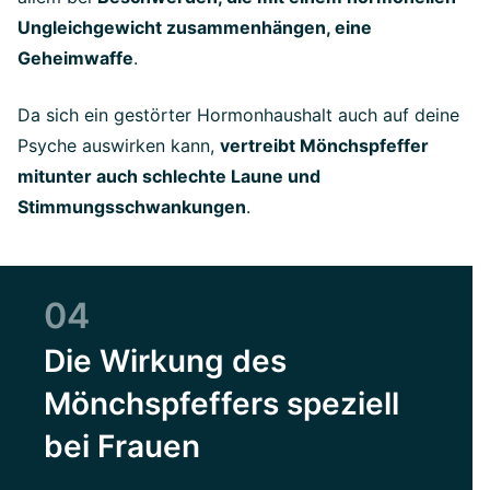
Ungleichgewicht zusammenhängen, eine
Geheimwaffe
.
Da sich ein gestörter Hormonhaushalt auch auf deine
Psyche auswirken kann,
vertreibt Mönchspfeffer
mitunter auch schlechte Laune und
Stimmungsschwankungen
.
04
Die Wirkung des
Mönchspfeffers speziell
bei Frauen