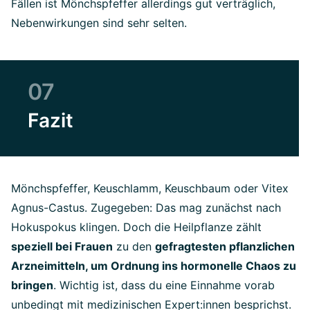
Fällen ist Mönchspfeffer allerdings gut verträglich,
Nebenwirkungen sind sehr selten.
07
Fazit
Mönchspfeffer, Keuschlamm, Keuschbaum oder Vitex
Agnus-Castus. Zugegeben: Das mag zunächst nach
Hokuspokus klingen. Doch die Heilpflanze zählt
speziell bei Frauen
zu den
gefragtesten pflanzlichen
Arzneimitteln, um Ordnung ins hormonelle Chaos zu
bringen
. Wichtig ist, dass du eine Einnahme vorab
unbedingt mit medizinischen Expert:innen besprichst.