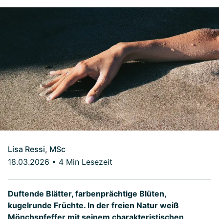
Lisa Ressi, MSc
18.03.2026
•
4 Min Lesezeit
Duftende Blätter, farbenprächtige Blüten,
kugelrunde Früchte. In der freien Natur weiß
Mönchspfeffer mit seinem charakteristischen