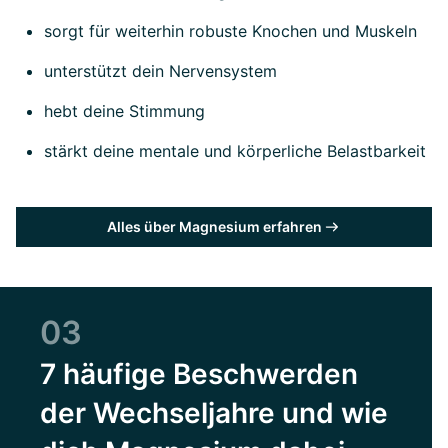
sorgt für weiterhin robuste Knochen und Muskeln
unterstützt dein Nervensystem
hebt deine Stimmung
stärkt deine mentale und körperliche Belastbarkeit
Alles über Magnesium erfahren
03
7 häufige Beschwerden
der Wechseljahre und wie