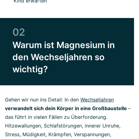
Kind erwarten
02
Warum ist Magnesium in
den Wechseljahren so
wichtig?
Gehen wir nun ins Detail: In den
Wechseljahren
verwandelt sich dein Körper in eine Großbaustelle
–
das führt in vielen Fällen zu Überforderung.
Hitzewallungen, Schlafstörungen, innerer Unruhe,
Stress, Müdigkeit, Krämpfen, Verspannungen,