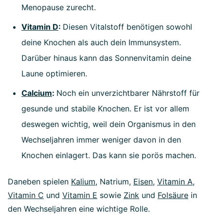
Menopause zurecht.
Vitamin D
:
Diesen Vitalstoff benötigen sowohl
deine Knochen als auch dein Immunsystem.
Darüber hinaus kann das Sonnenvitamin deine
Laune optimieren.
Calcium
:
Noch ein unverzichtbarer Nährstoff für
gesunde und stabile Knochen. Er ist vor allem
deswegen wichtig, weil dein Organismus in den
Wechseljahren immer weniger davon in den
Knochen einlagert. Das kann sie porös machen.
Daneben spielen
Kalium
, Natrium,
Eisen
,
Vitamin A
,
Vitamin C
und
Vitamin E
sowie
Zink
und
Folsäure
in
den Wechseljahren eine wichtige Rolle.