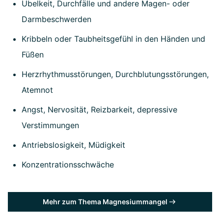
Übelkeit, Durchfälle und andere Magen- oder
Darmbeschwerden
Kribbeln oder Taubheitsgefühl in den Händen und
Füßen
Herzrhythmusstörungen, Durchblutungsstörungen,
Atemnot
Angst, Nervosität, Reizbarkeit, depressive
Verstimmungen
Antriebslosigkeit, Müdigkeit
Konzentrationsschwäche
Mehr zum Thema Magnesiummangel