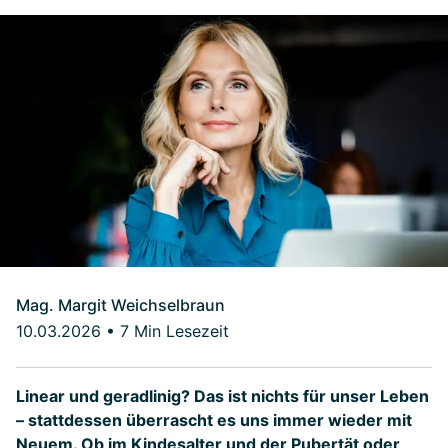
Mag. Margit Weichselbraun
10.03.2026
•
7 Min Lesezeit
Linear und geradlinig? Das ist nichts für unser Leben
– stattdessen überrascht es uns immer wieder mit
Neuem. Ob im Kindesalter und der Pubertät oder