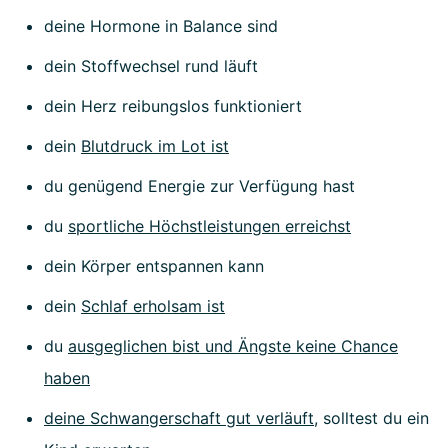
deine Hormone in Balance sind
dein Stoffwechsel rund läuft
dein Herz reibungslos funktioniert
dein
Blutdruck im Lot ist
du genügend Energie zur Verfügung hast
du
sportliche Höchstleistungen erreichst
dein Körper entspannen kann
dein
Schlaf erholsam ist
du
ausgeglichen bist und Ängste keine Chance
haben
deine Schwangerschaft gut verläuft
, solltest du ein