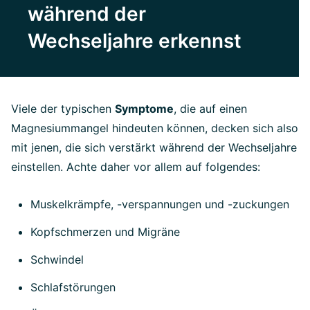
während der
Wechseljahre erkennst
Viele der typischen
Symptome
, die auf einen
Magnesiummangel hindeuten können, decken sich also
mit jenen, die sich verstärkt während der Wechseljahre
einstellen. Achte daher vor allem auf folgendes:
Muskelkrämpfe, -verspannungen und -zuckungen
Kopfschmerzen und Migräne
Schwindel
Schlafstörungen