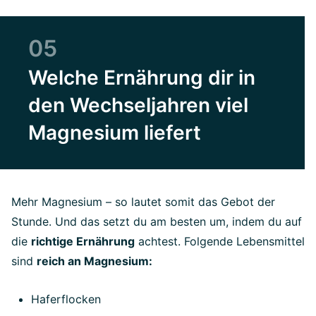
05
Welche Ernährung dir in
den Wechseljahren viel
Magnesium liefert
Mehr Magnesium – so lautet somit das Gebot der
Stunde. Und das setzt du am besten um, indem du auf
die
richtige Ernährung
achtest. Folgende Lebensmittel
sind
reich an Magnesium:
Haferflocken