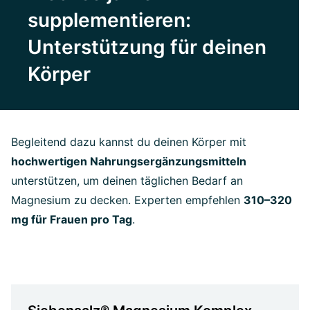
supplementieren:
Unterstützung für deinen
Körper
Begleitend dazu kannst du deinen Körper mit
hochwertigen Nahrungsergänzungsmitteln
unterstützen, um deinen täglichen Bedarf an
Magnesium zu decken. Experten empfehlen
310–320
mg für Frauen pro Tag
.