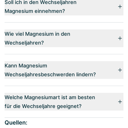
Soll ich in den Wechseljahren
Magnesium einnehmen?
Wie viel Magnesium in den
Wechseljahren?
Kann Magnesium
Wechseljahresbeschwerden lindern?
Welche Magnesiumart ist am besten
für die Wechseljahre geeignet?
Quellen: