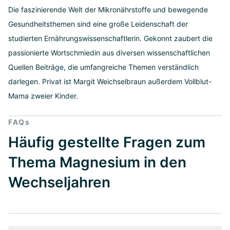
Die faszinierende Welt der Mikronährstoffe und bewegende
Gesundheitsthemen sind eine große Leidenschaft der
studierten Ernährungswissenschaftlerin. Gekonnt zaubert die
passionierte Wortschmiedin aus diversen wissenschaftlichen
Quellen Beiträge, die umfangreiche Themen verständlich
darlegen. Privat ist Margit Weichselbraun außerdem Vollblut-
Mama zweier Kinder.
FAQs
Häufig gestellte Fragen zum
Thema Magnesium in den
Wechseljahren