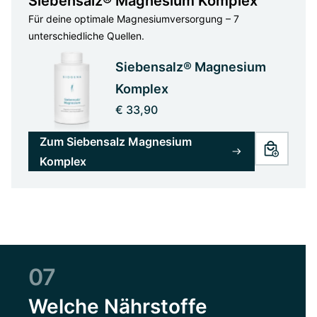
Siebensalz® Magnesium Komplex
Für deine optimale Magnesiumversorgung – 7
unterschiedliche Quellen.
Siebensalz® Magnesium
Komplex
€ 33,90
Zum Siebensalz Magnesium
Komplex
07
Welche Nährstoffe