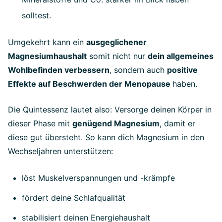
solltest.
Umgekehrt kann ein
ausgeglichener
Magnesiumhaushalt
somit nicht nur
dein allgemeines
Wohlbefinden verbessern
, sondern auch
positive
Effekte auf Beschwerden der Menopause
haben.
Die Quintessenz lautet also: Versorge deinen Körper in
dieser Phase mit
genügend Magnesium
, damit er
diese gut übersteht. So kann dich Magnesium in den
Wechseljahren unterstützen:
löst Muskelverspannungen und -krämpfe
fördert deine Schlafqualität
stabilisiert deinen Energiehaushalt