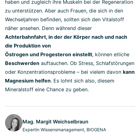
haben und zugleich ihre Muskeln bei der Regeneration
zu unterstützen. Aber auch Frauen, die sich in den
Wechseljahren befinden, sollten sich den Vitalstoff
näher ansehen. Denn während dieser
Achterbahnfahrt, in der der Körper nach und nach
die Produktion von
Östrogen und Progesteron einstellt
, können etliche
Beschwerden
auftauchen. Ob Stress, Schlafstörungen
oder Konzentrationsprobleme – bei vielem davon
kann
Magnesium helfen
. Es lohnt sich also, diesem
Mineralstoff eine Chance zu geben.
Mag. Margit Weichselbraun
Expertin Wissensmanagement, BIOGENA