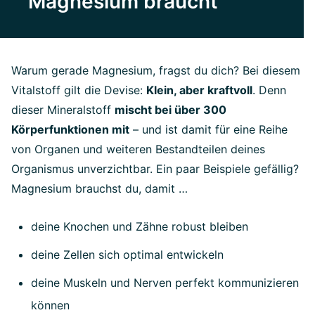
Magnesium braucht
Warum gerade Magnesium, fragst du dich? Bei diesem
Vitalstoff gilt die Devise:
Klein, aber kraftvoll
. Denn
dieser Mineralstoff
mischt bei über 300
Körperfunktionen mit
– und ist damit für eine Reihe
von Organen und weiteren Bestandteilen deines
Organismus unverzichtbar. Ein paar Beispiele gefällig?
Magnesium brauchst du, damit …
deine Knochen und Zähne robust bleiben
deine Zellen sich optimal entwickeln
deine Muskeln und Nerven perfekt kommunizieren
können