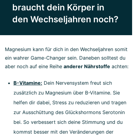
braucht dein Körper in
den Wechseljahren noch?
Magnesium kann für dich in den Wechseljahren somit
ein wahrer Game-Changer sein. Daneben solltest du
aber noch auf eine Reihe
anderer Nährstoffe
achten:
B-Vitamine:
Dein Nervensystem freut sich
zusätzlich zu Magnesium über B-Vitamine. Sie
helfen dir dabei, Stress zu reduzieren und tragen
zur Ausschüttung des Glückshormons Serotonin
bei. So verbessert sich deine Stimmung und du
kommst besser mit den Veränderungen der