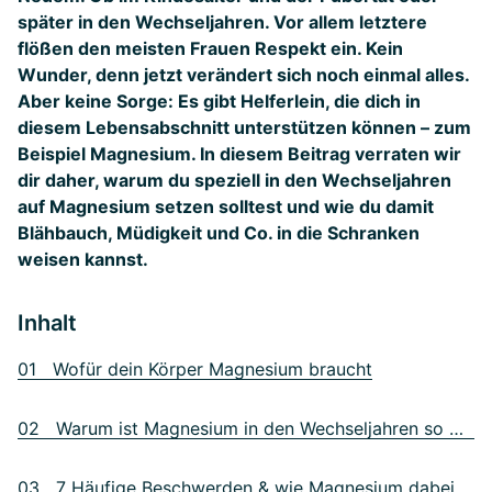
später in den Wechseljahren. Vor allem letztere
flößen den meisten Frauen Respekt ein. Kein
Wunder, denn jetzt verändert sich noch einmal alles.
Aber keine Sorge: Es gibt Helferlein, die dich in
diesem Lebensabschnitt unterstützen können – zum
Beispiel Magnesium. In diesem Beitrag verraten wir
dir daher, warum du speziell in den Wechseljahren
auf Magnesium setzen solltest und wie du damit
Blähbauch, Müdigkeit und Co. in die Schranken
weisen kannst.
Inhalt
01 Wofür dein Körper Magnesium braucht
02 Warum ist Magnesium in den Wechseljahren so wichtig?
03 7 Häufige Beschwerden & wie Magnesium dabei unterstützen kann