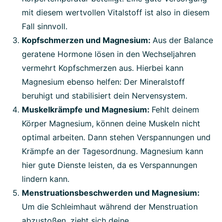
mit diesem wertvollen Vitalstoff ist also in diesem
Fall sinnvoll.
Kopfschmerzen und Magnesium:
Aus der Balance
geratene Hormone lösen in den Wechseljahren
vermehrt Kopfschmerzen aus. Hierbei kann
Magnesium ebenso helfen: Der Mineralstoff
beruhigt und stabilisiert dein Nervensystem.
Muskelkrämpfe und Magnesium:
Fehlt deinem
Körper Magnesium, können deine Muskeln nicht
optimal arbeiten. Dann stehen Verspannungen und
Krämpfe an der Tagesordnung. Magnesium kann
hier gute Dienste leisten, da es Verspannungen
lindern kann.
Menstruationsbeschwerden und Magnesium:
Um die Schleimhaut während der Menstruation
abzustoßen, zieht sich deine