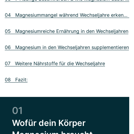
04 Magnesiummangel während Wechseljahre erkennen
05 Magnesiumreiche Ernährung in den Wechseljahren
06 Magnesium in den Wechseljahren supplementieren
07 Weitere Nährstoffe für die Wechseljahre
08 Fazit:
01
Wofür dein Körper