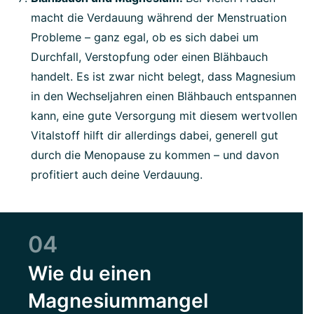
macht die Verdauung während der Menstruation
Probleme – ganz egal, ob es sich dabei um
Durchfall, Verstopfung oder einen Blähbauch
handelt. Es ist zwar nicht belegt, dass Magnesium
in den Wechseljahren einen Blähbauch entspannen
kann, eine gute Versorgung mit diesem wertvollen
Vitalstoff hilft dir allerdings dabei, generell gut
durch die Menopause zu kommen – und davon
profitiert auch deine Verdauung.
04
Wie du einen
Magnesiummangel