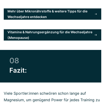
Mehr über Mikronährstoffe & weitere Tipps für die
Wechseljahre entdecken
Vitamine & Nahrungsergänzung für die Wechseljahre
(Menopause)
08
Fazit:
Viele Sportler:innen schwören schon lange auf
Magnesium, um genügend Power für jedes Training zu