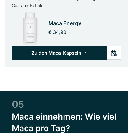
Guarana-Extrakt
Maca Energy
€ 34,90
Zu den Maca-Kapseln
05
Maca einnehmen: Wie viel
Maca pro Tag?