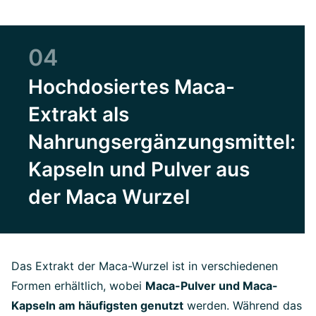
04
Hochdosiertes Maca-
Extrakt als
Nahrungsergänzungsmittel:
Kapseln und Pulver aus
der Maca Wurzel
Das Extrakt der Maca-Wurzel ist in verschiedenen
Formen erhältlich, wobei
Maca-Pulver und Maca-
Kapseln am häufigsten genutzt
werden. Während das