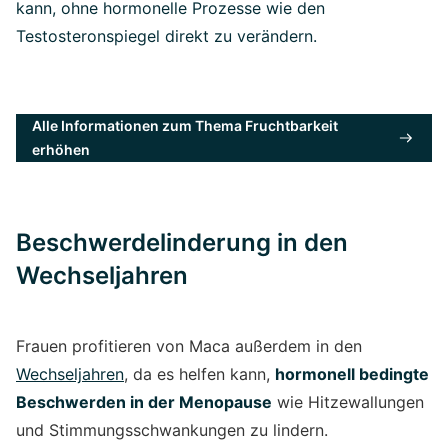
kann, ohne hormonelle Prozesse wie den
Testosteronspiegel direkt zu verändern.
Alle Informationen zum Thema Fruchtbarkeit
erhöhen
Beschwerdelinderung in den
Wechseljahren
Frauen profitieren von Maca außerdem in den
Wechseljahren
, da es helfen kann,
hormonell bedingte
Beschwerden in der Menopause
wie Hitzewallungen
und Stimmungsschwankungen zu lindern.