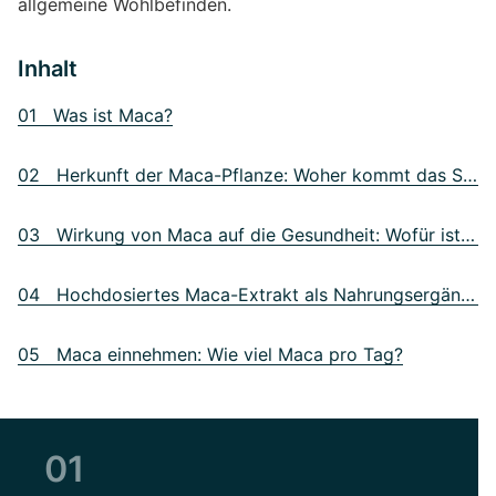
allgemeine Wohlbefinden.
Inhalt
01 Was ist Maca?
02 Herkunft der Maca-Pflanze: Woher kommt das Superfood?
03 Wirkung von Maca auf die Gesundheit: Wofür ist Maca gut?
04 Hochdosiertes Maca-Extrakt als Nahrungsergänzungsmittel
05 Maca einnehmen: Wie viel Maca pro Tag?
01