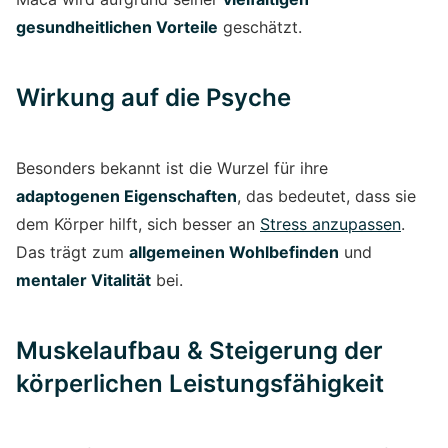
gesundheitlichen Vorteile
geschätzt.
Wirkung auf die Psyche
Besonders bekannt ist die Wurzel für ihre
adaptogenen Eigenschaften
, das bedeutet, dass sie
dem Körper hilft, sich besser an
Stress anzupassen
.
Das trägt zum
allgemeinen Wohlbefinden
und
mentaler Vitalität
bei.
Muskelaufbau & Steigerung der
körperlichen Leistungsfähigkeit