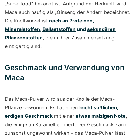
„Superfood“ bekannt ist. Aufgrund der Herkunft wird
Maca auch häufig als „Ginseng der Anden“ bezeichnet.
Die Knollwurzel ist
reich an
Proteinen
,
Mineralstoffen
,
Ballaststoffen
und
sekundären
Pflanzenstoffen
, die in ihrer Zusammensetzung
einzigartig sind.
Geschmack und Verwendung von
Maca
Das Maca-Pulver wird aus der Knolle der Maca-
Pflanze gewonnen. Es hat einen
leicht süßlichen,
erdigen Geschmack
mit einer
etwas malzigen Note
,
die einige an Karamell erinnert. Der Geschmack kann
zunächst ungewohnt wirken – das Maca-Pulver lässt