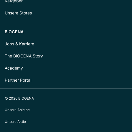
Ratgeber
Unsere Stores
BIOGENA
Jobs & Karriere
The BIOGENA Story
Academy
Partner Portal
© 2026 BIOGENA
Unsere Anleihe
Unsere Aktie