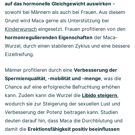
auf das hormonelle Gleichgewicht auswirken
–
sowohl bei Männern als auch bei Frauen. Aus diesem
Grund wird Maca gerne als Unterstützung bei
Kinderwunsch
eingesetzt. Frauen profitieren von den
hormonregulierenden Eigenschaften
der Maca-
Wurzel, durch einen stabileren Zyklus und eine bessere
Eizellreifung.
Männer profitieren durch eine
Verbesserung der
Spermienqualität, -mobilität und -menge
, was die
Chance auf eine erfolgreiche Befruchtung erhöhen
kann. Zudem kann die Wurzel die
Libido steigern
,
wodurch sie zur Steigerung der sexuellen Lust und
Verbesserung der Potenz beitragen kann. Studien
deuten darauf hin, dass Maca die Durchblutung und
damit die
Erektionsfähigkeit positiv beeinflussen