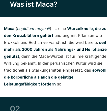
Was ist Maca?
Maca
(
Lepidium meyenii
) ist eine
Wurzelknolle, die zu
den Kreuzblütlern gehört
und eng mit Pflanzen wie
Brokkoli und Rettich verwandt ist. Sie wird bereits
seit
mehr als 2000 Jahren als Nahrungs- und Heilpflanze
genutzt
, denn die Maca-Wurzel ist für ihre kräftigende
Wirkung bekannt. In der peruanischen Kultur wird sie
traditionell als Stärkungsmittel eingesetzt, das
sowohl
die körperliche als auch die geistige
Leistungsfähigkeit fördern
soll.
02