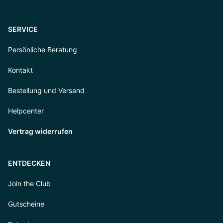
SERVICE
Persönliche Beratung
Kontakt
Bestellung und Versand
Helpcenter
Vertrag widerrufen
ENTDECKEN
Join the Club
Gutscheine