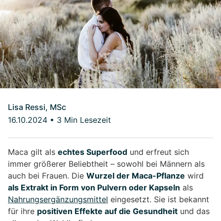
Lisa Ressi, MSc
16.10.2024
•
3 Min Lesezeit
Maca gilt als
echtes Superfood
und erfreut sich
immer größerer Beliebtheit – sowohl bei Männern als
auch bei Frauen. Die
Wurzel der Maca-Pflanze
wird
als Extrakt in Form von Pulvern oder Kapseln
als
Nahrungsergänzungsmittel
eingesetzt. Sie ist bekannt
für ihre
positiven Effekte auf die Gesundheit
und das