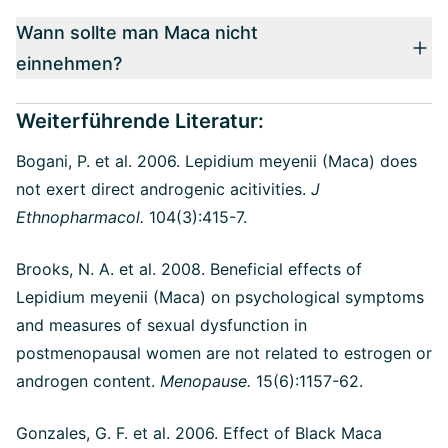
Wann sollte man Maca nicht
einnehmen?
Weiterführende Literatur:
Bogani, P. et al. 2006.
Lepidium meyenii (Maca) does
not exert direct androgenic acitivities.
J
Ethnopharmacol.
104(3):415-7.
Brooks, N. A. et al. 2008. Beneficial effects of
Lepidium meyenii (Maca) on psychological symptoms
and measures of sexual dysfunction in
postmenopausal women are not related to estrogen or
androgen content.
Menopause.
15(6):1157-62.
Gonzales, G. F. et al. 2006. Effect of Black Maca