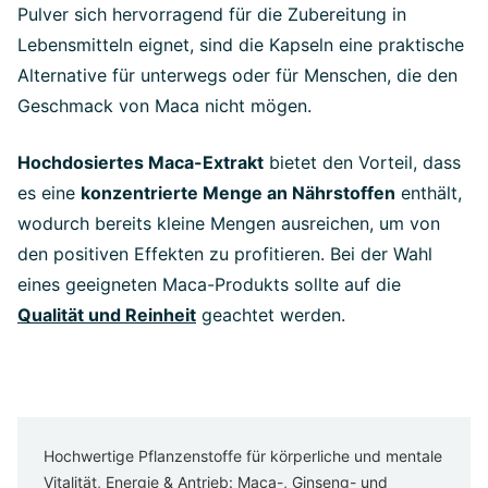
Pulver sich hervorragend für die Zubereitung in
Lebensmitteln eignet, sind die Kapseln eine praktische
Alternative für unterwegs oder für Menschen, die den
Geschmack von Maca nicht mögen.
Hochdosiertes Maca-Extrakt
bietet den Vorteil, dass
es eine
konzentrierte Menge an Nährstoffen
enthält,
wodurch bereits kleine Mengen ausreichen, um von
den positiven Effekten zu profitieren. Bei der Wahl
eines geeigneten Maca-Produkts sollte auf die
Qualität und Reinheit
geachtet werden.
Hochwertige Pflanzenstoffe für körperliche und mentale
Vitalität, Energie & Antrieb: Maca-, Ginseng- und