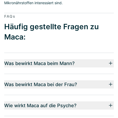
Mikronährstoffen interessiert sind.
FAQs
Häufig gestellte Fragen zu
Maca:
Was bewirkt Maca beim Mann?
Was bewirkt Maca bei der Frau?
Wie wirkt Maca auf die Psyche?