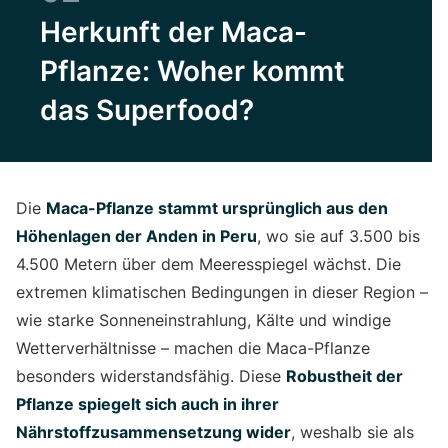
Herkunft der Maca-
Pflanze: Woher kommt
das Superfood?
Die
Maca-Pflanze stammt ursprünglich aus den
Höhenlagen der Anden in Peru
, wo sie auf 3.500 bis
4.500 Metern über dem Meeresspiegel wächst. Die
extremen klimatischen Bedingungen in dieser Region –
wie starke Sonneneinstrahlung, Kälte und windige
Wetterverhältnisse – machen die Maca-Pflanze
besonders widerstandsfähig. Diese
Robustheit der
Pflanze spiegelt sich auch in ihrer
Nährstoffzusammensetzung wider
, weshalb sie als