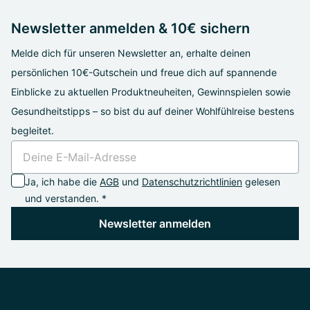
Newsletter anmelden & 10€ sichern
Melde dich für unseren Newsletter an, erhalte deinen
persönlichen 10€-Gutschein und freue dich auf spannende
Einblicke zu aktuellen Produktneuheiten, Gewinnspielen sowie
Gesundheitstipps – so bist du auf deiner Wohlfühlreise bestens
begleitet.
Ja, ich habe die
AGB
und
Datenschutzrichtlinien
gelesen
und verstanden. *
Newsletter anmelden