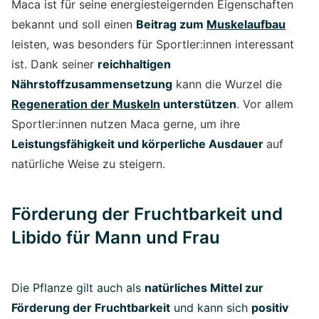
Maca ist für seine energiesteigernden Eigenschaften
bekannt und soll einen
Beitrag zum
Muskelaufbau
leisten, was besonders für Sportler:innen interessant
ist. Dank seiner
reichhaltigen
Nährstoffzusammensetzung
kann die Wurzel die
Regeneration der Muskeln
unterstützen
. Vor allem
Sportler:innen nutzen Maca gerne, um ihre
Leistungsfähigkeit und körperliche Ausdauer
auf
natürliche Weise zu steigern.
Förderung der Fruchtbarkeit und
Libido für Mann und Frau
Die Pflanze gilt auch als
natürliches Mittel zur
Förderung der Fruchtbarkeit
und kann sich
positiv