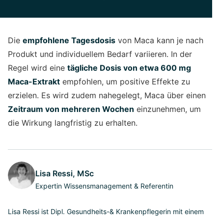
Die
empfohlene Tagesdosis
von Maca kann je nach
Produkt und individuellem Bedarf variieren. In der
Regel wird eine
tägliche Dosis von etwa 600 mg
Maca-Extrakt
empfohlen, um positive Effekte zu
erzielen. Es wird zudem nahegelegt, Maca über einen
Zeitraum von mehreren Wochen
einzunehmen, um
die Wirkung langfristig zu erhalten.
Lisa Ressi, MSc
Expertin Wissensmanagement & Referentin
Lisa Ressi ist Dipl. Gesundheits-& Krankenpflegerin mit einem