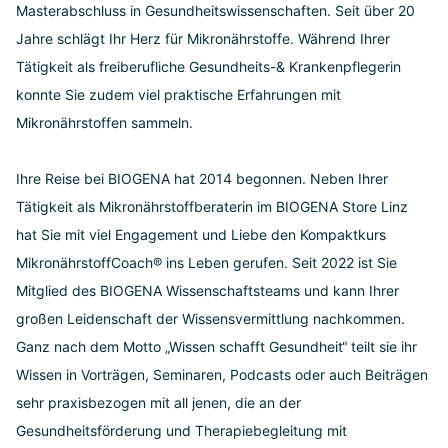
Masterabschluss in Gesundheitswissenschaften. Seit über 20
Jahre schlägt Ihr Herz für Mikronährstoffe. Während Ihrer
Tätigkeit als freiberufliche Gesundheits-& Krankenpflegerin
konnte Sie zudem viel praktische Erfahrungen mit
Mikronährstoffen sammeln.
Ihre Reise bei BIOGENA hat 2014 begonnen. Neben Ihrer
Tätigkeit als Mikronährstoffberaterin im BIOGENA Store Linz
hat Sie mit viel Engagement und Liebe den Kompaktkurs
MikronährstoffCoach® ins Leben gerufen. Seit 2022 ist Sie
Mitglied des BIOGENA Wissenschaftsteams und kann Ihrer
großen Leidenschaft der Wissensvermittlung nachkommen.
Ganz nach dem Motto „Wissen schafft Gesundheit“ teilt sie ihr
Wissen in Vorträgen, Seminaren, Podcasts oder auch Beiträgen
sehr praxisbezogen mit all jenen, die an der
Gesundheitsförderung und Therapiebegleitung mit