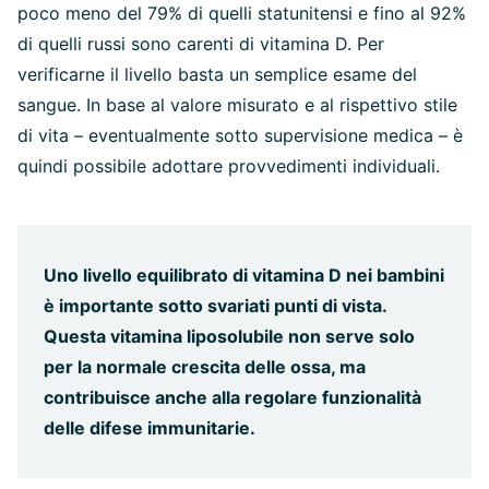
poco meno del 79% di quelli statunitensi e fino al 92%
di quelli russi sono carenti di vitamina D. Per
verificarne il livello basta un semplice esame del
sangue. In base al valore misurato e al rispettivo stile
di vita – eventualmente sotto supervisione medica – è
quindi possibile adottare provvedimenti individuali.
Uno livello equilibrato di vitamina D nei bambini
è importante sotto svariati punti di vista.
Questa vitamina liposolubile non serve solo
per la normale crescita delle ossa, ma
contribuisce anche alla regolare funzionalità
delle difese immunitarie.