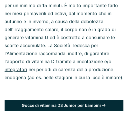
per un minimo di 15 minuti. È molto importante farlo
nei mesi primaverili ed estivi, dal momento che in
autunno e in inverno, a causa della debolezza
dell'irraggiamento solare, il corpo non è in grado di
generare vitamina D ed è costretto a consumare le
scorte accumulate. La Società Tedesca per
l'Alimentazione raccomanda, inoltre, di garantire
l'apporto di vitamina D tramite alimentazione e/o
integratori
nei periodi di carenza della produzione
endogena (ad es. nelle stagioni in cui la luce è minore).
Gocce di vitamina D3 Junior per bambini