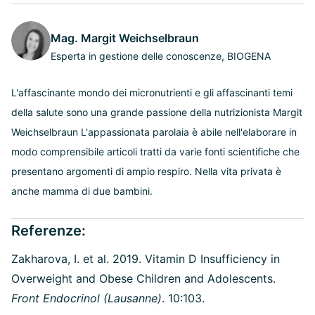
Mag. Margit Weichselbraun
Esperta in gestione delle conoscenze, BIOGENA
L'affascinante mondo dei micronutrienti e gli affascinanti temi
della salute sono una grande passione della nutrizionista Margit
Weichselbraun L'appassionata parolaia è abile nell'elaborare in
modo comprensibile articoli tratti da varie fonti scientifiche che
presentano argomenti di ampio respiro. Nella vita privata è
anche mamma di due bambini.
Referenze:
Zakharova, I. et al. 2019. Vitamin D Insufficiency in
Overweight and Obese Children and Adolescents.
Front Endocrinol (Lausanne)
. 10:103.