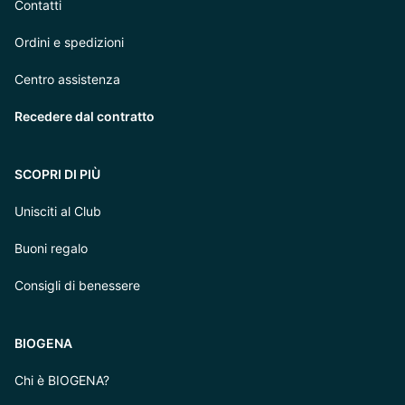
Contatti
Ordini e spedizioni
Centro assistenza
Recedere dal contratto
SCOPRI DI PIÙ
Unisciti al Club
Buoni regalo
Consigli di benessere
BIOGENA
Chi è BIOGENA?