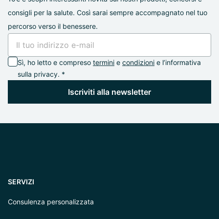
consigli per la salute. Così sarai sempre accompagnato nel tuo
percorso verso il benessere.
Sì, ho letto e compreso
termini
e
condizioni
e l’informativa
sulla privacy. *
Iscriviti alla newsletter
SERVIZI
Consulenza personalizzata