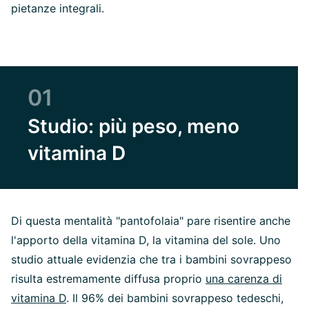
pietanze integrali.
01
Studio: più peso, meno
vitamina D
Di questa mentalità "pantofolaia" pare risentire anche
l'apporto della vitamina D, la vitamina del sole. Uno
studio attuale evidenzia che tra i bambini sovrappeso
risulta estremamente diffusa proprio
una carenza di
vitamina D
. Il 96% dei bambini sovrappeso tedeschi,