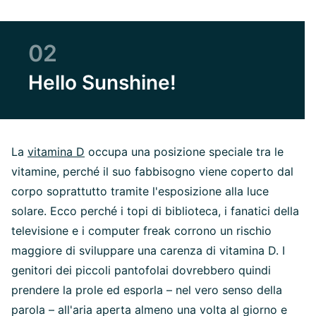
02
Hello Sunshine!
La
vitamina D
occupa una posizione speciale tra le
vitamine, perché il suo fabbisogno viene coperto dal
corpo soprattutto tramite l'esposizione alla luce
solare. Ecco perché i topi di biblioteca, i fanatici della
televisione e i computer freak corrono un rischio
maggiore di sviluppare una carenza di vitamina D. I
genitori dei piccoli pantofolai dovrebbero quindi
prendere la prole ed esporla – nel vero senso della
parola – all'aria aperta almeno una volta al giorno e