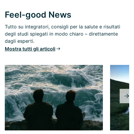
Feel-good News
Tutto su integratori, consigli per la salute e risultati
degli studi spiegati in modo chiaro – direttamente
dagli esperti.
Mostra tutti gli articoli