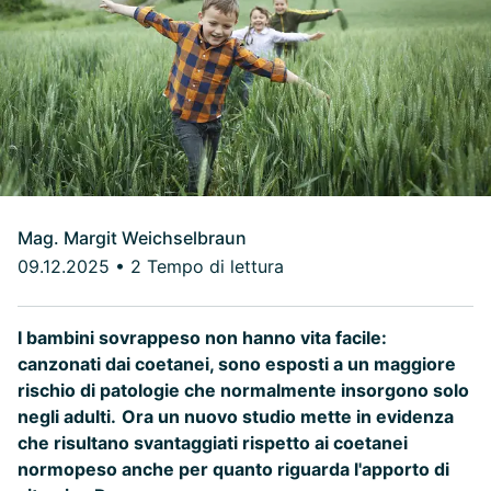
Mag. Margit Weichselbraun
09.12.2025
•
2 Tempo di lettura
I bambini sovrappeso non hanno vita facile:
canzonati dai coetanei, sono esposti a un maggiore
rischio di patologie che normalmente insorgono solo
negli adulti.
Ora un nuovo studio mette in evidenza
che risultano svantaggiati rispetto ai coetanei
normopeso anche per quanto riguarda l'apporto di