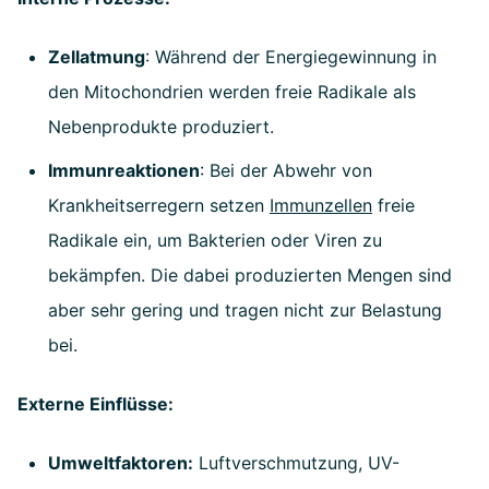
Zellatmung
: Während der Energiegewinnung in
den Mitochondrien werden freie Radikale als
Nebenprodukte produziert.
Immunreaktionen
: Bei der Abwehr von
Krankheitserregern setzen
Immunzellen
freie
Radikale ein, um Bakterien oder Viren zu
bekämpfen. Die dabei produzierten Mengen sind
aber sehr gering und tragen nicht zur Belastung
bei.
Externe Einflüsse:
Umweltfaktoren:
Luftverschmutzung, UV-