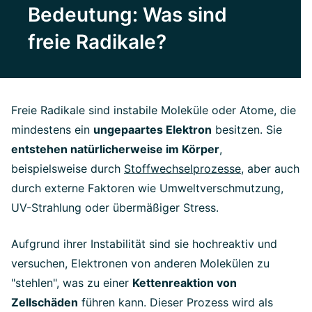
Bedeutung: Was sind
freie Radikale?
Freie Radikale sind instabile Moleküle oder Atome, die
mindestens ein
ungepaartes Elektron
besitzen. Sie
entstehen natürlicherweise im Körper
,
beispielsweise durch
Stoffwechselprozesse
, aber auch
durch externe Faktoren wie Umweltverschmutzung,
UV-Strahlung oder übermäßiger Stress.
Aufgrund ihrer Instabilität sind sie hochreaktiv und
versuchen, Elektronen von anderen Molekülen zu
"stehlen", was zu einer
Kettenreaktion von
Zellschäden
führen kann. Dieser Prozess wird als