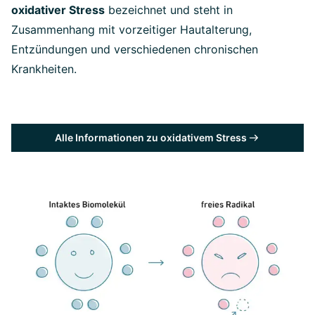
oxidativer Stress
bezeichnet und steht in
Zusammenhang mit vorzeitiger Hautalterung,
Entzündungen und verschiedenen chronischen
Krankheiten.
Alle Informationen zu oxidativem Stress