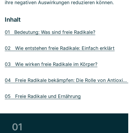
ihre negativen Auswirkungen reduzieren können.
Inhalt
01 Bedeutung: Was sind freie Radikale?
02 Wie entstehen freie Radikale: Einfach erklärt
03 Wie wirken freie Radikale im Körper?
04 Freie Radikale bekämpfen: Die Rolle von Antioxidantien
05 Freie Radikale und Ernährung
01