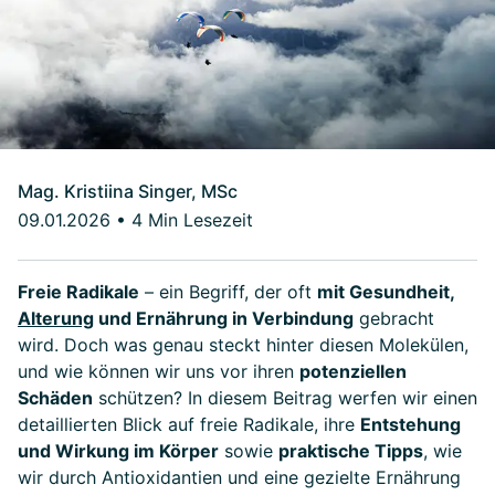
Mag. Kristiina Singer, MSc
09.01.2026
•
4 Min Lesezeit
Freie Radikale
– ein Begriff, der oft
mit Gesundheit,
Alterung
und Ernährung in Verbindung
gebracht
wird. Doch was genau steckt hinter diesen Molekülen,
und wie können wir uns vor ihren
potenziellen
Schäden
schützen? In diesem Beitrag werfen wir einen
detaillierten Blick auf freie Radikale, ihre
Entstehung
und Wirkung im Körper
sowie
praktische Tipps
, wie
wir durch Antioxidantien und eine gezielte Ernährung