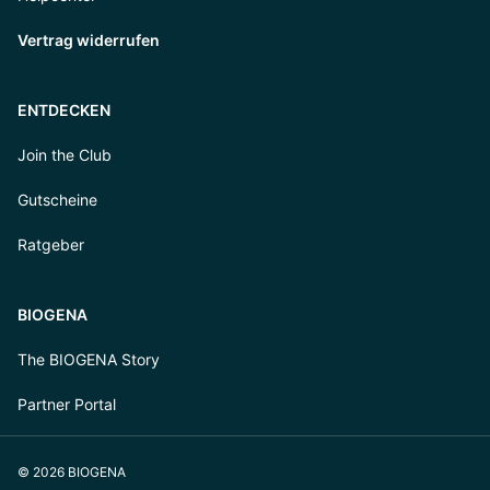
Vertrag widerrufen
ENTDECKEN
Join the Club
Gutscheine
Ratgeber
BIOGENA
The BIOGENA Story
Partner Portal
© 2026 BIOGENA