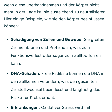
wenn diese überhandnehmen und der Körper nicht
mehr in der Lage ist, sie ausreichend zu neutralisieren.
Hier einige Beispiele, wie sie den Körper beeinflussen
können:
Schädigung von Zellen und Gewebe:
Sie greifen
Zellmembranen und
Proteine
an, was zum
Funktionsverlust oder sogar zum Zelltod führen
kann.
DNA-Schäden:
Freie Radikale können die DNA in
den Zellkernen verändern, was den gesamten
Zellstoffwechsel beeinflusst und langfristig das
Risiko für Krebs erhöht.
Erkrankungen:
Oxidativer Stress wird mit