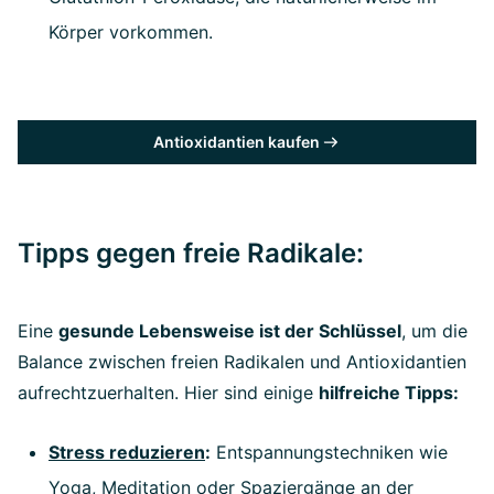
Körper vorkommen.
Antioxidantien kaufen
Tipps gegen freie Radikale:
Eine
gesunde Lebensweise ist der Schlüssel
, um die
Balance zwischen freien Radikalen und Antioxidantien
aufrechtzuerhalten. Hier sind einige
hilfreiche Tipps:
Stress reduzieren
:
Entspannungstechniken wie
Yoga, Meditation oder Spaziergänge an der