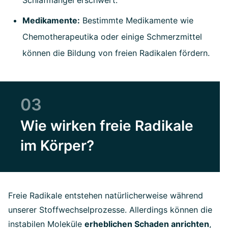
Schlafmangel erschwert.
Medikamente:
Bestimmte Medikamente wie
Chemotherapeutika oder einige Schmerzmittel
können die Bildung von freien Radikalen fördern.
03
Wie wirken freie Radikale
im Körper?
Freie Radikale entstehen natürlicherweise während
unserer Stoffwechselprozesse. Allerdings können die
instabilen Moleküle
erheblichen Schaden anrichten
,