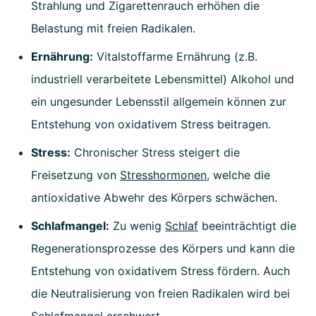
Strahlung und Zigarettenrauch erhöhen die
Belastung mit freien Radikalen.
Ernährung:
Vitalstoffarme Ernährung (z.B.
industriell verarbeitete Lebensmittel) Alkohol und
ein ungesunder Lebensstil allgemein können zur
Entstehung von oxidativem Stress beitragen.
Stress:
Chronischer Stress
steigert die
Freisetzung von
Stresshormonen
, welche die
antioxidative Abwehr des Körpers schwächen.
Schlafmangel:
Zu wenig
Schlaf
beeinträchtigt die
Regenerationsprozesse des Körpers und kann die
Entstehung von oxidativem Stress fördern. Auch
die Neutralisierung von freien Radikalen wird bei