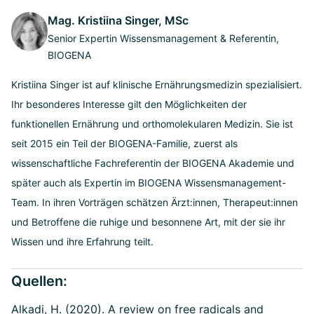
Mag. Kristiina Singer, MSc
Senior Expertin Wissensmanagement & Referentin,
BIOGENA
Kristiina Singer ist auf klinische Ernährungsmedizin spezialisiert.
Ihr besonderes Interesse gilt den Möglichkeiten der
funktionellen Ernährung und orthomolekularen Medizin. Sie ist
seit 2015 ein Teil der BIOGENA-Familie, zuerst als
wissenschaftliche Fachreferentin der BIOGENA Akademie und
später auch als Expertin im BIOGENA Wissensmanagement-
Team. In ihren Vorträgen schätzen Ärzt:innen, Therapeut:innen
und Betroffene die ruhige und besonnene Art, mit der sie ihr
Wissen und ihre Erfahrung teilt.
Quellen:
Alkadi, H. (2020). A review on free radicals and