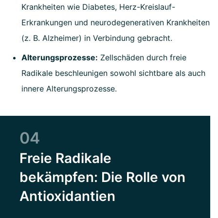
Krankheiten wie Diabetes, Herz-Kreislauf-
Erkrankungen und neurodegenerativen Krankheiten
(z. B. Alzheimer) in Verbindung gebracht.
Alterungsprozesse:
Zellschäden durch freie
Radikale beschleunigen sowohl sichtbare als auch
innere Alterungsprozesse.
04
Freie Radikale
bekämpfen: Die Rolle von
Antioxidantien