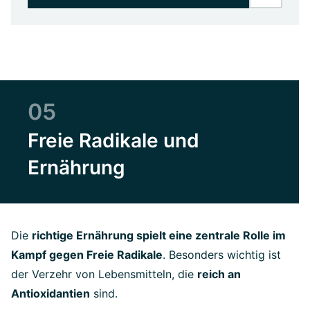
05
Freie Radikale und
Ernährung
Die
richtige Ernährung spielt eine zentrale Rolle im
Kampf gegen Freie Radikale
. Besonders wichtig ist
der Verzehr von Lebensmitteln, die
reich an
Antioxidantien
sind.