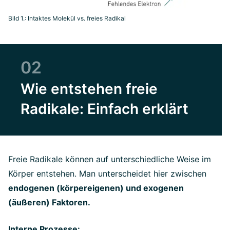
Bild 1.: Intaktes Molekül vs. freies Radikal
02
Wie entstehen freie
Radikale: Einfach erklärt
Freie Radikale können auf unterschiedliche Weise im
Körper entstehen. Man unterscheidet hier zwischen
endogenen (körpereigenen) und exogenen
(äußeren) Faktoren.
Interne Prozesse: