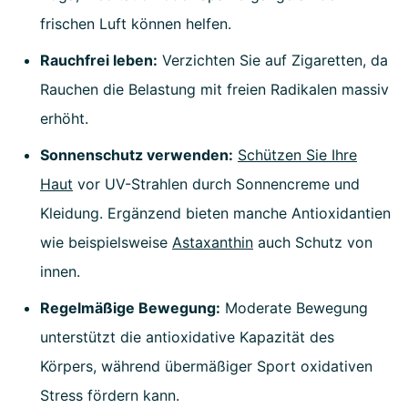
frischen Luft können helfen.
Rauchfrei leben:
Verzichten Sie auf Zigaretten, da
Rauchen die Belastung mit freien Radikalen massiv
erhöht.
Sonnenschutz verwenden:
Schützen Sie Ihre
Haut
vor UV-Strahlen durch Sonnencreme und
Kleidung. Ergänzend bieten manche Antioxidantien
wie beispielsweise
Astaxanthin
auch Schutz von
innen.
Regelmäßige Bewegung:
Moderate Bewegung
unterstützt die antioxidative Kapazität des
Körpers, während übermäßiger Sport oxidativen
Stress fördern kann.