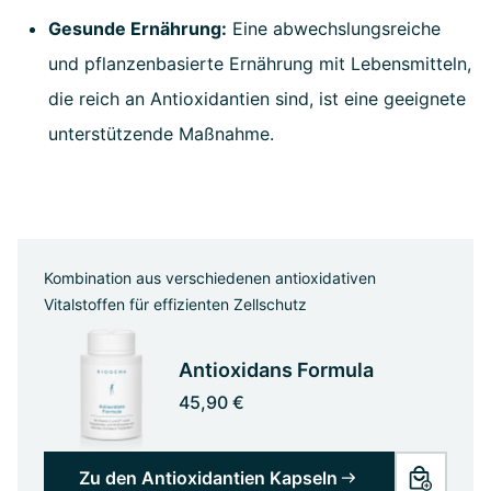
Gesunde Ernährung:
Eine abwechslungsreiche
und pflanzenbasierte Ernährung mit Lebensmitteln,
die reich an Antioxidantien sind, ist eine geeignete
unterstützende Maßnahme.
Kombination aus verschiedenen antioxidativen
Vitalstoffen für effizienten Zellschutz
Antioxidans Formula
45,90 €
Zu den Antioxidantien Kapseln