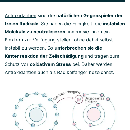
Antioxidantien
sind die
natürlichen Gegenspieler der
freien Radikale
. Sie haben die Fähigkeit, die
instabilen
Moleküle zu neutralisieren
, indem sie ihnen ein
Elektron zur Verfügung stellen, ohne dabei selbst
instabil zu werden. So
unterbrechen sie die
Kettenreaktion der Zellschädigung
und tragen zum
Schutz vor
oxidativem Stress
bei. Daher werden
Antioxidantien auch als Radikalfänger bezeichnet.