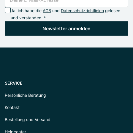
Ja, ich habe die
AGB
und
Datenschutzrichtlinien
gelesen
und verstanden. *
Newsletter anmelden
SERVICE
Persönliche Beratung
Kontakt
Bestellung und Versand
Helpcenter