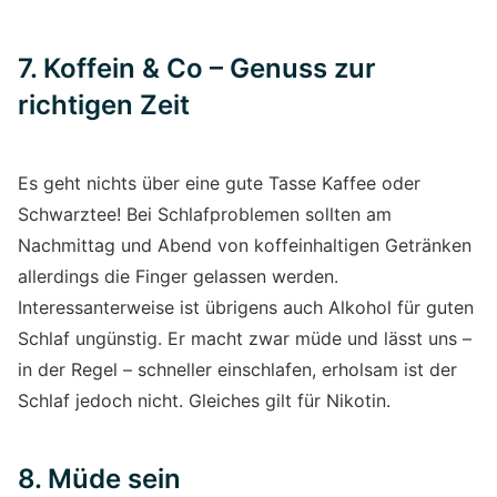
7. Koffein & Co – Genuss zur
richtigen Zeit
Es geht nichts über eine gute Tasse Kaffee oder
Schwarztee! Bei Schlafproblemen sollten am
Nachmittag und Abend von koffeinhaltigen Getränken
allerdings die Finger gelassen werden.
Interessanterweise ist übrigens auch Alkohol für guten
Schlaf ungünstig. Er macht zwar müde und lässt uns –
in der Regel – schneller einschlafen, erholsam ist der
Schlaf jedoch nicht. Gleiches gilt für Nikotin.
8. Müde sein