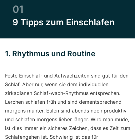
01
9 Tipps zum Einschlafen
1. Rhythmus und Routine
Feste Einschlaf- und Aufwachzeiten sind gut für den
Schlaf. Aber nur, wenn sie dem individuellen
zirkadianen Schlaf-wach-Rhythmus entsprechen.
Lerchen schlafen früh und sind dementsprechend
morgens munter. Eulen sind abends noch produktiv
und schlafen morgens lieber länger. Wird man müde,
ist dies immer ein sicheres Zeichen, dass es Zeit zum
Schlafengehen ist. Schwierig ist das für