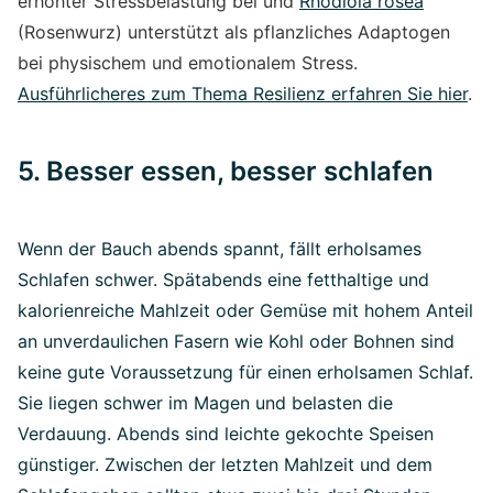
erhöhter Stressbelastung bei und
Rhodiola rosea
(Rosenwurz) unterstützt als pflanzliches Adaptogen
bei physischem und emotionalem Stress.
Ausführlicheres zum Thema Resilienz erfahren Sie hier
.
5. Besser essen, besser schlafen
Wenn der Bauch abends spannt, fällt erholsames
Schlafen schwer. Spätabends eine fetthaltige und
kalorienreiche Mahlzeit oder Gemüse mit hohem Anteil
an unverdaulichen Fasern wie Kohl oder Bohnen sind
keine gute Voraussetzung für einen erholsamen Schlaf.
Sie liegen schwer im Magen und belasten die
Verdauung. Abends sind leichte gekochte Speisen
günstiger. Zwischen der letzten Mahlzeit und dem