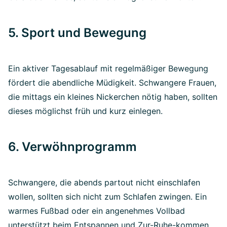
5. Sport und Bewegung
Ein aktiver Tagesablauf mit regelmäßiger Bewegung
fördert die abendliche Müdigkeit. Schwangere Frauen,
die mittags ein kleines Nickerchen nötig haben, sollten
dieses möglichst früh und kurz einlegen.
6. Verwöhnprogramm
Schwangere, die abends partout nicht einschlafen
wollen, sollten sich nicht zum Schlafen zwingen. Ein
warmes Fußbad oder ein angenehmes Vollbad
unterstützt beim Entspannen und Zur-Ruhe-kommen