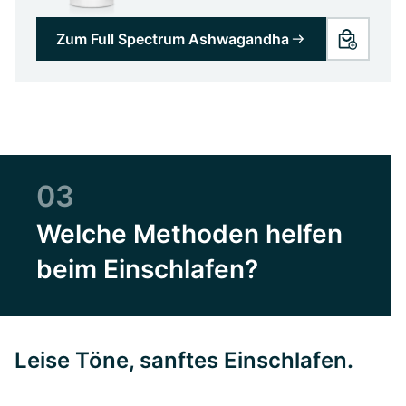
Zum Full Spectrum Ashwagandha
03
Welche Methoden helfen
beim Einschlafen?
Leise Töne, sanftes Einschlafen.