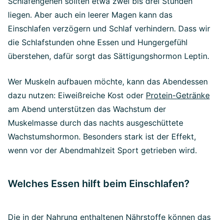
Schlafengehen sollten etwa zwei bis drei Stunden
liegen. Aber auch ein leerer Magen kann das
Einschlafen verzögern und Schlaf verhindern. Dass wir
die Schlafstunden ohne Essen und Hungergefühl
überstehen, dafür sorgt das Sättigungshormon Leptin.
Wer Muskeln aufbauen möchte, kann das Abendessen
dazu nutzen: Eiweißreiche Kost oder
Protein-Getränke
am Abend unterstützen das Wachstum der
Muskelmasse durch das nachts ausgeschüttete
Wachstumshormon. Besonders stark ist der Effekt,
wenn vor der Abendmahlzeit Sport getrieben wird.
Welches Essen hilft beim Einschlafen?
Die in der Nahrung enthaltenen Nährstoffe können das