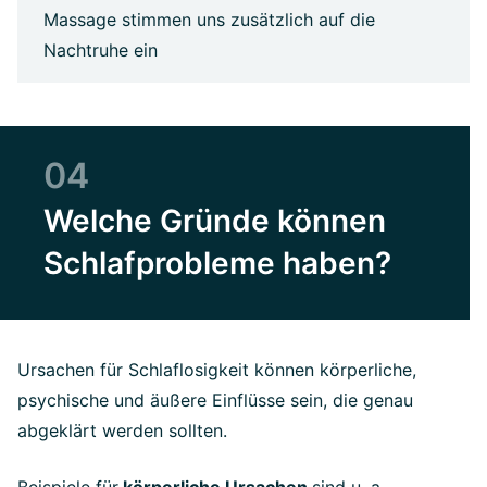
Massage stimmen uns zusätzlich auf die
Nachtruhe ein
04
Welche Gründe können
Schlafprobleme haben?
Ursachen für Schlaflosigkeit können körperliche,
psychische und äußere Einflüsse sein, die genau
abgeklärt werden sollten.
Beispiele für
körperliche Ursachen
sind u. a.