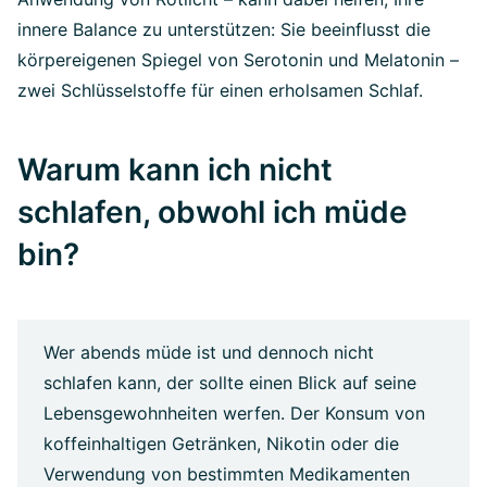
innere Balance zu unterstützen: Sie beeinflusst die
körpereigenen Spiegel von Serotonin und Melatonin –
zwei Schlüsselstoffe für einen erholsamen Schlaf.
Warum kann ich nicht
schlafen, obwohl ich müde
bin?
Wer abends müde ist und dennoch nicht
schlafen kann, der sollte einen Blick auf seine
Lebensgewohnheiten werfen. Der Konsum von
koffeinhaltigen Getränken, Nikotin oder die
Verwendung von bestimmten Medikamenten