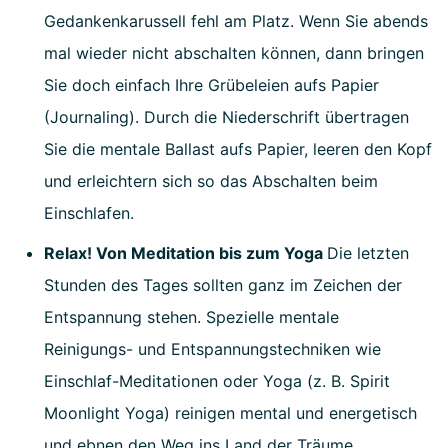
Gedankenkarussell fehl am Platz. Wenn Sie abends
mal wieder nicht abschalten können, dann bringen
Sie doch einfach Ihre Grübeleien aufs Papier
(Journaling). Durch die Niederschrift übertragen
Sie die mentale Ballast aufs Papier, leeren den Kopf
und erleichtern sich so das Abschalten beim
Einschlafen.
Relax! Von Meditation bis zum Yoga
Die letzten
Stunden des Tages sollten ganz im Zeichen der
Entspannung stehen. Spezielle mentale
Reinigungs- und Entspannungstechniken wie
Einschlaf-Meditationen oder Yoga (z. B. Spirit
Moonlight Yoga) reinigen mental und energetisch
und ebnen den Weg ins Land der Träume.