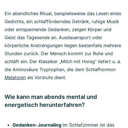
Ein abendliches Ritual, beispielsweise das Lesen eines
Gedichts, ein schlafförderndes Getränk, ruhige Musik
oder entspannende Gedanken, zeigen Körper und
Geist das Tagesende an. Ausdauersport oder
körperliche Anstrengungen liegen bestenfalls mehrere
Stunden zurück. Der Mensch kommt zur Ruhe und
schläft ein. Der Klassiker „Milch mit Honig“ liefert u. a.
die Aminosäure Tryptophan, die dem Schlafhormon
Melatonin
als Vorstufe dient.
Wie kann man abends mental und
energetisch herunterfahren?
Gedanken-Journaling
Im Schlafzimmer ist das