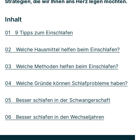
Strategien, die wir Ihnen ans Herz legen möchten.
Inhalt
01 9 Tipps zum Einschlafen
02 Welche Hausmittel helfen beim Einschlafen?
03 Welche Methoden helfen beim Einschlafen?
04 Welche Gründe können Schlafprobleme haben?
05 Besser schlafen in der Schwangerschaft
06 Besser schlafen in den Wechseljahren