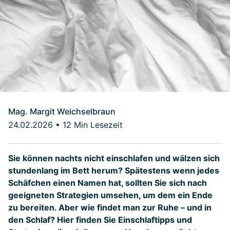
Mag. Margit Weichselbraun
24.02.2026
•
12 Min Lesezeit
Sie können nachts nicht einschlafen und wälzen sich
stundenlang im Bett herum? Spätestens wenn jedes
Schäfchen einen Namen hat, sollten Sie sich nach
geeigneten Strategien umsehen, um dem ein Ende
zu bereiten. Aber wie findet man zur Ruhe – und in
den Schlaf? Hier finden Sie Einschlaftipps und