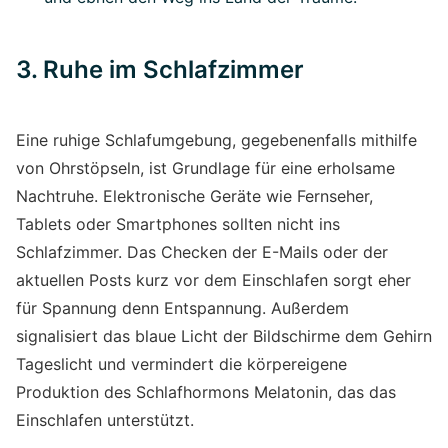
3. Ruhe im Schlafzimmer
Eine ruhige Schlafumgebung, gegebenenfalls mithilfe
von Ohrstöpseln, ist Grundlage für eine erholsame
Nachtruhe. Elektronische Geräte wie Fernseher,
Tablets oder Smartphones sollten nicht ins
Schlafzimmer. Das Checken der E-Mails oder der
aktuellen Posts kurz vor dem Einschlafen sorgt eher
für Spannung denn Entspannung. Außerdem
signalisiert das blaue Licht der Bildschirme dem Gehirn
Tageslicht und vermindert die körpereigene
Produktion des Schlafhormons Melatonin, das das
Einschlafen unterstützt.