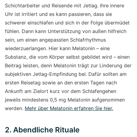
Schichtarbeiter und Reisende mit Jetlag. Ihre innere
Uhr ist irritiert und es kann passieren, dass sie
schwerer einschlafen und sich in der Folge übermüdet
fühlen. Dann kann Unterstützung von außen hilfreich
sein, um einen angepassten Schlafrhythmus
wiederzuerlangen. Hier kann Melatonin – eine
Substanz, die vom Körper selbst gebildet wird – einen
Beitrag leisten, denn Melatonin trägt zur Linderung der
subjektiven Jetlag-Empfindung bei. Dafür sollten am
ersten Reisetag sowie an den ersten Tagen nach
Ankunft am Zielort kurz vor dem Schlafengehen
jeweils mindestens 0,5 mg Melatonin aufgenommen
werden.
Mehr über Melatonin erfahren Sie hier.
2. Abendliche Rituale