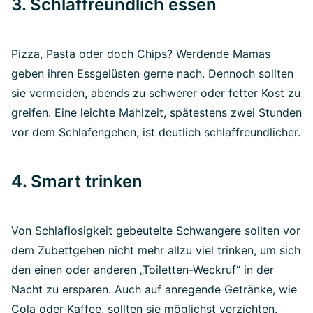
3. Schlaffreundlich essen
Pizza, Pasta oder doch Chips? Werdende Mamas
geben ihren Essgelüsten gerne nach. Dennoch sollten
sie vermeiden, abends zu schwerer oder fetter Kost zu
greifen. Eine leichte Mahlzeit, spätestens zwei Stunden
vor dem Schlafengehen, ist deutlich schlaffreundlicher.
4. Smart trinken
Von Schlaflosigkeit gebeutelte Schwangere sollten vor
dem Zubettgehen nicht mehr allzu viel trinken, um sich
den einen oder anderen „Toiletten-Weckruf“ in der
Nacht zu ersparen. Auch auf anregende Getränke, wie
Cola oder Kaffee, sollten sie möglichst verzichten.