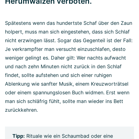
Herumwälzen verboten.
Spätestens wenn das hundertste Schaf über den Zaun
holpert, muss man sich eingestehen, dass sich Schlaf
nicht erzwingen lässt. Sogar das Gegenteil ist der Fall:
Je verkrampfter man versucht einzuschlafen, desto
weniger gelingt es. Daher gilt: Wer nachts aufwacht
und nach zehn Minuten nicht zurück in den Schlaf
findet, sollte aufstehen und sich einer ruhigen
Ablenkung wie sanfter Musik, einem Kreuzworträtsel
oder einem spannungslosen Buch widmen. Erst wenn
man sich schläfrig fühlt, sollte man wieder ins Bett
zurückkehren.
Tipp:
Rituale wie ein Schaumbad oder eine