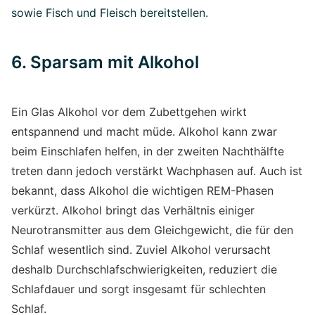
sowie Fisch und Fleisch bereitstellen.
6. Sparsam mit Alkohol
Ein Glas Alkohol vor dem Zubettgehen wirkt
entspannend und macht müde. Alkohol kann zwar
beim Einschlafen helfen, in der zweiten Nachthälfte
treten dann jedoch verstärkt Wachphasen auf. Auch ist
bekannt, dass Alkohol die wichtigen REM-Phasen
verkürzt. Alkohol bringt das Verhältnis einiger
Neurotransmitter aus dem Gleichgewicht, die für den
Schlaf wesentlich sind. Zuviel Alkohol verursacht
deshalb Durchschlafschwierigkeiten, reduziert die
Schlafdauer und sorgt insgesamt für schlechten
Schlaf.