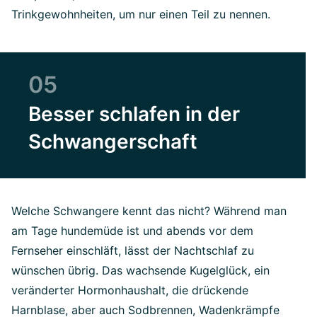
Trinkgewohnheiten, um nur einen Teil zu nennen.
05
Besser schlafen in der
Schwangerschaft
Welche Schwangere kennt das nicht? Während man
am Tage hundemüde ist und abends vor dem
Fernseher einschläft, lässt der Nachtschlaf zu
wünschen übrig. Das wachsende Kugelglück, ein
veränderter Hormonhaushalt, die drückende
Harnblase, aber auch Sodbrennen, Wadenkrämpfe