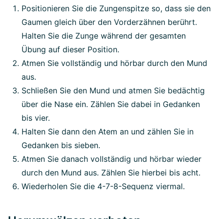
Positionieren Sie die Zungenspitze so, dass sie den
Gaumen gleich über den Vorderzähnen berührt.
Halten Sie die Zunge während der gesamten
Übung auf dieser Position.
Atmen Sie vollständig und hörbar durch den Mund
aus.
Schließen Sie den Mund und atmen Sie bedächtig
über die Nase ein. Zählen Sie dabei in Gedanken
bis vier.
Halten Sie dann den Atem an und zählen Sie in
Gedanken bis sieben.
Atmen Sie danach vollständig und hörbar wieder
durch den Mund aus. Zählen Sie hierbei bis acht.
Wiederholen Sie die 4-7-8-Sequenz viermal.