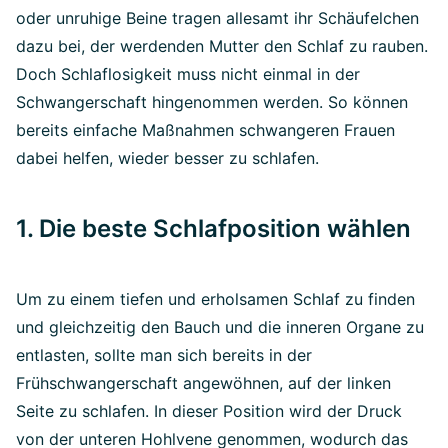
oder unruhige Beine tragen allesamt ihr Schäufelchen
dazu bei, der werdenden Mutter den Schlaf zu rauben.
Doch Schlaflosigkeit muss nicht einmal in der
Schwangerschaft hingenommen werden. So können
bereits einfache Maßnahmen schwangeren Frauen
dabei helfen, wieder besser zu schlafen.
1. Die beste Schlafposition wählen
Um zu einem tiefen und erholsamen Schlaf zu finden
und gleichzeitig den Bauch und die inneren Organe zu
entlasten, sollte man sich bereits in der
Frühschwangerschaft angewöhnen, auf der linken
Seite zu schlafen. In dieser Position wird der Druck
von der unteren Hohlvene genommen, wodurch das