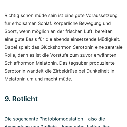
Richtig schön müde sein ist eine gute Voraussetzung
für erholsamen Schlaf. Körperliche Bewegung und
Sport, wenn möglich an der frischen Luft, bereiten
eine gute Basis für die abends einsetzende Müdigkeit.
Dabei spielt das Glückshormon Serotonin eine zentrale
Rolle, denn es ist die Vorstufe zum zuvor erwähnten
Schlafhormon Melatonin. Das tagsüber produzierte
Serotonin wandelt die Zirbeldrüse bei Dunkelheit in
Melatonin um und macht müde.
9. Rotlicht
Die sogenannte Photobiomodulation – also die
Anwendung von Rotlicht – kann dabei helfen, Ihre