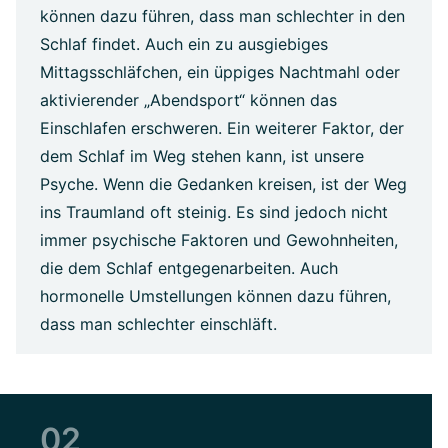
können dazu führen, dass man schlechter in den
Schlaf findet. Auch ein zu ausgiebiges
Mittagsschläfchen, ein üppiges Nachtmahl oder
aktivierender „Abendsport“ können das
Einschlafen erschweren. Ein weiterer Faktor, der
dem Schlaf im Weg stehen kann, ist unsere
Psyche. Wenn die Gedanken kreisen, ist der Weg
ins Traumland oft steinig. Es sind jedoch nicht
immer psychische Faktoren und Gewohnheiten,
die dem Schlaf entgegenarbeiten. Auch
hormonelle Umstellungen können dazu führen,
dass man schlechter einschläft.
02