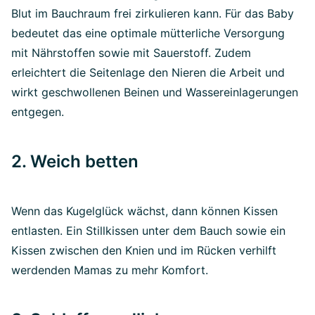
Blut im Bauchraum frei zirkulieren kann. Für das Baby
bedeutet das eine optimale mütterliche Versorgung
mit Nährstoffen sowie mit Sauerstoff. Zudem
erleichtert die Seitenlage den Nieren die Arbeit und
wirkt geschwollenen Beinen und Wassereinlagerungen
entgegen.
2. Weich betten
Wenn das Kugelglück wächst, dann können Kissen
entlasten. Ein Stillkissen unter dem Bauch sowie ein
Kissen zwischen den Knien und im Rücken verhilft
werdenden Mamas zu mehr Komfort.