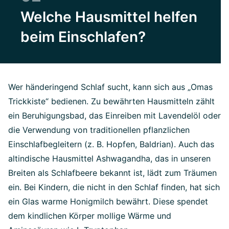
Welche Hausmittel helfen
beim Einschlafen?
Wer händeringend Schlaf sucht, kann sich aus „Omas
Trickkiste“ bedienen. Zu bewährten Hausmitteln zählt
ein Beruhigungsbad, das Einreiben mit Lavendelöl oder
die Verwendung von traditionellen pflanzlichen
Einschlafbegleitern (z. B. Hopfen, Baldrian). Auch das
altindische Hausmittel Ashwagandha, das in unseren
Breiten als Schlafbeere bekannt ist, lädt zum Träumen
ein. Bei Kindern, die nicht in den Schlaf finden, hat sich
ein Glas warme Honigmilch bewährt. Diese spendet
dem kindlichen Körper mollige Wärme und