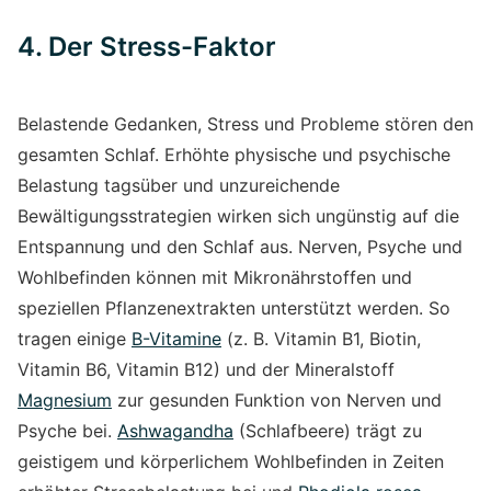
4. Der Stress-Faktor
Belastende Gedanken, Stress und Probleme stören den
gesamten Schlaf. Erhöhte physische und psychische
Belastung tagsüber und unzureichende
Bewältigungsstrategien wirken sich ungünstig auf die
Entspannung und den Schlaf aus. Nerven, Psyche und
Wohlbefinden können mit Mikronährstoffen und
speziellen Pflanzenextrakten unterstützt werden. So
tragen einige
B-Vitamine
(z. B. Vitamin B1, Biotin,
Vitamin B6, Vitamin B12) und der Mineralstoff
Magnesium
zur gesunden Funktion von Nerven und
Psyche bei.
Ashwagandha
(Schlafbeere) trägt zu
geistigem und körperlichem Wohlbefinden in Zeiten