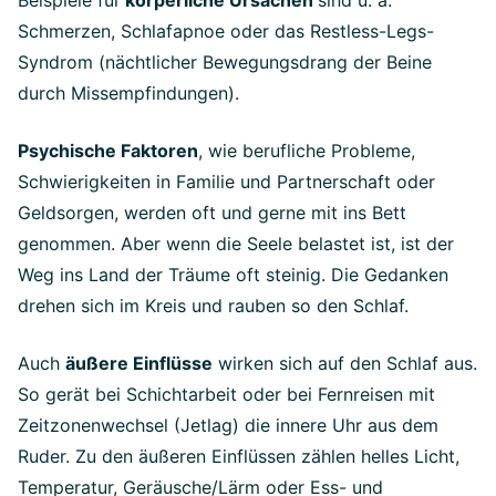
Schmerzen, Schlafapnoe oder das Restless-Legs-
Syndrom (nächtlicher Bewegungsdrang der Beine
durch Missempfindungen).
Psychische Faktoren
, wie berufliche Probleme,
Schwierigkeiten in Familie und Partnerschaft oder
Geldsorgen, werden oft und gerne mit ins Bett
genommen. Aber wenn die Seele belastet ist, ist der
Weg ins Land der Träume oft steinig. Die Gedanken
drehen sich im Kreis und rauben so den Schlaf.
Auch
äußere Einflüsse
wirken sich auf den Schlaf aus.
So gerät bei Schichtarbeit oder bei Fernreisen mit
Zeitzonenwechsel (Jetlag) die innere Uhr aus dem
Ruder. Zu den äußeren Einflüssen zählen helles Licht,
Temperatur, Geräusche/Lärm oder Ess- und