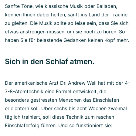
Sanfte Töne, wie klassische Musik oder Balladen,
können Ihnen dabei helfen, sanft ins Land der Träume
zu gleiten. Die Musik sollte so leise sein, dass Sie sich
etwas anstrengen müssen, um sie noch zu hören. So
haben Sie für belastende Gedanken keinen Kopf mehr.
Sich in den Schlaf atmen.
Der amerikanische Arzt Dr. Andrew Weil hat mit der 4-
7-8-Atemtechnik eine Formel entwickelt, die
besonders gestressten Menschen das Einschlafen
erleichtern soll. Über sechs bis acht Wochen zweimal
täglich trainiert, soll diese Technik zum raschen
Einschlaferfolg führen. Und so funktioniert sie: