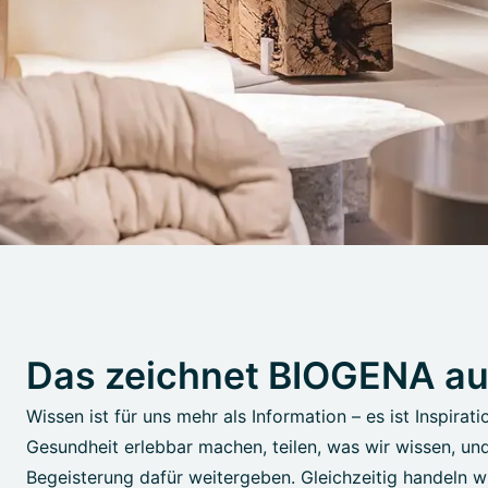
Das zeichnet BIOGENA a
Wissen ist für uns mehr als Information – es ist Inspirati
Gesundheit erlebbar machen, teilen, was wir wissen, un
Begeisterung dafür weitergeben. Gleichzeitig handeln wi