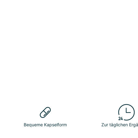
Bequeme Kapselform
Zur täglichen Er