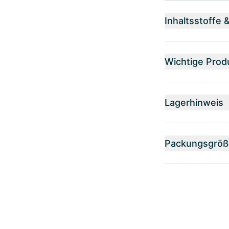
Inhaltsstoffe 
Wichtige Prod
Lagerhinweis
Packungsgröß