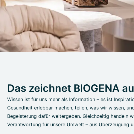
Das zeichnet BIOGENA a
Wissen ist für uns mehr als Information – es ist Inspirati
Gesundheit erlebbar machen, teilen, was wir wissen, un
Begeisterung dafür weitergeben. Gleichzeitig handeln wi
Verantwortung für unsere Umwelt – aus Überzeugung u