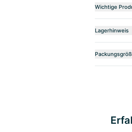
Wichtige Prod
Lagerhinweis
Packungsgröß
Erfa