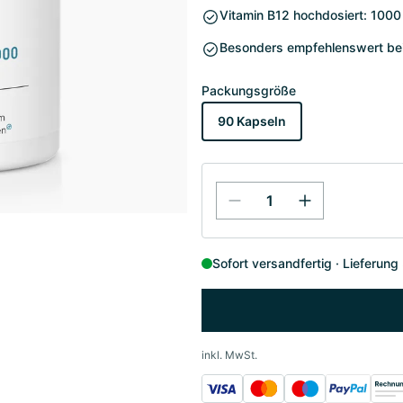
Vitamin B12 hochdosiert: 1000
Besonders empfehlenswert bei
Packungsgröße
90 Kapseln
Sofort versandfertig
Lieferung
inkl. MwSt.