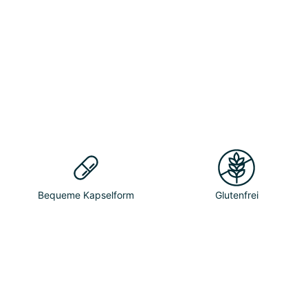
Bequeme Kapselform
Glutenfrei