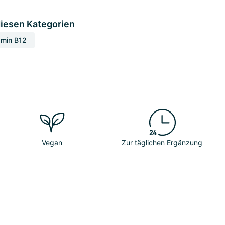
diesen Kategorien
amin B12
Vegan
Zur täglichen Ergänzung